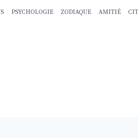
NS
PSYCHOLOGIE
ZODIAQUE
AMITIÉ
CI