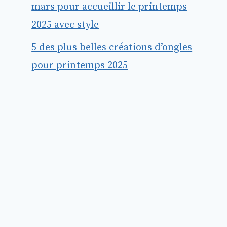
mars pour accueillir le printemps
2025 avec style
5 des plus belles créations d’ongles
pour printemps 2025