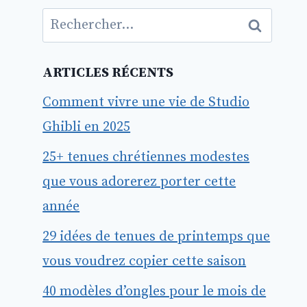
Rechercher :
ARTICLES RÉCENTS
Comment vivre une vie de Studio
Ghibli en 2025
25+ tenues chrétiennes modestes
que vous adorerez porter cette
année
29 idées de tenues de printemps que
vous voudrez copier cette saison
40 modèles d’ongles pour le mois de