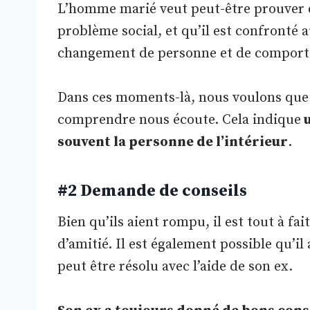
L’homme marié veut peut-être prouver qu
problème social, et qu’il est confront
changement de personne et de comporteme
Dans ces moments-là, nous voulons que 
comprendre nous écoute. Cela indique
u
souvent la personne de l’intérieur
.
#2 Demande de conseils
Bien qu’ils aient rompu, il est tout à fai
d’amitié. Il est également possible qu’i
peut être résolu avec l’aide de son ex.