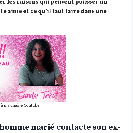
rer les raisons qui peuvent pousser un
 amie et ce qu’il faut faire dans une
 à ma chaîne Youtube
 homme marié contacte son ex-