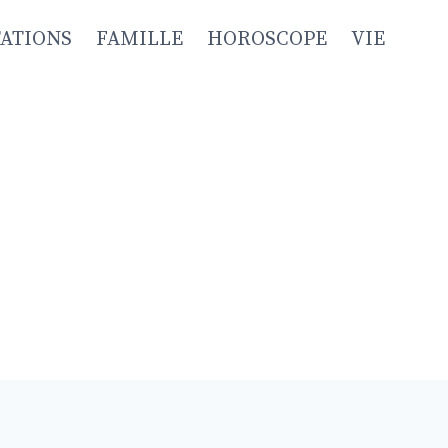
TATIONS
FAMILLE
HOROSCOPE
VIE