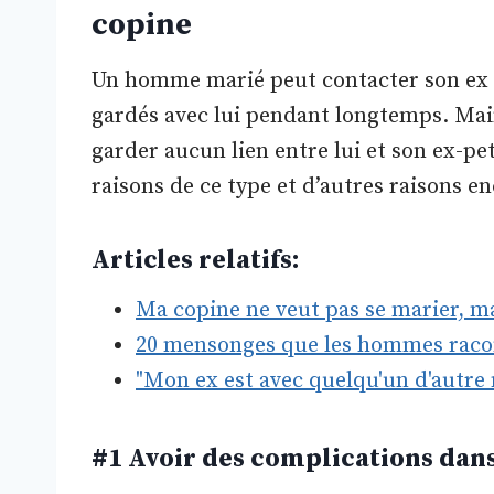
copine
Un homme marié peut contacter son ex par
gardés avec lui pendant longtemps. Maint
garder aucun lien entre lui et son ex-pet
raisons de ce type et d’autres raisons en
Articles relatifs:
Ma copine ne veut pas se marier, m
20 mensonges que les hommes racon
"Mon ex est avec quelqu'un d'autre
#1 Avoir des complications dan