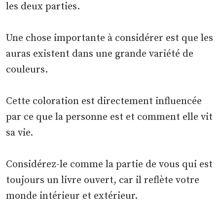
les deux parties.
Une chose importante à considérer est que les
auras existent dans une grande variété de
couleurs.
Cette coloration est directement influencée
par ce que la personne est et comment elle vit
sa vie.
Considérez-le comme la partie de vous qui est
toujours un livre ouvert, car il reflète votre
monde intérieur et extérieur.