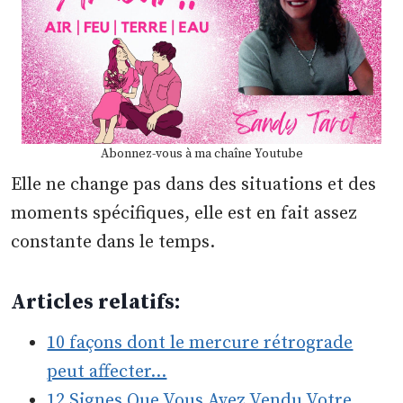
Abonnez-vous à ma chaîne Youtube
Elle ne change pas dans des situations et des
moments spécifiques, elle est en fait assez
constante dans le temps.
Articles relatifs:
10 façons dont le mercure rétrograde
peut affecter…
12 Signes Que Vous Avez Vendu Votre