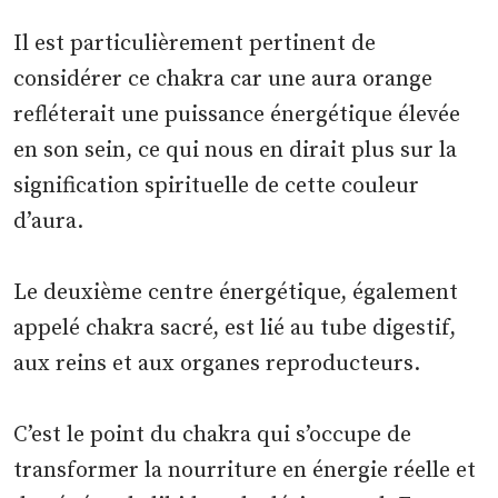
Il est particulièrement pertinent de
considérer ce chakra car une aura orange
refléterait une puissance énergétique élevée
en son sein, ce qui nous en dirait plus sur la
signification spirituelle de cette couleur
d’aura.
Le deuxième centre énergétique, également
appelé chakra sacré, est lié au tube digestif,
aux reins et aux organes reproducteurs.
C’est le point du chakra qui s’occupe de
transformer la nourriture en énergie réelle et