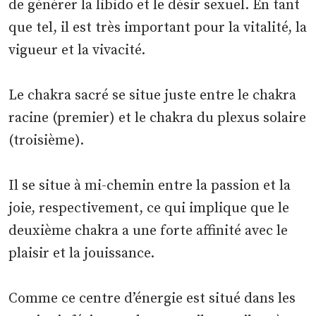
de générer la libido et le désir sexuel. En tant
que tel, il est très important pour la vitalité, la
vigueur et la vivacité.
Le chakra sacré se situe juste entre le chakra
racine (premier) et le chakra du plexus solaire
(troisième).
Il se situe à mi-chemin entre la passion et la
joie, respectivement, ce qui implique que le
deuxième chakra a une forte affinité avec le
plaisir et la jouissance.
Comme ce centre d’énergie est situé dans les