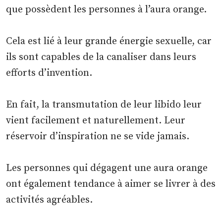
que possèdent les personnes à l’aura orange.
Cela est lié à leur grande énergie sexuelle, car
ils sont capables de la canaliser dans leurs
efforts d’invention.
En fait, la transmutation de leur libido leur
vient facilement et naturellement. Leur
réservoir d’inspiration ne se vide jamais.
Les personnes qui dégagent une aura orange
ont également tendance à aimer se livrer à des
activités agréables.