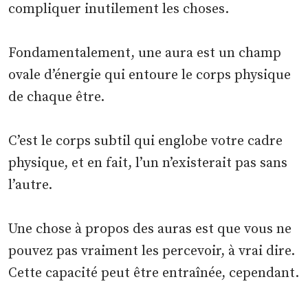
compliquer inutilement les choses.
Fondamentalement, une aura est un champ
ovale d’énergie qui entoure le corps physique
de chaque être.
C’est le corps subtil qui englobe votre cadre
physique, et en fait, l’un n’existerait pas sans
l’autre.
Une chose à propos des auras est que vous ne
pouvez pas vraiment les percevoir, à vrai dire.
Cette capacité peut être entraînée, cependant.