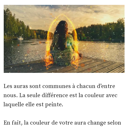
Les auras sont communes à chacun d’entre
nous. La seule différence est la couleur avec
laquelle elle est peinte.
En fait, la couleur de votre aura change selon