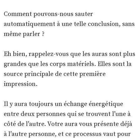
Comment pouvons-nous sauter
automatiquement à une telle conclusion, sans
même parler ?
Eh bien, rappelez-vous que les auras sont plus
grandes que les corps matériels. Elles sont la
source principale de cette première
impression.
Il y aura toujours un échange énergétique
entre deux personnes qui se trouvent l’une à
côté de l’autre. Votre aura vous présente déjà
à l’autre personne, et ce processus vaut pour