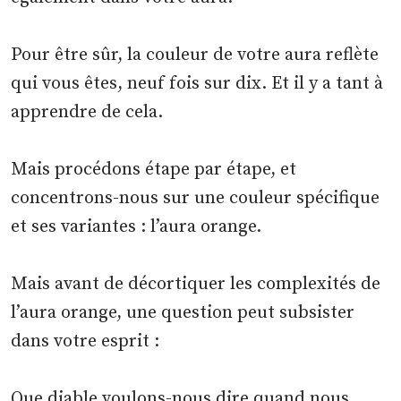
Pour être sûr, la couleur de votre aura reflète
qui vous êtes, neuf fois sur dix. Et il y a tant à
apprendre de cela.
Mais procédons étape par étape, et
concentrons-nous sur une couleur spécifique
et ses variantes : l’aura orange.
Mais avant de décortiquer les complexités de
l’aura orange, une question peut subsister
dans votre esprit :
Que diable voulons-nous dire quand nous