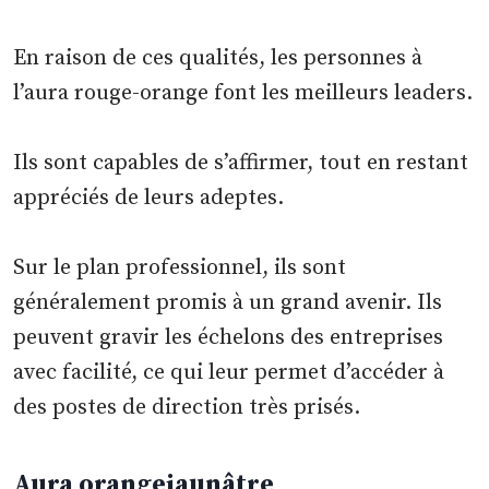
En raison de ces qualités, les personnes à
l’aura rouge-orange font les meilleurs leaders.
Ils sont capables de s’affirmer, tout en restant
appréciés de leurs adeptes.
Sur le plan professionnel, ils sont
généralement promis à un grand avenir. Ils
peuvent gravir les échelons des entreprises
avec facilité, ce qui leur permet d’accéder à
des postes de direction très prisés.
Aura orange
jaunâtre