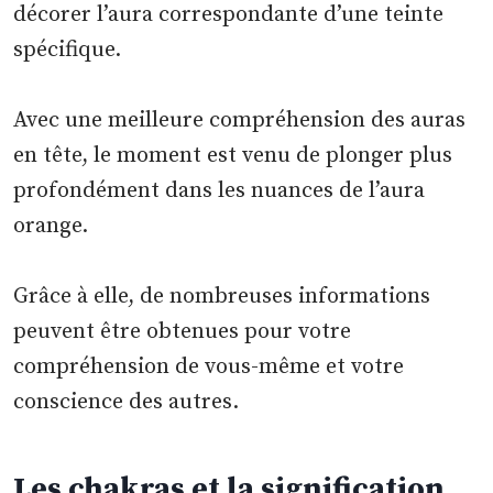
décorer l’aura correspondante d’une teinte
spécifique.
Avec une meilleure compréhension des auras
en tête, le moment est venu de plonger plus
profondément dans les nuances de l’aura
orange.
Grâce à elle, de nombreuses informations
peuvent être obtenues pour votre
compréhension de vous-même et votre
conscience des autres.
Les chakras et la signification