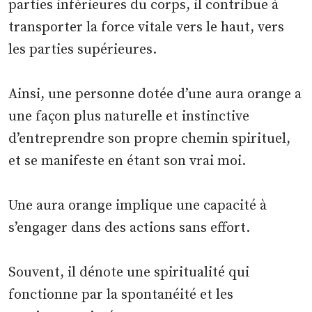
parties inférieures du corps, il contribue à
transporter la force vitale vers le haut, vers
les parties supérieures.
Ainsi, une personne dotée d’une aura orange a
une façon plus naturelle et instinctive
d’entreprendre son propre chemin spirituel,
et se manifeste en étant son vrai moi.
Une aura orange implique une capacité à
s’engager dans des actions sans effort.
Souvent, il dénote une spiritualité qui
fonctionne par la spontanéité et les