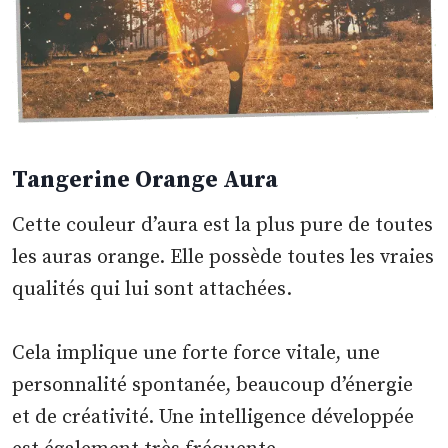
Tangerine Orange Aura
Cette couleur d’aura est la plus pure de toutes
les auras orange. Elle possède toutes les vraies
qualités qui lui sont attachées.
Cela implique une forte force vitale, une
personnalité spontanée, beaucoup d’énergie
et de créativité. Une intelligence développée