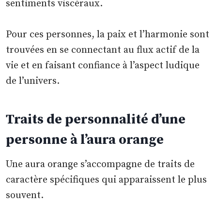
sentiments viscéraux.
Pour ces personnes, la paix et l’harmonie sont
trouvées en se connectant au flux actif de la
vie et en faisant confiance à l’aspect ludique
de l’univers.
Traits de personnalité d’une
personne à l’aura orange
Une aura orange s’accompagne de traits de
caractère spécifiques qui apparaissent le plus
souvent.