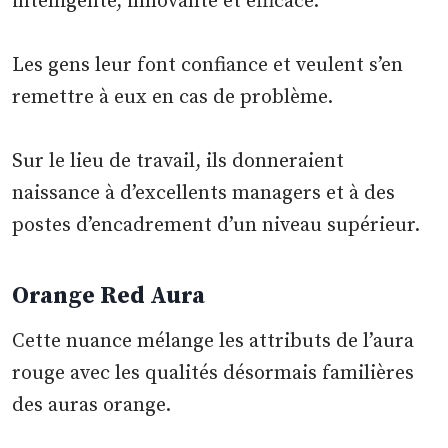
intelligente, innovante et efficace.
Les gens leur font confiance et veulent s’en
remettre à eux en cas de problème.
Sur le lieu de travail, ils donneraient
naissance à d’excellents managers et à des
postes d’encadrement d’un niveau supérieur.
Orange Red Aura
Cette nuance mélange les attributs de l’aura
rouge avec les qualités désormais familières
des auras orange.