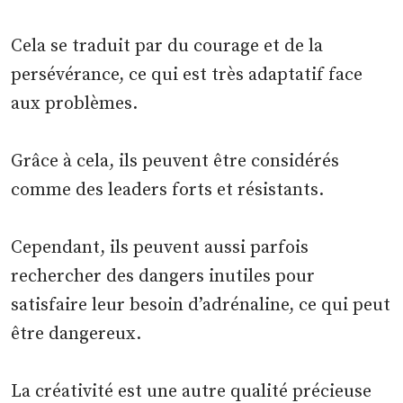
Cela se traduit par du courage et de la
persévérance, ce qui est très adaptatif face
aux problèmes.
Grâce à cela, ils peuvent être considérés
comme des leaders forts et résistants.
Cependant, ils peuvent aussi parfois
rechercher des dangers inutiles pour
satisfaire leur besoin d’adrénaline, ce qui peut
être dangereux.
La créativité est une autre qualité précieuse