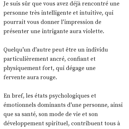
Je suis sûr que vous avez déjà rencontré une
personne très intelligente et intuitive, qui
pourrait vous donner l’impression de
présenter une intrigante aura violette.
Quelqu’un d’autre peut être un individu
particulièrement ancré, confiant et
physiquement fort, qui dégage une
fervente aura rouge.
En bref, les états psychologiques et
émotionnels dominants d’une personne, ainsi
que sa santé, son mode de vie et son
développement spirituel, contribuent tous à