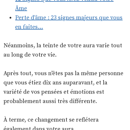
Âme
Perte d'âme : 23 signes majeurs que vous
en faites…
Néanmoins, la teinte de votre aura varie tout
au long de votre vie.
Après tout, vous n’êtes pas la même personne
que vous étiez dix ans auparavant, et la
variété de vos pensées et émotions est
probablement aussi très différente.
À terme, ce changement se reflétera
également dans votre aura.