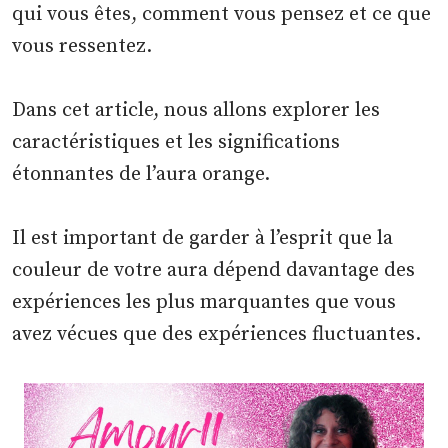
qui vous êtes, comment vous pensez et ce que
vous ressentez.
Dans cet article, nous allons explorer les
caractéristiques et les significations
étonnantes de l’aura orange.
Il est important de garder à l’esprit que la
couleur de votre aura dépend davantage des
expériences les plus marquantes que vous
avez vécues que des expériences fluctuantes.