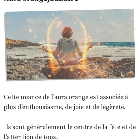
Cette nuance de l’aura orange est associée à
plus d’enthousiasme, de joie et de légèreté.
Ils sont généralement le centre de la fête et de
l’attention de tous.