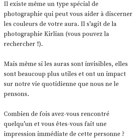
Il existe même un type spécial de
photographie qui peut vous aider à discerner
les couleurs de votre aura. Il s’agit de la
photographie Kirlian (vous pouvez la
rechercher !).
Mais même si les auras sont invisibles, elles
sont beaucoup plus utiles et ont un impact
sur notre vie quotidienne que nous ne le
pensons.
Combien de fois avez-vous rencontré
quelqu’un et vous êtes-vous fait une
impression immédiate de cette personne ?