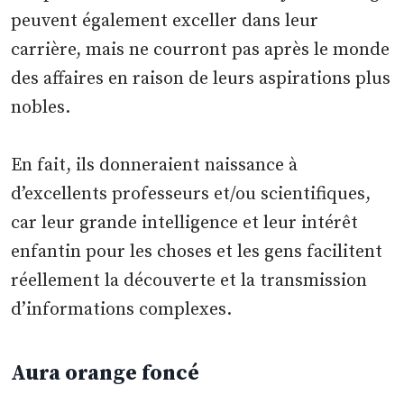
peuvent également exceller dans leur
carrière, mais ne courront pas après le monde
des affaires en raison de leurs aspirations plus
nobles.
En fait, ils donneraient naissance à
d’excellents professeurs et/ou scientifiques,
car leur grande intelligence et leur intérêt
enfantin pour les choses et les gens facilitent
réellement la découverte et la transmission
d’informations complexes.
Aura orange foncé