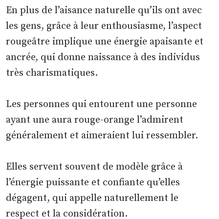
En plus de l’aisance naturelle qu’ils ont avec
les gens, grâce à leur enthousiasme, l’aspect
rougeâtre implique une énergie apaisante et
ancrée, qui donne naissance à des individus
très charismatiques.
Les personnes qui entourent une personne
ayant une aura rouge-orange l’admirent
généralement et aimeraient lui ressembler.
Elles servent souvent de modèle grâce à
l’énergie puissante et confiante qu’elles
dégagent, qui appelle naturellement le
respect et la considération.