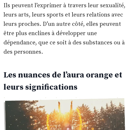
Ils peuvent l’exprimer à travers leur sexualité,
leurs arts, leurs sports et leurs relations avec
leurs proches. D’un autre côté, elles peuvent
être plus enclines à développer une
dépendance, que ce soit à des substances ou à
des personnes.
Les nuances de l’aura orange et
leurs significations