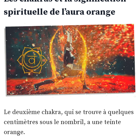
spirituelle de l’aura orange
Le deuxième chakra, qui se trouve à quelques
centimètres sous le nombril, a une teinte
orange.