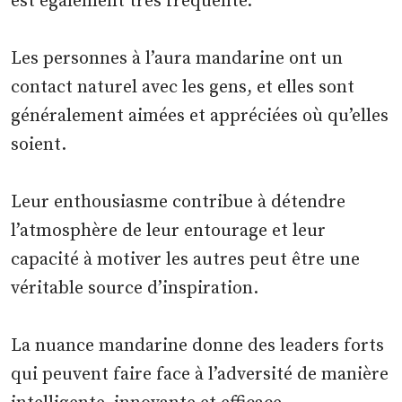
est également très fréquente.
Les personnes à l’aura mandarine ont un
contact naturel avec les gens, et elles sont
généralement aimées et appréciées où qu’elles
soient.
Leur enthousiasme contribue à détendre
l’atmosphère de leur entourage et leur
capacité à motiver les autres peut être une
véritable source d’inspiration.
La nuance mandarine donne des leaders forts
qui peuvent faire face à l’adversité de manière