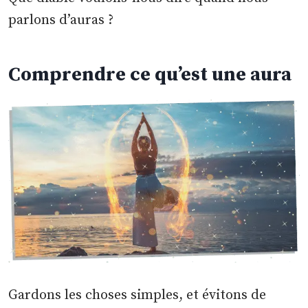
parlons d’auras ?
Comprendre ce qu’est une aura
Gardons les choses simples, et évitons de