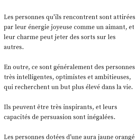
Les personnes qu’ils rencontrent sont attirées
par leur énergie joyeuse comme un aimant, et
leur charme peut jeter des sorts sur les
autres.
En outre, ce sont généralement des personnes
très intelligentes, optimistes et ambitieuses,
qui recherchent un but plus élevé dans la vie.
Ils peuvent être très inspirants, et leurs
capacités de persuasion sont inégalées.
Les personnes dotées d’une aura jaune orangé