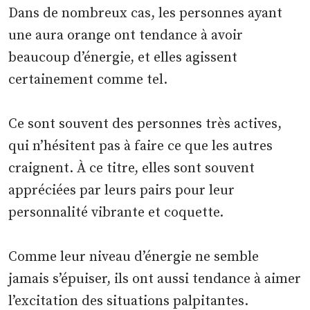
Dans de nombreux cas, les personnes ayant
une aura orange ont tendance à avoir
beaucoup d’énergie, et elles agissent
certainement comme tel.
Ce sont souvent des personnes très actives,
qui n’hésitent pas à faire ce que les autres
craignent. À ce titre, elles sont souvent
appréciées par leurs pairs pour leur
personnalité vibrante et coquette.
Comme leur niveau d’énergie ne semble
jamais s’épuiser, ils ont aussi tendance à aimer
l’excitation des situations palpitantes.