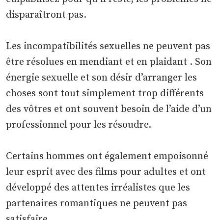
disparaîtront pas.
Les incompatibilités sexuelles ne peuvent pas
être résolues en mendiant et en plaidant . Son
énergie sexuelle et son désir d’arranger les
choses sont tout simplement trop différents
des vôtres et ont souvent besoin de l’aide d’un
professionnel pour les résoudre.
Certains hommes ont également empoisonné
leur esprit avec des films pour adultes et ont
développé des attentes irréalistes que les
partenaires romantiques ne peuvent pas
satisfaire.