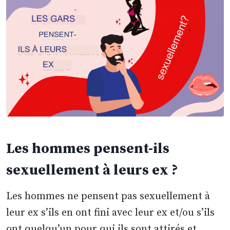
Les hommes pensent-ils
sexuellement à leurs ex ?
Les hommes ne pensent pas sexuellement à
leur ex s’ils en ont fini avec leur ex et/ou s’ils
ont quelqu’un pour qui ils sont attirés et