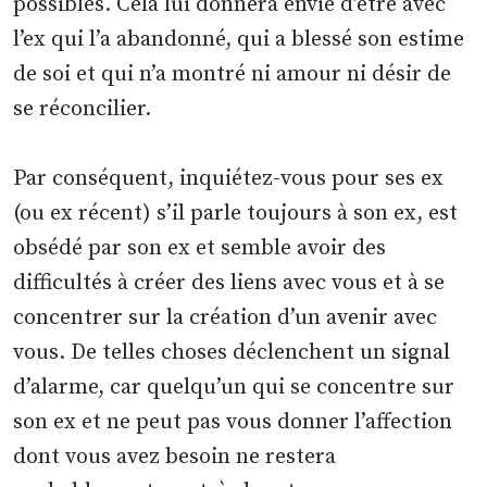
possibles. Cela lui donnera envie d’être avec
l’ex qui l’a abandonné, qui a blessé son estime
de soi et qui n’a montré ni amour ni désir de
se réconcilier.
Par conséquent, inquiétez-vous pour ses ex
(ou ex récent) s’il parle toujours à son ex, est
obsédé par son ex et semble avoir des
difficultés à créer des liens avec vous et à se
concentrer sur la création d’un avenir avec
vous. De telles choses déclenchent un signal
d’alarme, car quelqu’un qui se concentre sur
son ex et ne peut pas vous donner l’affection
dont vous avez besoin ne restera