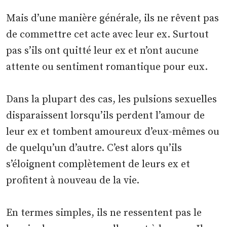
Mais d’une manière générale, ils ne rêvent pas
de commettre cet acte avec leur ex. Surtout
pas s’ils ont quitté leur ex et n’ont aucune
attente ou sentiment romantique pour eux.
Dans la plupart des cas, les pulsions sexuelles
disparaissent lorsqu’ils perdent l’amour de
leur ex et tombent amoureux d’eux-mêmes ou
de quelqu’un d’autre. C’est alors qu’ils
s’éloignent complètement de leurs ex et
profitent à nouveau de la vie.
En termes simples, ils ne ressentent pas le