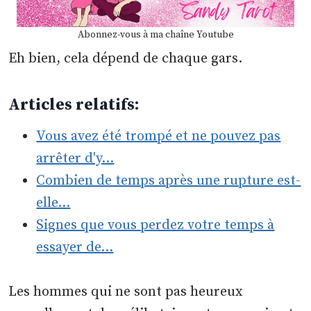
Abonnez-vous à ma chaîne Youtube
Eh bien, cela dépend de chaque gars.
Articles relatifs:
Vous avez été trompé et ne pouvez pas
arrêter d'y…
Combien de temps après une rupture est-
elle…
Signes que vous perdez votre temps à
essayer de…
Les hommes qui ne sont pas heureux