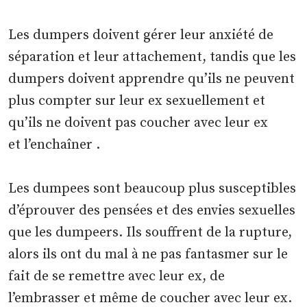
Les dumpers doivent gérer leur anxiété de
séparation et leur attachement, tandis que les
dumpers doivent apprendre qu’ils ne peuvent
plus compter sur leur ex sexuellement et
qu’ils ne doivent pas coucher avec leur ex
et l’enchaîner .
Les dumpees sont beaucoup plus susceptibles
d’éprouver des pensées et des envies sexuelles
que les dumpeers. Ils souffrent de la rupture,
alors ils ont du mal à ne pas fantasmer sur le
fait de se remettre avec leur ex, de
l’embrasser et même de coucher avec leur ex.