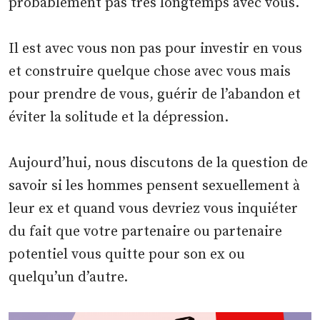
probablement pas très longtemps avec vous.
Il est avec vous non pas pour investir en vous
et construire quelque chose avec vous mais
pour prendre de vous, guérir de l’abandon et
éviter la solitude et la dépression.
Aujourd’hui, nous discutons de la question de
savoir si les hommes pensent sexuellement à
leur ex et quand vous devriez vous inquiéter
du fait que votre partenaire ou partenaire
potentiel vous quitte pour son ex ou
quelqu’un d’autre.