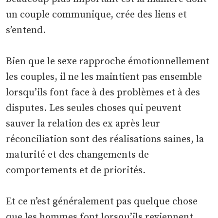
un couple communique, crée des liens et
s’entend.
Bien que le sexe rapproche émotionnellement
les couples, il ne les maintient pas ensemble
lorsqu’ils font face à des problèmes et à des
disputes. Les seules choses qui peuvent
sauver la relation des ex après leur
réconciliation sont des réalisations saines, la
maturité et des changements de
comportements et de priorités.
Et ce n’est généralement pas quelque chose
que les hommes font lorsqu’ils reviennent