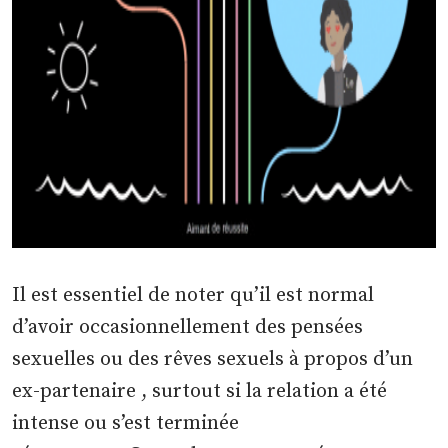
Il est essentiel de noter qu’il est normal
d’avoir occasionnellement des pensées
sexuelles ou des rêves sexuels à propos d’un
ex-partenaire , surtout si la relation a été
intense ou s’est terminée