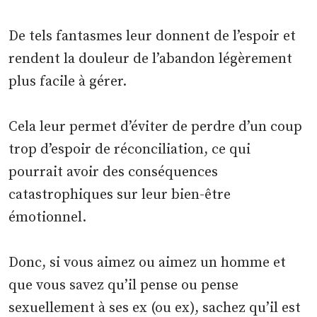
De tels fantasmes leur donnent de l’espoir et
rendent la douleur de l’abandon légèrement
plus facile à gérer.
Cela leur permet d’éviter de perdre d’un coup
trop d’espoir de réconciliation, ce qui
pourrait avoir des conséquences
catastrophiques sur leur bien-être
émotionnel.
Donc, si vous aimez ou aimez un homme et
que vous savez qu’il pense ou pense
sexuellement à ses ex (ou ex), sachez qu’il est