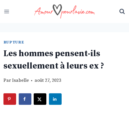
Skip
to
content
RUPTURE
Les hommes pensent-ils
sexuellement à leurs ex ?
Par
Isabelle
août 27, 2023