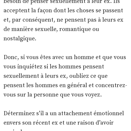
besoin de penser sexuellement à leur ex. Ils
acceptent la façon dont les choses se passent
et, par conséquent, ne pensent pas à leurs ex
de manière sexuelle, romantique ou
nostalgique.
Donc, si vous êtes avec un homme et que vous
vous inquiétez si les hommes pensent
sexuellement à leurs ex, oubliez ce que
pensent les hommes en général et concentrez-
vous sur la personne que vous voyez.
Déterminez s’il a un attachement émotionnel
envers son récent ex et une raison d’avoir