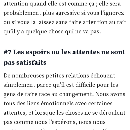
attention quand elle est comme ça ; elle sera
probablement plus agressive si vous l’ignorez
ou si vous la laissez sans faire attention au fait
qu’il y a quelque chose qui ne va pas.
#7 Les espoirs ou les attentes ne sont
pas satisfaits
De nombreuses petites relations échouent
simplement parce qu’il est difficile pour les
gens de faire face au changement. Nous avons
tous des liens émotionnels avec certaines
attentes, et lorsque les choses ne se déroulent
pas comme nous l’espérons, nous nous