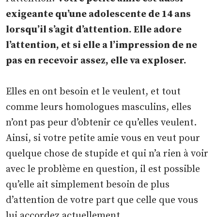
exigeante qu’une adolescente de 14 ans
lorsqu’il s’agit d’attention. Elle adore
l’attention, et si elle a l’impression de ne
pas en recevoir assez, elle va exploser.
Elles en ont besoin et le veulent, et tout
comme leurs homologues masculins, elles
n’ont pas peur d’obtenir ce qu’elles veulent.
Ainsi, si votre petite amie vous en veut pour
quelque chose de stupide et qui n’a rien à voir
avec le problème en question, il est possible
qu’elle ait simplement besoin de plus
d’attention de votre part que celle que vous
lui accordez actuellement.