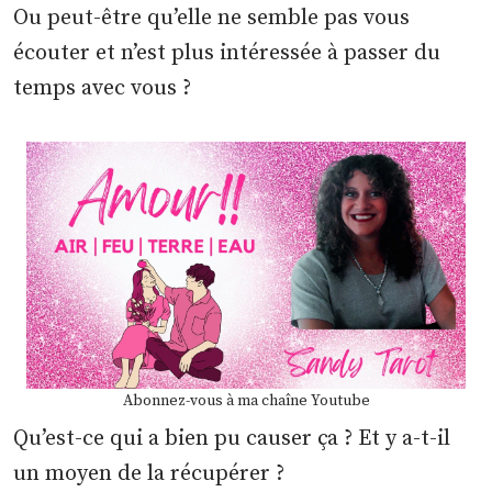
Ou peut-être qu’elle ne semble pas vous
écouter et n’est plus intéressée à passer du
temps avec vous ?
Abonnez-vous à ma chaîne Youtube
Qu’est-ce qui a bien pu causer ça ? Et y a-t-il
un moyen de la récupérer ?