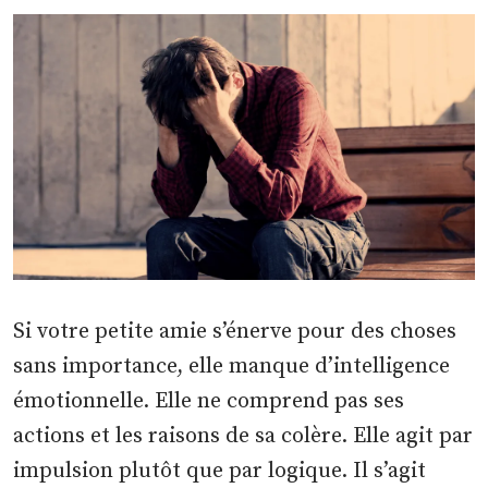
Si votre petite amie s’énerve pour des choses
sans importance, elle manque d’intelligence
émotionnelle. Elle ne comprend pas ses
actions et les raisons de sa colère. Elle agit par
impulsion plutôt que par logique. Il s’agit