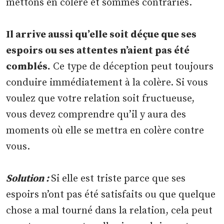
mettons en colère et sommes contrariés.
Il arrive aussi qu’elle soit déçue que ses
espoirs ou ses attentes n’aient pas été
comblés.
Ce type de déception peut toujours
conduire immédiatement à la colère. Si vous
voulez que votre relation soit fructueuse,
vous devez comprendre qu’il y aura des
moments où elle se mettra en colère contre
vous.
Solution :
Si elle est triste parce que ses
espoirs n’ont pas été satisfaits ou que quelque
chose a mal tourné dans la relation, cela peut