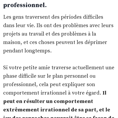
professionnel.
Les gens traversent des périodes difficiles
dans leur vie. Ils ont des problèmes avec leurs
projets au travail et des problèmes à la
maison, et ces choses peuvent les déprimer
pendant longtemps.
Si votre petite amie traverse actuellement une
phase difficile sur le plan personnel ou
professionnel, cela peut expliquer son
comportement irrationnel à votre égard.
Il
peut en résulter un comportement
extrêmement irrationnel de sa part, et le