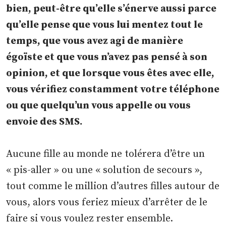
bien, peut-être qu’elle s’énerve aussi parce
qu’elle pense que vous lui mentez tout le
temps, que vous avez agi de manière
égoïste et que vous n’avez pas pensé à son
opinion, et que lorsque vous êtes avec elle,
vous vérifiez constamment votre téléphone
ou que quelqu’un vous appelle ou vous
envoie des SMS.
Aucune fille au monde ne tolérera d’être un
« pis-aller » ou une « solution de secours »,
tout comme le million d’autres filles autour de
vous, alors vous feriez mieux d’arrêter de le
faire si vous voulez rester ensemble.