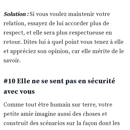
Solution :
Si vous voulez maintenir votre
relation, essayez de lui accorder plus de
respect, et elle sera plus respectueuse en
retour. Dites-lui à quel point vous tenez à elle
et appréciez son opinion, car elle mérite de le
savoir.
#10 Elle ne se sent pas en sécurité
avec vous
Comme tout être humain sur terre, votre
petite amie imagine aussi des choses et
construit des scénarios sur la façon dont les