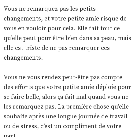
Vous ne remarquez pas les petits
changements, et votre petite amie risque de
vous en vouloir pour cela. Elle fait tout ce
qu’elle peut pour être bien dans sa peau, mais
elle est triste de ne pas remarquer ces
changements.
Vous ne vous rendez peut-être pas compte
des efforts que votre petite amie déploie pour
se faire belle, alors ça fait mal quand vous ne
les remarquez pas. La première chose qu’elle
souhaite après une longue journée de travail
ou de stress, c’est un compliment de votre
part.