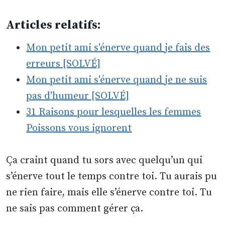
Articles relatifs:
Mon petit ami s'énerve quand je fais des
erreurs [SOLVÉ]
Mon petit ami s'énerve quand je ne suis
pas d'humeur [SOLVÉ]
31 Raisons pour lesquelles les femmes
Poissons vous ignorent
Ça craint quand tu sors avec quelqu’un qui
s’énerve tout le temps contre toi. Tu aurais pu
ne rien faire, mais elle s’énerve contre toi. Tu
ne sais pas comment gérer ça.