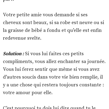
Votre petite amie vous demande si ses
cheveux sont beaux, si sa robe est neuve ou si
la graisse de bébé a fondu et qu’elle est enfin
redevenue svelte.
Solution :
Si vous lui faites ces petits
compliments, vous allez enchanter sa journée.
Vous lui ferez sentir que même si vous avez
d’autres soucis dans votre vie bien remplie, il
y a une chose qui restera toujours constante :
votre amour pour elle.
C’est pourquoi tu dois lui dire quand tu le