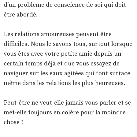
d’un problème de conscience de soi qui doit
être abordé.
Les relations amoureuses peuvent être
difficiles. Nous le savons tous, surtout lorsque
vous êtes avec votre petite amie depuis un
certain temps déjà et que vous essayez de
naviguer sur les eaux agitées qui font surface
même dans les relations les plus heureuses.
Peut-être ne veut-elle jamais vous parler et se
met-elle toujours en colère pour la moindre
chose ?