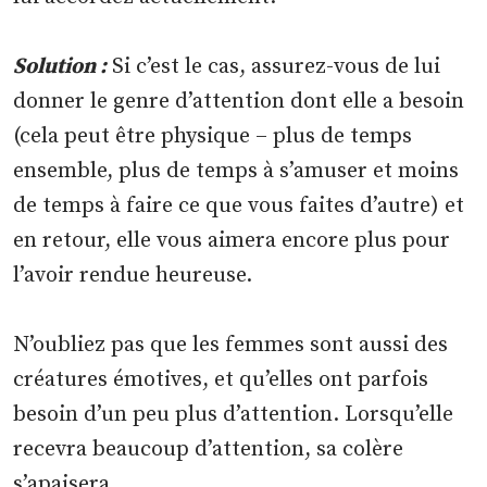
Solution :
Si c’est le cas, assurez-vous de lui
donner le genre d’attention dont elle a besoin
(cela peut être physique – plus de temps
ensemble, plus de temps à s’amuser et moins
de temps à faire ce que vous faites d’autre) et
en retour, elle vous aimera encore plus pour
l’avoir rendue heureuse.
N’oubliez pas que les femmes sont aussi des
créatures émotives, et qu’elles ont parfois
besoin d’un peu plus d’attention. Lorsqu’elle
recevra beaucoup d’attention, sa colère
s’apaisera.