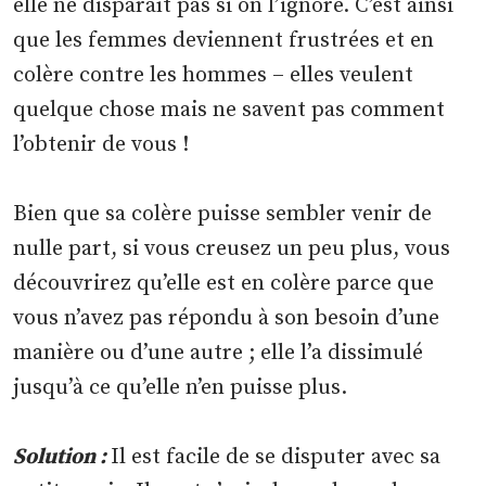
elle ne disparaît pas si on l’ignore. C’est ainsi
que les femmes deviennent frustrées et en
colère contre les hommes – elles veulent
quelque chose mais ne savent pas comment
l’obtenir de vous !
Bien que sa colère puisse sembler venir de
nulle part, si vous creusez un peu plus, vous
découvrirez qu’elle est en colère parce que
vous n’avez pas répondu à son besoin d’une
manière ou d’une autre ; elle l’a dissimulé
jusqu’à ce qu’elle n’en puisse plus.
Solution :
Il est facile de se disputer avec sa