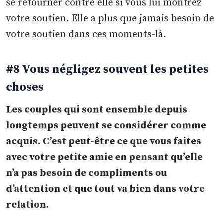
se retourner contre elle si vous lui montrez
votre soutien. Elle a plus que jamais besoin de
votre soutien dans ces moments-là.
#8 Vous négligez souvent les petites
choses
Les couples qui sont ensemble depuis
longtemps peuvent se considérer comme
acquis. C’est peut-être ce que vous faites
avec votre petite amie en pensant qu’elle
n’a pas besoin de compliments ou
d’attention et que tout va bien dans votre
relation.