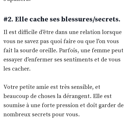
#2. Elle cache ses blessures/secrets.
Il est difficile d’être dans une relation lorsque
vous ne savez pas quoi faire ou que l’on vous
fait la sourde oreille. Parfois, une femme peut
essayer d’enfermer ses sentiments et de vous
les cacher.
Votre petite amie est très sensible, et
beaucoup de choses la dérangent. Elle est
soumise à une forte pression et doit garder de
nombreux secrets pour vous.