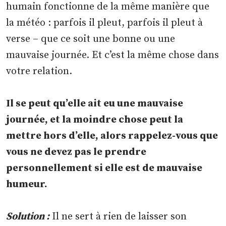
humain fonctionne de la même manière que
la météo : parfois il pleut, parfois il pleut à
verse – que ce soit une bonne ou une
mauvaise journée. Et c’est la même chose dans
votre relation.
Il se peut qu’elle ait eu une mauvaise
journée, et la moindre chose peut la
mettre hors d’elle, alors rappelez-vous que
vous ne devez pas le prendre
personnellement si elle est de mauvaise
humeur.
Solution :
Il ne sert à rien de laisser son