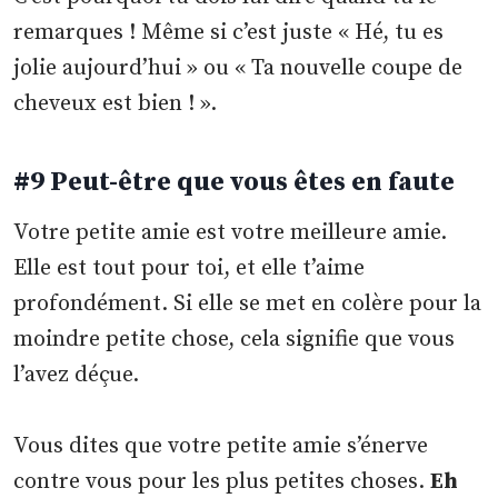
remarques ! Même si c’est juste « Hé, tu es
jolie aujourd’hui » ou « Ta nouvelle coupe de
cheveux est bien ! ».
#9 Peut-être que vous êtes en faute
Votre petite amie est votre meilleure amie.
Elle est tout pour toi, et elle t’aime
profondément. Si elle se met en colère pour la
moindre petite chose, cela signifie que vous
l’avez déçue.
Vous dites que votre petite amie s’énerve
contre vous pour les plus petites choses.
Eh