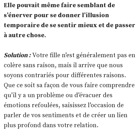
Elle pouvait même faire semblant de
s’énerver pour se donner l’illusion
temporaire de se sentir mieux et de passer
à autre chose.
Solution :
Votre fille n’est généralement pas en
colère sans raison, mais il arrive que nous
soyons contrariés pour différentes raisons.
Que ce soit sa façon de vous faire comprendre
qu’il y a un problème ou d’évacuer des
émotions refoulées, saisissez l’occasion de
parler de vos sentiments et de créer un lien
plus profond dans votre relation.