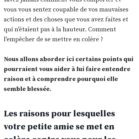
vous vous sentez coupable de vos mauvaises
actions et des choses que vous avez faites et
qui n’étaient pas à la hauteur. Comment
l’empêcher de se mettre en colère ?
Nous allons aborder ici certains points qui
pourraient vous aider à lui faire entendre
raison et à comprendre pourquoi elle
semble blessée.
Les raisons pour lesquelles
votre petite amie se met en