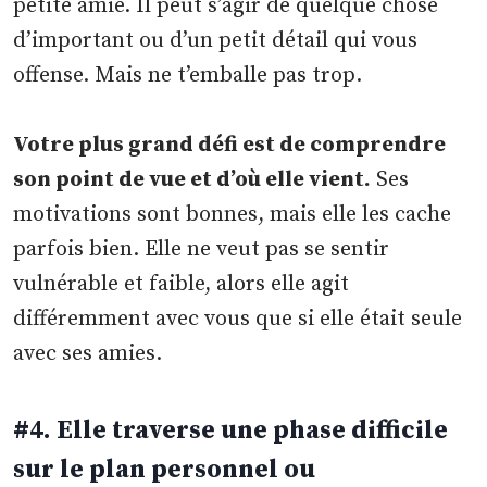
petite amie. Il peut s’agir de quelque chose
d’important ou d’un petit détail qui vous
offense. Mais ne t’emballe pas trop.
Votre plus grand défi est de comprendre
son point de vue et d’où elle vient.
Ses
motivations sont bonnes, mais elle les cache
parfois bien. Elle ne veut pas se sentir
vulnérable et faible, alors elle agit
différemment avec vous que si elle était seule
avec ses amies.
#4. Elle traverse une phase difficile
sur le plan personnel ou