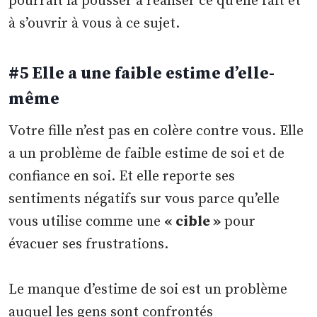
pourrait la pousser à réaliser ce qu’elle fait et
à s’ouvrir à vous à ce sujet.
#5 Elle a une faible estime d’elle-
même
Votre fille n’est pas en colère contre vous. Elle
a un problème de faible estime de soi et de
confiance en soi. Et elle reporte ses
sentiments négatifs sur vous parce qu’elle
vous utilise comme une
« cible »
pour
évacuer ses frustrations.
Le manque d’estime de soi est un problème
auquel les gens sont confrontés