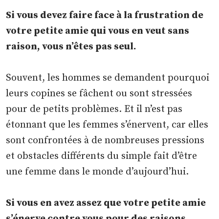
Si vous devez faire face à la frustration de
votre petite amie qui vous en veut sans
raison, vous n’êtes pas seul.
Souvent, les hommes se demandent pourquoi
leurs copines se fâchent ou sont stressées
pour de petits problèmes. Et il n’est pas
étonnant que les femmes s’énervent, car elles
sont confrontées à de nombreuses pressions
et obstacles différents du simple fait d’être
une femme dans le monde d’aujourd’hui.
Si vous en avez assez que votre petite amie
s’énerve contre vous pour des raisons