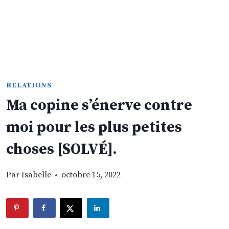
RELATIONS
Ma copine s’énerve contre
moi pour les plus petites
choses [SOLVÉ].
Par
Isabelle
octobre 15, 2022