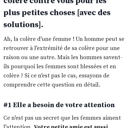
colère contre vous pour les
plus petites choses [avec des
solutions].
Ah, la colère d’une femme ! Un homme peut se
retrouver à l’extrémité de sa colère pour une
raison ou une autre. Mais les hommes savent-
ils pourquoi les femmes sont blessées et en
colère ? Si ce n’est pas le cas, essayons de
comprendre cette question en détail.
#1 Elle a besoin de votre attention
Ce n’est pas un secret que les femmes aiment
l’attention.
Votre petite amie est aussi