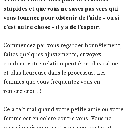
stupides et que vous ne savez pas vers qui
vous tourner pour obtenir de l’aide – ou si
c’est autre chose – il y a de l’espoir.
Commencez par vous regarder honnêtement,
faites quelques ajustements, et voyez
combien votre relation peut être plus calme
et plus heureuse dans le processus. Les
femmes que vous fréquentez vous en
remercieront !
Cela fait mal quand votre petite amie ou votre
femme est en colère contre vous. Vous ne
savez jamais comment vous comporter et