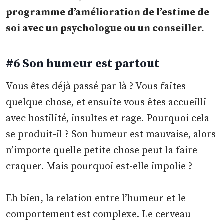
programme d’amélioration de l’estime de
soi avec un psychologue ou un conseiller.
#6 Son humeur est partout
Vous êtes déjà passé par là ? Vous faites
quelque chose, et ensuite vous êtes accueilli
avec hostilité, insultes et rage. Pourquoi cela
se produit-il ? Son humeur est mauvaise, alors
n’importe quelle petite chose peut la faire
craquer. Mais pourquoi est-elle impolie ?
Eh bien, la relation entre l’humeur et le
comportement est complexe. Le cerveau