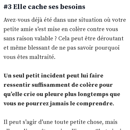
#3 Elle cache ses besoins
Avez-vous déjà été dans une situation où votre
petite amie s’est mise en colère contre vous
sans raison valable ? Cela peut être déroutant
et même blessant de ne pas savoir pourquoi
vous êtes maltraité.
Un seul petit incident peut lui faire
ressentir suffisamment de colère pour
qu’elle crie ou pleure plus longtemps que
vous ne pourrez jamais le comprendre.
Il peut s’agir d’une toute petite chose, mais