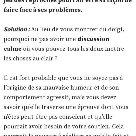
jeu des reproches pourrait être sa façon de
faire face à ses problèmes.
Solution :
Au lieu de vous montrer du doigt,
pourquoi ne pas avoir une
discussion
calme
où vous pouvez tous les deux mettre
les choses au clair ?
Il est fort probable que vous ne soyez pas à
l’origine de sa mauvaise humeur et de son
comportement agressif, mais vous devez
savoir qu’elle traverse une épreuve dont vous
n’êtes peut-être pas conscient et qu’elle
pourrait avoir besoin de votre soutien. Cela