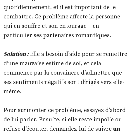
quotidiennement, et il est important de le
combattre. Ce problème affecte la personne
qui en souffre et son entourage – en
particulier ses partenaires romantiques.
Solution :
Elle a besoin d’aide pour se remettre
d’une mauvaise estime de soi, et cela
commence par la convaincre d’admettre que
ses sentiments négatifs sont dirigés vers elle-
même.
Pour surmonter ce problème, essayez d’abord
de lui parler. Ensuite, si elle reste impolie ou
refuse d’écouter, demandez-lui de suivre
un