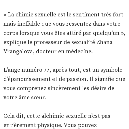
« La chimie sexuelle est le sentiment très fort
mais ineffable que vous ressentez dans votre
corps lorsque vous êtes attiré par quelqu’un »,
explique le professeur de sexualité Zhana
Vrangalova, docteur en médecine.
L’ange numéro 77, après tout, est un symbole
d’épanouissement et de passion. Il signifie que
vous comprenez sincèrement les désirs de
votre âme sœur.
Cela dit, cette alchimie sexuelle n’est pas
entièrement physique. Vous pouvez