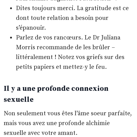
Dites toujours merci. La gratitude est ce
dont toute relation a besoin pour
s’épanouir.
Parlez de vos rancœurs. Le Dr Juliana
Morris recommande de les brûler –
littéralement ! Notez vos griefs sur des
petits papiers et mettez-y le feu.
Il y a une profonde connexion
sexuelle
Non seulement vous êtes l’âme soeur parfaite,
mais vous avez une profonde alchimie
sexuelle avec votre amant.