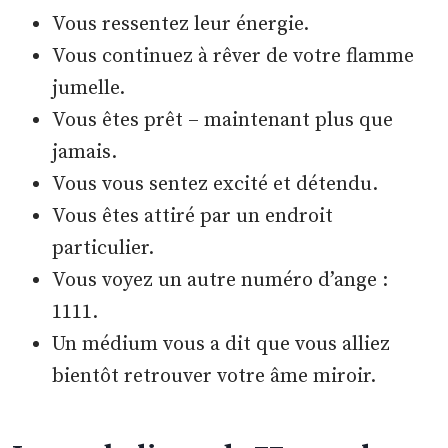
Vous ressentez leur énergie.
Vous continuez à rêver de votre flamme
jumelle.
Vous êtes prêt – maintenant plus que
jamais.
Vous vous sentez excité et détendu.
Vous êtes attiré par un endroit
particulier.
Vous voyez un autre numéro d’ange :
1111.
Un médium vous a dit que vous alliez
bientôt retrouver votre âme miroir.