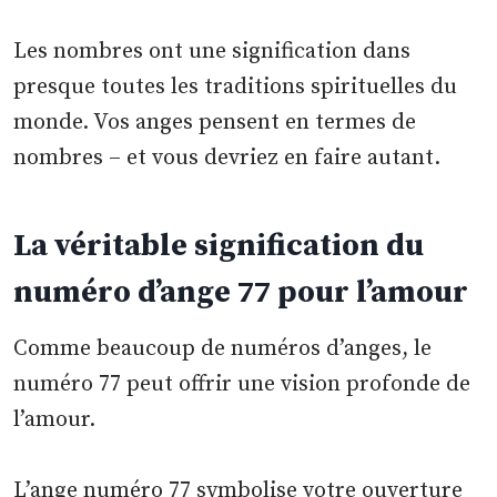
Les nombres ont une signification dans
presque toutes les traditions spirituelles du
monde. Vos anges pensent en termes de
nombres – et vous devriez en faire autant.
La véritable signification du
numéro d’ange 77 pour l’amour
Comme beaucoup de numéros d’anges, le
numéro 77 peut offrir une vision profonde de
l’amour.
L’ange numéro 77 symbolise votre ouverture