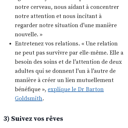
notre cerveau, nous aidant à concentrer
notre attention et nous incitant à
regarder notre situation d’une manière
nouvelle. »
Entretenez vos relations. « Une relation
ne peut pas survivre par elle-même. Elle a
besoin des soins et de l’attention de deux
adultes qui se donnent l’un à l’autre de
manière à créer un lien mutuellement
bénéfique »,
explique le Dr Barton
Goldsmith
.
3) Suivez vos rêves