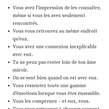
Vous avez l’impression de les connaître,
même si vous les avez seulement
rencontrés.
Vous vous retrouvez au même endroit
qu’eux.
Vous avez une connexion inexplicable
avec eux.
Tu ne peux pas rester loin de ton âme
miroir.
On se sent bien quand on est avec eux.
Vous ressentez toute une gamme
d’émotions lorsque vous êtes ensemble.
Vous les comprenez – et eux, vous.