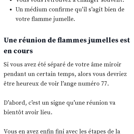
Vous vous retrouvez à changer souvent.
Un médium confirme qu’il s’agit bien de
votre flamme jumelle.
Une réunion de flammes jumelles est
en cours
Si vous avez été séparé de votre âme miroir
pendant un certain temps, alors vous devriez
être heureux de voir l’ange numéro 77.
D’abord, c’est un signe qu’une réunion va
bientôt avoir lieu.
Vous en avez enfin fini avec les étapes de la