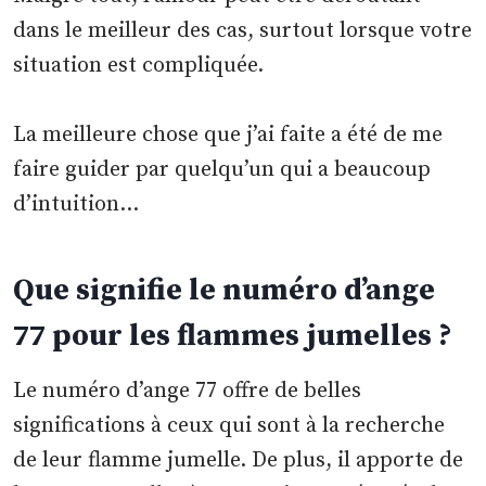
dans le meilleur des cas, surtout lorsque votre
situation est compliquée.
La meilleure chose que j’ai faite a été de me
faire guider par quelqu’un qui a beaucoup
d’intuition…
Que signifie le numéro d’ange
77 pour les flammes jumelles ?
Le numéro d’ange 77 offre de belles
significations à ceux qui sont à la recherche
de leur flamme jumelle. De plus, il apporte de