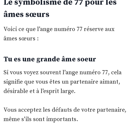
Le symbolisme de 77 pour les
âmes sœurs
Voici ce que l’ange numéro 77 réserve aux
âmes sœurs :
Tu es une grande âme soeur
Si vous voyez souvent l’ange numéro 77, cela
signifie que vous êtes un partenaire aimant,
désirable et à l’esprit large.
Vous acceptez les défauts de votre partenaire,
même s’ils sont importants.