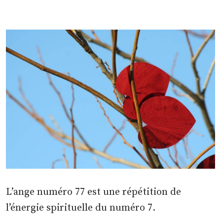
L’ange numéro 77 est une répétition de
l’énergie spirituelle du numéro 7.