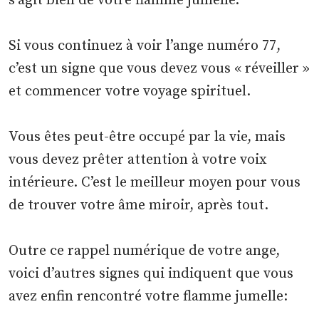
s’agit bien de votre flamme jumelle.
Si vous continuez à voir l’ange numéro 77,
c’est un signe que vous devez vous « réveiller »
et commencer votre voyage spirituel.
Vous êtes peut-être occupé par la vie, mais
vous devez prêter attention à votre voix
intérieure. C’est le meilleur moyen pour vous
de trouver votre âme miroir, après tout.
Outre ce rappel numérique de votre ange,
voici d’autres signes qui indiquent que vous
avez enfin rencontré votre flamme jumelle: