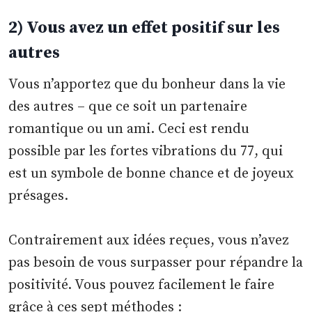
2) Vous avez un effet positif sur les
autres
Vous n’apportez que du bonheur dans la vie
des autres – que ce soit un partenaire
romantique ou un ami. Ceci est rendu
possible par les fortes vibrations du 77, qui
est un symbole de bonne chance et de joyeux
présages.
Contrairement aux idées reçues, vous n’avez
pas besoin de vous surpasser pour répandre la
positivité. Vous pouvez facilement le faire
grâce à ces sept méthodes :