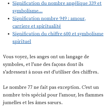
Signification du nombre angélique 339 et
symbolisme…
Signification nombre 949 : amour,
carriere et spiritualité
Signification du chiffre 600 et symbolisme
spirituel
Vous voyez, les anges ont un langage de
symboles, et l’une des façons dont ils
s’adressent à nous est d’utiliser des chiffres.
Le nombre 77 ne fait pas exception. C’est un
nombre très spécial pour l’amour, les flammes
jumelles et les âmes sœurs.