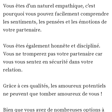
Vous êtes d’un naturel empathique, c’est
pourquoi vous pouvez facilement comprendre
les sentiments, les pensées et les émotions de
votre partenaire.
Vous êtes également honnête et discipliné.
Vous ne tromperez pas votre partenaire car
vous vous sentez en sécurité dans votre
relation.
Grâce à ces qualités, les amoureux potentiels
ne peuvent que tomber amoureux de vous !
Bien que vous ayez de nombreuses options à