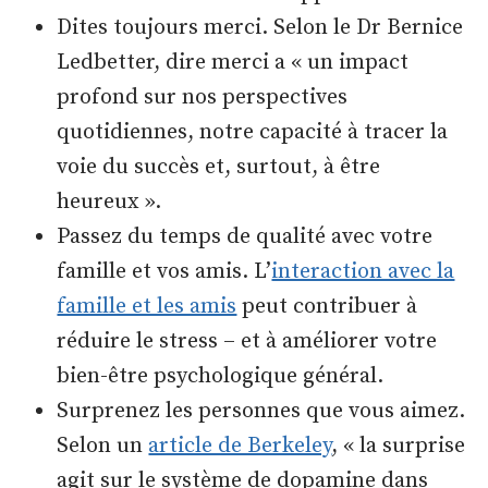
Dites toujours merci. Selon le Dr Bernice
Ledbetter, dire merci a « un impact
profond sur nos perspectives
quotidiennes, notre capacité à tracer la
voie du succès et, surtout, à être
heureux ».
Passez du temps de qualité avec votre
famille et vos amis. L’
interaction avec la
famille et les amis
peut contribuer à
réduire le stress – et à améliorer votre
bien-être psychologique général.
Surprenez les personnes que vous aimez.
Selon un
article de Berkeley
, « la surprise
agit sur le système de dopamine dans