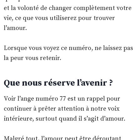
et la volonté de changer complètement votre
vie, ce que vous utiliserez pour trouver
l’amour.
Lorsque vous voyez ce numéro, ne laissez pas
la peur vous retenir.
Que nous réserve l’avenir ?
Voir l’ange numéro 77 est un rappel pour
continuer à prêter attention à notre voix
intérieure, surtout quand il s’agit d’amour.
Malgré tout, l’amour peut être déroutant