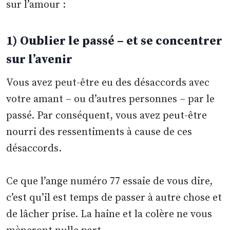
sur l’amour :
1) Oublier le passé – et se concentrer
sur l’avenir
Vous avez peut-être eu des désaccords avec
votre amant – ou d’autres personnes – par le
passé. Par conséquent, vous avez peut-être
nourri des ressentiments à cause de ces
désaccords.
Ce que l’ange numéro 77 essaie de vous dire,
c’est qu’il est temps de passer à autre chose et
de lâcher prise. La haine et la colère ne vous