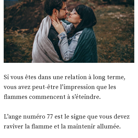
Si vous êtes dans une relation à long terme,
vous avez peut-être l’impression que les
flammes commencent à s’éteindre.
L’ange numéro 77 est le signe que vous devez
raviver la flamme et la maintenir allumée.