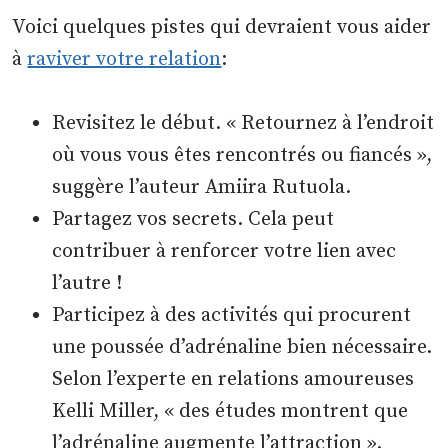
Voici quelques pistes qui devraient vous aider
à
raviver votre relation
:
Revisitez le début. « Retournez à l’endroit
où vous vous êtes rencontrés ou fiancés »,
suggère l’auteur Amiira Rutuola.
Partagez vos secrets. Cela peut
contribuer à renforcer votre lien avec
l’autre !
Participez à des activités qui procurent
une poussée d’adrénaline bien nécessaire.
Selon l’experte en relations amoureuses
Kelli Miller, « des études montrent que
l’adrénaline augmente l’attraction ».