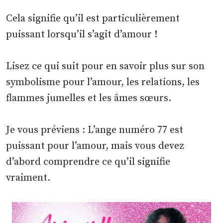
Cela signifie qu’il est particulièrement
puissant lorsqu’il s’agit d’amour !
Lisez ce qui suit pour en savoir plus sur son
symbolisme pour l’amour, les relations, les
flammes jumelles et les âmes sœurs.
Je vous préviens : L’ange numéro 77 est
puissant pour l’amour, mais vous devez
d’abord comprendre ce qu’il signifie
vraiment.