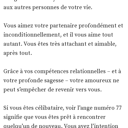
aux autres personnes de votre vie.
Vous aimez votre partenaire profondément et
inconditionnellement, et il vous aime tout
autant. Vous êtes très attachant et aimable,
après tout.
Grâce à vos compétences relationnelles – et à
votre profonde sagesse – votre amoureux ne
peut s’empêcher de revenir vers vous.
Si vous êtes célibataire, voir l’ange numéro 77
signifie que vous êtes prêt à rencontrer
quelqu’un de nouveau. Vous avez l’intention