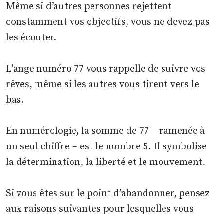
Même si d’autres personnes rejettent
constamment vos objectifs, vous ne devez pas
les écouter.
L’ange numéro 77 vous rappelle de suivre vos
rêves, même si les autres vous tirent vers le
bas.
En numérologie, la somme de 77 – ramenée à
un seul chiffre – est le nombre 5. Il symbolise
la détermination, la liberté et le mouvement.
Si vous êtes sur le point d’abandonner, pensez
aux raisons suivantes pour lesquelles vous