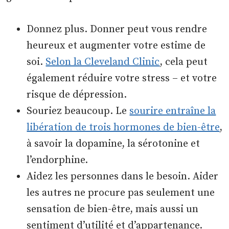
Donnez plus. Donner peut vous rendre
heureux et augmenter votre estime de
soi.
Selon la Cleveland Clinic
, cela peut
également réduire votre stress – et votre
risque de dépression.
Souriez beaucoup. Le
sourire entraîne la
libération de trois hormones de bien-être
,
à savoir la dopamine, la sérotonine et
l’endorphine.
Aidez les personnes dans le besoin. Aider
les autres ne procure pas seulement une
sensation de bien-être, mais aussi un
sentiment d’utilité et d’appartenance.