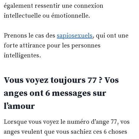
également ressentir une connexion
intellectuelle ou émotionnelle.
Prenons le cas des
sapiosexuels
, qui ont une
forte attirance pour les personnes
intelligentes.
Vous voyez toujours 77 ? Vos
anges ont 6 messages sur
l’amour
Lorsque vous voyez le numéro d’ange 77, vos
anges veulent que vous sachiez ces 6 choses