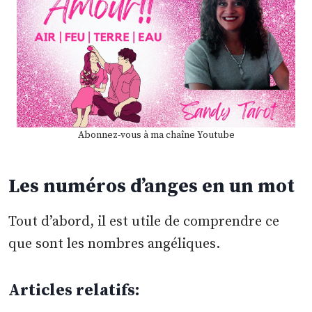
Abonnez-vous à ma chaîne Youtube
Les numéros d’anges en un mot
Tout d’abord, il est utile de comprendre ce
que sont les nombres angéliques.
Articles relatifs: