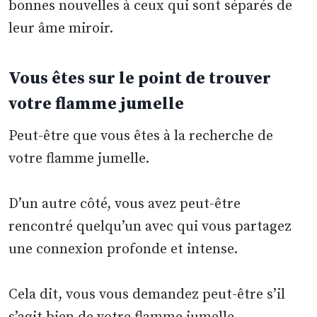
bonnes nouvelles à ceux qui sont séparés de
leur âme miroir.
Vous êtes sur le point de trouver
votre flamme jumelle
Peut-être que vous êtes à la recherche de
votre flamme jumelle.
D’un autre côté, vous avez peut-être
rencontré quelqu’un avec qui vous partagez
une connexion profonde et intense.
Cela dit, vous vous demandez peut-être s’il