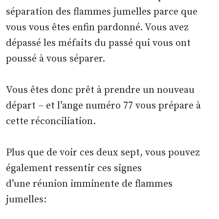
séparation des flammes jumelles parce que
vous vous êtes enfin pardonné. Vous avez
dépassé les méfaits du passé qui vous ont
poussé à vous séparer.
Vous êtes donc prêt à prendre un nouveau
départ – et l’ange numéro 77 vous prépare à
cette réconciliation.
Plus que de voir ces deux sept, vous pouvez
également ressentir ces signes
d’une réunion imminente de flammes
jumelles: