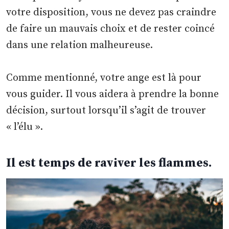
votre disposition, vous ne devez pas craindre
de faire un mauvais choix et de rester coincé
dans une relation malheureuse.
Comme mentionné, votre ange est là pour
vous guider. Il vous aidera à prendre la bonne
décision, surtout lorsqu’il s’agit de trouver
« l’élu ».
Il est temps de raviver les flammes.