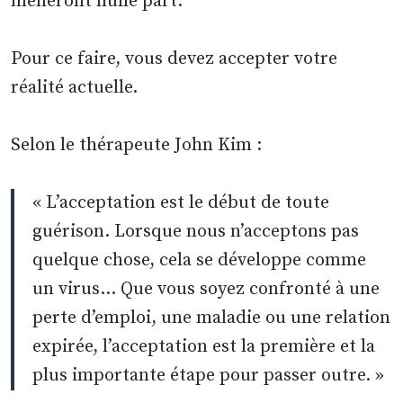
mèneront nulle part.
Pour ce faire, vous devez accepter votre
réalité actuelle.
Selon le thérapeute John Kim :
« L’acceptation est le début de toute
guérison. Lorsque nous n’acceptons pas
quelque chose, cela se développe comme
un virus… Que vous soyez confronté à une
perte d’emploi, une maladie ou une relation
expirée, l’acceptation est la première et la
plus importante étape pour passer outre. »