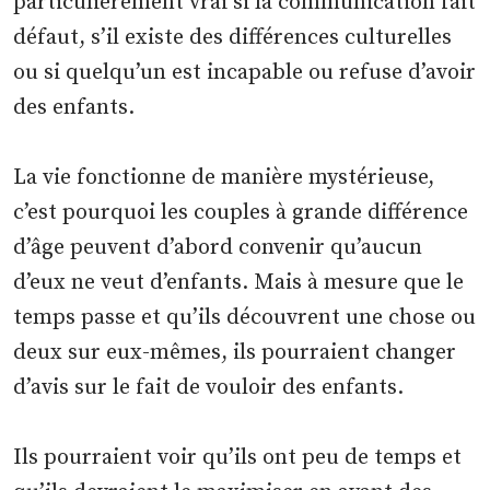
particulièrement vrai si la communication fait
défaut, s’il existe des différences culturelles
ou si quelqu’un est incapable ou refuse d’avoir
des enfants.
La vie fonctionne de manière mystérieuse,
c’est pourquoi les couples à grande différence
d’âge peuvent d’abord convenir qu’aucun
d’eux ne veut d’enfants. Mais à mesure que le
temps passe et qu’ils découvrent une chose ou
deux sur eux-mêmes, ils pourraient changer
d’avis sur le fait de vouloir des enfants.
Ils pourraient voir qu’ils ont peu de temps et