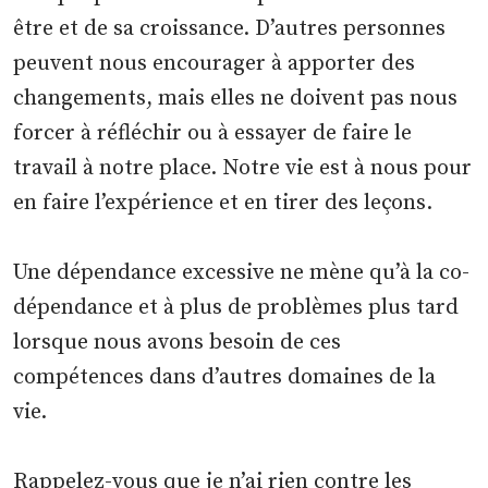
être et de sa croissance. D’autres personnes
peuvent nous encourager à apporter des
changements, mais elles ne doivent pas nous
forcer à réfléchir ou à essayer de faire le
travail à notre place. Notre vie est à nous pour
en faire l’expérience et en tirer des leçons.
Une dépendance excessive ne mène qu’à la co-
dépendance et à plus de problèmes plus tard
lorsque nous avons besoin de ces
compétences dans d’autres domaines de la
vie.
Rappelez-vous que je n’ai rien contre les