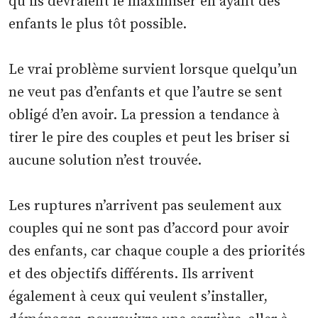
qu’ils devraient le maximiser en ayant des
enfants le plus tôt possible.
Le vrai problème survient lorsque quelqu’un
ne veut pas d’enfants et que l’autre se sent
obligé d’en avoir. La pression a tendance à
tirer le pire des couples et peut les briser si
aucune solution n’est trouvée.
Les ruptures n’arrivent pas seulement aux
couples qui ne sont pas d’accord pour avoir
des enfants, car chaque couple a des priorités
et des objectifs différents. Ils arrivent
également à ceux qui veulent s’installer,