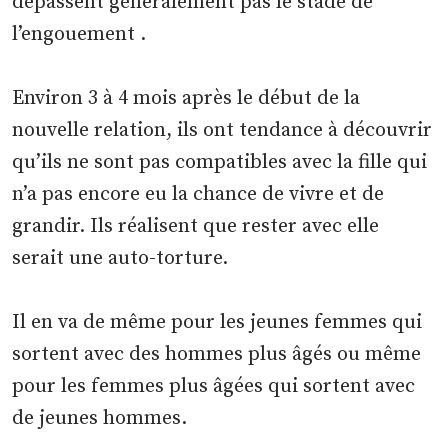
dépassent généralement pas le stade de
l’engouement .
Environ 3 à 4 mois après le début de la
nouvelle relation, ils ont tendance à découvrir
qu’ils ne sont pas compatibles avec la fille qui
n’a pas encore eu la chance de vivre et de
grandir. Ils réalisent que rester avec elle
serait une auto-torture.
Il en va de même pour les jeunes femmes qui
sortent avec des hommes plus âgés ou même
pour les femmes plus âgées qui sortent avec
de jeunes hommes.