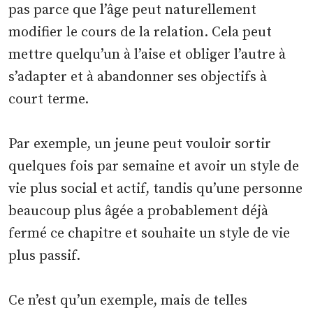
pas parce que l’âge peut naturellement
modifier le cours de la relation. Cela peut
mettre quelqu’un à l’aise et obliger l’autre à
s’adapter et à abandonner ses objectifs à
court terme.
Par exemple, un jeune peut vouloir sortir
quelques fois par semaine et avoir un style de
vie plus social et actif, tandis qu’une personne
beaucoup plus âgée a probablement déjà
fermé ce chapitre et souhaite un style de vie
plus passif.
Ce n’est qu’un exemple, mais de telles