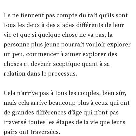
Ils ne tiennent pas compte du fait qu’ils sont
tous les deux à des stades différents de leur
vie et que si quelque chose ne va pas, la
personne plus jeune pourrait vouloir explorer
un peu, commencer à aimer explorer des
choses et devenir sceptique quant à sa
relation dans le processus.
Cela n’arrive pas à tous les couples, bien sûr,
mais cela arrive beaucoup plus à ceux qui ont
de grandes différences d’âge qui n’ont pas
traversé toutes les étapes de la vie que leurs
pairs ont traversées.