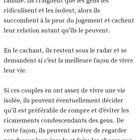
famille. Ils craignent que les gens les
ridiculisent et les isolent, alors ils
succombent à la peur du jugement et cachent
leur relation autant qu’ils le peuvent.
En le cachant, ils restent sous le radar et se
demandent si c’est la meilleure façon de vivre
leur vie.
Si ces couples en ont assez de vivre une vie
isolée, ils peuvent éventuellement décider
qu’il est préférable de rompre et d’éviter les
ricanements condescendants des gens. De
cette façon, ils peuvent arrêter de regarder