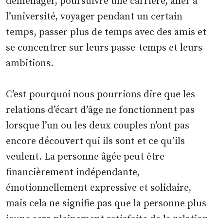
déménager, poursuivre une carrière, aller à
l’université, voyager pendant un certain
temps, passer plus de temps avec des amis et
se concentrer sur leurs passe-temps et leurs
ambitions.
C’est pourquoi nous pourrions dire que les
relations d’écart d’âge ne fonctionnent pas
lorsque l’un ou les deux couples n’ont pas
encore découvert qui ils sont et ce qu’ils
veulent. La personne âgée peut être
financièrement indépendante,
émotionnellement expressive et solidaire,
mais cela ne signifie pas que la personne plus