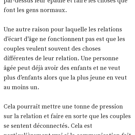
par-dessus leur épaule et faire les choses que
font les gens normaux.
Une autre raison pour laquelle les relations
d’écart d’âge ne fonctionnent pas est que les
couples veulent souvent des choses
différentes de leur relation. Une personne
âgée peut déjà avoir des enfants et ne veut
plus d’enfants alors que la plus jeune en veut
au moins un.
Cela pourrait mettre une tonne de pression
sur la relation et faire en sorte que les couples
se sentent déconnectés. Cela est