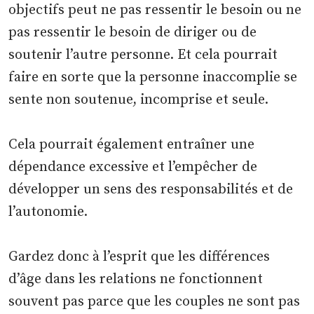
objectifs peut ne pas ressentir le besoin ou ne
pas ressentir le besoin de diriger ou de
soutenir l’autre personne. Et cela pourrait
faire en sorte que la personne inaccomplie se
sente non soutenue, incomprise et seule.
Cela pourrait également entraîner une
dépendance excessive et l’empêcher de
développer un sens des responsabilités et de
l’autonomie.
Gardez donc à l’esprit que les différences
d’âge dans les relations ne fonctionnent
souvent pas parce que les couples ne sont pas