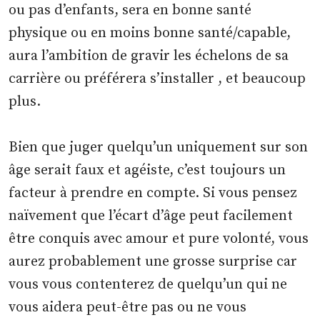
ou pas d’enfants, sera en bonne santé
physique ou en moins bonne santé/capable,
aura l’ambition de gravir les échelons de sa
carrière ou préférera s’installer , et beaucoup
plus.
Bien que juger quelqu’un uniquement sur son
âge serait faux et agéiste, c’est toujours un
facteur à prendre en compte. Si vous pensez
naïvement que l’écart d’âge peut facilement
être conquis avec amour et pure volonté, vous
aurez probablement une grosse surprise car
vous vous contenterez de quelqu’un qui ne
vous aidera peut-être pas ou ne vous