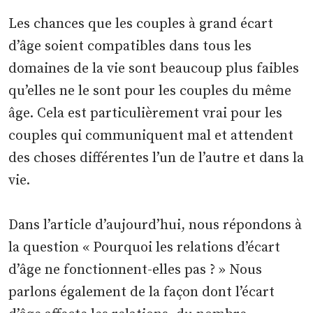
Les chances que les couples à grand écart
d’âge soient compatibles dans tous les
domaines de la vie sont beaucoup plus faibles
qu’elles ne le sont pour les couples du même
âge. Cela est particulièrement vrai pour les
couples qui communiquent mal et attendent
des choses différentes l’un de l’autre et dans la
vie.
Dans l’article d’aujourd’hui, nous répondons à
la question « Pourquoi les relations d’écart
d’âge ne fonctionnent-elles pas ? » Nous
parlons également de la façon dont l’écart