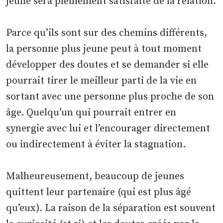
jeune sera pleinement satisfaite de la relation.
Parce qu’ils sont sur des chemins différents,
la personne plus jeune peut à tout moment
développer des doutes et se demander si elle
pourrait tirer le meilleur parti de la vie en
sortant avec une personne plus proche de son
âge. Quelqu’un qui pourrait entrer en
synergie avec lui et l’encourager directement
ou indirectement à éviter la stagnation.
Malheureusement, beaucoup de jeunes
quittent leur partenaire (qui est plus âgé
qu’eux). La raison de la séparation est souvent