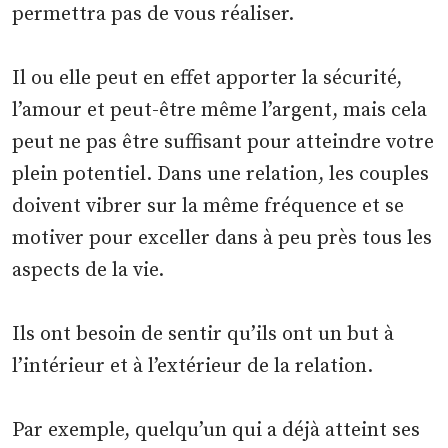
permettra pas de vous réaliser.
Il ou elle peut en effet apporter la sécurité,
l’amour et peut-être même l’argent, mais cela
peut ne pas être suffisant pour atteindre votre
plein potentiel. Dans une relation, les couples
doivent vibrer sur la même fréquence et se
motiver pour exceller dans à peu près tous les
aspects de la vie.
Ils ont besoin de sentir qu’ils ont un but à
l’intérieur et à l’extérieur de la relation.
Par exemple, quelqu’un qui a déjà atteint ses