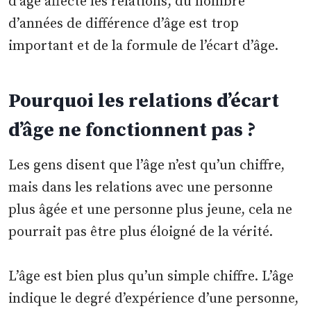
d’âge affecte les relations, du nombre
d’années de différence d’âge est trop
important et de la formule de l’écart d’âge.
Pourquoi les relations d’écart
d’âge ne fonctionnent pas ?
Les gens disent que l’âge n’est qu’un chiffre,
mais dans les relations avec une personne
plus âgée et une personne plus jeune, cela ne
pourrait pas être plus éloigné de la vérité.
L’âge est bien plus qu’un simple chiffre. L’âge
indique le degré d’expérience d’une personne,