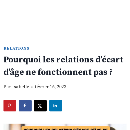
RELATIONS
Pourquoi les relations d’écart
d’âge ne fonctionnent pas ?
Par
Isabelle
février 16, 2023