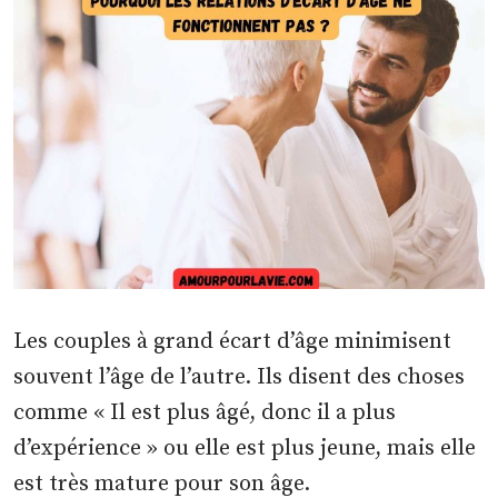
Les couples à grand écart d’âge minimisent
souvent l’âge de l’autre. Ils disent des choses
comme « Il est plus âgé, donc il a plus
d’expérience » ou elle est plus jeune, mais elle
est très mature pour son âge.