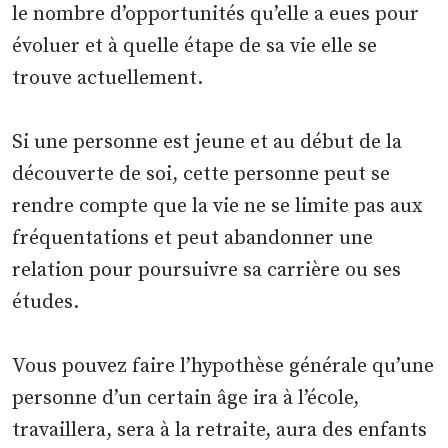
le nombre d’opportunités qu’elle a eues pour
évoluer et à quelle étape de sa vie elle se
trouve actuellement.
Si une personne est jeune et au début de la
découverte de soi, cette personne peut se
rendre compte que la vie ne se limite pas aux
fréquentations et peut abandonner une
relation pour poursuivre sa carrière ou ses
études.
Vous pouvez faire l’hypothèse générale qu’une
personne d’un certain âge ira à l’école,
travaillera, sera à la retraite, aura des enfants