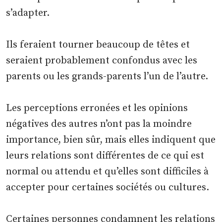
s’adapter.
Ils feraient tourner beaucoup de têtes et
seraient probablement confondus avec les
parents ou les grands-parents l’un de l’autre.
Les perceptions erronées et les opinions
négatives des autres n’ont pas la moindre
importance, bien sûr, mais elles indiquent que
leurs relations sont différentes de ce qui est
normal ou attendu et qu’elles sont difficiles à
accepter pour certaines sociétés ou cultures.
Certaines personnes condamnent les relations