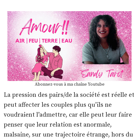
Abonnez-vous à ma chaîne Youtube
La pression des pairs/de la société est réelle et
peut affecter les couples plus qu’ils ne
voudraient l’admettre, car elle peut leur faire
penser que leur relation est anormale,
malsaine, sur une trajectoire étrange, hors du