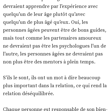
devraient apprendre par l’expérience avec
quelqu’un de leur âge plutôt qu’avec
quelqu’un de plus âgé qu’eux. Oui, les
personnes âgées peuvent être de bons guides,
mais tout comme les partenaires amoureux
ne devraient pas être les psychologues l’un de
l’autre, les personnes âgées ne devraient pas
non plus être des mentors à plein temps.
S’ils le sont, ils ont un mot à dire beaucoup
plus important dans la relation, ce qui rend la
relation déséquilibrée.
Chaque personne est responsable de son bien-