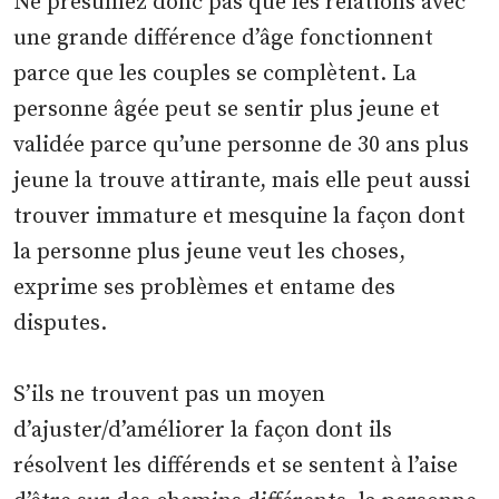
Ne présumez donc pas que les relations avec
une grande différence d’âge fonctionnent
parce que les couples se complètent. La
personne âgée peut se sentir plus jeune et
validée parce qu’une personne de 30 ans plus
jeune la trouve attirante, mais elle peut aussi
trouver immature et mesquine la façon dont
la personne plus jeune veut les choses,
exprime ses problèmes et entame des
disputes.
S’ils ne trouvent pas un moyen
d’ajuster/d’améliorer la façon dont ils
résolvent les différends et se sentent à l’aise