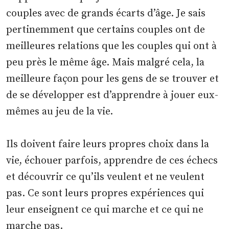
couples avec de grands écarts d’âge. Je sais
pertinemment que certains couples ont de
meilleures relations que les couples qui ont à
peu près le même âge. Mais malgré cela, la
meilleure façon pour les gens de se trouver et
de se développer est d’apprendre à jouer eux-
mêmes au jeu de la vie.
Ils doivent faire leurs propres choix dans la
vie, échouer parfois, apprendre de ces échecs
et découvrir ce qu’ils veulent et ne veulent
pas. Ce sont leurs propres expériences qui
leur enseignent ce qui marche et ce qui ne
marche pas.