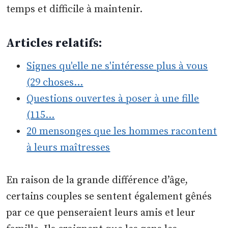
temps et difficile à maintenir.
Articles relatifs:
Signes qu'elle ne s'intéresse plus à vous
(29 choses…
Questions ouvertes à poser à une fille
(115…
20 mensonges que les hommes racontent
à leurs maîtresses
En raison de la grande différence d’âge,
certains couples se sentent également gênés
par ce que penseraient leurs amis et leur