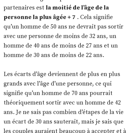
partenaires est
la moitié de l’âge de la
personne la plus âgée + 7
. Cela signifie
qu’un homme de 50 ans ne devrait pas sortir
avec une personne de moins de 32 ans, un
homme de 40 ans de moins de 27 ans et un
homme de 30 ans de moins de 22 ans.
Les écarts d’âge deviennent de plus en plus
grands avec l’âge d’une personne, ce qui
signifie qu’un homme de 70 ans pourrait
théoriquement sortir avec un homme de 42
ans. Je ne sais pas combien d’étapes de la vie
un écart de 30 ans sauterait, mais je sais que
les couples auraient beaucoup à accepter et à