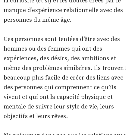
la curiosité (et si) et les doutes créés par le
manque d’expérience relationnelle avec des
personnes du même âge.
Ces personnes sont tentées d’être avec des
hommes ou des femmes qui ont des
expériences, des désirs, des ambitions et
même des problèmes similaires. Ils trouvent
beaucoup plus facile de créer des liens avec
des personnes qui comprennent ce qu’ils
vivent et qui ont la capacité physique et
mentale de suivre leur style de vie, leurs
objectifs et leurs rêves.