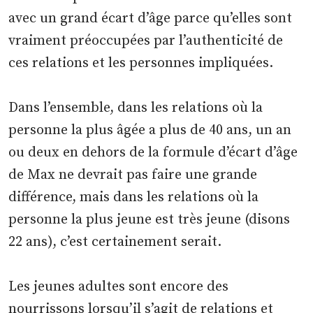
avec un grand écart d’âge parce qu’elles sont
vraiment préoccupées par l’authenticité de
ces relations et les personnes impliquées.
Dans l’ensemble, dans les relations où la
personne la plus âgée a plus de 40 ans, un an
ou deux en dehors de la formule d’écart d’âge
de Max ne devrait pas faire une grande
différence, mais dans les relations où la
personne la plus jeune est très jeune (disons
22 ans), c’est certainement serait.
Les jeunes adultes sont encore des
nourrissons lorsqu’il s’agit de relations et