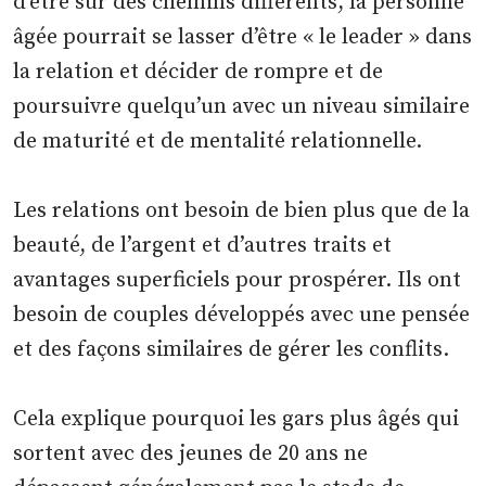
d’être sur des chemins différents, la personne
âgée pourrait se lasser d’être « le leader » dans
la relation et décider de rompre et de
poursuivre quelqu’un avec un niveau similaire
de maturité et de mentalité relationnelle.
Les relations ont besoin de bien plus que de la
beauté, de l’argent et d’autres traits et
avantages superficiels pour prospérer. Ils ont
besoin de couples développés avec une pensée
et des façons similaires de gérer les conflits.
Cela explique pourquoi les gars plus âgés qui
sortent avec des jeunes de 20 ans ne