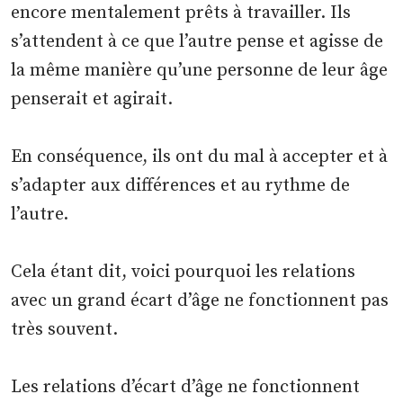
encore mentalement prêts à travailler. Ils
s’attendent à ce que l’autre pense et agisse de
la même manière qu’une personne de leur âge
penserait et agirait.
En conséquence, ils ont du mal à accepter et à
s’adapter aux différences et au rythme de
l’autre.
Cela étant dit, voici pourquoi les relations
avec un grand écart d’âge ne fonctionnent pas
très souvent.
Les relations d’écart d’âge ne fonctionnent