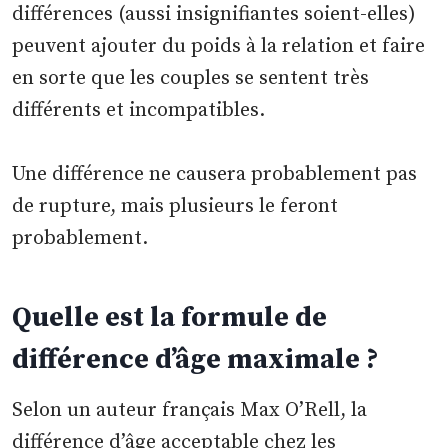
différences (aussi insignifiantes soient-elles)
peuvent ajouter du poids à la relation et faire
en sorte que les couples se sentent très
différents et incompatibles.
Une différence ne causera probablement pas
de rupture, mais plusieurs le feront
probablement.
Quelle est la formule de
différence d’âge maximale ?
Selon un auteur français Max O’Rell, la
différence d’âge acceptable chez les