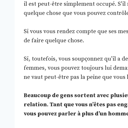
il est peut-être simplement occupé. S’il
quelque chose que vous pouvez contrôl
Si vous vous rendez compte que ses messa
de faire quelque chose.
Si, toutefois, vous soupçonnez qu’il a d
femmes, vous pouvez toujours lui demander
ne vaut peut-être pas la peine que vous 
Beaucoup de gens sortent avec plusieu
relation. Tant que vous n’êtes pas enga
vous pouvez parler à plus d’un homme 