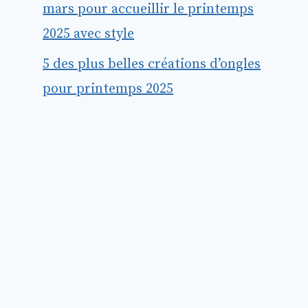
mars pour accueillir le printemps
2025 avec style
5 des plus belles créations d’ongles
pour printemps 2025