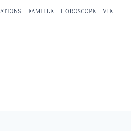
TATIONS
FAMILLE
HOROSCOPE
VIE