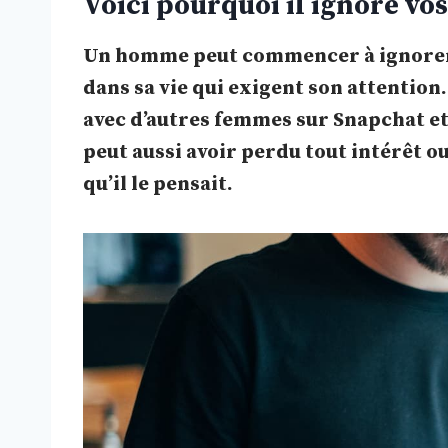
Voici pourquoi il ignore v
Un homme peut commencer à ignorer v
dans sa vie qui exigent son attention
avec d’autres femmes sur Snapchat et 
peut aussi avoir perdu tout intérêt ou
qu’il le pensait.