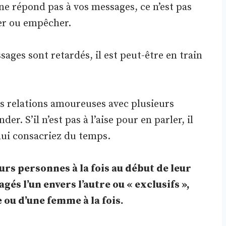
 ne répond pas à vos messages, ce n’est pas
er ou empêcher.
ges sont retardés, il est peut-être en train
es relations amoureuses avec plusieurs
. S’il n’est pas à l’aise pour en parler, il
lui consacriez du temps.
rs personnes à la fois au début de leur
gés l’un envers l’autre ou « exclusifs »,
ou d’une femme à la fois.