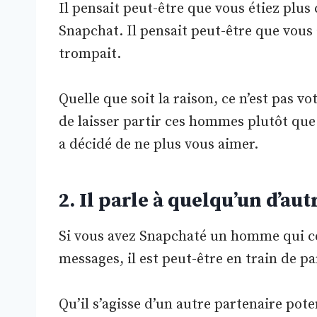
Il pensait peut-être que vous étiez plus 
Snapchat. Il pensait peut-être que vous 
trompait.
Quelle que soit la raison, ce n’est pas vot
de laisser partir ces hommes plutôt que 
a décidé de ne plus vous aimer.
2. Il parle à quelqu’un d’aut
Si vous avez Snapchaté un homme qui c
messages, il est peut-être en train de pa
Qu’il s’agisse d’un autre partenaire pote