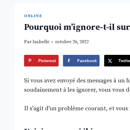
ONLINE
Pourquoi m’ignore-t-il su
Par
Isabelle
octobre 26, 2022
Pinterest
Facebook
Twitte
Si vous avez envoyé des messages à un
soudainement à les ignorer, vous vous 
Il s’agit d’un problème courant, et vous 