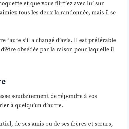
coquette et que vous flirtiez avec lui sur
aimiez tous les deux la randonnée, mais il se
re faute s’il a changé d’avis. Il est préférable
d’être obsédée par la raison pour laquelle il
re
esse soudainement de répondre à vos
rler à quelqu’un d’autre.
ntiel, de ses amis ou de ses frères et sœurs,