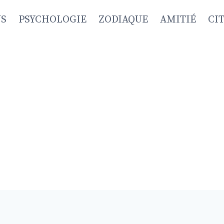
NS
PSYCHOLOGIE
ZODIAQUE
AMITIÉ
CI