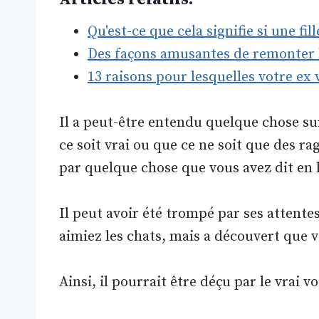
Qu'est-ce que cela signifie si une fi
Des façons amusantes de remonter 
13 raisons pour lesquelles votre ex
Il a peut-être entendu quelque chose su
ce soit vrai ou que ce ne soit que des r
par quelque chose que vous avez dit en 
Il peut avoir été trompé par ses attente
aimiez les chats, mais a découvert que v
Ainsi, il pourrait être déçu par le vrai v