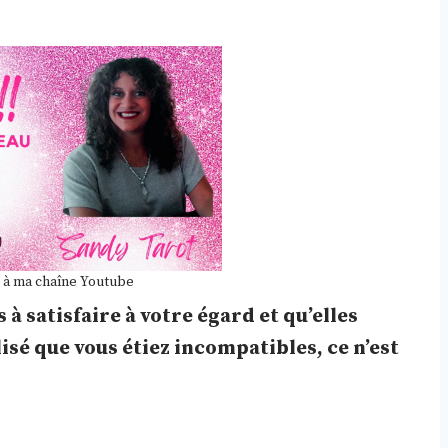
 à ma chaîne Youtube
 à satisfaire à votre égard et qu’elles
lisé que vous étiez incompatibles, ce n’est