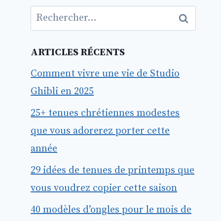
Rechercher :
ARTICLES RÉCENTS
Comment vivre une vie de Studio
Ghibli en 2025
25+ tenues chrétiennes modestes
que vous adorerez porter cette
année
29 idées de tenues de printemps que
vous voudrez copier cette saison
40 modèles d’ongles pour le mois de