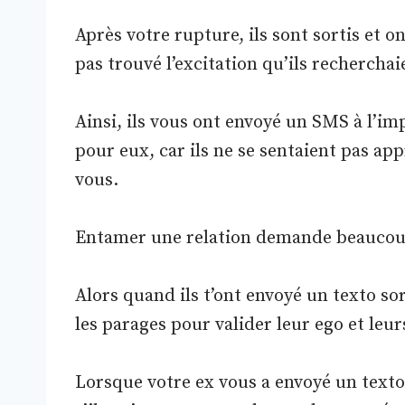
Après votre rupture, ils sont sortis et 
pas trouvé l’excitation qu’ils recherchai
Ainsi, ils vous ont envoyé un SMS à l’im
pour eux, car ils ne se sentaient pas app
vous.
Entamer une relation demande beaucoup
Alors quand ils t’ont envoyé un texto sor
les parages pour valider leur ego et leur
Lorsque votre ex vous a envoyé un texto, 