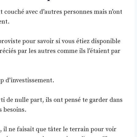
ont couché avec d’autres personnes mais n’ont
ent.
proviste pour savoir si vous étiez disponible
réciés par les autres comme ils l’étaient par
 d’investissement.
ti de nulle part, ils ont pensé te garder dans
s besoins.
il ne faisait que tâter le terrain pour voir