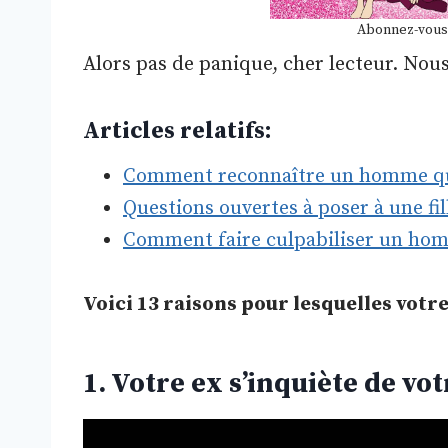
Abonnez-vous
Alors pas de panique, cher lecteur. Nou
Articles relatifs:
Comment reconnaître un homme qui
Questions ouvertes à poser à une fi
Comment faire culpabiliser un ho
Voici 13 raisons pour lesquelles votre
1. Votre ex s’inquiète de vo