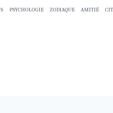
NS
PSYCHOLOGIE
ZODIAQUE
AMITIÉ
CI