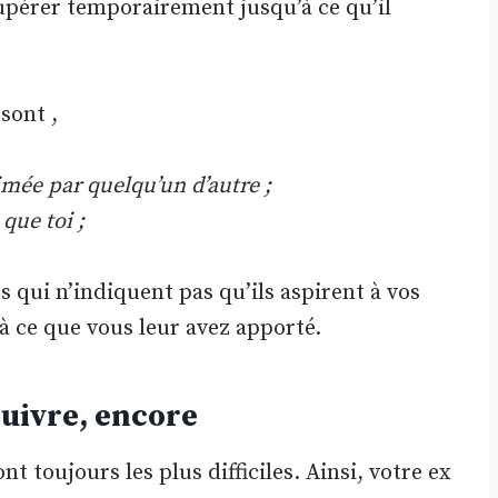
cupérer temporairement jusqu’à ce qu’il
sont ,
imée par quelqu’un d’autre ;
que toi ;
qui n’indiquent pas qu’ils aspirent à vos
 à ce que vous leur avez apporté.
suivre, encore
t toujours les plus difficiles. Ainsi, votre ex