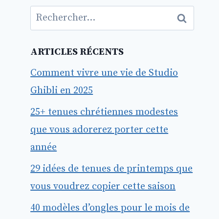
Rechercher :
ARTICLES RÉCENTS
Comment vivre une vie de Studio
Ghibli en 2025
25+ tenues chrétiennes modestes
que vous adorerez porter cette
année
29 idées de tenues de printemps que
vous voudrez copier cette saison
40 modèles d’ongles pour le mois de