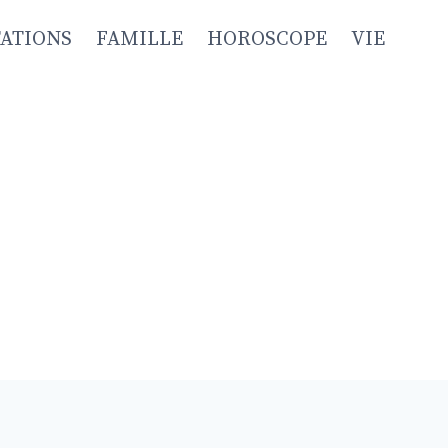
TATIONS
FAMILLE
HOROSCOPE
VIE