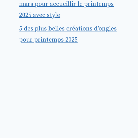
mars pour accueillir le printemps
2025 avec style
5 des plus belles créations d’ongles
pour printemps 2025