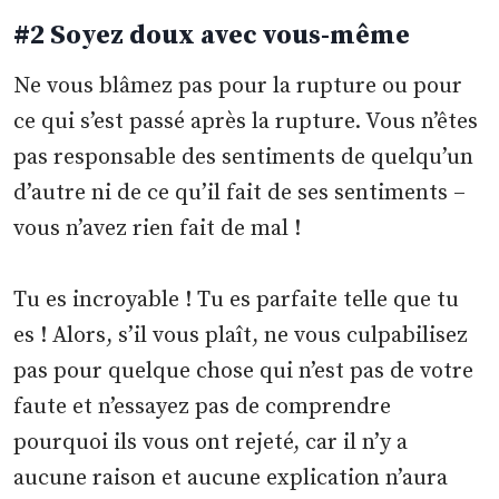
#2 Soyez doux avec vous-même
Ne vous blâmez pas pour la rupture ou pour
ce qui s’est passé après la rupture. Vous n’êtes
pas responsable des sentiments de quelqu’un
d’autre ni de ce qu’il fait de ses sentiments –
vous n’avez rien fait de mal !
Tu es incroyable ! Tu es parfaite telle que tu
es ! Alors, s’il vous plaît, ne vous culpabilisez
pas pour quelque chose qui n’est pas de votre
faute et n’essayez pas de comprendre
pourquoi ils vous ont rejeté, car il n’y a
aucune raison et aucune explication n’aura