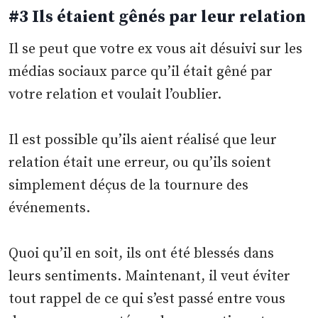
#3 Ils étaient gênés par leur relation
Il se peut que votre ex vous ait désuivi sur les
médias sociaux parce qu’il était gêné par
votre relation et voulait l’oublier.
Il est possible qu’ils aient réalisé que leur
relation était une erreur, ou qu’ils soient
simplement déçus de la tournure des
événements.
Quoi qu’il en soit, ils ont été blessés dans
leurs sentiments. Maintenant, il veut éviter
tout rappel de ce qui s’est passé entre vous