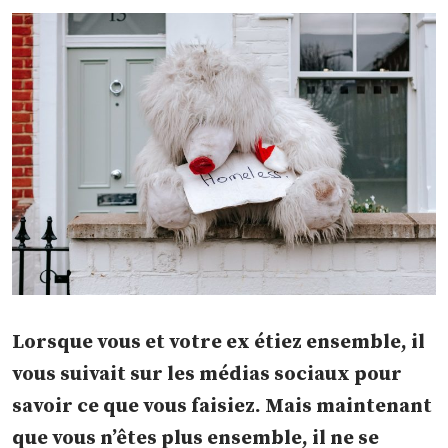
Lorsque vous et votre ex étiez ensemble, il
vous suivait sur les médias sociaux pour
savoir ce que vous faisiez. Mais maintenant
que vous n’êtes plus ensemble, il ne se