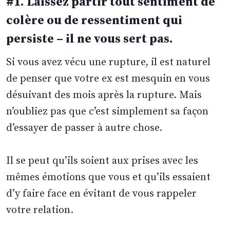
#1. Laissez partir tout sentiment de
colère ou de ressentiment qui
persiste – il ne vous sert pas.
Si vous avez vécu une rupture, il est naturel
de penser que votre ex est mesquin en vous
désuivant des mois après la rupture. Mais
n’oubliez pas que c’est simplement sa façon
d’essayer de passer à autre chose.
Il se peut qu’ils soient aux prises avec les
mêmes émotions que vous et qu’ils essaient
d’y faire face en évitant de vous rappeler
votre relation.