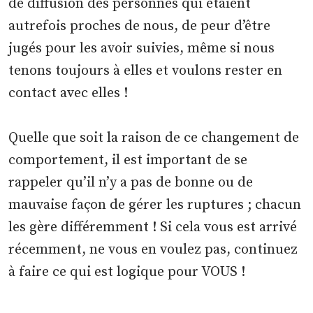
de diffusion des personnes qui étaient
autrefois proches de nous, de peur d’être
jugés pour les avoir suivies, même si nous
tenons toujours à elles et voulons rester en
contact avec elles !
Quelle que soit la raison de ce changement de
comportement, il est important de se
rappeler qu’il n’y a pas de bonne ou de
mauvaise façon de gérer les ruptures ; chacun
les gère différemment ! Si cela vous est arrivé
récemment, ne vous en voulez pas, continuez
à faire ce qui est logique pour VOUS !