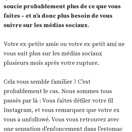
soucie probablement plus de ce que vous
faites – et n’a donc plus besoin de vous
suivre sur les médias sociaux.
Votre ex-petite amie ou votre ex-petit ami ne
vous suit plus sur les médias sociaux
plusieurs mois après votre rupture.
Cela vous semble familier ? C’est
probablement le cas. Nous sommes tous
passés par là : Vous faites défiler votre fil
Instagram, et vous remarquez que votre ex
vous a unfollowé. Vous vous retrouvez avec
une sensation d’enfoncement dans l’estomac