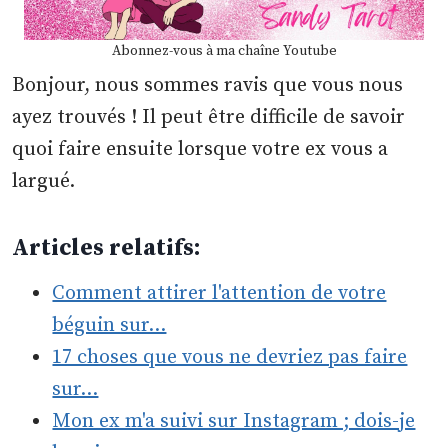
Abonnez-vous à ma chaîne Youtube
Bonjour, nous sommes ravis que vous nous
ayez trouvés ! Il peut être difficile de savoir
quoi faire ensuite lorsque votre ex vous a
largué.
Articles relatifs:
Comment attirer l'attention de votre
béguin sur…
17 choses que vous ne devriez pas faire
sur…
Mon ex m'a suivi sur Instagram ; dois-je