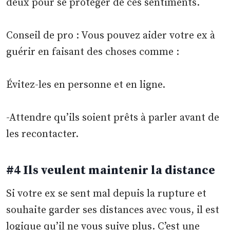
deux pour se protéger de ces sentiments.
Conseil de pro : Vous pouvez aider votre ex à
guérir en faisant des choses comme :
Évitez-les en personne et en ligne.
-Attendre qu’ils soient prêts à parler avant de
les recontacter.
#4 Ils veulent maintenir la distance
Si votre ex se sent mal depuis la rupture et
souhaite garder ses distances avec vous, il est
logique qu’il ne vous suive plus. C’est une