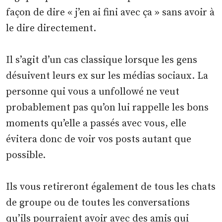
façon de dire « j’en ai fini avec ça » sans avoir à
le dire directement.
Il s’agit d’un cas classique lorsque les gens
désuivent leurs ex sur les médias sociaux. La
personne qui vous a unfollowé ne veut
probablement pas qu’on lui rappelle les bons
moments qu’elle a passés avec vous, elle
évitera donc de voir vos posts autant que
possible.
Ils vous retireront également de tous les chats
de groupe ou de toutes les conversations
qu’ils pourraient avoir avec des amis qui