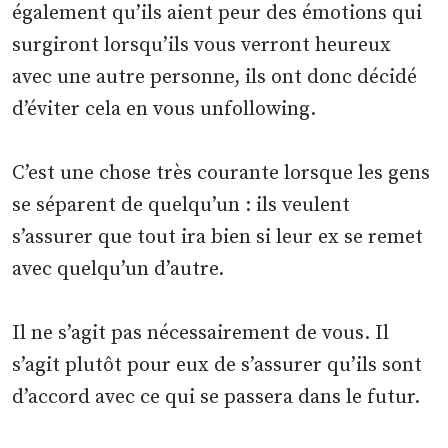
également qu’ils aient peur des émotions qui
surgiront lorsqu’ils vous verront heureux
avec une autre personne, ils ont donc décidé
d’éviter cela en vous unfollowing.
C’est une chose très courante lorsque les gens
se séparent de quelqu’un : ils veulent
s’assurer que tout ira bien si leur ex se remet
avec quelqu’un d’autre.
Il ne s’agit pas nécessairement de vous. Il
s’agit plutôt pour eux de s’assurer qu’ils sont
d’accord avec ce qui se passera dans le futur.