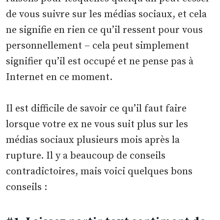
de vous suivre sur les médias sociaux, et cela
ne signifie en rien ce qu’il ressent pour vous
personnellement – cela peut simplement
signifier qu’il est occupé et ne pense pas à
Internet en ce moment.
Il est difficile de savoir ce qu’il faut faire
lorsque votre ex ne vous suit plus sur les
médias sociaux plusieurs mois après la
rupture. Il y a beaucoup de conseils
contradictoires, mais voici quelques bons
conseils :