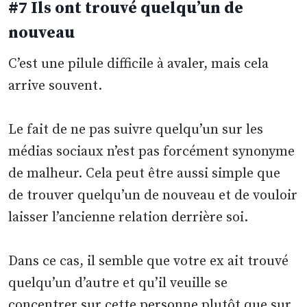
#7 Ils ont trouvé quelqu’un de
nouveau
C’est une pilule difficile à avaler, mais cela
arrive souvent.
Le fait de ne pas suivre quelqu’un sur les
médias sociaux n’est pas forcément synonyme
de malheur. Cela peut être aussi simple que
de trouver quelqu’un de nouveau et de vouloir
laisser l’ancienne relation derrière soi.
Dans ce cas, il semble que votre ex ait trouvé
quelqu’un d’autre et qu’il veuille se
concentrer sur cette personne plutôt que sur