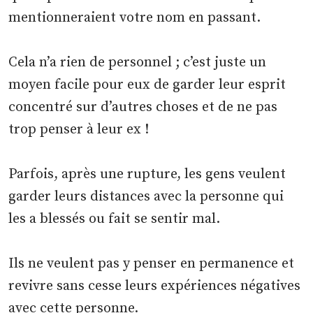
mentionneraient votre nom en passant.
Cela n’a rien de personnel ; c’est juste un
moyen facile pour eux de garder leur esprit
concentré sur d’autres choses et de ne pas
trop penser à leur ex !
Parfois, après une rupture, les gens veulent
garder leurs distances avec la personne qui
les a blessés ou fait se sentir mal.
Ils ne veulent pas y penser en permanence et
revivre sans cesse leurs expériences négatives
avec cette personne.