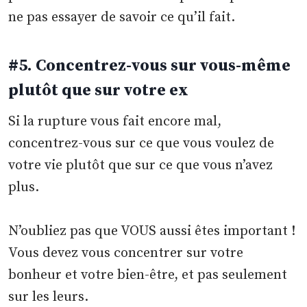
ne pas essayer de savoir ce qu’il fait.
#5. Concentrez-vous sur vous-même
plutôt que sur votre ex
Si la rupture vous fait encore mal,
concentrez-vous sur ce que vous voulez de
votre vie plutôt que sur ce que vous n’avez
plus.
N’oubliez pas que VOUS aussi êtes important !
Vous devez vous concentrer sur votre
bonheur et votre bien-être, et pas seulement
sur les leurs.