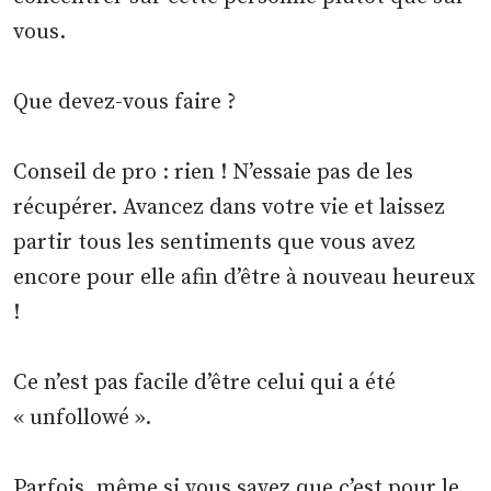
vous.
Que devez-vous faire ?
Conseil de pro : rien ! N’essaie pas de les
récupérer. Avancez dans votre vie et laissez
partir tous les sentiments que vous avez
encore pour elle afin d’être à nouveau heureux
!
Ce n’est pas facile d’être celui qui a été
« unfollowé ».
Parfois, même si vous savez que c’est pour le