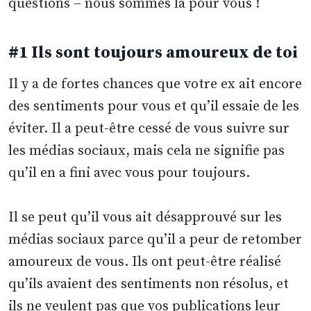
questions – nous sommes là pour vous !
#1 Ils sont toujours amoureux de toi
Il y a de fortes chances que votre ex ait encore
des sentiments pour vous et qu’il essaie de les
éviter. Il a peut-être cessé de vous suivre sur
les médias sociaux, mais cela ne signifie pas
qu’il en a fini avec vous pour toujours.
Il se peut qu’il vous ait désapprouvé sur les
médias sociaux parce qu’il a peur de retomber
amoureux de vous. Ils ont peut-être réalisé
qu’ils avaient des sentiments non résolus, et
ils ne veulent pas que vos publications leur