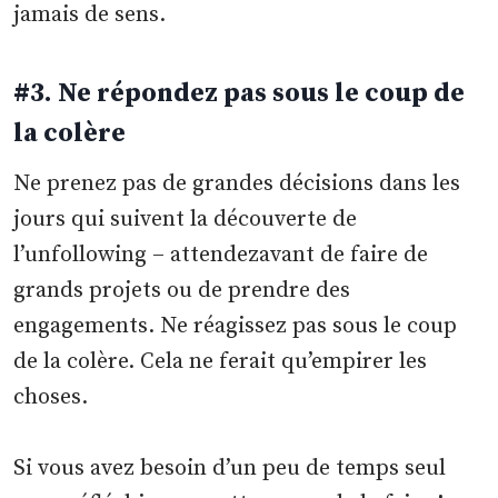
jamais de sens.
#3. Ne répondez pas sous le coup de
la colère
Ne prenez pas de grandes décisions dans les
jours qui suivent la découverte de
l’unfollowing – attendezavant de faire de
grands projets ou de prendre des
engagements. Ne réagissez pas sous le coup
de la colère. Cela ne ferait qu’empirer les
choses.
Si vous avez besoin d’un peu de temps seul