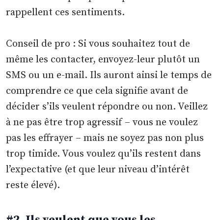
rappellent ces sentiments.
Conseil de pro : Si vous souhaitez tout de
même les contacter, envoyez-leur plutôt un
SMS ou un e-mail. Ils auront ainsi le temps de
comprendre ce que cela signifie avant de
décider s’ils veulent répondre ou non. Veillez
à ne pas être trop agressif – vous ne voulez
pas les effrayer – mais ne soyez pas non plus
trop timide. Vous voulez qu’ils restent dans
l’expectative (et que leur niveau d’intérêt
reste élevé).