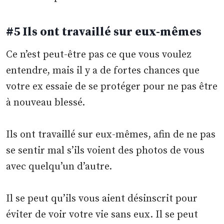
#5 Ils ont travaillé sur eux-mêmes
Ce n’est peut-être pas ce que vous voulez
entendre, mais il y a de fortes chances que
votre ex essaie de se protéger pour ne pas être
à nouveau blessé.
Ils ont travaillé sur eux-mêmes, afin de ne pas
se sentir mal s’ils voient des photos de vous
avec quelqu’un d’autre.
Il se peut qu’ils vous aient désinscrit pour
éviter de voir votre vie sans eux. Il se peut