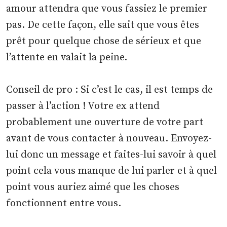
amour attendra que vous fassiez le premier
pas. De cette façon, elle sait que vous êtes
prêt pour quelque chose de sérieux et que
l’attente en valait la peine.
Conseil de pro : Si c’est le cas, il est temps de
passer à l’action ! Votre ex attend
probablement une ouverture de votre part
avant de vous contacter à nouveau. Envoyez-
lui donc un message et faites-lui savoir à quel
point cela vous manque de lui parler et à quel
point vous auriez aimé que les choses
fonctionnent entre vous.