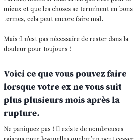
mieux et que les choses se terminent en bons
termes, cela peut encore faire mal.
Mais il n’est pas nécessaire de rester dans la
douleur pour toujours !
Voici ce que vous pouvez faire
lorsque votre ex ne vous suit
plus plusieurs mois après la
rupture.
Ne paniquez pas ! Il existe de nombreuses
raisons pour lesquelles quelqu’un peut cesser