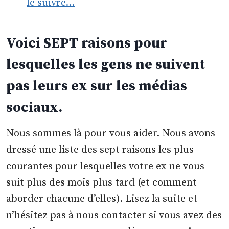
le suivre…
Voici SEPT raisons pour
lesquelles les gens ne suivent
pas leurs ex sur les médias
sociaux.
Nous sommes là pour vous aider. Nous avons
dressé une liste des sept raisons les plus
courantes pour lesquelles votre ex ne vous
suit plus des mois plus tard (et comment
aborder chacune d’elles). Lisez la suite et
n’hésitez pas à nous contacter si vous avez des