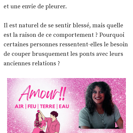
et une envie de pleurer.
Il est naturel de se sentir blessé, mais quelle
est la raison de ce comportement ? Pourquoi
certaines personnes ressentent-elles le besoin
de couper brusquement les ponts avec leurs
anciennes relations ?