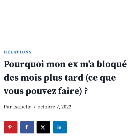
RELATIONS
Pourquoi mon ex m’a bloqué
des mois plus tard (ce que
vous pouvez faire) ?
Par
Isabelle
octobre 7, 2022