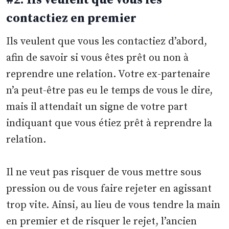
#2. Ils veulent que vous les
contactiez en premier
Ils veulent que vous les contactiez d’abord,
afin de savoir si vous êtes prêt ou non à
reprendre une relation. Votre ex-partenaire
n’a peut-être pas eu le temps de vous le dire,
mais il attendait un signe de votre part
indiquant que vous étiez prêt à reprendre la
relation.
Il ne veut pas risquer de vous mettre sous
pression ou de vous faire rejeter en agissant
trop vite. Ainsi, au lieu de vous tendre la main
en premier et de risquer le rejet, l’ancien