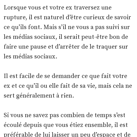
Lorsque vous et votre ex traversez une
rupture, il est naturel d’être curieux de savoir
ce qu’ils font. Mais s’il ne vous a pas suivi sur
les médias sociaux, il serait peut-être bon de
faire une pause et d’arrêter de le traquer sur
les médias sociaux.
Il est facile de se demander ce que fait votre
ex et ce qu’il ou elle fait de sa vie, mais cela ne
sert généralement à rien.
Si vous ne savez pas combien de temps s’est
écoulé depuis que vous étiez ensemble, il est
préférable de lui laisser un peu d’espace et de