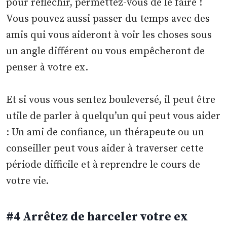
pour réfléchir, permettez-vous de le faire !
Vous pouvez aussi passer du temps avec des
amis qui vous aideront à voir les choses sous
un angle différent ou vous empêcheront de
penser à votre ex.
Et si vous vous sentez bouleversé, il peut être
utile de parler à quelqu’un qui peut vous aider
: Un ami de confiance, un thérapeute ou un
conseiller peut vous aider à traverser cette
période difficile et à reprendre le cours de
votre vie.
#4 Arrêtez de harceler votre ex