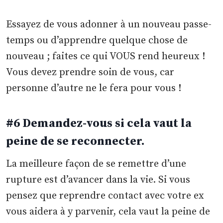
Essayez de vous adonner à un nouveau passe-
temps ou d’apprendre quelque chose de
nouveau ; faites ce qui VOUS rend heureux !
Vous devez prendre soin de vous, car
personne d’autre ne le fera pour vous !
#6 Demandez-vous si cela vaut la
peine de se reconnecter.
La meilleure façon de se remettre d’une
rupture est d’avancer dans la vie. Si vous
pensez que reprendre contact avec votre ex
vous aidera à y parvenir, cela vaut la peine de