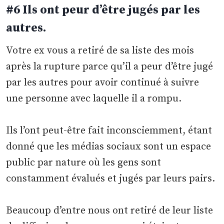
#6 Ils ont peur d’être jugés par les
autres.
Votre ex vous a retiré de sa liste des mois
après la rupture parce qu’il a peur d’être jugé
par les autres pour avoir continué à suivre
une personne avec laquelle il a rompu.
Ils l’ont peut-être fait inconsciemment, étant
donné que les médias sociaux sont un espace
public par nature où les gens sont
constamment évalués et jugés par leurs pairs.
Beaucoup d’entre nous ont retiré de leur liste