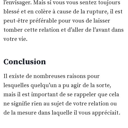
l’envisager. Mais si vous vous sentez toujours
blessé et en colère à cause de la rupture, il est
peut-être préférable pour vous de laisser
tomber cette relation et d’aller de l’avant dans
votre vie.
Conclusion
Il existe de nombreuses raisons pour
lesquelles quelqu’un a pu agir de la sorte,
mais il est important de se rappeler que cela
ne signifie rien au sujet de votre relation ou
de la mesure dans laquelle il vous appréciait.