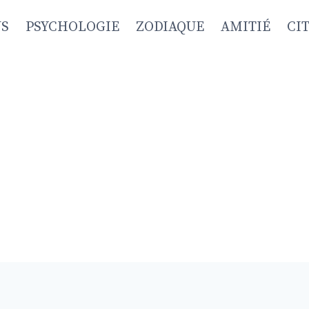
NS
PSYCHOLOGIE
ZODIAQUE
AMITIÉ
CI