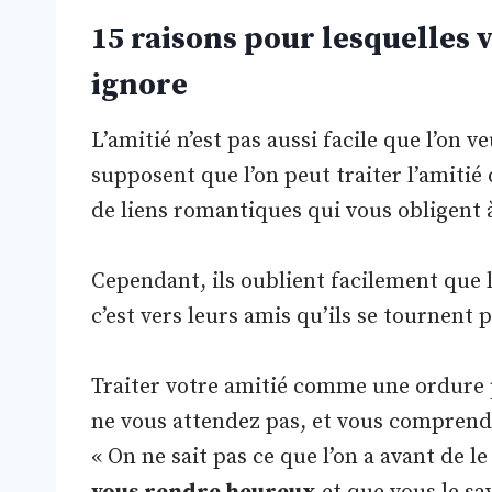
15 raisons pour lesquelles 
ignore
L’amitié n’est pas aussi facile que l’on 
supposent que l’on peut traiter l’amitié 
de liens romantiques qui vous obligent 
Cependant, ils oublient facilement que 
c’est vers leurs amis qu’ils se tournent
Traiter votre amitié comme une ordure
ne vous attendez pas, et vous comprendre
« On ne sait pas ce que l’on a avant de l