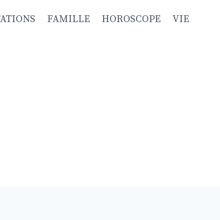
TATIONS
FAMILLE
HOROSCOPE
VIE