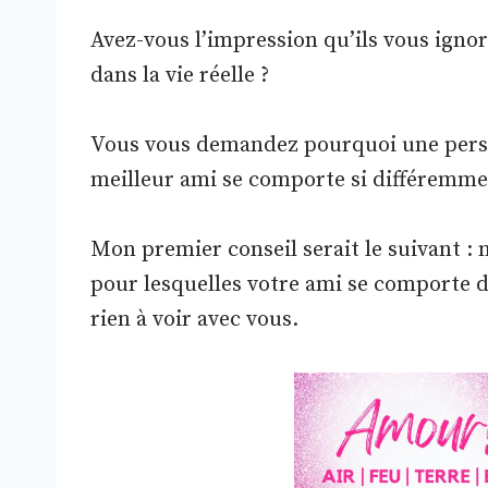
Avez-vous l’impression qu’ils vous ign
dans la vie réelle ?
Vous vous demandez pourquoi une pers
meilleur ami se comporte si différemmen
Mon premier conseil serait le suivant : 
pour lesquelles votre ami se comporte de
rien à voir avec vous.