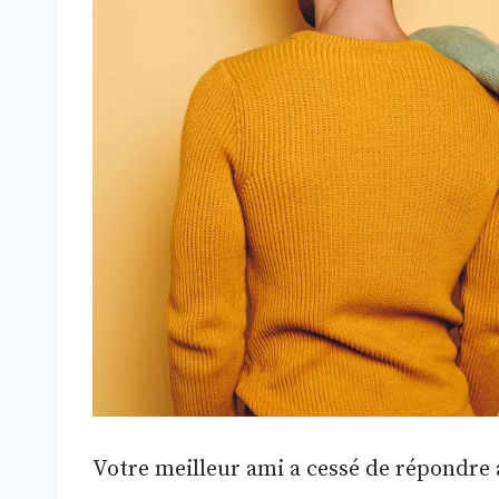
Votre meilleur ami a cessé de répondre 