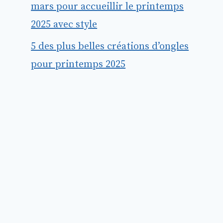
mars pour accueillir le printemps
2025 avec style
5 des plus belles créations d’ongles
pour printemps 2025