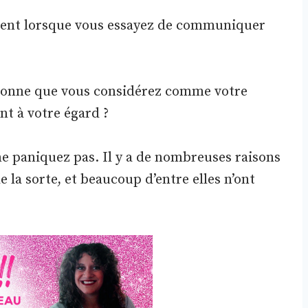
orent lorsque vous essayez de communiquer
onne que vous considérez comme votre
t à votre égard ?
ne paniquez pas. Il y a de nombreuses raisons
 la sorte, et beaucoup d’entre elles n’ont