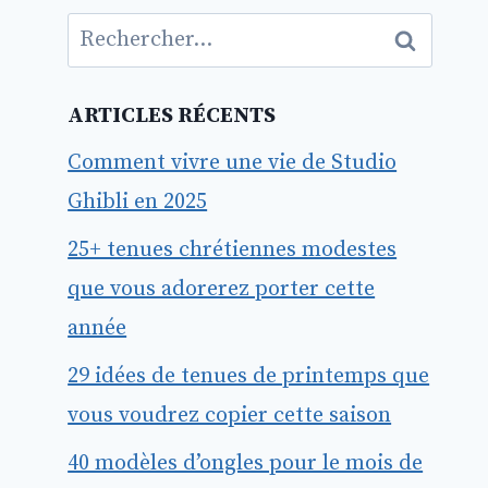
Rechercher :
ARTICLES RÉCENTS
Comment vivre une vie de Studio
Ghibli en 2025
25+ tenues chrétiennes modestes
que vous adorerez porter cette
année
29 idées de tenues de printemps que
vous voudrez copier cette saison
40 modèles d’ongles pour le mois de