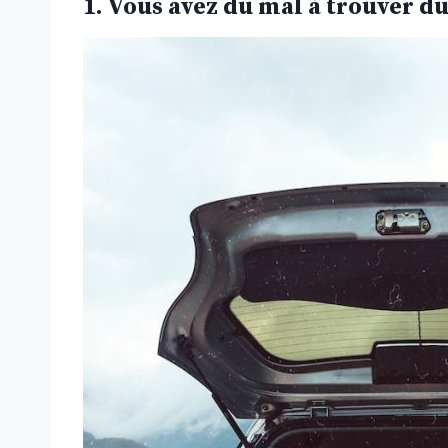
1. Vous avez du mal à trouver d