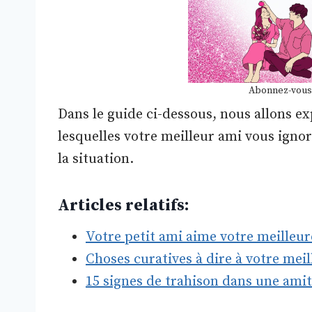
Abonnez-vous
Dans le guide ci-dessous, nous allons ex
lesquelles votre meilleur ami vous igno
la situation.
Articles relatifs:
Votre petit ami aime votre meilleur
Choses curatives à dire à votre mei
15 signes de trahison dans une amit