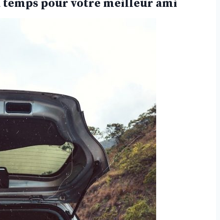
u temps pour votre meilleur ami