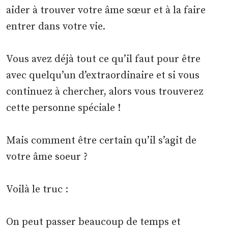
aider à trouver votre âme sœur et à la faire
entrer dans votre vie.
Vous avez déjà tout ce qu’il faut pour être
avec quelqu’un d’extraordinaire et si vous
continuez à chercher, alors vous trouverez
cette personne spéciale !
Mais comment être certain qu’il s’agit de
votre âme soeur ?
Voilà le truc :
On peut passer beaucoup de temps et