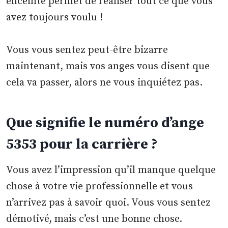
enceinte permet de réaliser tout ce que vous
avez toujours voulu !
Vous vous sentez peut-être bizarre
maintenant, mais vos anges vous disent que
cela va passer, alors ne vous inquiétez pas.
Que signifie le numéro d’ange
5353 pour la carrière ?
Vous avez l’impression qu’il manque quelque
chose à votre vie professionnelle et vous
n’arrivez pas à savoir quoi. Vous vous sentez
démotivé, mais c’est une bonne chose.