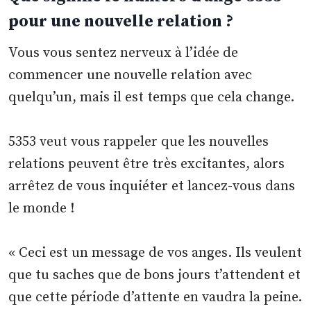
pour une nouvelle relation ?
Vous vous sentez nerveux à l’idée de
commencer une nouvelle relation avec
quelqu’un, mais il est temps que cela change.
5353 veut vous rappeler que les nouvelles
relations peuvent être très excitantes, alors
arrêtez de vous inquiéter et lancez-vous dans
le monde !
« Ceci est un message de vos anges. Ils veulent
que tu saches que de bons jours t’attendent et
que cette période d’attente en vaudra la peine.