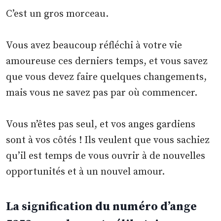
C’est un gros morceau.
Vous avez beaucoup réfléchi à votre vie
amoureuse ces derniers temps, et vous savez
que vous devez faire quelques changements,
mais vous ne savez pas par où commencer.
Vous n’êtes pas seul, et vos anges gardiens
sont à vos côtés ! Ils veulent que vous sachiez
qu’il est temps de vous ouvrir à de nouvelles
opportunités et à un nouvel amour.
La signification du numéro d’ange