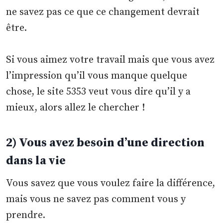
ne savez pas ce que ce changement devrait
être.
Si vous aimez votre travail mais que vous avez
l’impression qu’il vous manque quelque
chose, le site 5353 veut vous dire qu’il y a
mieux, alors allez le chercher !
2) Vous avez besoin d’une direction
dans la vie
Vous savez que vous voulez faire la différence,
mais vous ne savez pas comment vous y
prendre.