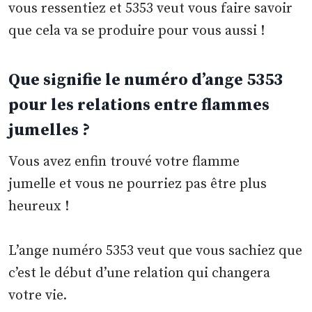
vous ressentiez et 5353 veut vous faire savoir
que cela va se produire pour vous aussi !
Que signifie le numéro d’ange 5353
pour les relations entre flammes
jumelles ?
Vous avez enfin trouvé votre flamme
jumelle et vous ne pourriez pas être plus
heureux !
L’ange numéro 5353 veut que vous sachiez que
c’est le début d’une relation qui changera
votre vie.