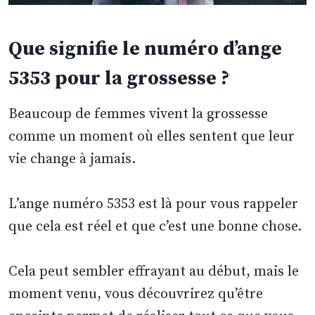
Que signifie le numéro d’ange
5353 pour la grossesse ?
Beaucoup de femmes vivent la grossesse
comme un moment où elles sentent que leur
vie change à jamais.
L’ange numéro 5353 est là pour vous rappeler
que cela est réel et que c’est une bonne chose.
Cela peut sembler effrayant au début, mais le
moment venu, vous découvrirez qu’être