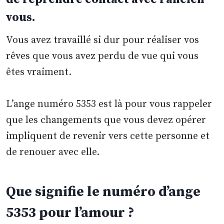
vous.
Vous avez travaillé si dur pour réaliser vos
rêves que vous avez perdu de vue qui vous
êtes vraiment.
L’ange numéro 5353 est là pour vous rappeler
que les changements que vous devez opérer
impliquent de revenir vers cette personne et
de renouer avec elle.
Que signifie le numéro d’ange
5353 pour l’amour ?