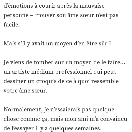
d’émotions à courir après la mauvaise
personne – trouver son âme sœur n’est pas
facile.
Mais s’il y avait un moyen d’en être sûr ?
Je viens de tomber sur un moyen de le faire…
un artiste médium professionnel qui peut
dessiner un croquis de ce à quoi ressemble
votre âme sœur.
Normalement, je n’essaierais pas quelque
chose comme ça, mais mon ami m’a convaincu
de l’essayer il y a quelques semaines.