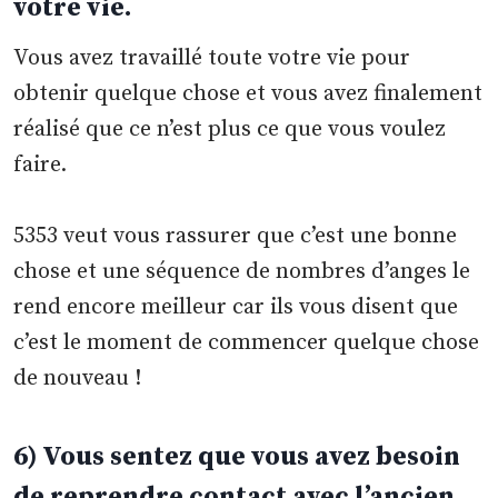
votre vie.
Vous avez travaillé toute votre vie pour
obtenir quelque chose et vous avez finalement
réalisé que ce n’est plus ce que vous voulez
faire.
5353 veut vous rassurer que c’est une bonne
chose et une séquence de nombres d’anges le
rend encore meilleur car ils vous disent que
c’est le moment de commencer quelque chose
de nouveau !
6) Vous sentez que vous avez besoin
de reprendre contact avec l’ancien