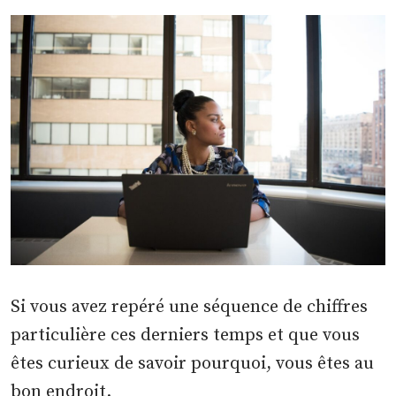
Si vous avez repéré une séquence de chiffres
particulière ces derniers temps et que vous
êtes curieux de savoir pourquoi, vous êtes au
bon endroit.