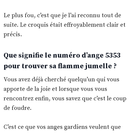
Le plus fou, c’est que je l’ai reconnu tout de
suite. Le croquis était effroyablement clair et
précis.
Que signifie le numéro d’ange 5353
pour trouver sa flamme jumelle ?
Vous avez déjà cherché quelqu’un qui vous
apporte de la joie et lorsque vous vous
rencontrez enfin, vous savez que c’est le coup
de foudre.
C’est ce que vos anges gardiens veulent que