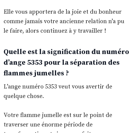
Elle vous apportera de la joie et du bonheur
comme jamais votre ancienne relation n’a pu
le faire, alors continuez à y travailler !
Quelle est la signification du numéro
d’ange 5353 pour la séparation des
flammes jumelles ?
L’ange numéro 5353 veut vous avertir de
quelque chose.
Votre flamme jumelle est sur le point de
traverser une énorme période de