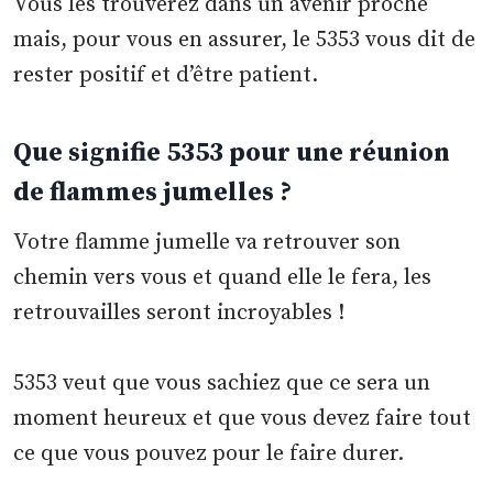
Vous les trouverez dans un avenir proche
mais, pour vous en assurer, le 5353 vous dit de
rester positif et d’être patient.
Que signifie 5353 pour une réunion
de flammes jumelles ?
Votre flamme jumelle va retrouver son
chemin vers vous et quand elle le fera, les
retrouvailles seront incroyables !
5353 veut que vous sachiez que ce sera un
moment heureux et que vous devez faire tout
ce que vous pouvez pour le faire durer.