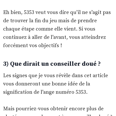
Eh bien, 5353 veut vous dire qu’il ne s’agit pas
de trouver la fin du jeu mais de prendre
chaque étape comme elle vient. Si vous
continuez à aller de l’avant, vous atteindrez
forcément vos objectifs !
3) Que dirait un conseiller doué ?
Les signes que je vous révèle dans cet article
vous donneront une bonne idée de la
signification de l’ange numéro 5353.
Mais pourriez-vous obtenir encore plus de