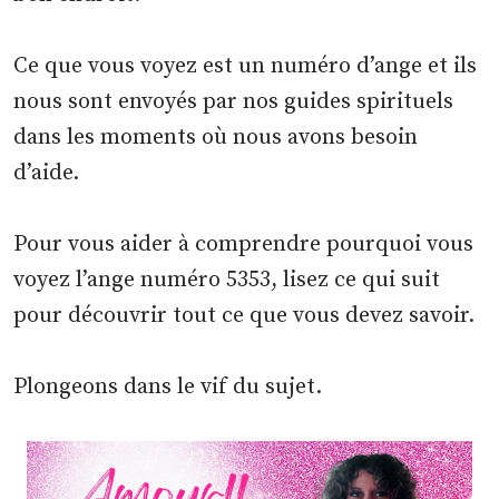
Ce que vous voyez est un numéro d’ange et ils
nous sont envoyés par nos guides spirituels
dans les moments où nous avons besoin
d’aide.
Pour vous aider à comprendre pourquoi vous
voyez l’ange numéro 5353, lisez ce qui suit
pour découvrir tout ce que vous devez savoir.
Plongeons dans le vif du sujet.