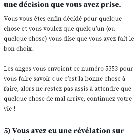
une décision que vous avez prise.
Vous vous êtes enfin décidé pour quelque
chose et vous voulez que quelqu’un (ou
quelque chose) vous dise que vous avez fait le
bon choix.
Les anges vous envoient ce numéro 5353 pour
vous faire savoir que c’est la bonne chose à
faire, alors ne restez pas assis à attendre que
quelque chose de mal arrive, continuez votre
vie !
5) Vous avez eu une révélation sur