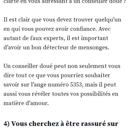
clarté en vous adressant à un conseiller doué ?
Il est clair que vous devez trouver quelqu’un
en qui vous pouvez avoir confiance. Avec
autant de faux experts, il est important
d’avoir un bon détecteur de mensonges.
Un conseiller doué peut non seulement vous
dire tout ce que vous pourriez souhaiter
savoir sur l’ange numéro 5353, mais il peut
aussi vous révéler toutes vos possibilités en
matière d’amour.
4) Vous cherchez à être rassuré sur