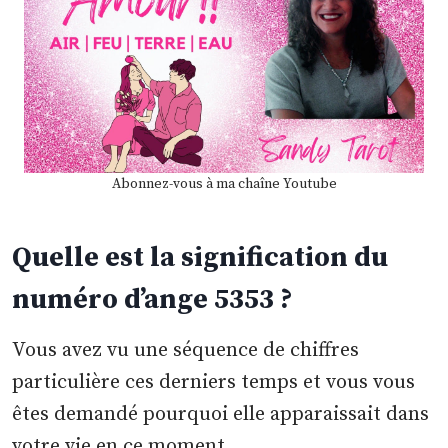
Abonnez-vous à ma chaîne Youtube
Quelle est la signification du
numéro d’ange 5353 ?
Vous avez vu une séquence de chiffres
particulière ces derniers temps et vous vous
êtes demandé pourquoi elle apparaissait dans
votre vie en ce moment.