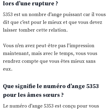
lors d’une rupture ?
5353 est un nombre d’ange puissant car il vous
dit que c’est pour le mieux et que vous devez
laisser tomber cette relation.
Vous n’en avez peut-être pas l’impression
maintenant, mais avec le temps, vous vous
rendrez compte que vous êtes mieux sans
eux.
Que signifie le numéro d’ange 5353
pour les âmes sœurs ?
Le numéro d’ange 5353 est conçu pour vous