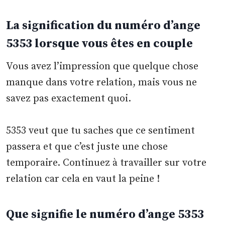
La signification du numéro d’ange
5353 lorsque vous êtes en couple
Vous avez l’impression que quelque chose
manque dans votre relation, mais vous ne
savez pas exactement quoi.
5353 veut que tu saches que ce sentiment
passera et que c’est juste une chose
temporaire. Continuez à travailler sur votre
relation car cela en vaut la peine !
Que signifie le numéro d’ange 5353