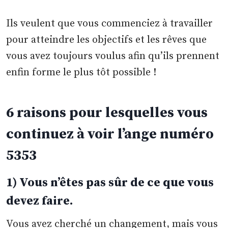
Ils veulent que vous commenciez à travailler
pour atteindre les objectifs et les rêves que
vous avez toujours voulus afin qu’ils prennent
enfin forme le plus tôt possible !
6 raisons pour lesquelles vous
continuez à voir l’ange numéro
5353
1) Vous n’êtes pas sûr de ce que vous
devez faire.
Vous avez cherché un changement, mais vous