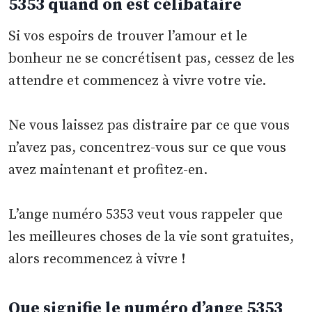
5353 quand on est célibataire
Si vos espoirs de trouver l’amour et le
bonheur ne se concrétisent pas, cessez de les
attendre et commencez à vivre votre vie.
Ne vous laissez pas distraire par ce que vous
n’avez pas, concentrez-vous sur ce que vous
avez maintenant et profitez-en.
L’ange numéro 5353 veut vous rappeler que
les meilleures choses de la vie sont gratuites,
alors recommencez à vivre !
Que signifie le numéro d’ange 5353