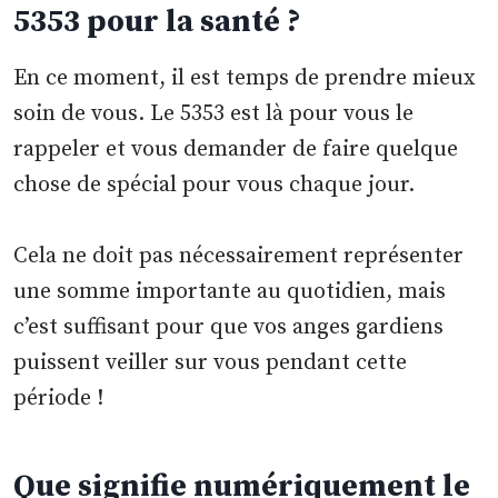
5353 pour la santé ?
En ce moment, il est temps de prendre mieux
soin de vous. Le 5353 est là pour vous le
rappeler et vous demander de faire quelque
chose de spécial pour vous chaque jour.
Cela ne doit pas nécessairement représenter
une somme importante au quotidien, mais
c’est suffisant pour que vos anges gardiens
puissent veiller sur vous pendant cette
période !
Que signifie numériquement le