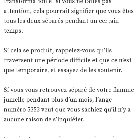
transformation et si vous ne faites pas
attention, cela pourrait signifier que vous êtes
tous les deux séparés pendant un certain
temps.
Si cela se produit, rappelez-vous qu’ils
traversent une période difficile et que ce n’est
que temporaire, et essayez de les soutenir.
Si vous vous retrouvez séparé de votre flamme
jumelle pendant plus d’un mois, l’ange
numéro 5353 veut que vous sachiez qu’il n’y a
aucune raison de s’inquiéter.