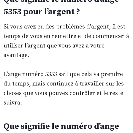
5353 pour l’argent ?
Si vous avez eu des problèmes d’argent, il est
temps de vous en remettre et de commencer à
utiliser l’argent que vous avez à votre
avantage.
L’ange numéro 5353 sait que cela va prendre
du temps, mais continuez à travailler sur les
choses que vous pouvez contrôler et le reste
suivra.
Que signifie le numéro d’ange