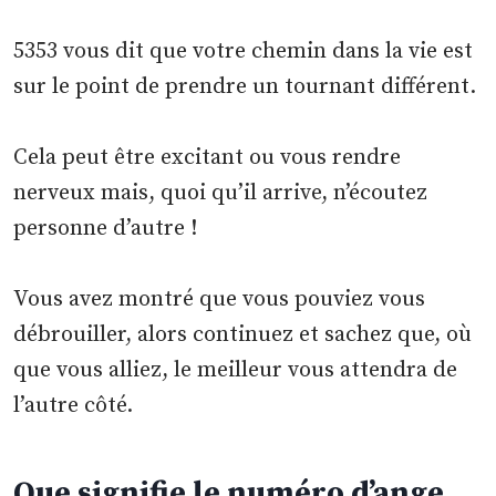
5353 vous dit que votre chemin dans la vie est
sur le point de prendre un tournant différent.
Cela peut être excitant ou vous rendre
nerveux mais, quoi qu’il arrive, n’écoutez
personne d’autre !
Vous avez montré que vous pouviez vous
débrouiller, alors continuez et sachez que, où
que vous alliez, le meilleur vous attendra de
l’autre côté.
Que signifie le numéro d’ange