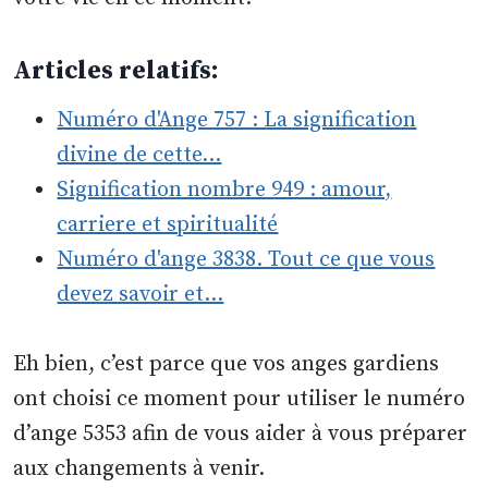
Articles relatifs:
Numéro d'Ange 757 : La signification
divine de cette…
Signification nombre 949 : amour,
carriere et spiritualité
Numéro d'ange 3838. Tout ce que vous
devez savoir et…
Eh bien, c’est parce que vos anges gardiens
ont choisi ce moment pour utiliser le numéro
d’ange 5353 afin de vous aider à vous préparer
aux changements à venir.