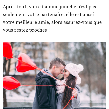
Après tout, votre flamme jumelle n’est pas
seulement votre partenaire, elle est aussi
votre meilleure amie, alors assurez-vous que
vous restez proches !