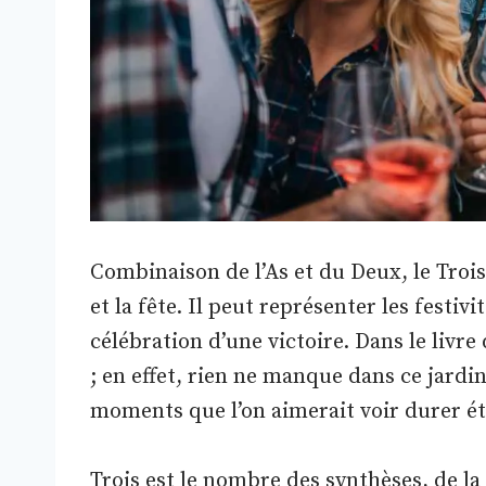
Combinaison de l’As et du Deux, le Troi
et la fête. Il peut représenter les festivi
célébration d’une victoire. Dans le livre
; en effet, rien ne manque dans ce jardin 
moments que l’on aimerait voir durer é
Trois est le nombre des synthèses, de la