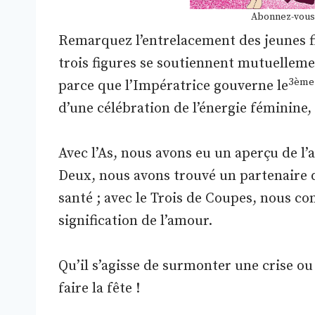
Abonnez-vous
Remarquez l’entrelacement des jeunes fi
trois figures se soutiennent mutuelleme
3ème
parce que l’Impératrice gouverne le
d’une célébration de l’énergie féminine, de
Avec l’As, nous avons eu un aperçu de l’
Deux, nous avons trouvé un partenaire 
santé ; avec le Trois de Coupes, nous 
signification de l’amour.
Qu’il s’agisse de surmonter une crise ou d
faire la fête !