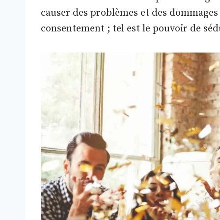
causer des problèmes et des dommages a
consentement ; tel est le pouvoir de sé