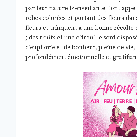
par leur nature bienveillante, font appel
robes colorées et portant des fleurs da
fleurs et trinquent à une bonne récolte ;
; des fruits et une citrouille sont dispo
d’euphorie et de bonheur, pleine de vie, 
profondément émotionnelle et gratifiante,