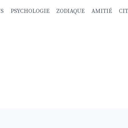
NS
PSYCHOLOGIE
ZODIAQUE
AMITIÉ
CI