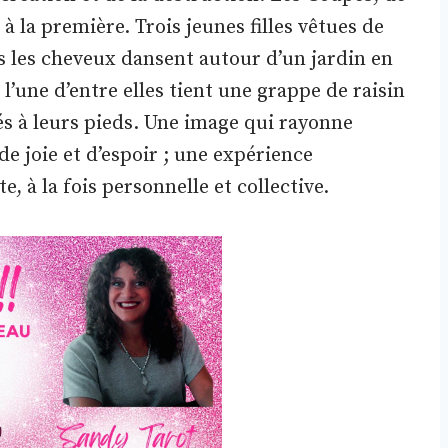
 à la première. Trois jeunes filles vêtues de
ns les cheveux dansent autour d’un jardin en
 l’une d’entre elles tient une grappe de raisin
sés à leurs pieds. Une image qui rayonne
de joie et d’espoir ; une expérience
 à la fois personnelle et collective.