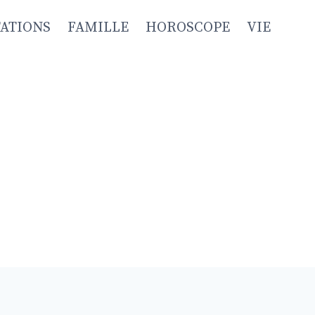
TATIONS
FAMILLE
HOROSCOPE
VIE