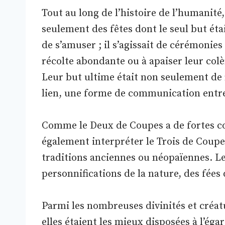
Tout au long de l’histoire de l’humanité, 
seulement des fêtes dont le seul but éta
de s’amuser ; il s’agissait de cérémonie
récolte abondante ou à apaiser leur colè
Leur but ultime était non seulement de 
lien, une forme de communication entre
Comme le Deux de Coupes a de fortes c
également interpréter le Trois de Coupes
traditions anciennes ou néopaïennes. Le
personnifications de la nature, des fées 
Parmi les nombreuses divinités et créat
elles étaient les mieux disposées à l’ég