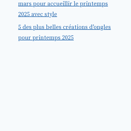
mars pour accueillir le printemps
2025 avec style
5 des plus belles créations d’ongles
pour printemps 2025