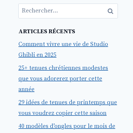
Rechercher :
ARTICLES RÉCENTS
Comment vivre une vie de Studio
Ghibli en 2025
25+ tenues chrétiennes modestes
que vous adorerez porter cette
année
29 idées de tenues de printemps que
vous voudrez copier cette saison
40 modèles d’ongles pour le mois de