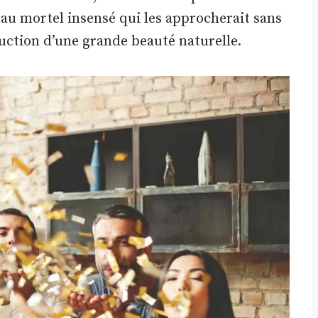
u mortel insensé qui les approcherait sans
duction d’une grande beauté naturelle.