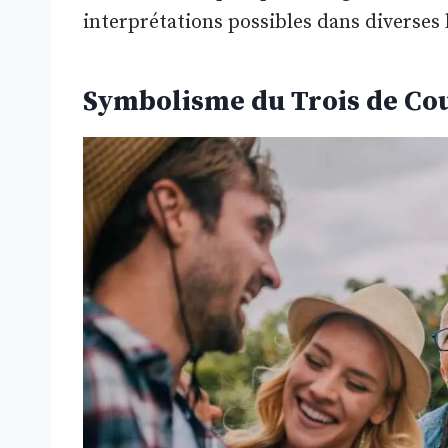
interprétations possibles dans diverses 
Symbolisme du Trois de Co