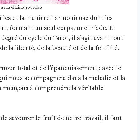
 à ma chaîne Youtube
lles et la manière harmonieuse dont les
nt, formant un seul corps, une triade. Et
degré du cycle du Tarot, il s’agit avant tout
 la liberté, de la beauté et de la fertilité.
amour total et de l’épanouissement ; avec le
qui nous accompagnera dans la maladie et la
commençons à comprendre la véritable
e savourer le fruit de notre travail, il faut