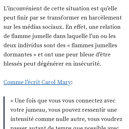
L’inconvénient de cette situation est qu’elle
peut finir par se transformer en harcèlement
sur les médias sociaux. En effet, une relation
de flamme jumelle dans laquelle l’un ou les
deux individus sont des « flammes jumelles
dormantes » et ont une peur bleue d’être
blessés peut dégénérer en insécurité.
Comme l’écrit Carol Mary
:
« Une fois que vous vous connectez avec
votre jumeau, vous pouvez ressentir une
intensité comme nulle autre, vous voudrez
passer autant de temps que possible avec