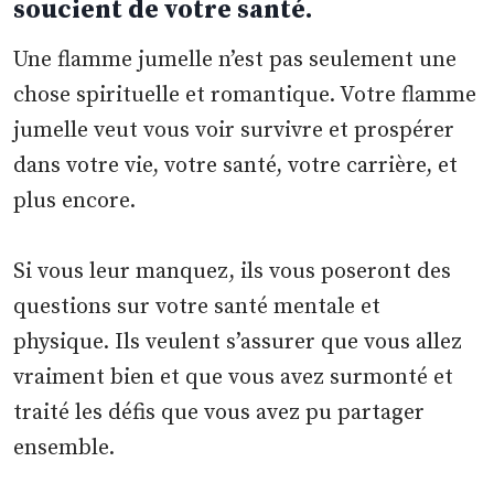
soucient de votre santé.
Une flamme jumelle n’est pas seulement une
chose spirituelle et romantique. Votre flamme
jumelle veut vous voir survivre et prospérer
dans votre vie, votre santé, votre carrière, et
plus encore.
Si vous leur manquez, ils vous poseront des
questions sur votre santé mentale et
physique. Ils veulent s’assurer que vous allez
vraiment bien et que vous avez surmonté et
traité les défis que vous avez pu partager
ensemble.