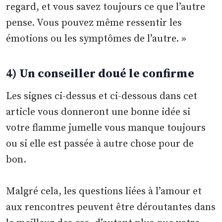
regard, et vous savez toujours ce que l’autre
pense. Vous pouvez même ressentir les
émotions ou les symptômes de l’autre. »
4) Un conseiller doué le confirme
Les signes ci-dessus et ci-dessous dans cet
article vous donneront une bonne idée si
votre flamme jumelle vous manque toujours
ou si elle est passée à autre chose pour de
bon.
Malgré cela, les questions liées à l’amour et
aux rencontres peuvent être déroutantes dans