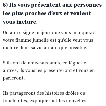
8) Ils vous présentent aux personnes
les plus proches d’eux et veulent
vous inclure.
Un autre signe majeur que vous manquez à
votre flamme jumelle est qu’elle veut vous
inclure dans sa vie autant que possible.
S’ils ont de nouveaux amis, collègues et
autres, ils vous les présenteront et vous en
parleront.
Ils partageront des histoires drôles ou
touchantes, expliqueront les nouvelles