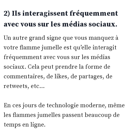
2) Ils interagissent fréquemment
avec vous sur les médias sociaux.
Un autre grand signe que vous manquez à
votre flamme jumelle est qu’elle interagit
fréquemment avec vous sur les médias
sociaux. Cela peut prendre la forme de
commentaires, de likes, de partages, de
retweets, etc…
En ces jours de technologie moderne, même
les flammes jumelles passent beaucoup de
temps en ligne.