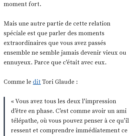
moment fort.
Mais une autre partie de cette relation
spéciale est que parler des moments
extraordinaires que vous avez passés
ensemble ne semble jamais devenir vieux ou
ennuyeux. Parce que c’était avec eux.
Comme le
dit
Tori Glaude :
« Vous avez tous les deux l’impression
d’être en phase. C’est comme avoir un ami
télépathe, où vous pouvez penser à ce qu’il
ressent et comprendre immédiatement ce