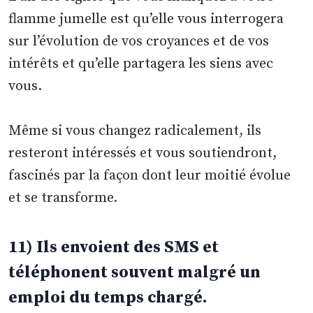
flamme jumelle est qu’elle vous interrogera
sur l’évolution de vos croyances et de vos
intérêts et qu’elle partagera les siens avec
vous.
Même si vous changez radicalement, ils
resteront intéressés et vous soutiendront,
fascinés par la façon dont leur moitié évolue
et se transforme.
11) Ils envoient des SMS et
téléphonent souvent malgré un
emploi du temps chargé.