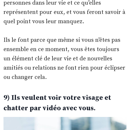
personnes dans leur vie et ce qu’elles
représentent pour eux, et vous feront savoir à
quel point vous leur manquez.
Ils le font parce que même si vous n’êtes pas
ensemble en ce moment, vous êtes toujours
un élément clé de leur vie et de nouvelles
amitiés ou relations ne font rien pour éclipser
ou changer cela.
9) Ils veulent voir votre visage et
chatter par vidéo avec vous.