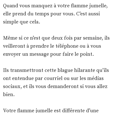
Quand vous manquez à votre flamme jumelle,
elle prend du temps pour vous. C’est aussi
simple que cela.
Même si ce n’est que deux fois par semaine, ils
veilleront à prendre le téléphone ou à vous
envoyer un message pour faire le point.
Ils transmettront cette blague hilarante qu’ils
ont entendue par courriel ou sur les médias
sociaux, et ils vous demanderont si vous allez
bien.
Votre flamme jumelle est différente d’une