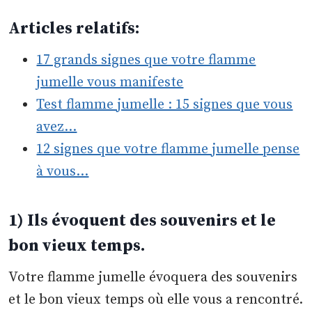
Articles relatifs:
17 grands signes que votre flamme
jumelle vous manifeste
Test flamme jumelle : 15 signes que vous
avez…
12 signes que votre flamme jumelle pense
à vous…
1) Ils évoquent des souvenirs et le
bon vieux temps.
Votre flamme jumelle évoquera des souvenirs
et le bon vieux temps où elle vous a rencontré.