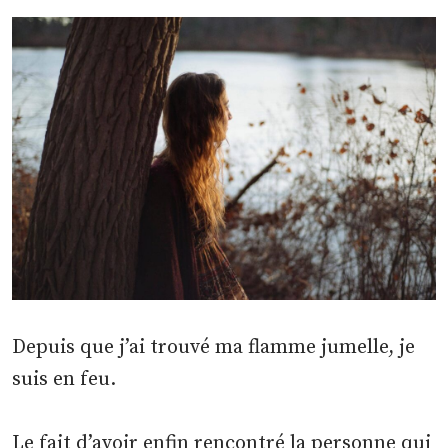
Depuis que j’ai trouvé ma flamme jumelle, je
suis en feu.
Le fait d’avoir enfin rencontré la personne qui