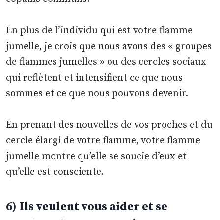
En plus de l’individu qui est votre flamme
jumelle, je crois que nous avons des « groupes
de flammes jumelles » ou des cercles sociaux
qui reflètent et intensifient ce que nous
sommes et ce que nous pouvons devenir.
En prenant des nouvelles de vos proches et du
cercle élargi de votre flamme, votre flamme
jumelle montre qu’elle se soucie d’eux et
qu’elle est consciente.
6) Ils veulent vous aider et se