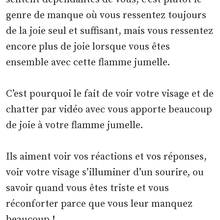
genre de manque où vous ressentez toujours
de la joie seul et suffisant, mais vous ressentez
encore plus de joie lorsque vous êtes
ensemble avec cette flamme jumelle.
C’est pourquoi le fait de voir votre visage et de
chatter par vidéo avec vous apporte beaucoup
de joie à votre flamme jumelle.
Ils aiment voir vos réactions et vos réponses,
voir votre visage s’illuminer d’un sourire, ou
savoir quand vous êtes triste et vous
réconforter parce que vous leur manquez
beaucoup !