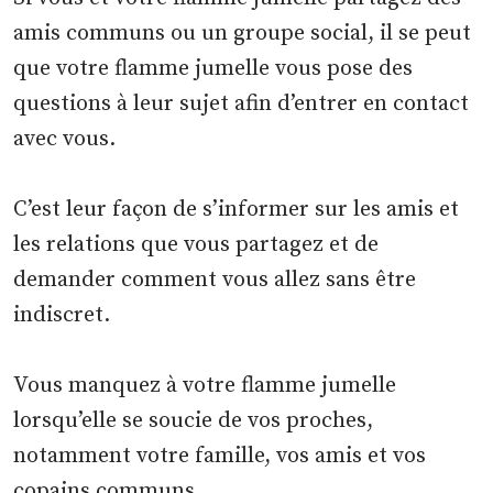
amis communs ou un groupe social, il se peut
que votre flamme jumelle vous pose des
questions à leur sujet afin d’entrer en contact
avec vous.
C’est leur façon de s’informer sur les amis et
les relations que vous partagez et de
demander comment vous allez sans être
indiscret.
Vous manquez à votre flamme jumelle
lorsqu’elle se soucie de vos proches,
notamment votre famille, vos amis et vos
copains communs.