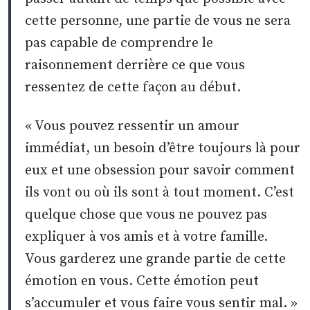
cette personne, une partie de vous ne sera
pas capable de comprendre le
raisonnement derrière ce que vous
ressentez de cette façon au début.
« Vous pouvez ressentir un amour
immédiat, un besoin d’être toujours là pour
eux et une obsession pour savoir comment
ils vont ou où ils sont à tout moment. C’est
quelque chose que vous ne pouvez pas
expliquer à vos amis et à votre famille.
Vous garderez une grande partie de cette
émotion en vous. Cette émotion peut
s’accumuler et vous faire vous sentir mal. »