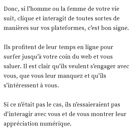
Donc, si l’homme ou la femme de votre vie
suit, clique et interagit de toutes sortes de
manières sur vos plateformes, c’est bon signe.
Ils profitent de leur temps en ligne pour
surfer jusqu’à votre coin du web et vous
saluer. Il est clair qu’ils veulent s’engager avec
vous, que vous leur manquez et qu’ils
s’intéressent à vous.
Si ce n’était pas le cas, ils n’essaieraient pas
d’interagir avec vous et de vous montrer leur
appréciation numérique.