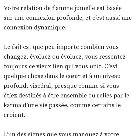
Votre relation de flamme jumelle est basée
sur une connexion profonde, et c’est aussi une
connexion dynamique.
Le fait est que peu importe combien vous
changez, évoluez ou évoluez, vous ressentez
toujours ce vieux lien qui vous unit. C’est
quelque chose dans le cœur et à un niveau
profond, viscéral, presque comme si vous
étiez destinés à être ensemble ou reliés par le
karma d’une vie passée, comme certains le
croient.
L’un des signes que vous manquez à votre