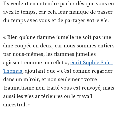
Ils veulent en entendre parler dès que vous en
avez le temps, car cela leur manque de passer
du temps avec vous et de partager votre vie.
« Bien qu’une flamme jumelle ne soit pas une
âme coupée en deux, car nous sommes entiers
par nous-mêmes, les flammes jumelles
agissent comme un reflet »,
écrit Sophie Saint
Thomas
, ajoutant que « c’est comme regarder
dans un miroir, et non seulement votre
traumatisme non traité vous est renvoyé, mais
aussi les vies antérieures ou le travail
ancestral. »