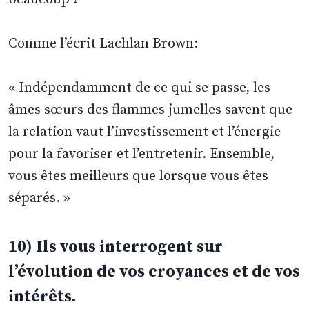
Comme l’écrit Lachlan Brown:
« Indépendamment de ce qui se passe, les
âmes sœurs des flammes jumelles savent que
la relation vaut l’investissement et l’énergie
pour la favoriser et l’entretenir. Ensemble,
vous êtes meilleurs que lorsque vous êtes
séparés. »
10) Ils vous interrogent sur
l’évolution de vos croyances et de vos
intérêts.