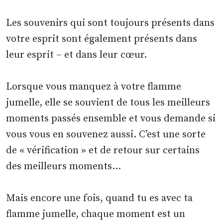
Les souvenirs qui sont toujours présents dans
votre esprit sont également présents dans
leur esprit – et dans leur cœur.
Lorsque vous manquez à votre flamme
jumelle, elle se souvient de tous les meilleurs
moments passés ensemble et vous demande si
vous vous en souvenez aussi. C’est une sorte
de « vérification » et de retour sur certains
des meilleurs moments…
Mais encore une fois, quand tu es avec ta
flamme jumelle, chaque moment est un