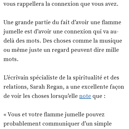
vous rappellera la connexion que vous avez.
Une grande partie du fait d’avoir une flamme
jumelle est d’avoir une connexion qui va au-
delà des mots. Des choses comme la musique
ou même juste un regard peuvent dire mille
mots.
L’écrivain spécialiste de la spiritualité et des
relations, Sarah Regan, a une excellente façon
de voir les choses lorsqu’elle
note
que :
« Vous et votre flamme jumelle pouvez
probablement communiquer d’un simple