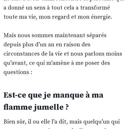
a donné un sens à tout cela a transformé
toute ma vie, mon regard et mon énergie.
Mais nous sommes maintenant séparés
depuis plus d’un an en raison des
circonstances de la vie et nous parlons moins
qu’avant, ce qui m’amène à me poser des
questions :
Est-ce que je manque à ma
flamme jumelle ?
Bien sûr, il ou elle l’a dit, mais quelqu’un qui