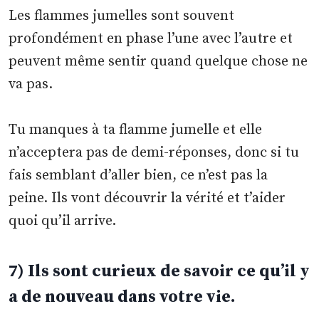
Les flammes jumelles sont souvent
profondément en phase l’une avec l’autre et
peuvent même sentir quand quelque chose ne
va pas.
Tu manques à ta flamme jumelle et elle
n’acceptera pas de demi-réponses, donc si tu
fais semblant d’aller bien, ce n’est pas la
peine. Ils vont découvrir la vérité et t’aider
quoi qu’il arrive.
7) Ils sont curieux de savoir ce qu’il y
a de nouveau dans votre vie.