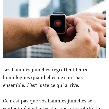
Les flammes jumelles regrettent leurs
homologues quand elles ne sont pas
ensemble. C’est juste ce qui arrive.
Ce n’est pas que vos flammes jumelles se
sentent dépendantes de vous, c’est plutôt le