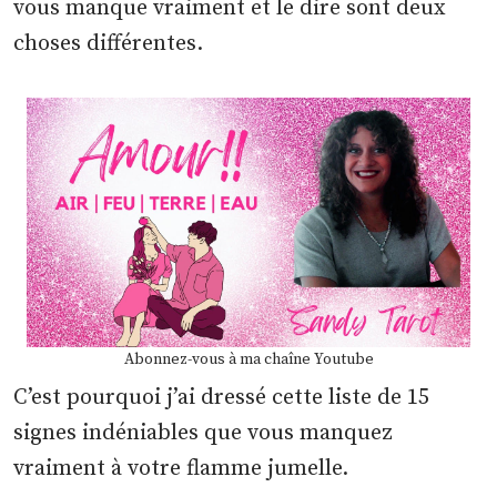
vous manque vraiment et le dire sont deux
choses différentes.
Abonnez-vous à ma chaîne Youtube
C’est pourquoi j’ai dressé cette liste de 15
signes indéniables que vous manquez
vraiment à votre flamme jumelle.