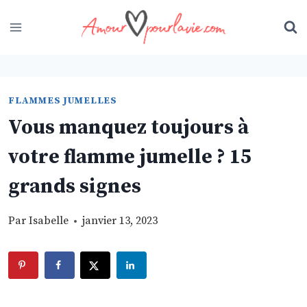
Skip
to
content
FLAMMES JUMELLES
Vous manquez toujours à
votre flamme jumelle ? 15
grands signes
Par
Isabelle
janvier 13, 2023