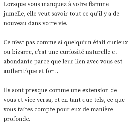
Lorsque vous manquez à votre flamme
jumelle, elle veut savoir tout ce qu’il y a de
nouveau dans votre vie.
Ce n’est pas comme si quelqu’un était curieux
ou bizarre, c’est une curiosité naturelle et
abondante parce que leur lien avec vous est
authentique et fort.
Ils sont presque comme une extension de
vous et vice versa, et en tant que tels, ce que
vous faites compte pour eux de manière
profonde.