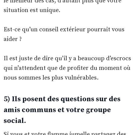
le meilleur des cas, d’autant plus que votre
situation est unique.
Est-ce qu’un conseil extérieur pourrait vous
aider ?
Il est juste de dire qu’il y a beaucoup d’escrocs
qui n’attendent que de profiter du moment où
nous sommes les plus vulnérables.
5) Ils posent des questions sur des
amis communs et votre groupe
social.
Si vous et votre flamme jumelle partagez des