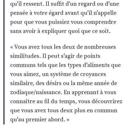
qu’il ressent. Il suffit d’un regard ou d’une
pensée à votre égard avant qu’il n’appelle
pour que vous puissiez vous comprendre
sans avoir à expliquer quoi que ce soit.
« Vous avez tous les deux de nombreuses
similitudes. Il peut s’agir de points
communs tels que les types d’aliments que
vous aimez, un système de croyances
similaire, des désirs ou la même année de
zodiaque/naissance. En apprenant à vous
connaître au fil du temps, vous découvrirez
que vous avez tous deux plus en commun
qu’au premier abord. »