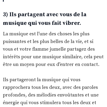
3) Ils partagent avec vous de la
musique qui vous fait vibrer.
La musique est l’une des choses les plus
puissantes et les plus belles de la vie, et si
vous et votre flamme jumelle partagez des
intérêts pour une musique similaire, cela peut
être un moyen pour eux d’entrer en contact.
Ils partageront la musique qui vous
rapprochera tous les deux, avec des paroles
profondes, des mélodies envoûtantes et une
énergie qui vous stimulera tous les deux et