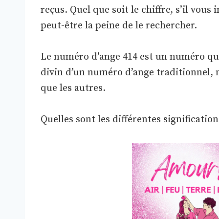
reçus. Quel que soit le chiffre, s’il vous 
peut-être la peine de le rechercher.
Le numéro d’ange 414 est un numéro qui
divin d’un numéro d’ange traditionnel, m
que les autres.
Quelles sont les différentes significati