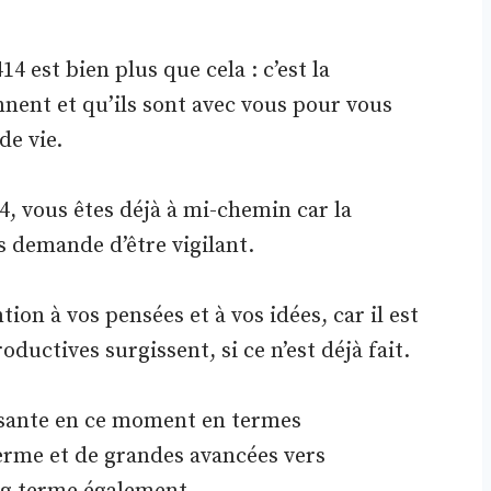
4 est bien plus que cela : c’est la
nent et qu’ils sont avec vous pour vous
de vie.
, vous êtes déjà à mi-chemin car la
s demande d’être vigilant.
ion à vos pensées et à vos idées, car il est
ctives surgissent, si ce n’est déjà fait.
ssante en ce moment en termes
erme et de grandes avancées vers