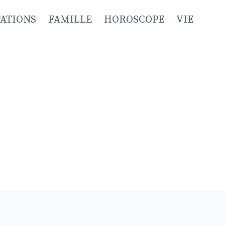
TATIONS
FAMILLE
HOROSCOPE
VIE