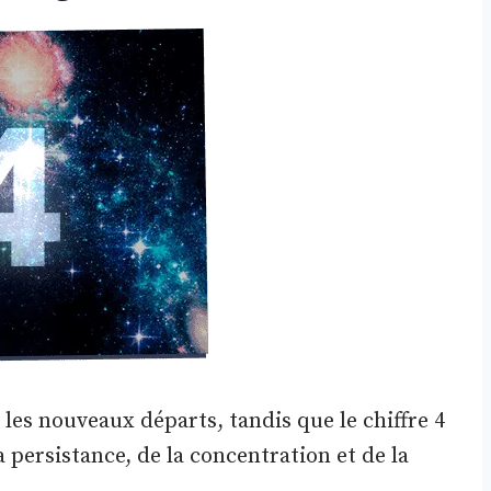
les nouveaux départs, tandis que le chiffre 4
 persistance, de la concentration et de la