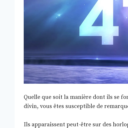
Quelle que soit la manière dont ils se f
divin, vous êtes susceptible de remarque
Ils apparaissent peut-être sur des horl