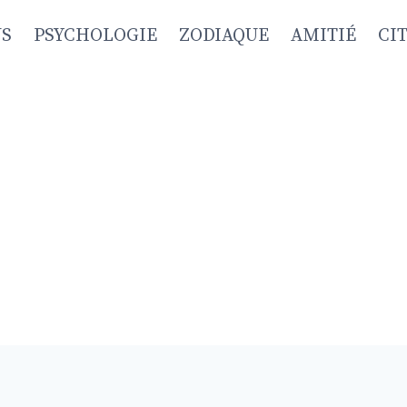
NS
PSYCHOLOGIE
ZODIAQUE
AMITIÉ
CI