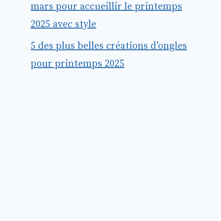
mars pour accueillir le printemps
2025 avec style
5 des plus belles créations d’ongles
pour printemps 2025