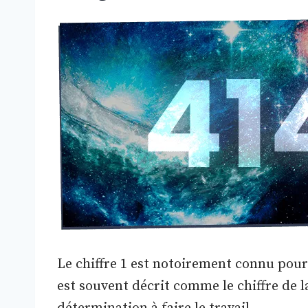
Le chiffre 1 est notoirement connu pour 
est souvent décrit comme le chiffre de la