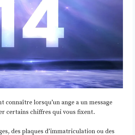
ont connaître lorsqu’un ange a un message
r certains chiffres qui vous fixent.
oges, des plaques d’immatriculation ou des