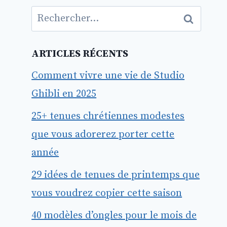
Rechercher :
ARTICLES RÉCENTS
Comment vivre une vie de Studio
Ghibli en 2025
25+ tenues chrétiennes modestes
que vous adorerez porter cette
année
29 idées de tenues de printemps que
vous voudrez copier cette saison
40 modèles d’ongles pour le mois de