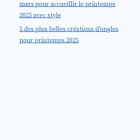
mars pour accueillir le printemps
2025 avec style
5 des plus belles créations d’ongles
pour printemps 2025