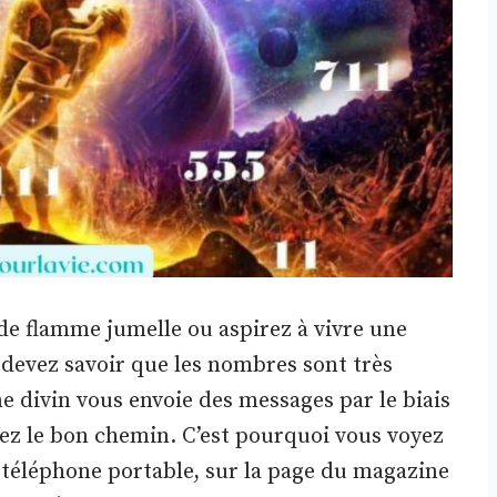
 de flamme jumelle ou aspirez à vivre une
s devez savoir que les nombres sont très
 divin vous envoie des messages par le biais
ez le bon chemin. C’est pourquoi vous voyez
 téléphone portable, sur la page du magazine