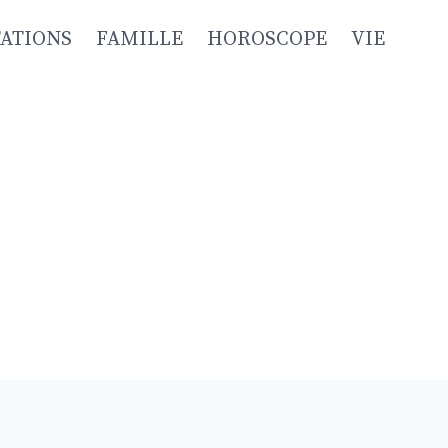
TATIONS
FAMILLE
HOROSCOPE
VIE