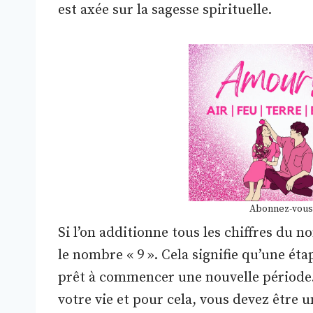
est axée sur la sagesse spirituelle.
Abonnez-vous
Si l’on additionne tous les chiffres du n
le nombre « 9 ». Cela signifie qu’une éta
prêt à commencer une nouvelle période.
votre vie et pour cela, vous devez être u