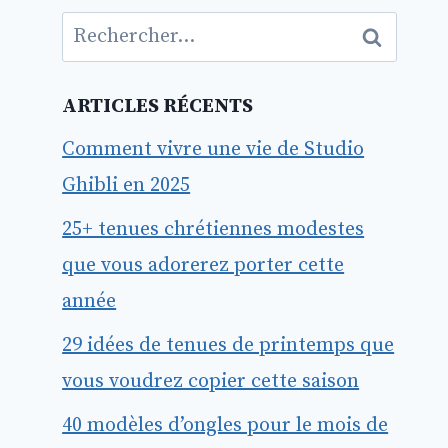
Rechercher :
ARTICLES RÉCENTS
Comment vivre une vie de Studio
Ghibli en 2025
25+ tenues chrétiennes modestes
que vous adorerez porter cette
année
29 idées de tenues de printemps que
vous voudrez copier cette saison
40 modèles d’ongles pour le mois de