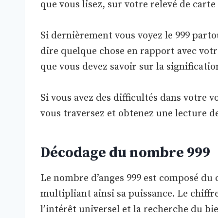
que vous lisez, sur votre relevé de carte 
Si dernièrement vous voyez le 999 partou
dire quelque chose en rapport avec votr
que vous devez savoir sur la significati
Si vous avez des difficultés dans votre 
vous traversez et obtenez une lecture d
Décodage du nombre 999
Le nombre d’anges 999 est composé du chif
multipliant ainsi sa puissance. Le chiffr
l’intérêt universel et la recherche du b