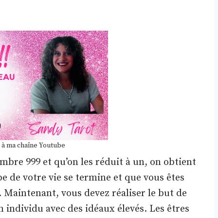
 à ma chaîne Youtube
ombre 999 et qu’on les réduit à un, on obtient
pe de votre vie se termine et que vous êtes
 Maintenant, vous devez réaliser le but de
n individu avec des idéaux élevés. Les êtres