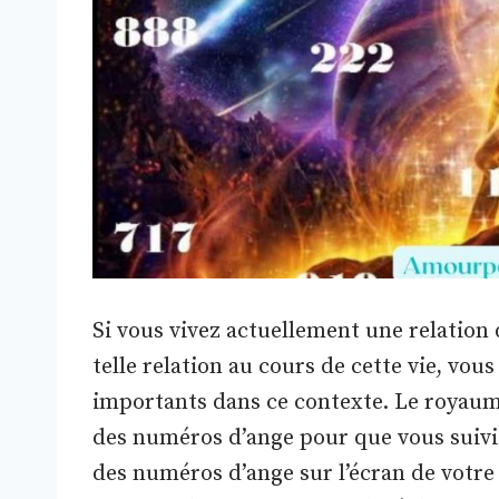
Si vous vivez actuellement une relation
telle relation au cours de cette vie, vou
importants dans ce contexte. Le royaume
des numéros d’ange pour que vous suivi
des numéros d’ange sur l’écran de votre