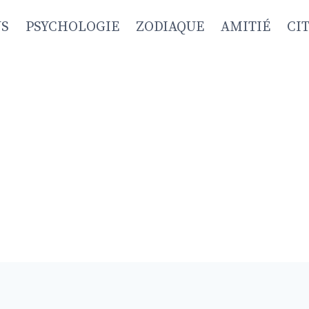
NS
PSYCHOLOGIE
ZODIAQUE
AMITIÉ
CI