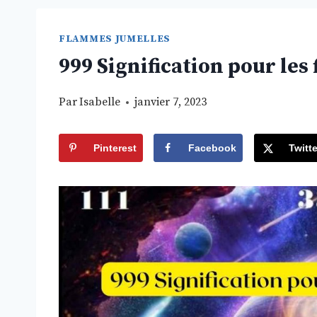
FLAMMES JUMELLES
999 Signification pour le
Par
Isabelle
janvier 7, 2023
Pinterest
Facebook
Twitte