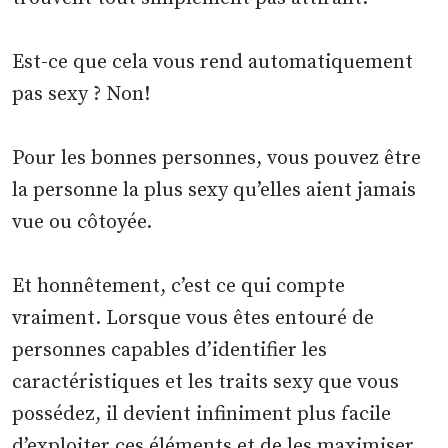
Est-ce que cela vous rend automatiquement
pas sexy ? Non!
Pour les bonnes personnes, vous pouvez être
la personne la plus sexy qu’elles aient jamais
vue ou côtoyée.
Et honnêtement, c’est ce qui compte
vraiment. Lorsque vous êtes entouré de
personnes capables d’identifier les
caractéristiques et les traits sexy que vous
possédez, il devient infiniment plus facile
d’exploiter ces éléments et de les maximiser.