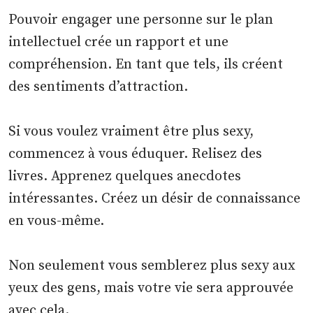
Pouvoir engager une personne sur le plan
intellectuel crée un rapport et une
compréhension. En tant que tels, ils créent
des sentiments d’attraction.
Si vous voulez vraiment être plus sexy,
commencez à vous éduquer. Relisez des
livres. Apprenez quelques anecdotes
intéressantes. Créez un désir de connaissance
en vous-même.
Non seulement vous semblerez plus sexy aux
yeux des gens, mais votre vie sera approuvée
avec cela.