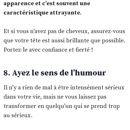
apparence et c’est souvent une
caractéristique attrayante.
Et si vous n’avez pas de cheveux, assurez-vous
que votre tête est aussi brillante que possible.
Portez-le avec confiance et fierté !
8. Ayez le sens de l’humour
Il n’y a rien de mal à être intensément sérieux
dans votre vie, mais ne vous laissez pas
transformer en quelqu’un qui se prend trop
au sérieux.