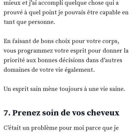
mieux et j’ai accompli quelque chose qui a
prouvé à quel point je pouvais être capable en
tant que personne.
En faisant de bons choix pour votre corps,
vous programmez votre esprit pour donner la
priorité aux bonnes décisions dans d’autres
domaines de votre vie également.
Un esprit sain mène toujours à une vie saine.
7. Prenez soin de vos cheveux
C’était un problème pour moi parce que je