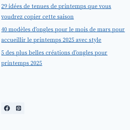
29 idées de tenues de printemps que vous
voudrez copier cette saison
40 modèles d’ongles pour le mois de mars pour
accueillir le printemps 2025 avec style
5 des plus belles créations d’ongles pour
printemps 2025