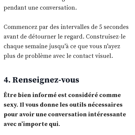
pendant une conversation.
Commencez par des intervalles de 5 secondes
avant de détourner le regard. Construisez-le
chaque semaine jusqu’à ce que vous n’ayez
plus de problème avec le contact visuel.
4. Renseignez-vous
Être bien informé est considéré comme
sexy. Il vous donne les outils nécessaires
pour avoir une conversation intéressante
avec n’importe qui.