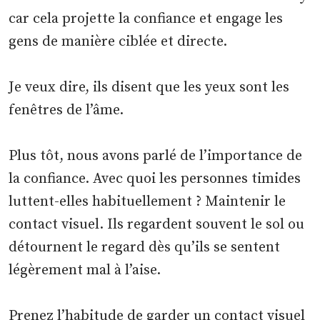
car cela projette la confiance et engage les
gens de manière ciblée et directe.
Je veux dire, ils disent que les yeux sont les
fenêtres de l’âme.
Plus tôt, nous avons parlé de l’importance de
la confiance. Avec quoi les personnes timides
luttent-elles habituellement ? Maintenir le
contact visuel. Ils regardent souvent le sol ou
détournent le regard dès qu’ils se sentent
légèrement mal à l’aise.
Prenez l’habitude de garder un contact visuel