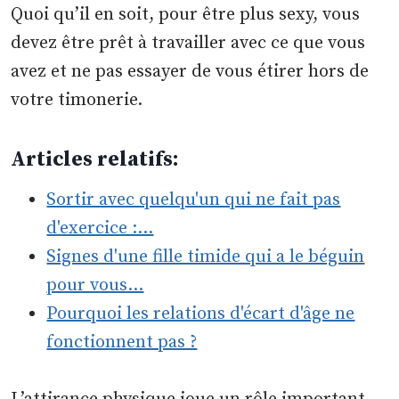
Quoi qu’il en soit, pour être plus sexy, vous
devez être prêt à travailler avec ce que vous
avez et ne pas essayer de vous étirer hors de
votre timonerie.
Articles relatifs:
Sortir avec quelqu'un qui ne fait pas
d'exercice :…
Signes d'une fille timide qui a le béguin
pour vous…
Pourquoi les relations d'écart d'âge ne
fonctionnent pas ?