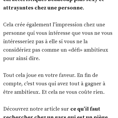
attrayantes chez une personne.
Cela crée également l’impression chez une
personne qui vous intéresse que vous ne vous
intéresseriez pas à elle si vous ne la
considériez pas comme un «défi» ambitieux
pour ainsi dire.
Tout cela joue en votre faveur. En fin de
compte, c’est vous qui avez tout à gagner à
être ambitieux. Et cela ne vous coûte rien.
Découvrez notre article sur
ce qu’il faut
rechercher chez un gars qui est un piège
.