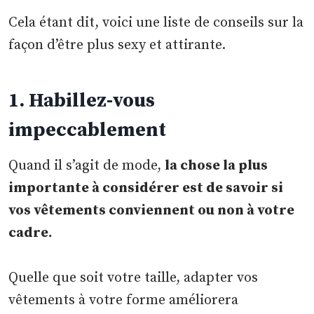
Cela étant dit, voici une liste de conseils sur la
façon d’être plus sexy et attirante.
1. Habillez-vous
impeccablement
Quand il s’agit de mode,
la chose la plus
importante à considérer est de savoir si
vos vêtements conviennent ou non à votre
cadre.
Quelle que soit votre taille, adapter vos
vêtements à votre forme améliorera