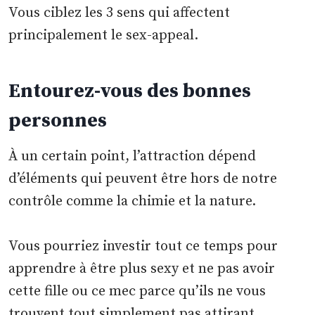
Vous ciblez les 3 sens qui affectent
principalement le sex-appeal.
Entourez-vous des bonnes
personnes
À un certain point, l’attraction dépend
d’éléments qui peuvent être hors de notre
contrôle comme la chimie et la nature.
Vous pourriez investir tout ce temps pour
apprendre à être plus sexy et ne pas avoir
cette fille ou ce mec parce qu’ils ne vous
trouvent tout simplement pas attirant.