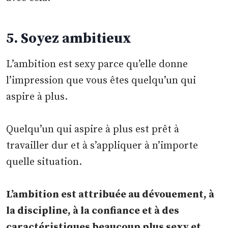
5. Soyez ambitieux
L’ambition est sexy parce qu’elle donne
l’impression que vous êtes quelqu’un qui
aspire à plus.
Quelqu’un qui aspire à plus est prêt à
travailler dur et à s’appliquer à n’importe
quelle situation.
L’ambition est attribuée au dévouement, à
la discipline, à la confiance et à des
caractéristiques beaucoup plus sexy et