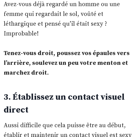
Avez-vous déjà regardé un homme ou une
femme qui regardait le sol, voûté et
léthargique et pensé qu’il était sexy ?
Improbable!
Tenez-vous droit, poussez vos épaules vers
l’arrière, soulevez un peu votre menton et
marchez droit.
3. Établissez un contact visuel
direct
Aussi difficile que cela puisse être au début,
établir et maintenir un contact visuel est sexy