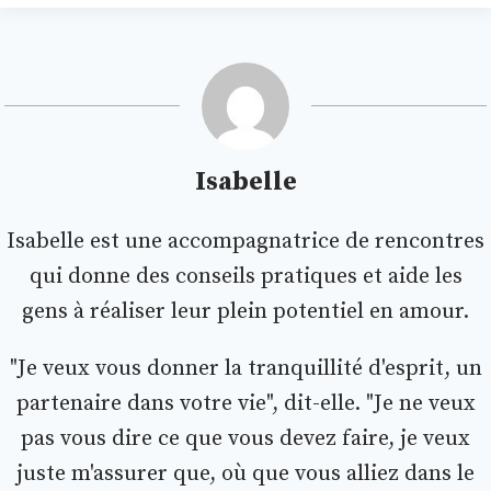
Isabelle
Isabelle est une accompagnatrice de rencontres
qui donne des conseils pratiques et aide les
gens à réaliser leur plein potentiel en amour.
"Je veux vous donner la tranquillité d'esprit, un
partenaire dans votre vie", dit-elle. "Je ne veux
pas vous dire ce que vous devez faire, je veux
juste m'assurer que, où que vous alliez dans le