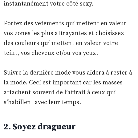
instantanément votre côté sexy.
Portez des vêtements qui mettent en valeur
vos zones les plus attrayantes et choisissez
des couleurs qui mettent en valeur votre
teint, vos cheveux et/ou vos yeux.
Suivre la dernière mode vous aidera à rester à
la mode. Ceci est important car les masses
attachent souvent de l’attrait à ceux qui
s’habillent avec leur temps.
2. Soyez dragueur