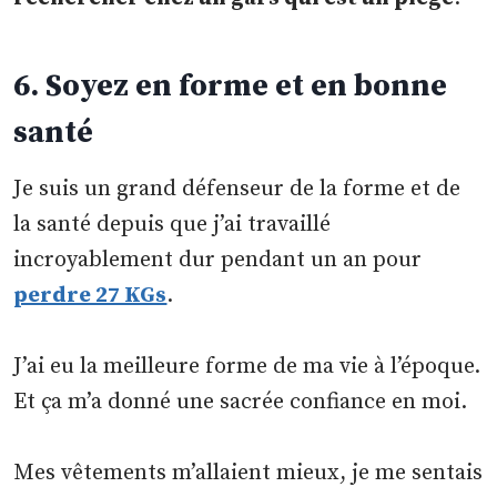
6. Soyez en forme et en bonne
santé
Je suis un grand défenseur de la forme et de
la santé depuis que j’ai travaillé
incroyablement dur pendant un an pour
perdre 27 KGs
.
J’ai eu la meilleure forme de ma vie à l’époque.
Et ça m’a donné une sacrée confiance en moi.
Mes vêtements m’allaient mieux, je me sentais