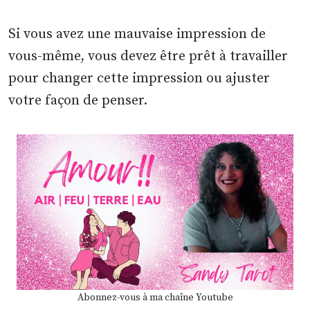
Si vous avez une mauvaise impression de
vous-même, vous devez être prêt à travailler
pour changer cette impression ou ajuster
votre façon de penser.
Abonnez-vous à ma chaîne Youtube