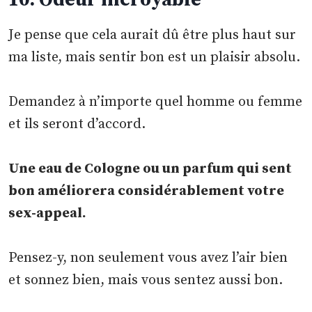
Je pense que cela aurait dû être plus haut sur
ma liste, mais sentir bon est un plaisir absolu.
Demandez à n’importe quel homme ou femme
et ils seront d’accord.
Une eau de Cologne ou un parfum qui sent
bon améliorera considérablement votre
sex-appeal.
Pensez-y, non seulement vous avez l’air bien
et sonnez bien, mais vous sentez aussi bon.