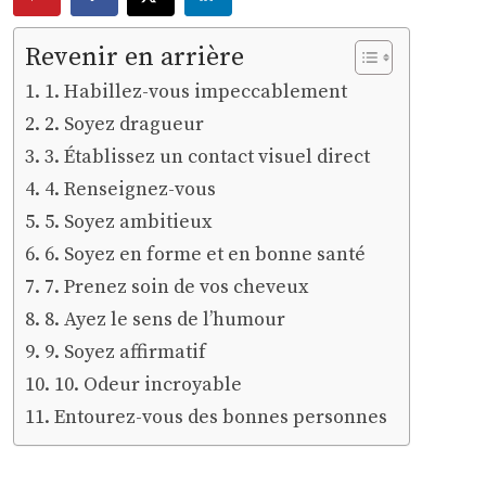
Revenir en arrière
1. Habillez-vous impeccablement
2. Soyez dragueur
3. Établissez un contact visuel direct
4. Renseignez-vous
5. Soyez ambitieux
6. Soyez en forme et en bonne santé
7. Prenez soin de vos cheveux
8. Ayez le sens de l’humour
9. Soyez affirmatif
10. Odeur incroyable
Entourez-vous des bonnes personnes