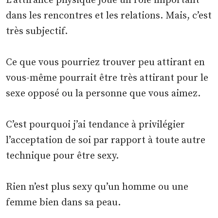
L’attirance physique joue un rôle important
dans les rencontres et les relations. Mais, c’est
très subjectif.
Ce que vous pourriez trouver peu attirant en
vous-même pourrait être très attirant pour le
sexe opposé ou la personne que vous aimez.
C’est pourquoi j’ai tendance à privilégier
l’acceptation de soi par rapport à toute autre
technique pour être sexy.
Rien n’est plus sexy qu’un homme ou une
femme bien dans sa peau.