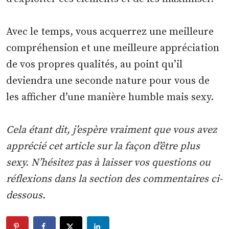
Avec le temps, vous acquerrez une meilleure
compréhension et une meilleure appréciation
de vos propres qualités, au point qu’il
deviendra une seconde nature pour vous de
les afficher d’une manière humble mais sexy.
Cela étant dit, j’espère vraiment que vous avez
apprécié cet article sur la façon d’être plus
sexy. N’hésitez pas à laisser vos questions ou
réflexions dans la section des commentaires ci-
dessous.