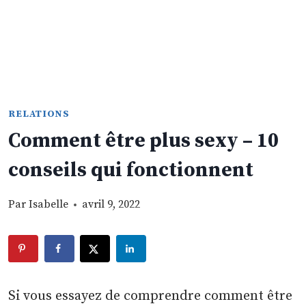
RELATIONS
Comment être plus sexy – 10
conseils qui fonctionnent
Par
Isabelle
avril 9, 2022
Si vous essayez de comprendre comment être