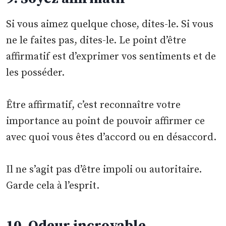
Si vous aimez quelque chose, dites-le. Si vous
ne le faites pas, dites-le. Le point d’être
affirmatif est d’exprimer vos sentiments et de
les posséder.
Être affirmatif, c’est reconnaître votre
importance au point de pouvoir affirmer ce
avec quoi vous êtes d’accord ou en désaccord.
Il ne s’agit pas d’être impoli ou autoritaire.
Garde cela à l’esprit.
10. Odeur incroyable