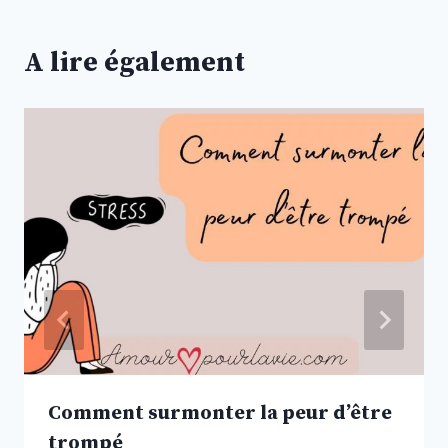
A lire également
Comment surmonter la peur d’être
trompé