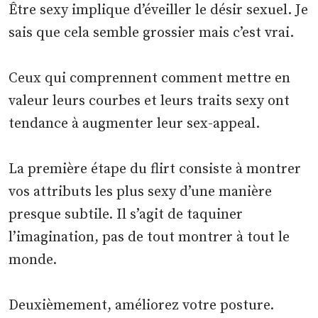
Être sexy implique d’éveiller le désir sexuel. Je
sais que cela semble grossier mais c’est vrai.
Ceux qui comprennent comment mettre en
valeur leurs courbes et leurs traits sexy ont
tendance à augmenter leur sex-appeal.
La première étape du flirt consiste à montrer
vos attributs les plus sexy d’une manière
presque subtile. Il s’agit de taquiner
l’imagination, pas de tout montrer à tout le
monde.
Deuxièmement, améliorez votre posture.