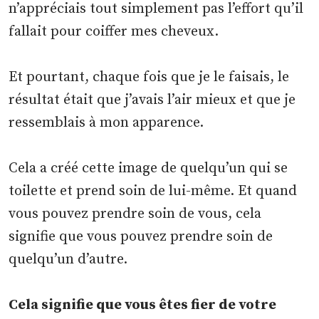
n’appréciais tout simplement pas l’effort qu’il
fallait pour coiffer mes cheveux.
Et pourtant, chaque fois que je le faisais, le
résultat était que j’avais l’air mieux et que je
ressemblais à mon apparence.
Cela a créé cette image de quelqu’un qui se
toilette et prend soin de lui-même. Et quand
vous pouvez prendre soin de vous, cela
signifie que vous pouvez prendre soin de
quelqu’un d’autre.
Cela signifie que vous êtes fier de votre