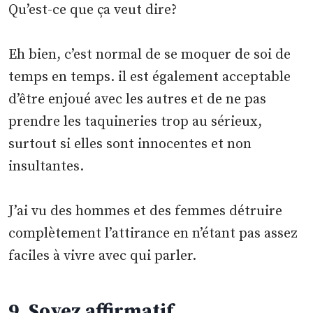
Qu’est-ce que ça veut dire?
Eh bien, c’est normal de se moquer de soi de
temps en temps. il est également acceptable
d’être enjoué avec les autres et de ne pas
prendre les taquineries trop au sérieux,
surtout si elles sont innocentes et non
insultantes.
J’ai vu des hommes et des femmes détruire
complètement l’attirance en n’étant pas assez
faciles à vivre avec qui parler.
9. Soyez affirmatif