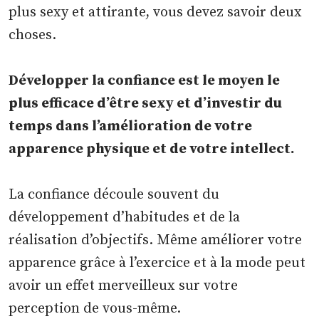
plus sexy et attirante, vous devez savoir deux
choses.
Développer la confiance est le moyen le
plus efficace d’être sexy et d’investir du
temps dans l’amélioration de votre
apparence physique et de votre intellect.
La confiance découle souvent du
développement d’habitudes et de la
réalisation d’objectifs. Même améliorer votre
apparence grâce à l’exercice et à la mode peut
avoir un effet merveilleux sur votre
perception de vous-même.