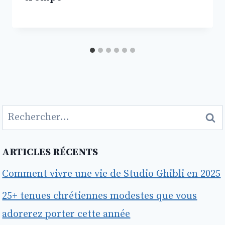
Rechercher :
ARTICLES RÉCENTS
Comment vivre une vie de Studio Ghibli en 2025
25+ tenues chrétiennes modestes que vous
adorerez porter cette année