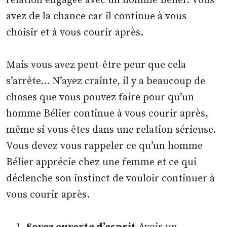
relation engagée avec un homme Bélier. Vous
avez de la chance car il continue à vous
choisir et à vous courir après.
Mais vous avez peut-être peur que cela
s’arrête… N’ayez crainte, il y a beaucoup de
choses que vous pouvez faire pour qu’un
homme Bélier continue à vous courir après,
même si vous êtes dans une relation sérieuse.
Vous devez vous rappeler ce qu’un homme
Bélier apprécie chez une femme et ce qui
déclenche son instinct de vouloir continuer à
vous courir après.