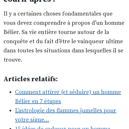
Il y a certaines choses fondamentales que
vous devez comprendre à propos d’un homme
Bélier. Sa vie entière tourne autour de la
conquête et du fait d’être le vainqueur ultime
dans toutes les situations dans lesquelles il se
trouve.
Articles relatifs:
Comment attirer (et séduire) un homme
Bélier en 7 étapes
L'astrologie des flammes jumelles pour
votre signe…