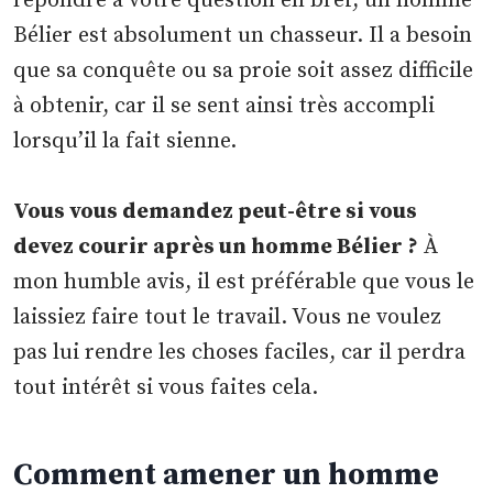
répondre à votre question en bref, un homme
Bélier est absolument un chasseur. Il a besoin
que sa conquête ou sa proie soit assez difficile
à obtenir, car il se sent ainsi très accompli
lorsqu’il la fait sienne.
Vous vous demandez peut-être si vous
devez courir après un homme Bélier ?
À
mon humble avis, il est préférable que vous le
laissiez faire tout le travail. Vous ne voulez
pas lui rendre les choses faciles, car il perdra
tout intérêt si vous faites cela.
Comment amener un homme