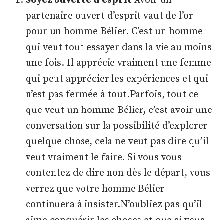
Soyez ouverte d’esprit
Avoir un
partenaire ouvert d’esprit vaut de l’or
pour un homme Bélier. C’est un homme
qui veut tout essayer dans la vie au moins
une fois. Il apprécie vraiment une femme
qui peut apprécier les expériences et qui
n’est pas fermée à tout.Parfois, tout ce
que veut un homme Bélier, c’est avoir une
conversation sur la possibilité d’explorer
quelque chose, cela ne veut pas dire qu’il
veut vraiment le faire. Si vous vous
contentez de dire non dès le départ, vous
verrez que votre homme Bélier
continuera à insister.N’oubliez pas qu’il