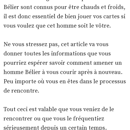
Bélier sont connus pour être chauds et froids,
il est donc essentiel de bien jouer vos cartes si
vous voulez que cet homme soit le vôtre.
Ne vous stressez pas, cet article va vous
donner toutes les informations que vous
pourriez espérer savoir comment amener un
homme Bélier à vous courir après à nouveau.
Peu importe où vous en êtes dans le processus
de rencontre.
Tout ceci est valable que vous veniez de le
rencontrer ou que vous le fréquentiez
sérieusement depuis un certain temps.