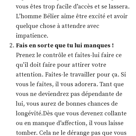
vous êtes trop facile d’accès et se lassera.
L’homme Bélier aime être excité et avoir
quelque chose à attendre avec
impatience.
Fais en sorte que tu lui manques !
Prenez le contrôle et faites-lui faire ce
qu’il doit faire pour attirer votre
attention. Faites-le travailler pour ça. Si
vous le faites, il vous adorera. Tant que
vous ne deviendrez pas dépendante de
lui, vous aurez de bonnes chances de
longévité.Dès que vous devenez collante
ou en manque d’affection, il vous laisse
tomber. Cela ne le dérange pas que vous