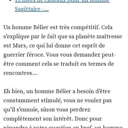
15 idées de cadeaux pour un homme
Sagittaire -…
Un homme Bélier est très compétitif. Cela
s’explique par le fait que sa planète maîtresse
est Mars, ce qui lui donne cet esprit de
guerrier féroce. Vous vous demandez peut-
être comment cela se traduit en termes de
rencontres…
Eh bien, un homme Bélier a besoin d’être
constamment stimulé, vous ne voulez pas
qu’il s’ennuie, sinon vous perdrez
complètement son intérêt. Donc pour