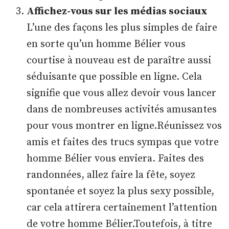
Affichez-vous sur les médias sociaux
L’une des façons les plus simples de faire
en sorte qu’un homme Bélier vous
courtise à nouveau est de paraître aussi
séduisante que possible en ligne. Cela
signifie que vous allez devoir vous lancer
dans de nombreuses activités amusantes
pour vous montrer en ligne.Réunissez vos
amis et faites des trucs sympas que votre
homme Bélier vous enviera. Faites des
randonnées, allez faire la fête, soyez
spontanée et soyez la plus sexy possible,
car cela attirera certainement l’attention
de votre homme Bélier.Toutefois, à titre