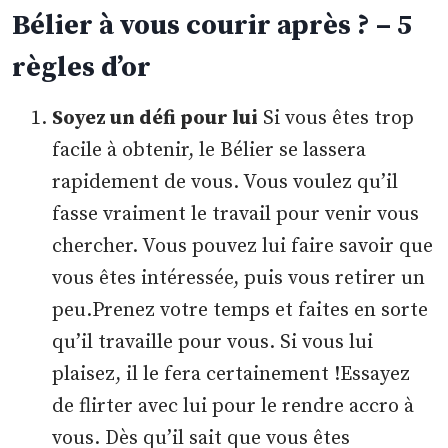
Bélier à vous courir après ? – 5
règles d’or
Soyez un défi pour lui
Si vous êtes trop
facile à obtenir, le Bélier se lassera
rapidement de vous. Vous voulez qu’il
fasse vraiment le travail pour venir vous
chercher. Vous pouvez lui faire savoir que
vous êtes intéressée, puis vous retirer un
peu.Prenez votre temps et faites en sorte
qu’il travaille pour vous. Si vous lui
plaisez, il le fera certainement !Essayez
de flirter avec lui pour le rendre accro à
vous. Dès qu’il sait que vous êtes