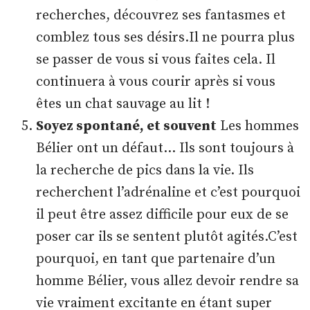
recherches, découvrez ses fantasmes et
comblez tous ses désirs.Il ne pourra plus
se passer de vous si vous faites cela. Il
continuera à vous courir après si vous
êtes un chat sauvage au lit !
Soyez spontané, et souvent
Les hommes
Bélier ont un défaut… Ils sont toujours à
la recherche de pics dans la vie. Ils
recherchent l’adrénaline et c’est pourquoi
il peut être assez difficile pour eux de se
poser car ils se sentent plutôt agités.C’est
pourquoi, en tant que partenaire d’un
homme Bélier, vous allez devoir rendre sa
vie vraiment excitante en étant super