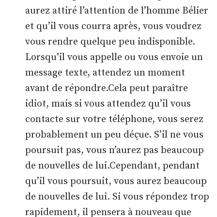
aurez attiré l’attention de l’homme Bélier
et qu’il vous courra après, vous voudrez
vous rendre quelque peu indisponible.
Lorsqu’il vous appelle ou vous envoie un
message texte, attendez un moment
avant de répondre.Cela peut paraître
idiot, mais si vous attendez qu’il vous
contacte sur votre téléphone, vous serez
probablement un peu déçue. S’il ne vous
poursuit pas, vous n’aurez pas beaucoup
de nouvelles de lui.Cependant, pendant
qu’il vous poursuit, vous aurez beaucoup
de nouvelles de lui. Si vous répondez trop
rapidement, il pensera à nouveau que