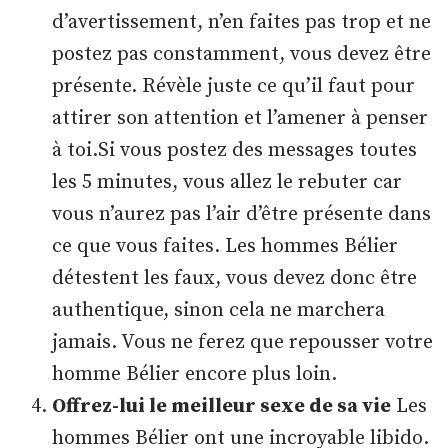
d’avertissement, n’en faites pas trop et ne
postez pas constamment, vous devez être
présente. Révèle juste ce qu’il faut pour
attirer son attention et l’amener à penser
à toi.Si vous postez des messages toutes
les 5 minutes, vous allez le rebuter car
vous n’aurez pas l’air d’être présente dans
ce que vous faites. Les hommes Bélier
détestent les faux, vous devez donc être
authentique, sinon cela ne marchera
jamais. Vous ne ferez que repousser votre
homme Bélier encore plus loin.
Offrez-lui le meilleur sexe de sa vie
Les
hommes Bélier ont une incroyable libido.