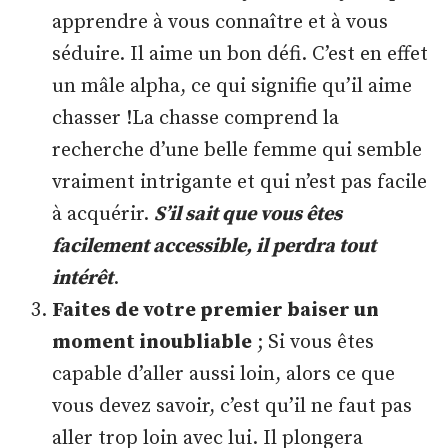
apprendre à vous connaître et à vous
séduire. Il aime un bon défi. C’est en effet
un mâle alpha, ce qui signifie qu’il aime
chasser !La chasse comprend la
recherche d’une belle femme qui semble
vraiment intrigante et qui n’est pas facile
à acquérir.
S’il sait que vous êtes
facilement accessible, il perdra tout
intérêt
.
Faites de votre premier baiser un
moment inoubliable
; Si vous êtes
capable d’aller aussi loin, alors ce que
vous devez savoir, c’est qu’il ne faut pas
aller trop loin avec lui. Il plongera