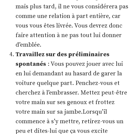
mais plus tard, il ne vous considérera pas
comme une relation à part entière, car
vous vous êtes livrée. Vous devrez donc
faire attention à ne pas tout lui donner
d’emblée.
Travaillez sur des préliminaires
spontanés
: Vous pouvez jouer avec lui
en lui demandant au hasard de garer la
voiture quelque part. Penchez-vous et
cherchez à l’embrasser. Mettez peut-être
votre main sur ses genoux et frottez
votre main sur sa jambe.Lorsqu’il
commence à s’y mettre, retirez-vous un
peu et dites-lui que ça vous excite