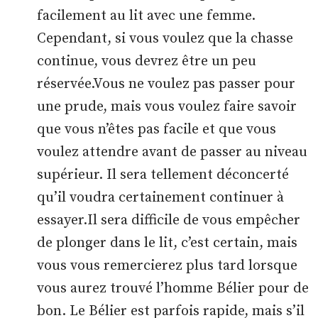
facilement au lit avec une femme.
Cependant, si vous voulez que la chasse
continue, vous devrez être un peu
réservée.Vous ne voulez pas passer pour
une prude, mais vous voulez faire savoir
que vous n’êtes pas facile et que vous
voulez attendre avant de passer au niveau
supérieur. Il sera tellement déconcerté
qu’il voudra certainement continuer à
essayer.Il sera difficile de vous empêcher
de plonger dans le lit, c’est certain, mais
vous vous remercierez plus tard lorsque
vous aurez trouvé l’homme Bélier pour de
bon. Le Bélier est parfois rapide, mais s’il