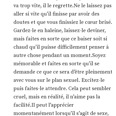
va trop vite, il le regrette.Ne le laissez pas
aller si vite qu’il finisse par avoir des
doutes et que vous finissiez le cœur brisé.
Gardez-le en haleine, laissez-le deviner,
mais faites en sorte que ce baiser soit si
chaud qu’il puisse difficilement penser à
autre chose pendant un moment.Soyez
mémorable et faites en sorte qu’il se
demande ce que ce sera d’être pleinement
avec vous sur le plan sexuel. Excitez-le
puis faites-le attendre. Cela peut sembler
cruel, mais en réalité, il n’aime pas la
facilité.Il peut l’apprécier
momentanément lorsqu’il s’agit de sexe,