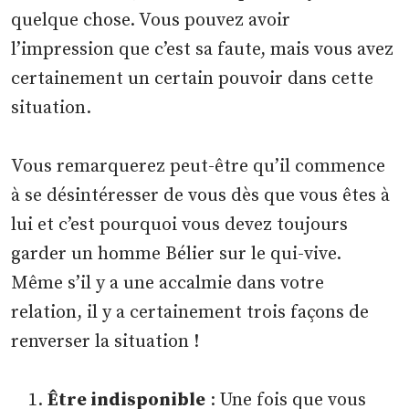
quelque chose. Vous pouvez avoir
l’impression que c’est sa faute, mais vous avez
certainement un certain pouvoir dans cette
situation.
Vous remarquerez peut-être qu’il commence
à se désintéresser de vous dès que vous êtes à
lui et c’est pourquoi vous devez toujours
garder un homme Bélier sur le qui-vive.
Même s’il y a une accalmie dans votre
relation, il y a certainement trois façons de
renverser la situation !
Être indisponible
: Une fois que vous