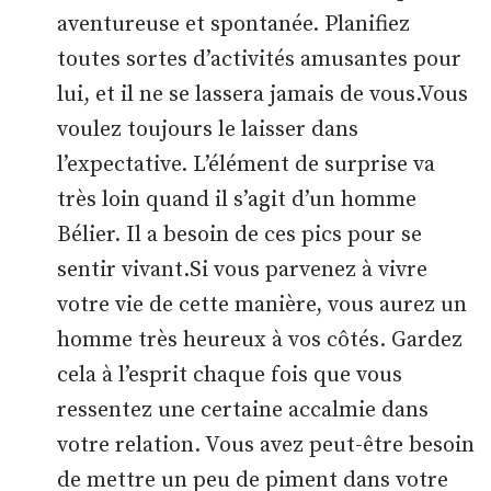
aventureuse et spontanée. Planifiez
toutes sortes d’activités amusantes pour
lui, et il ne se lassera jamais de vous.Vous
voulez toujours le laisser dans
l’expectative. L’élément de surprise va
très loin quand il s’agit d’un homme
Bélier. Il a besoin de ces pics pour se
sentir vivant.Si vous parvenez à vivre
votre vie de cette manière, vous aurez un
homme très heureux à vos côtés. Gardez
cela à l’esprit chaque fois que vous
ressentez une certaine accalmie dans
votre relation. Vous avez peut-être besoin
de mettre un peu de piment dans votre