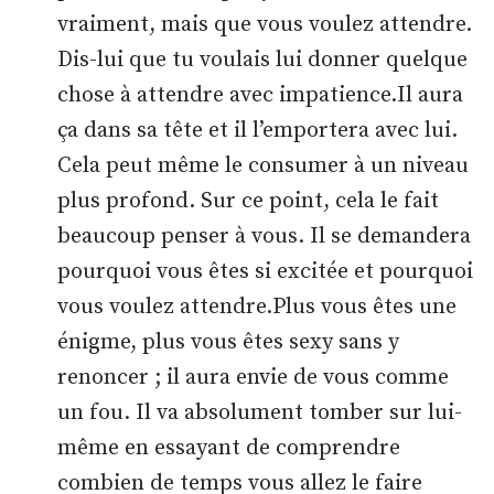
vraiment, mais que vous voulez attendre.
Dis-lui que tu voulais lui donner quelque
chose à attendre avec impatience.Il aura
ça dans sa tête et il l’emportera avec lui.
Cela peut même le consumer à un niveau
plus profond. Sur ce point, cela le fait
beaucoup penser à vous. Il se demandera
pourquoi vous êtes si excitée et pourquoi
vous voulez attendre.Plus vous êtes une
énigme, plus vous êtes sexy sans y
renoncer ; il aura envie de vous comme
un fou. Il va absolument tomber sur lui-
même en essayant de comprendre
combien de temps vous allez le faire