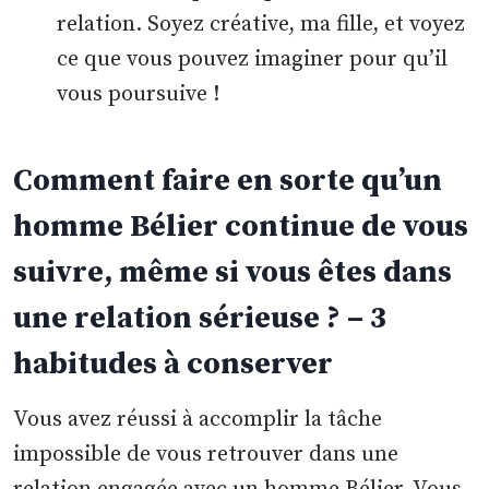
relation. Soyez créative, ma fille, et voyez
ce que vous pouvez imaginer pour qu’il
vous poursuive !
Comment faire en sorte qu’un
homme Bélier continue de vous
suivre, même si vous êtes dans
une relation sérieuse ? – 3
habitudes à conserver
Vous avez réussi à accomplir la tâche
impossible de vous retrouver dans une