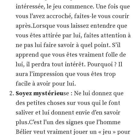
intéressée, le jeu commence. Une fois que
vous l’avez accroché, faites-le vous courir
après.Lorsque vous laissez entendre que
vous êtes attirée par lui, faites attention à
ne pas lui faire savoir à quel point. S’il
apprend que vous êtes vraiment folle de
lui, il perdra tout intérêt. Pourquoi ? Il
aura l’impression que vous êtes trop
facile à avoir pour lui.
Soyez mystérieu
se : Ne lui donnez que
des petites choses sur vous qui le font
saliver et lui donnent envie d’en savoir
plus.C’est l’un des signes que l’homme
Bélier veut vraiment jouer un « jeu » pour