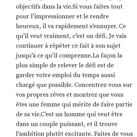
objectifs dans la vie.Si vous faites tout
pour l’impressionner et le rendre
heureux, il va rapidement s’ennuyer. Ce
qu’il veut vraiment, c’est un défi. Je vais
continuer à répéter ce fait à son sujet
jusqu’à ce qu’il comprenne.La façon la
plus simple de relever le défi est de
garder votre emploi du temps aussi
chargé que possible. Concentrez-vous sur
vos propres rêves et montrez que vous
êtes une femme qui mérite de faire partie
de sa vie.C’est un homme qui veut être
dans un couple puissant, et il trouve
l’ambition plutôt excitante. Faites de vous