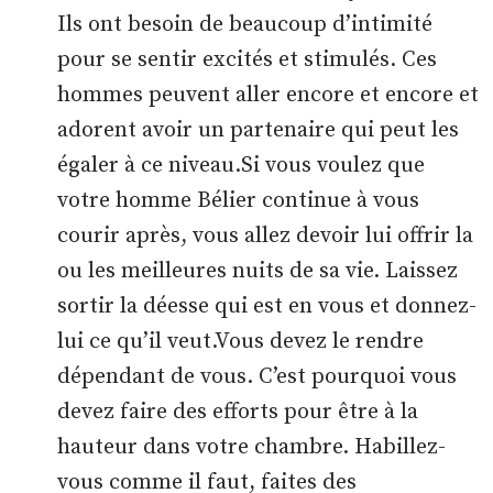
Ils ont besoin de beaucoup d’intimité
pour se sentir excités et stimulés. Ces
hommes peuvent aller encore et encore et
adorent avoir un partenaire qui peut les
égaler à ce niveau.Si vous voulez que
votre homme Bélier continue à vous
courir après, vous allez devoir lui offrir la
ou les meilleures nuits de sa vie. Laissez
sortir la déesse qui est en vous et donnez-
lui ce qu’il veut.Vous devez le rendre
dépendant de vous. C’est pourquoi vous
devez faire des efforts pour être à la
hauteur dans votre chambre. Habillez-
vous comme il faut, faites des