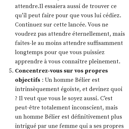
attendre.Il essaiera aussi de trouver ce
qu’il peut faire pour que vous lui cédiez.
Continuez sur cette lancée. Vous ne
voudrez pas attendre éternellement, mais
faites-le au moins attendre suffisamment
longtemps pour que vous puissiez
apprendre à vous connaître pleinement.
Concentrez-vous sur vos propres
objectifs
: Un homme Bélier est
intrinsèquement égoïste, et devinez quoi
? Il veut que vous le soyez aussi. C’est
peut-être totalement inconscient, mais
un homme Bélier est définitivement plus
intrigué par une femme qui a ses propres