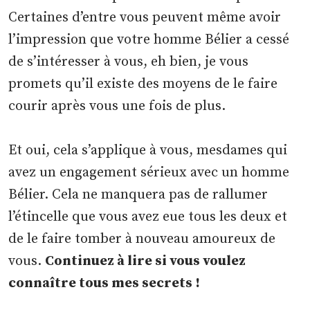
Certaines d’entre vous peuvent même avoir
l’impression que votre homme Bélier a cessé
de s’intéresser à vous, eh bien, je vous
promets qu’il existe des moyens de le faire
courir après vous une fois de plus.
Et oui, cela s’applique à vous, mesdames qui
avez un engagement sérieux avec un homme
Bélier. Cela ne manquera pas de rallumer
l’étincelle que vous avez eue tous les deux et
de le faire tomber à nouveau amoureux de
vous.
Continuez à lire si vous voulez
connaître tous mes secrets !