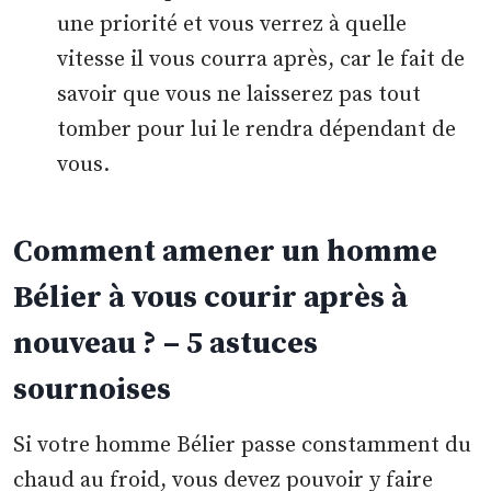
une priorité et vous verrez à quelle
vitesse il vous courra après, car le fait de
savoir que vous ne laisserez pas tout
tomber pour lui le rendra dépendant de
vous.
Comment amener un homme
Bélier à vous courir après à
nouveau ? – 5 astuces
sournoises
Si votre homme Bélier passe constamment du
chaud au froid, vous devez pouvoir y faire