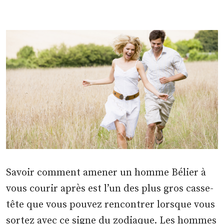
Savoir comment amener un homme Bélier à
vous courir après est l’un des plus gros casse-
tête que vous pouvez rencontrer lorsque vous
sortez avec ce signe du zodiaque. Les hommes