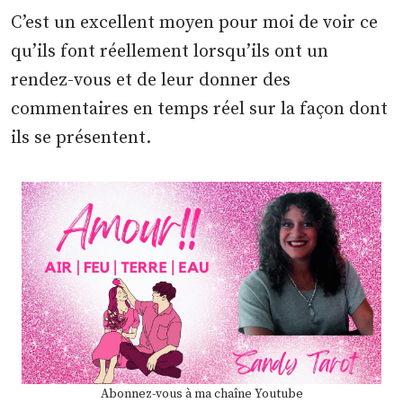
C’est un excellent moyen pour moi de voir ce
qu’ils font réellement lorsqu’ils ont un
rendez-vous et de leur donner des
commentaires en temps réel sur la façon dont
ils se présentent.
Abonnez-vous à ma chaîne Youtube