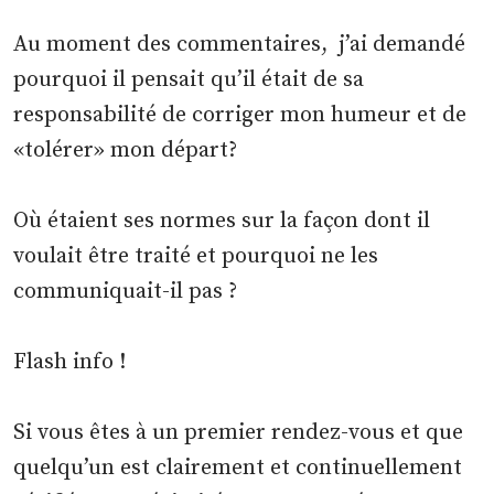
Au moment des commentaires, j’ai demandé
pourquoi il pensait qu’il était de sa
responsabilité de corriger mon humeur et de
«tolérer» mon départ?
Où étaient ses normes sur la façon dont il
voulait être traité et pourquoi ne les
communiquait-il pas ?
Flash info !
Si vous êtes à un premier rendez-vous et que
quelqu’un est clairement et continuellement