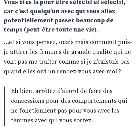
Vous êtes là pour être sélectif et sélectif,
car c’est quelqu’un avec qui vous allez
potentiellement passer beaucoup de
temps (peut-être toute une vie).
…et si vous pensez, ouais mais comment puis-
je attirer les femmes de grande qualité qui ne
vont pas me traiter comme si je n’existais pas
quand elles ont un rendez-vous avec moi ?
Eh bien, arrêtez d’abord de faire des
concessions pour des comportements qui
ne fonctionnent pas pour vous avec les
femmes avec qui vous sortez.