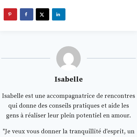
Isabelle
Isabelle est une accompagnatrice de rencontres
qui donne des conseils pratiques et aide les
gens à réaliser leur plein potentiel en amour.
"Je veux vous donner la tranquillité d'esprit, un