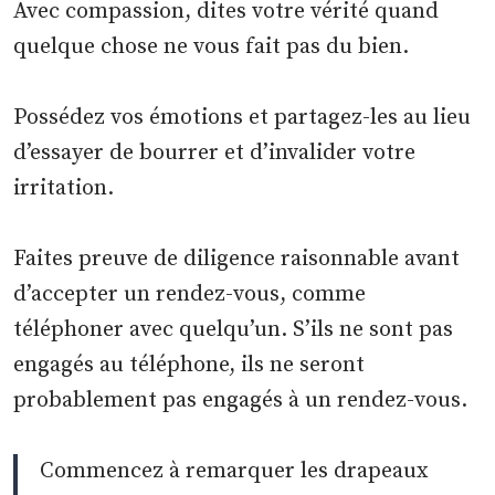
Avec compassion, dites votre vérité quand
quelque chose ne vous fait pas du bien.
Possédez vos émotions et partagez-les au lieu
d’essayer de bourrer et d’invalider votre
irritation.
Faites preuve de diligence raisonnable avant
d’accepter un rendez-vous, comme
téléphoner avec quelqu’un. S’ils ne sont pas
engagés au téléphone, ils ne seront
probablement pas engagés à un rendez-vous.
Commencez à remarquer les drapeaux