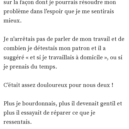
sur la façon dont je pourrais résoudre mon
problème dans l’espoir que je me sentirais
mieux.
Je n’arrêtais pas de parler de mon travail et de
combien je détestais mon patron et il a
suggéré « et si je travaillais à domicile », ou si
je prenais du temps.
C’était assez douloureux pour nous deux !
Plus je bourdonnais, plus il devenait gentil et
plus il essayait de réparer ce que je
ressentais.