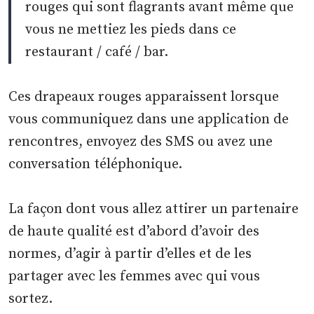
rouges qui sont flagrants avant même que
vous ne mettiez les pieds dans ce
restaurant / café / bar.
Ces drapeaux rouges apparaissent lorsque
vous communiquez dans une application de
rencontres, envoyez des SMS ou avez une
conversation téléphonique.
La façon dont vous allez attirer un partenaire
de haute qualité est d’abord d’avoir des
normes, d’agir à partir d’elles et de les
partager avec les femmes avec qui vous
sortez.