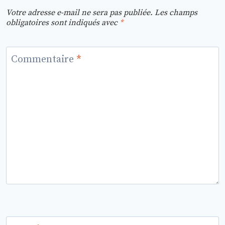
Votre adresse e-mail ne sera pas publiée.
Les champs
obligatoires sont indiqués avec
*
Commentaire
*