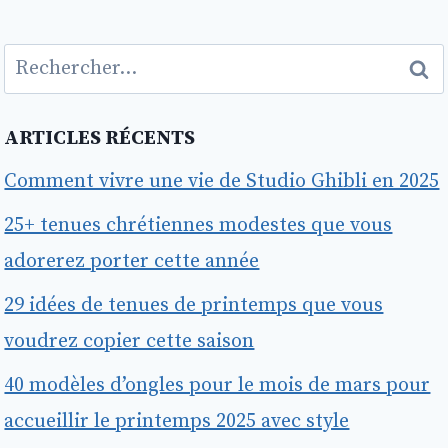
Rechercher :
ARTICLES RÉCENTS
Comment vivre une vie de Studio Ghibli en 2025
25+ tenues chrétiennes modestes que vous
adorerez porter cette année
29 idées de tenues de printemps que vous
voudrez copier cette saison
40 modèles d’ongles pour le mois de mars pour
accueillir le printemps 2025 avec style