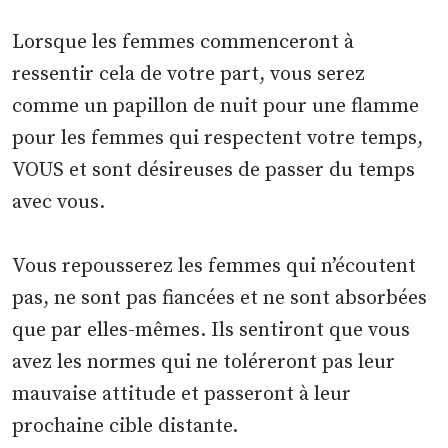
Lorsque les femmes commenceront à
ressentir cela de votre part, vous serez
comme un papillon de nuit pour une flamme
pour les femmes qui respectent votre temps,
VOUS et sont désireuses de passer du temps
avec vous.
Vous repousserez les femmes qui n’écoutent
pas, ne sont pas fiancées et ne sont absorbées
que par elles-mêmes. Ils sentiront que vous
avez les normes qui ne toléreront pas leur
mauvaise attitude et passeront à leur
prochaine cible distante.