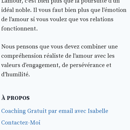
L'amour, c'est bien plus que la poursuite d'un
idéal noble. Il vous faut bien plus que l'émotion
de l'amour si vous voulez que vos relations
fonctionnent.
Nous pensons que vous devez combiner une
compréhension réaliste de l'amour avec les
valeurs d'engagement, de persévérance et
d'humilité.
À PROPOS
Coaching Gratuit par email avec Isabelle
Contactez-Moi