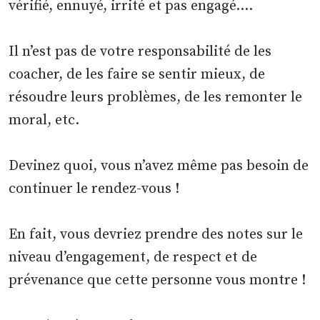
vérifié, ennuyé, irrité et pas engagé….
Il n’est pas de votre responsabilité de les
coacher, de les faire se sentir mieux, de
résoudre leurs problèmes, de les remonter le
moral, etc.
Devinez quoi, vous n’avez même pas besoin de
continuer le rendez-vous !
En fait, vous devriez prendre des notes sur le
niveau d’engagement, de respect et de
prévenance que cette personne vous montre !