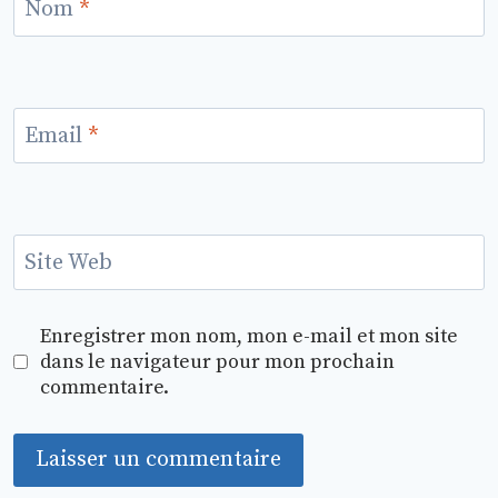
Nom
*
Email
*
Site Web
Enregistrer mon nom, mon e-mail et mon site
dans le navigateur pour mon prochain
commentaire.