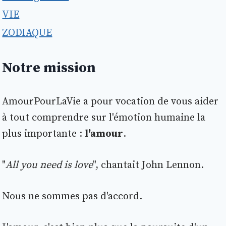
VIE
ZODIAQUE
Notre mission
AmourPourLaVie a pour vocation de vous aider
à tout comprendre sur l'émotion humaine la
plus importante :
l'amour
.
"
All you need is love
", chantait John Lennon.
Nous ne sommes pas d'accord.