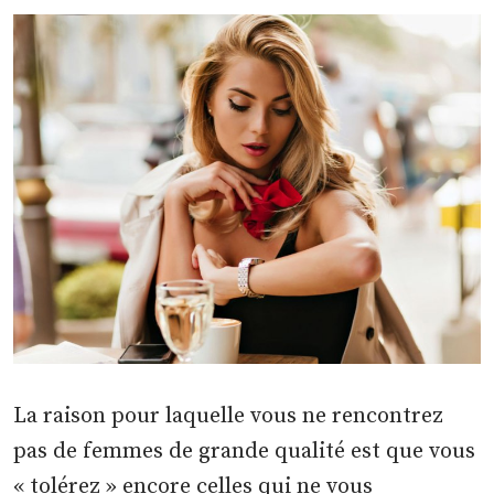
La raison pour laquelle vous ne rencontrez
pas de femmes de grande qualité est que vous
« tolérez » encore celles qui ne vous