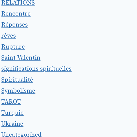
RELATIONS
Rencontre
Réponses
rêves
Rupture
Saint-Valentin
significations spirituelles
Spiritualité
Symbolisme
TAROT
Turquie
Ukraine
Uncategorized