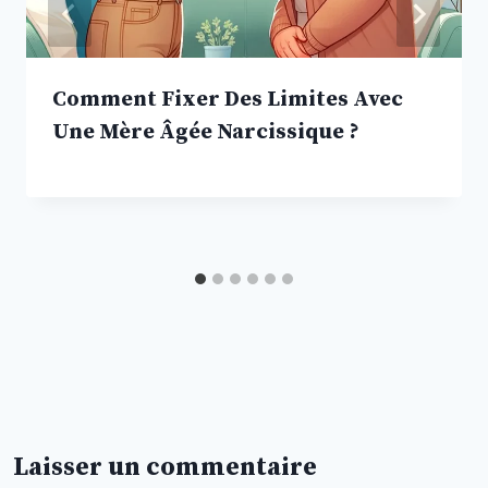
Comment Fixer Des Limites Avec
Une Mère Âgée Narcissique ?
Laisser un commentaire