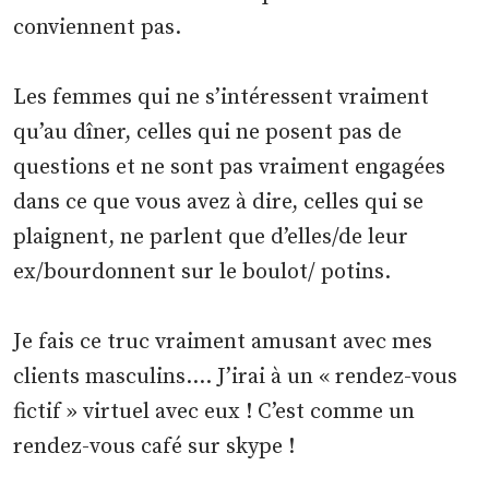
conviennent pas.
Les femmes qui ne s’intéressent vraiment
qu’au dîner, celles qui ne posent pas de
questions et ne sont pas vraiment engagées
dans ce que vous avez à dire, celles qui se
plaignent, ne parlent que d’elles/de leur
ex/bourdonnent sur le boulot/ potins.
Je fais ce truc vraiment amusant avec mes
clients masculins…. J’irai à un « rendez-vous
fictif » virtuel avec eux ! C’est comme un
rendez-vous café sur skype !