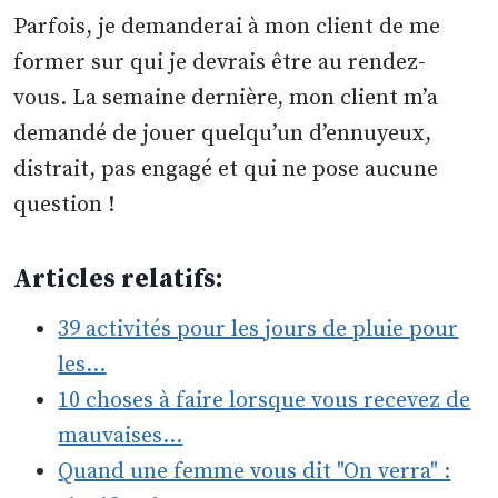
Parfois, je demanderai à mon client de me
former sur qui je devrais être au rendez-
vous. La semaine dernière, mon client m’a
demandé de jouer quelqu’un d’ennuyeux,
distrait, pas engagé et qui ne pose aucune
question !
Articles relatifs:
39 activités pour les jours de pluie pour
les…
10 choses à faire lorsque vous recevez de
mauvaises…
Quand une femme vous dit "On verra" :