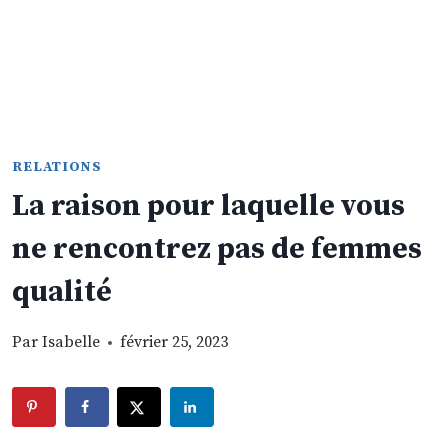
RELATIONS
La raison pour laquelle vous
ne rencontrez pas de femmes
qualité
Par
Isabelle
février 25, 2023