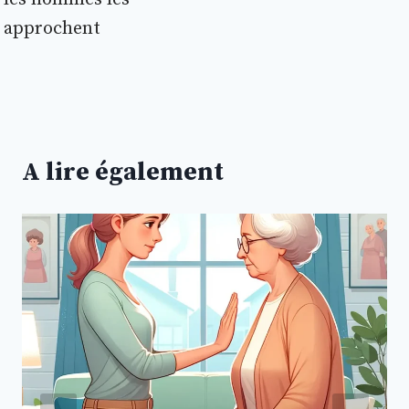
approchent
A lire également