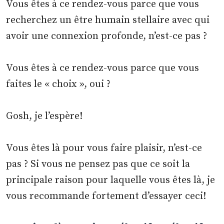
Vous êtes à ce rendez-vous parce que vous
recherchez un être humain stellaire avec qui
avoir une connexion profonde, n’est-ce pas ?
Vous êtes à ce rendez-vous parce que vous
faites le « choix », oui ?
Gosh, je l’espère!
Vous êtes là pour vous faire plaisir, n’est-ce
pas ? Si vous ne pensez pas que ce soit la
principale raison pour laquelle vous êtes là, je
vous recommande fortement d’essayer ceci!