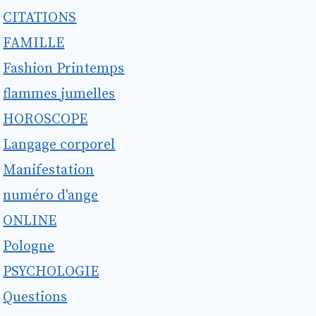
CITATIONS
FAMILLE
Fashion Printemps
flammes jumelles
HOROSCOPE
Langage corporel
Manifestation
numéro d'ange
ONLINE
Pologne
PSYCHOLOGIE
Questions