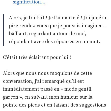
signification…
Alors, je l’ai fait ! Je l’ai martelé ! J’ai joué au
pire rendez-vous que je pouvais imaginer –
bâillant, regardant autour de moi,
répondant avec des réponses en un mot.
C’était très éclairant pour lui !
Alors que nous nous moquions de cette
conversation, j’ai remarqué qu’il est
immédiatement passé en « mode gentil
garçon », en suivant mon humeur sur la
pointe des pieds et en faisant des suggestions