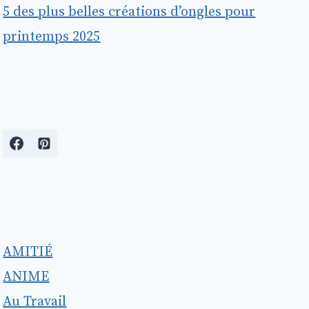
5 des plus belles créations d’ongles pour
printemps 2025
AMITIÉ
ANIME
Au Travail