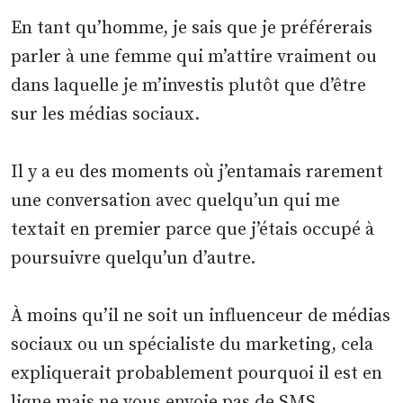
En tant qu’homme, je sais que je préférerais
parler à une femme qui m’attire vraiment ou
dans laquelle je m’investis plutôt que d’être
sur les médias sociaux.
Il y a eu des moments où j’entamais rarement
une conversation avec quelqu’un qui me
textait en premier parce que j’étais occupé à
poursuivre quelqu’un d’autre.
À moins qu’il ne soit un influenceur de médias
sociaux ou un spécialiste du marketing, cela
expliquerait probablement pourquoi il est en
ligne mais ne vous envoie pas de SMS.