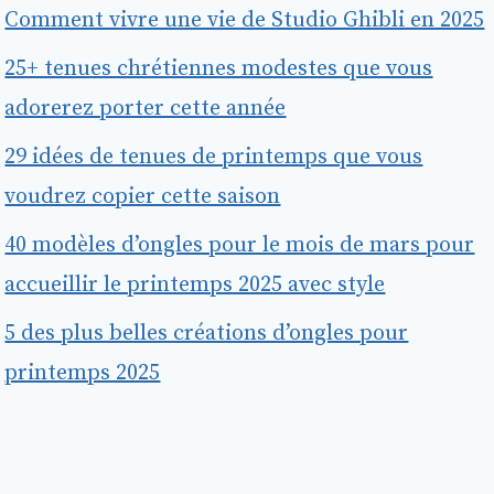
Comment vivre une vie de Studio Ghibli en 2025
25+ tenues chrétiennes modestes que vous
adorerez porter cette année
29 idées de tenues de printemps que vous
voudrez copier cette saison
40 modèles d’ongles pour le mois de mars pour
accueillir le printemps 2025 avec style
5 des plus belles créations d’ongles pour
printemps 2025