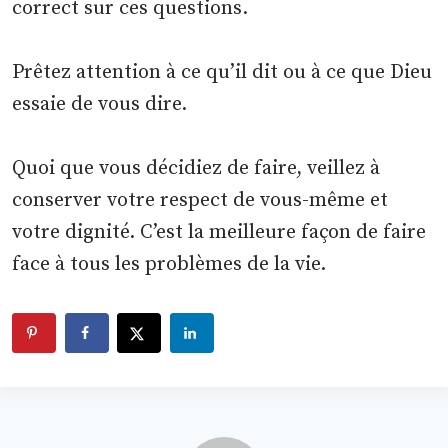
correct sur ces questions.
Prêtez attention à ce qu’il dit ou à ce que Dieu
essaie de vous dire.
Quoi que vous décidiez de faire, veillez à
conserver votre respect de vous-même et
votre dignité. C’est la meilleure façon de faire
face à tous les problèmes de la vie.