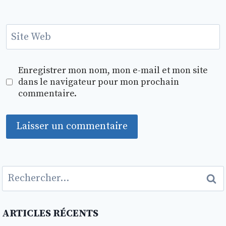
Site Web
Enregistrer mon nom, mon e-mail et mon site
dans le navigateur pour mon prochain
commentaire.
Rechercher :
ARTICLES RÉCENTS