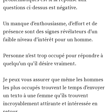
questions ci-dessus est négative.
Un manque d’enthousiasme, d’effort et de
présence sont des signes révélateurs d’un
faible niveau d’intérêt pour un homme.
Personne n’est trop occupé pour répondre à
quelqu’un qu’il désire vraiment.
Je peux vous assurer que même les hommes
les plus occupés trouvent le temps d’envoyer
un texto à une femme qu’ils trouvent
incroyablement attirante et intéressée en
retour.