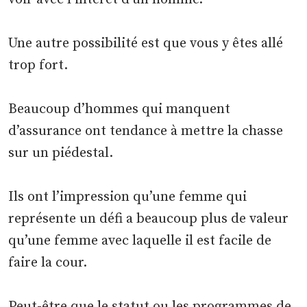
Une autre possibilité est que vous y êtes allé
trop fort.
Beaucoup d’hommes qui manquent
d’assurance ont tendance à mettre la chasse
sur un piédestal.
Ils ont l’impression qu’une femme qui
représente un défi a beaucoup plus de valeur
qu’une femme avec laquelle il est facile de
faire la cour.
Peut-être que le statut ou les programmes de