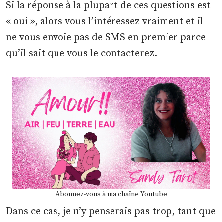
Si la réponse à la plupart de ces questions est
« oui », alors vous l’intéressez vraiment et il
ne vous envoie pas de SMS en premier parce
qu’il sait que vous le contacterez.
Abonnez-vous à ma chaîne Youtube
Dans ce cas, je n’y penserais pas trop, tant que