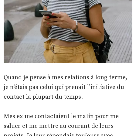
Quand je pense à mes relations à long terme,
je n’étais pas celui qui prenait l’initiative du
contact la plupart du temps.
Mes ex me contactaient le matin pour me
saluer et me mettre au courant de leurs
projets. Je leur répondais toujours avec