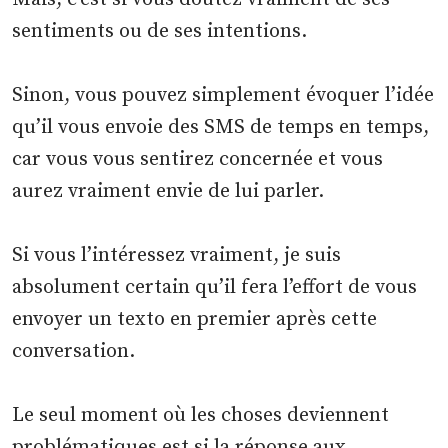
sentiments ou de ses intentions.
Sinon, vous pouvez simplement évoquer l’idée
qu’il vous envoie des SMS de temps en temps,
car vous vous sentirez concernée et vous
aurez vraiment envie de lui parler.
Si vous l’intéressez vraiment, je suis
absolument certain qu’il fera l’effort de vous
envoyer un texto en premier après cette
conversation.
Le seul moment où les choses deviennent
problématiques est si la réponse aux