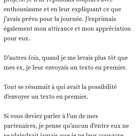
enthousiasme et en leur expliquant ce que
j’avais prévu pour la journée. J’exprimais
également mon attirance et mon appréciation
pour eux.
D’autres fois, quand je me levais plus tôt que
mes ex, je leur envoyais un texto en premier.
Tout se résumait à qui avait la possibilité
d’envoyer un texto en premier.
Si vous deviez parler à l’un de mes
partenaires, je pense qu’aucun d’entre eux ne
se plaindrait jamais que je ne leur consacre