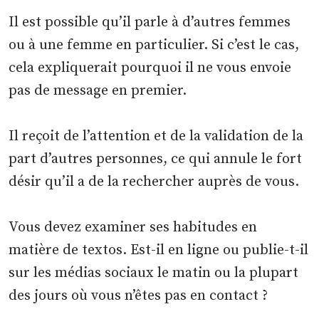
Il est possible qu’il parle à d’autres femmes
ou à une femme en particulier. Si c’est le cas,
cela expliquerait pourquoi il ne vous envoie
pas de message en premier.
Il reçoit de l’attention et de la validation de la
part d’autres personnes, ce qui annule le fort
désir qu’il a de la rechercher auprès de vous.
Vous devez examiner ses habitudes en
matière de textos. Est-il en ligne ou publie-t-il
sur les médias sociaux le matin ou la plupart
des jours où vous n’êtes pas en contact ?