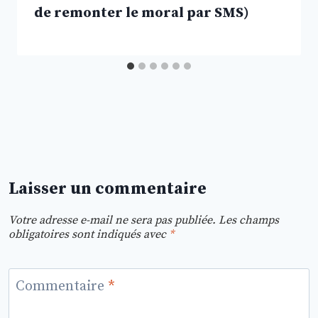
de remonter le moral par SMS)
Laisser un commentaire
Votre adresse e-mail ne sera pas publiée.
Les champs
obligatoires sont indiqués avec
*
Commentaire
*