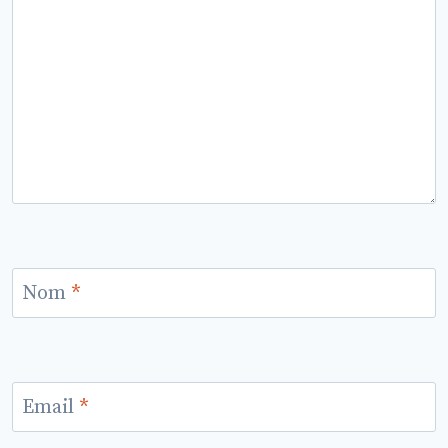
Nom
*
Email
*