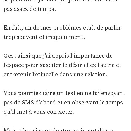
pas assez de temps.
En fait, un de mes problèmes était de parler
trop souvent et fréquemment.
C’est ainsi que j’ai appris l’importance de
l’espace pour susciter le désir chez l’autre et
entretenir l’étincelle dans une relation.
Vous pourriez faire un test en ne lui envoyant
pas de SMS d’abord et en observant le temps
qu’il met à vous contacter.
Mais, c’est si vous doutez vraiment de ses