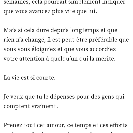
semaines, cela pourrait simplement indiquer
que vous avancez plus vite que lui.
Mais si cela dure depuis longtemps et que
rien n’a changé, il est peut-être préférable que
vous vous éloigniez et que vous accordiez
votre attention à quelqu’un qui la mérite.
La vie est si courte.
Je veux que tu le dépenses pour des gens qui
comptent vraiment.
Prenez tout cet amour, ce temps et ces efforts