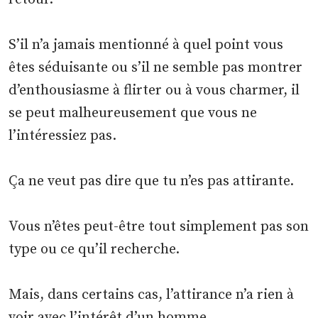
S’il n’a jamais mentionné à quel point vous
êtes séduisante ou s’il ne semble pas montrer
d’enthousiasme à flirter ou à vous charmer, il
se peut malheureusement que vous ne
l’intéressiez pas.
Ça ne veut pas dire que tu n’es pas attirante.
Vous n’êtes peut-être tout simplement pas son
type ou ce qu’il recherche.
Mais, dans certains cas, l’attirance n’a rien à
voir avec l’intérêt d’un homme.