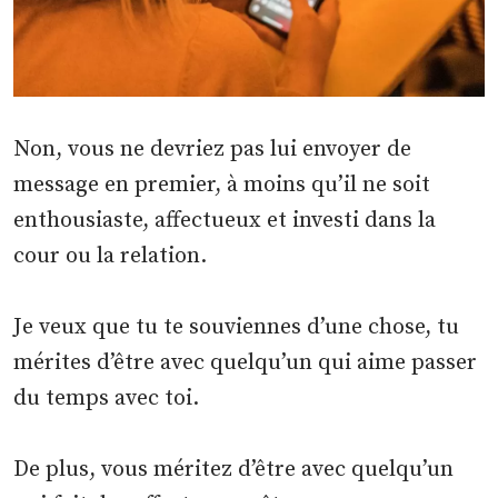
Non, vous ne devriez pas lui envoyer de
message en premier, à moins qu’il ne soit
enthousiaste, affectueux et investi dans la
cour ou la relation.
Je veux que tu te souviennes d’une chose, tu
mérites d’être avec quelqu’un qui aime passer
du temps avec toi.
De plus, vous méritez d’être avec quelqu’un