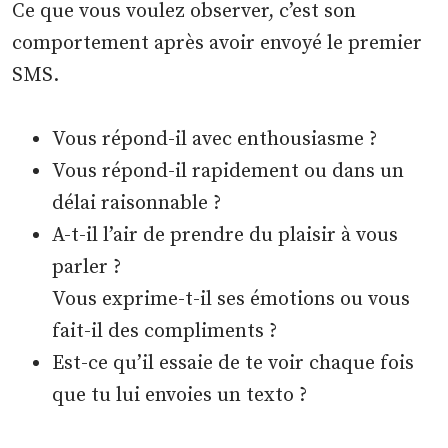
Ce que vous voulez observer, c’est son
comportement après avoir envoyé le premier
SMS.
Vous répond-il avec enthousiasme ?
Vous répond-il rapidement ou dans un
délai raisonnable ?
A-t-il l’air de prendre du plaisir à vous
parler ?
Vous exprime-t-il ses émotions ou vous
fait-il des compliments ?
Est-ce qu’il essaie de te voir chaque fois
que tu lui envoies un texto ?