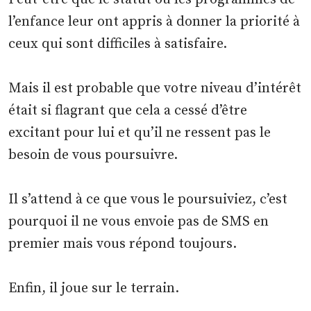
l’enfance leur ont appris à donner la priorité à
ceux qui sont difficiles à satisfaire.
Mais il est probable que votre niveau d’intérêt
était si flagrant que cela a cessé d’être
excitant pour lui et qu’il ne ressent pas le
besoin de vous poursuivre.
Il s’attend à ce que vous le poursuiviez, c’est
pourquoi il ne vous envoie pas de SMS en
premier mais vous répond toujours.
Enfin, il joue sur le terrain.