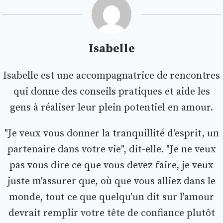
Isabelle
Isabelle est une accompagnatrice de rencontres
qui donne des conseils pratiques et aide les
gens à réaliser leur plein potentiel en amour.
"Je veux vous donner la tranquillité d'esprit, un
partenaire dans votre vie", dit-elle. "Je ne veux
pas vous dire ce que vous devez faire, je veux
juste m'assurer que, où que vous alliez dans le
monde, tout ce que quelqu'un dit sur l'amour
devrait remplir votre tête de confiance plutôt