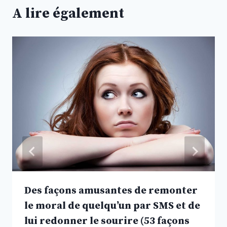
A lire également
Des façons amusantes de remonter
le moral de quelqu’un par SMS et de
lui redonner le sourire (53 façons