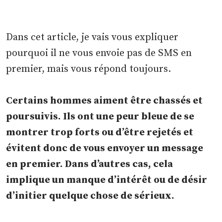
Dans cet article, je vais vous expliquer
pourquoi il ne vous envoie pas de SMS en
premier, mais vous répond toujours.
Certains hommes aiment être chassés et
poursuivis. Ils ont une peur bleue de se
montrer trop forts ou d’être rejetés et
évitent donc de vous envoyer un message
en premier. Dans d’autres cas, cela
implique un manque d’intérêt ou de désir
d’initier quelque chose de sérieux.