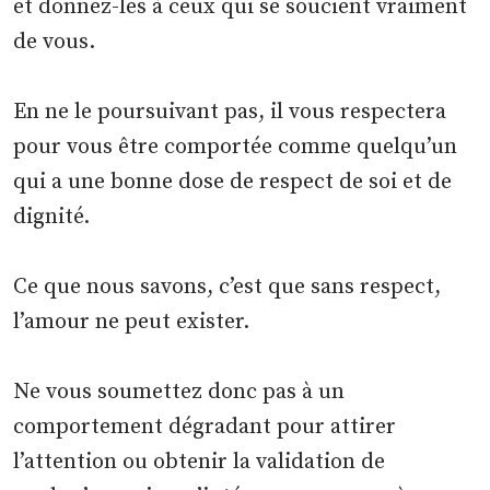
et donnez-les à ceux qui se soucient vraiment
de vous.
En ne le poursuivant pas, il vous respectera
pour vous être comportée comme quelqu’un
qui a une bonne dose de respect de soi et de
dignité.
Ce que nous savons, c’est que sans respect,
l’amour ne peut exister.
Ne vous soumettez donc pas à un
comportement dégradant pour attirer
l’attention ou obtenir la validation de