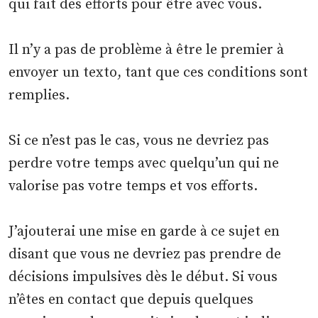
qui fait des efforts pour être avec vous.
Il n’y a pas de problème à être le premier à
envoyer un texto, tant que ces conditions sont
remplies.
Si ce n’est pas le cas, vous ne devriez pas
perdre votre temps avec quelqu’un qui ne
valorise pas votre temps et vos efforts.
J’ajouterai une mise en garde à ce sujet en
disant que vous ne devriez pas prendre de
décisions impulsives dès le début. Si vous
n’êtes en contact que depuis quelques