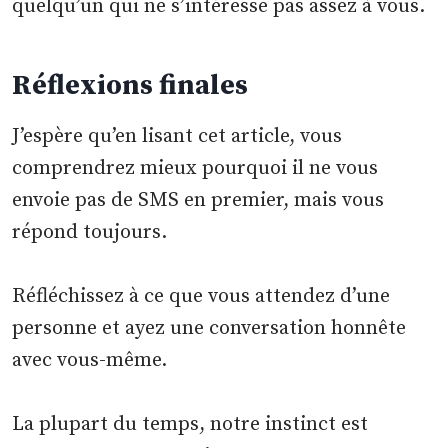
quelqu’un qui ne s’intéresse pas assez à vous.
Réflexions finales
J’espère qu’en lisant cet article, vous
comprendrez mieux pourquoi il ne vous
envoie pas de SMS en premier, mais vous
répond toujours.
Réfléchissez à ce que vous attendez d’une
personne et ayez une conversation honnête
avec vous-même.
La plupart du temps, notre instinct est