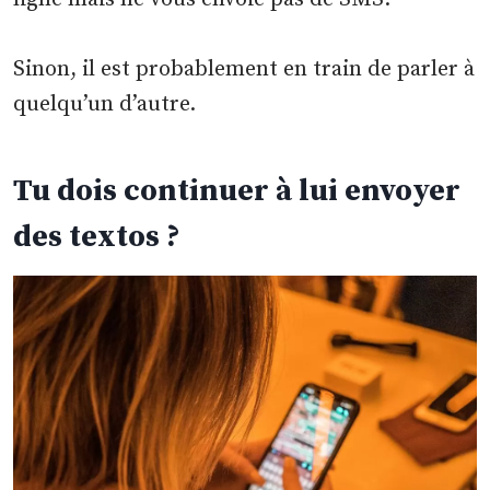
Sinon, il est probablement en train de parler à
quelqu’un d’autre.
Tu dois continuer à lui envoyer
des textos ?