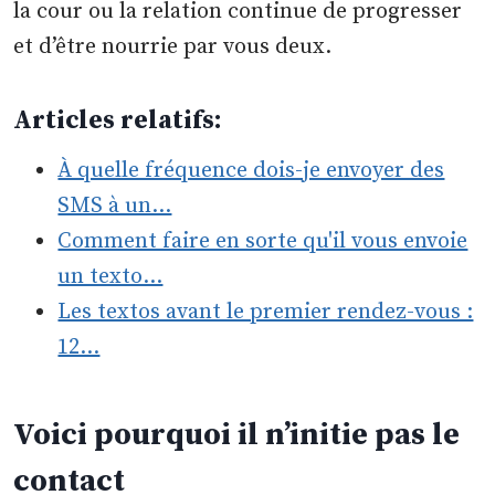
la cour ou la relation continue de progresser
et d’être nourrie par vous deux.
Articles relatifs:
À quelle fréquence dois-je envoyer des
SMS à un…
Comment faire en sorte qu'il vous envoie
un texto…
Les textos avant le premier rendez-vous :
12…
Voici pourquoi il n’initie pas le
contact