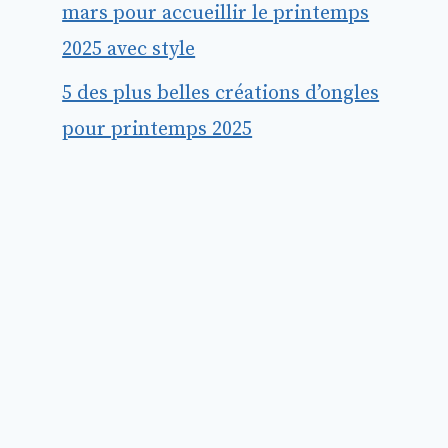
mars pour accueillir le printemps
2025 avec style
5 des plus belles créations d’ongles
pour printemps 2025