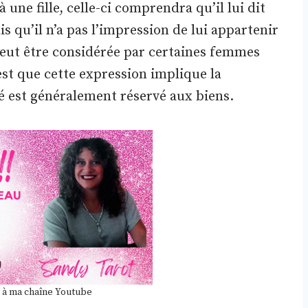
 une fille, celle-ci comprendra qu’il lui dit
s qu’il n’a pas l’impression de lui appartenir
peut être considérée par certaines femmes
st que cette expression implique la
té est généralement réservé aux biens.
 à ma chaîne Youtube