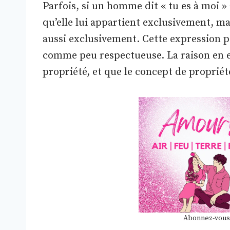
Parfois, si un homme dit « tu es à moi » à
qu’elle lui appartient exclusivement, mai
aussi exclusivement. Cette expression 
comme peu respectueuse. La raison en e
propriété, et que le concept de proprié
Abonnez-vous