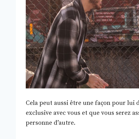
Cela peut aussi être une façon pour lui 
exclusive avec vous et que vous serez a
personne d’autre.