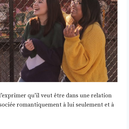
d’exprimer qu’il veut être dans une relation
ssociée romantiquement à lui seulement et à