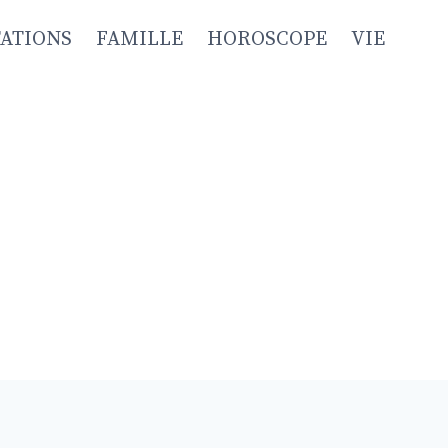
TATIONS
FAMILLE
HOROSCOPE
VIE