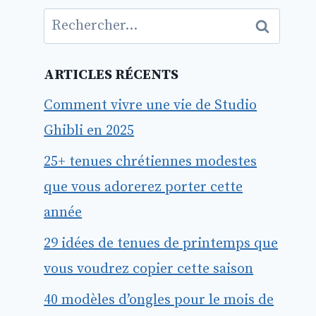
Rechercher :
ARTICLES RÉCENTS
Comment vivre une vie de Studio
Ghibli en 2025
25+ tenues chrétiennes modestes
que vous adorerez porter cette
année
29 idées de tenues de printemps que
vous voudrez copier cette saison
40 modèles d’ongles pour le mois de