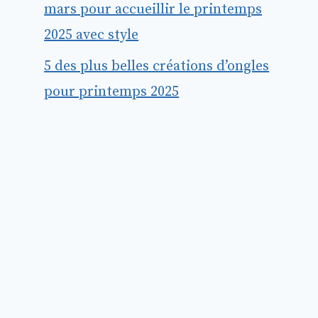
mars pour accueillir le printemps
2025 avec style
5 des plus belles créations d’ongles
pour printemps 2025