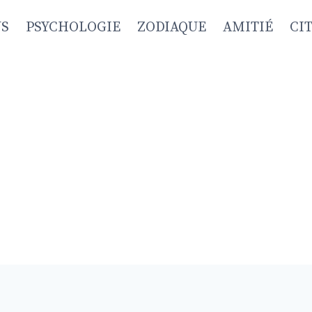
NS
PSYCHOLOGIE
ZODIAQUE
AMITIÉ
CI