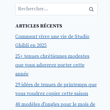
Rechercher :
ARTICLES RÉCENTS
Comment vivre une vie de Studio
Ghibli en 2025
25+ tenues chrétiennes modestes
que vous adorerez porter cette
année
29 idées de tenues de printemps que
vous voudrez copier cette saison
40 modèles d’ongles pour le mois de