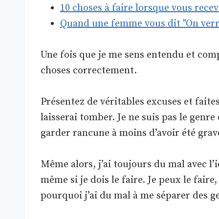
10 choses à faire lorsque vous rec
Quand une femme vous dit "On verra
Une fois que je me sens entendu et compri
choses correctement.
Présentez de véritables excuses et faites
laisserai tomber. Je ne suis pas le genre
garder rancune à moins d’avoir été grav
Même alors, j’ai toujours du mal avec 
même si je dois le faire. Je peux le faire
pourquoi j’ai du mal à me séparer des g