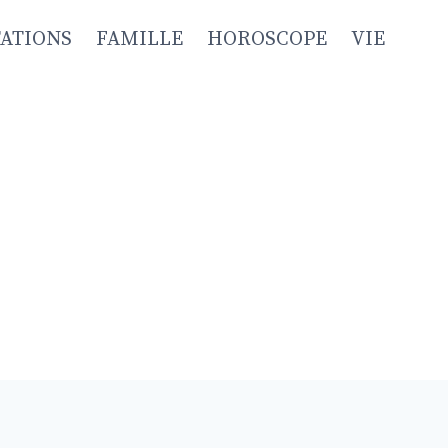
TATIONS
FAMILLE
HOROSCOPE
VIE