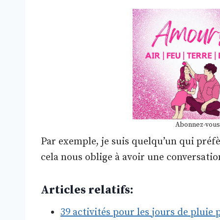
Abonnez-vous
Par exemple, je suis quelqu’un qui pré
cela nous oblige à avoir une conversati
Articles relatifs:
39 activités pour les jours de pluie