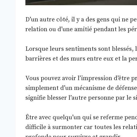
D’un autre côté, il y a des gens qui ne 
relation ou d’une amitié pendant les pér
Lorsque leurs sentiments sont blessés, l
barrières et des murs entre eux et la per
Vous pouvez avoir l’impression d’être pris
simplement d’un mécanisme de défense 
signifie blesser l’autre personne par le s
Être avec quelqu’un qui se referme pend
difficile à surmonter car toutes les re