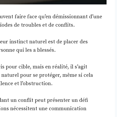
peuvent faire face qu’en démissionnant d’une
iodes de troubles et de conflits.
eur instinct naturel est de placer des
sonne qui les a blessés.
 pour cible, mais en réalité, il s’agit
naturel pour se protéger, même si cela
ilence et l’obstruction.
ant un conflit peut présenter un défi
lations nécessitent une communication