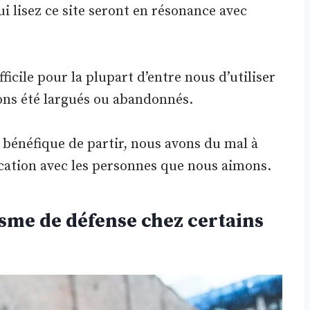
ui lisez ce site seront en résonance avec
fficile pour la plupart d’entre nous d’utiliser
ons été largués ou abandonnés.
bénéfique de partir, nous avons du mal à
cation avec les personnes que nous aimons.
sme de défense chez certains