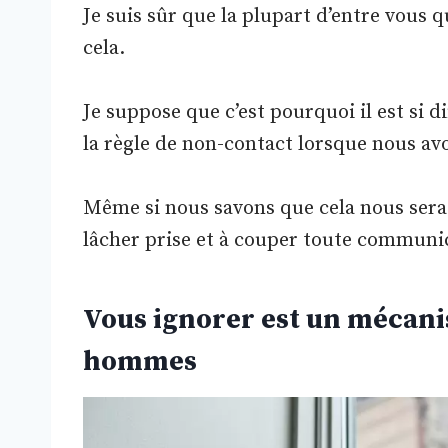
Je suis sûr que la plupart d’entre vous q
cela.
Je suppose que c’est pourquoi il est si di
la règle de non-contact lorsque nous av
Même si nous savons que cela nous sera 
lâcher prise et à couper toute communi
Vous ignorer est un mécani
hommes