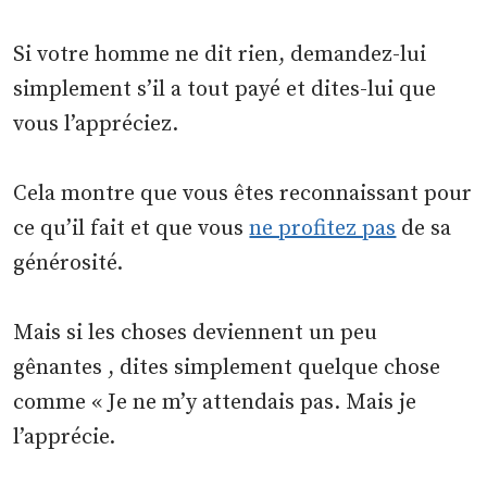
Si votre homme ne dit rien, demandez-lui
simplement s’il a tout payé et dites-lui que
vous l’appréciez.
Cela montre que vous êtes reconnaissant pour
ce qu’il fait et que vous
ne profitez pas
de sa
générosité.
Mais si les choses deviennent un peu
gênantes , dites simplement quelque chose
comme « Je ne m’y attendais pas. Mais je
l’apprécie.