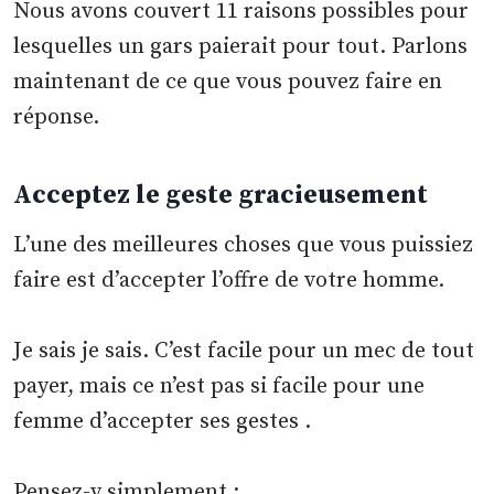
Nous avons couvert 11 raisons possibles pour
lesquelles un gars paierait pour tout. Parlons
maintenant de ce que vous pouvez faire en
réponse.
Acceptez le geste gracieusement
L’une des meilleures choses que vous puissiez
faire est d’accepter l’offre de votre homme.
Je sais je sais. C’est facile pour un mec de tout
payer, mais ce n’est pas si facile pour une
femme d’accepter ses gestes .
Pensez-y simplement :