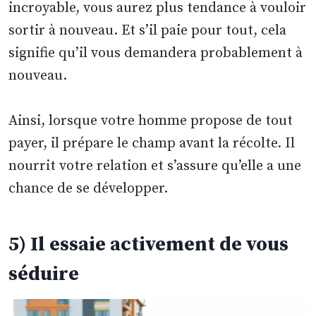
incroyable, vous aurez plus tendance à vouloir
sortir à nouveau. Et s’il paie pour tout, cela
signifie qu’il vous demandera probablement à
nouveau.
Ainsi, lorsque votre homme propose de tout
payer, il prépare le champ avant la récolte. Il
nourrit votre relation et s’assure qu’elle a une
chance de se développer.
5) Il essaie activement de vous
séduire