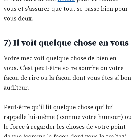
vous et s’assurer que tout se passe bien pour
vous deux.
7) Il voit quelque chose en vous
Votre mec voit quelque chose de bien en
vous. C’est peut-être votre sourire ou votre
façon de rire ou la façon dont vous êtes si bon
auditeur.
Peut-être qu’il lit quelque chose qui lui
rappelle lui-même ( comme votre humour) ou
le force à regarder les choses de votre point
de vue (comme la façon dont vous le traitez).