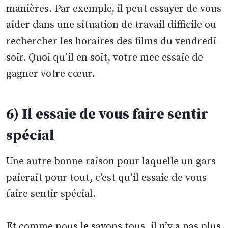
manières. Par exemple, il peut essayer de vous
aider dans une situation de travail difficile ou
rechercher les horaires des films du vendredi
soir. Quoi qu’il en soit, votre mec essaie de
gagner votre cœur.
6) Il essaie de vous faire sentir
spécial
Une autre bonne raison pour laquelle un gars
paierait pour tout, c’est qu’il essaie de vous
faire sentir spécial.
Et comme nous le savons tous, il n’y a pas plus