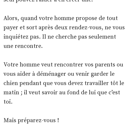
Alors, quand votre homme propose de tout
payer et sort après deux rendez-vous, ne vous
inquiétez pas. Il ne cherche pas seulement
une rencontre.
Votre homme veut rencontrer vos parents ou
vous aider à déménager ou venir garder le
chien pendant que vous devez travailler tôt le
matin ; il veut savoir au fond de lui que c’est
toi.
Mais préparez-vous !