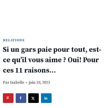
RELATIONS
Si un gars paie pour tout, est-
ce qu’il vous aime ? Oui! Pour
ces 11 raisons…
Par
Isabelle
juin 10, 2023