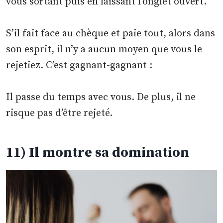
vous sortant puis en laissant l’onglet ouvert.
S’il fait face au chèque et paie tout, alors dans
son esprit, il n’y a aucun moyen que vous le
rejetiez. C’est gagnant-gagnant :
Il passe du temps avec vous. De plus, il ne
risque pas d’être rejeté.
11) Il montre sa domination