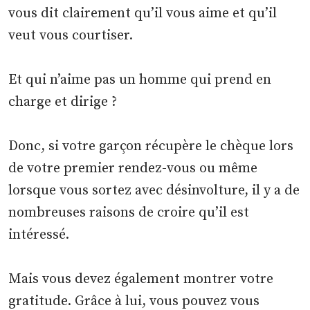
vous dit clairement qu’il vous aime et qu’il
veut vous courtiser.
Et qui n’aime pas un homme qui prend en
charge et dirige ?
Donc, si votre garçon récupère le chèque lors
de votre premier rendez-vous ou même
lorsque vous sortez avec désinvolture, il y a de
nombreuses raisons de croire qu’il est
intéressé.
Mais vous devez également montrer votre
gratitude. Grâce à lui, vous pouvez vous