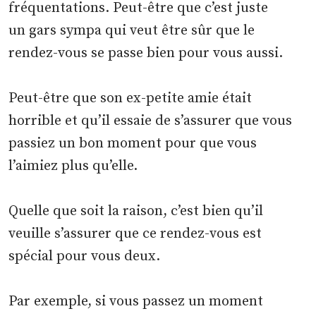
fréquentations. Peut-être que c’est juste
un gars sympa qui veut être sûr que le
rendez-vous se passe bien pour vous aussi.
Peut-être que son ex-petite amie était
horrible et qu’il essaie de s’assurer que vous
passiez un bon moment pour que vous
l’aimiez plus qu’elle.
Quelle que soit la raison, c’est bien qu’il
veuille s’assurer que ce rendez-vous est
spécial pour vous deux.
Par exemple, si vous passez un moment