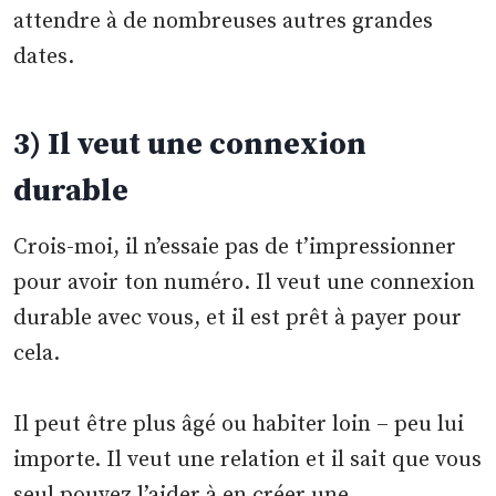
attendre à de nombreuses autres grandes
dates.
3) Il veut une connexion
durable
Crois-moi, il n’essaie pas de t’impressionner
pour avoir ton numéro. Il veut une connexion
durable avec vous, et il est prêt à payer pour
cela.
Il peut être plus âgé ou habiter loin – peu lui
importe. Il veut une relation et il sait que vous
seul pouvez l’aider à en créer une.