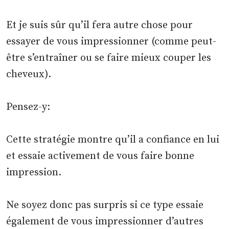
Et je suis sûr qu’il fera autre chose pour
essayer de vous impressionner (comme peut-
être s’entraîner ou se faire mieux couper les
cheveux).
Pensez-y:
Cette stratégie montre qu’il a confiance en lui
et essaie activement de vous faire bonne
impression.
Ne soyez donc pas surpris si ce type essaie
également de vous impressionner d’autres