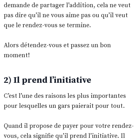
demande de partager l’addition, cela ne veut
pas dire qu’il ne vous aime pas ou qu’il veut
que le rendez-vous se termine.
Alors détendez-vous et passez un bon
moment!
2) Il prend l’initiative
C’est l’une des raisons les plus importantes
pour lesquelles un gars paierait pour tout.
Quand il propose de payer pour votre rendez-
vous, cela signifie qu’il prend l’initiative. Il