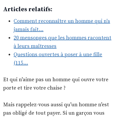
Articles relatifs:
Comment reconnaître un homme qui n'a
jamais fait…
20 mensonges que les hommes racontent
à leurs maîtresses
Questions ouvertes à poser à une fille
(115…
Et qui n’aime pas un homme qui ouvre votre
porte et tire votre chaise ?
Mais rappelez-vous aussi qu’un homme n’est
pas obligé de tout payer. Si un garçon vous