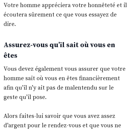
Votre homme appréciera votre honnêteté et il
écoutera sûrement ce que vous essayez de
dire.
Assurez-vous qu’il sait où vous en
êtes
Vous devez également vous assurer que votre
homme sait où vous en êtes financièrement
afin qu’il n’y ait pas de malentendu sur le
geste qu’il pose.
Alors faites-lui savoir que vous avez assez
d’argent pour le rendez-vous et que vous ne