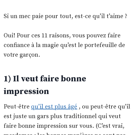
Si un mec paie pour tout, est-ce qu’il t’aime ?
Oui! Pour ces 11 raisons, vous pouvez faire
confiance à la magie qu’est le portefeuille de
votre garçon.
1) Il veut faire bonne
impression
Peut-être
qu’il est plus âgé
, ou peut-être qu’il
est juste un gars plus traditionnel qui veut
faire bonne impression sur vous. (C’est vrai,