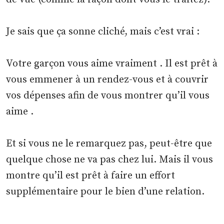
Je sais que ça sonne cliché, mais c’est vrai :
Votre garçon vous aime vraiment . Il est prêt à
vous emmener à un rendez-vous et à couvrir
vos dépenses afin de vous montrer qu’il vous
aime .
Et si vous ne le remarquez pas, peut-être que
quelque chose ne va pas chez lui. Mais il vous
montre qu’il est prêt à faire un effort
supplémentaire pour le bien d’une relation.