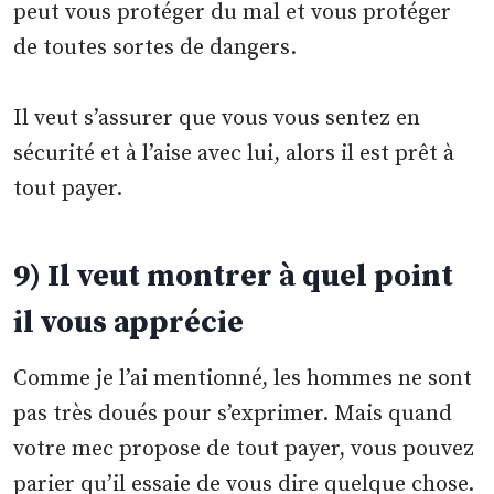
peut vous protéger du mal et vous protéger
de toutes sortes de dangers.
Il veut s’assurer que vous vous sentez en
sécurité et à l’aise avec lui, alors il est prêt à
tout payer.
9) Il veut montrer à quel point
il vous apprécie
Comme je l’ai mentionné, les hommes ne sont
pas très doués pour s’exprimer. Mais quand
votre mec propose de tout payer, vous pouvez
parier qu’il essaie de vous dire quelque chose.