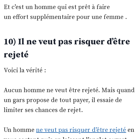
Et c’est un homme qui est prêt à faire
un effort supplémentaire pour une femme .
10) Il ne veut pas risquer d’être
rejeté
Voici la vérité :
Aucun homme ne veut être rejeté. Mais quand
un gars propose de tout payer, il essaie de
limiter ses chances de rejet.
Un homme
ne veut pas risquer d’être rejeté
en