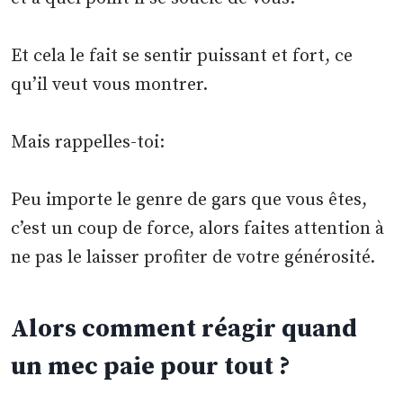
Et cela le fait se sentir puissant et fort, ce
qu’il veut vous montrer.
Mais rappelles-toi:
Peu importe le genre de gars que vous êtes,
c’est un coup de force, alors faites attention à
ne pas le laisser profiter de votre générosité.
Alors comment réagir quand
un mec paie pour tout ?