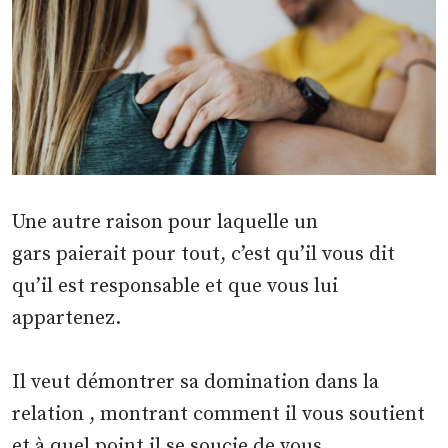
Une autre raison pour laquelle un
gars paierait pour tout, c’est qu’il vous dit
qu’il est responsable et que vous lui
appartenez.
Il veut démontrer sa domination dans la
relation , montrant comment il vous soutient
et à quel point il se soucie de vous.