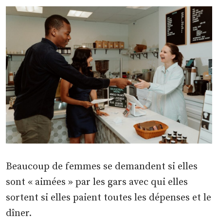
Beaucoup de femmes se demandent si elles
sont « aimées » par les gars avec qui elles
sortent si elles paient toutes les dépenses et le
dîner.