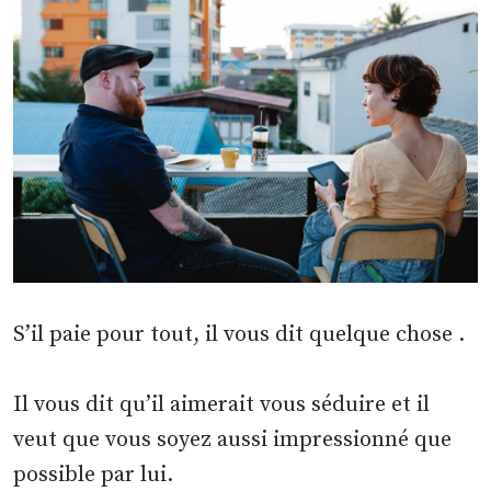
S’il paie pour tout, il vous dit quelque chose .
Il vous dit qu’il aimerait vous séduire et il
veut que vous soyez aussi impressionné que
possible par lui.