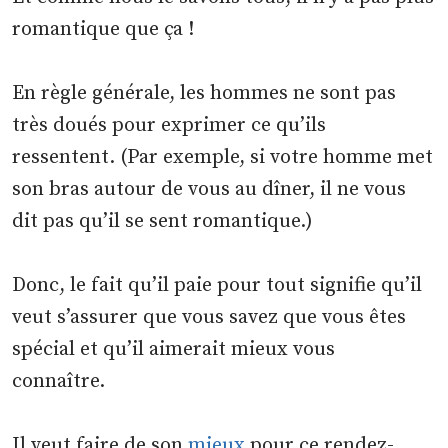
romantique que ça !
En règle générale, les hommes ne sont pas
très doués pour exprimer ce qu’ils
ressentent. (Par exemple, si votre homme met
son bras autour de vous au dîner, il ne vous
dit pas qu’il se sent romantique.)
Donc, le fait qu’il paie pour tout signifie qu’il
veut s’assurer que vous savez que vous êtes
spécial et qu’il aimerait mieux vous
connaître.
Il veut faire de son
mieux
pour ce rendez-