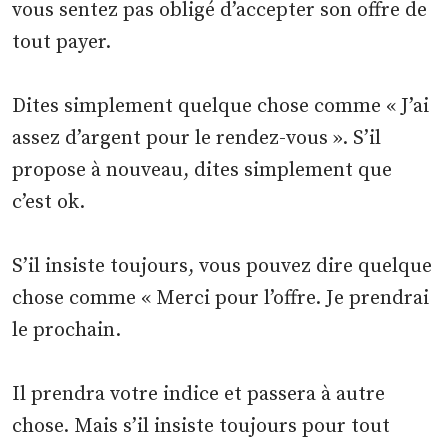
vous sentez pas obligé d’accepter son offre de
tout payer.
Dites simplement quelque chose comme « J’ai
assez d’argent pour le rendez-vous ». S’il
propose à nouveau, dites simplement que
c’est ok.
S’il insiste toujours, vous pouvez dire quelque
chose comme « Merci pour l’offre. Je prendrai
le prochain.
Il prendra votre indice et passera à autre
chose. Mais s’il insiste toujours pour tout