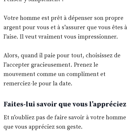
Votre homme est prêt à dépenser son propre
argent pour vous et à s’assurer que vous êtes à
l’aise. Il veut vraiment vous impressionner.
Alors, quand il paie pour tout, choisissez de
l’accepter gracieusement. Prenez le
mouvement comme un compliment et
remerciez-le pour la date.
Faites-lui savoir que vous l’appréciez
Et n’oubliez pas de faire savoir à votre homme
que vous appréciez son geste.