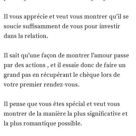
Il vous apprécie et veut vous montrer qu’il se
soucie suffisamment de vous pour investir
dans la relation.
Il sait qu’une façon de montrer l’amour passe
par des actions , et il essaie donc de faire un
grand pas en récupérant le chèque lors de
votre premier rendez-vous.
Il pense que vous êtes spécial et veut vous
montrer de la manière la plus significative et
la plus romantique possible.