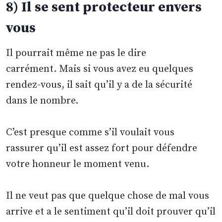
8) Il se sent protecteur envers
vous
Il pourrait même ne pas le dire
carrément. Mais si vous avez eu quelques
rendez-vous, il sait qu’il y a de la sécurité
dans le nombre.
C’est presque comme s’il voulait vous
rassurer qu’il est assez fort pour défendre
votre honneur le moment venu.
Il ne veut pas que quelque chose de mal vous
arrive et a le sentiment qu’il doit prouver qu’il