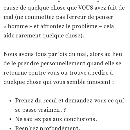
cause de quelque chose que VOUS avez fait de
mal (ne commettez pas l’erreur de penser
« homme » et affrontez le problème – cela
aide rarement quelque chose).
Nous avons tous parfois du mal, alors au lieu
de le prendre personnellement quand elle se
retourne contre vous ou trouve à redire à
quelque chose qui vous semble innocent :
Prenez du recul et demandez-vous ce qui
se passe vraiment ?
Ne sautez pas aux conclusions.
Respirez profondément.