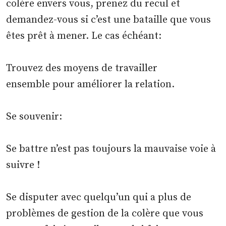
colère envers vous, prenez du recul et
demandez-vous si c’est une bataille que vous
êtes prêt à mener. Le cas échéant:
Trouvez des moyens de travailler
ensemble pour améliorer la relation.
Se souvenir:
Se battre n’est pas toujours la mauvaise voie à
suivre !
Se disputer avec quelqu’un qui a plus de
problèmes de gestion de la colère que vous