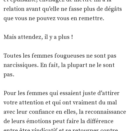
relation avant qu’elle ne fasse plus de dégâts
que vous ne pouvez vous en remettre.
Mais attendez, il y a plus !
Toutes les femmes fougueuses ne sont pas
narcissiques. En fait, la plupart ne le sont
pas.
Pour les femmes qui essaient juste d’attirer
votre attention et qui ont vraiment du mal
avec leur confiance en elles, la reconnaissance
de leurs émotions peut faire la différence
entre être vindicatif et se retourner contre