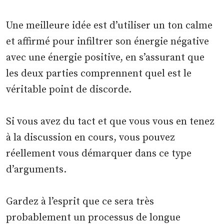
Une meilleure idée est d’utiliser un ton calme
et affirmé pour infiltrer son énergie négative
avec une énergie positive, en s’assurant que
les deux parties comprennent quel est le
véritable point de discorde.
Si vous avez du tact et que vous vous en tenez
à la discussion en cours, vous pouvez
réellement vous démarquer dans ce type
d’arguments.
Gardez à l’esprit que ce sera très
probablement un processus de longue