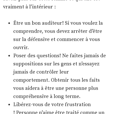
vraiment à l’intérieur :
Être un bon auditeur! Si vous voulez la
comprendre, vous devez arrêter d’être
sur la défensive et commencer à vous
ouvrir.
Poser des questions! Ne faites jamais de
suppositions sur les gens et n’essayez
jamais de contrôler leur
comportement. Obtenir tous les faits
vous aidera à être une personne plus
compréhensive à long terme.
Libérez-vous de votre frustration
! Personne n’aime être traité comme un