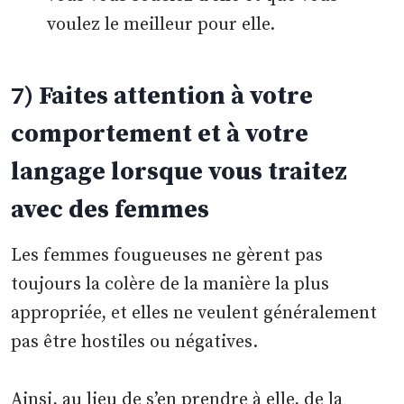
voulez le meilleur pour elle.
7) Faites attention à votre
comportement et à votre
langage lorsque vous traitez
avec des femmes
Les femmes fougueuses ne gèrent pas
toujours la colère de la manière la plus
appropriée, et elles ne veulent généralement
pas être hostiles ou négatives.
Ainsi, au lieu de s’en prendre à elle, de la