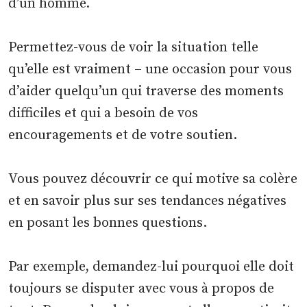
d’un homme.
Permettez-vous de voir la situation telle
qu’elle est vraiment – une occasion pour vous
d’aider quelqu’un qui traverse des moments
difficiles et qui a besoin de vos
encouragements et de votre soutien.
Vous pouvez découvrir ce qui motive sa colère
et en savoir plus sur ses tendances négatives
en posant les bonnes questions.
Par exemple, demandez-lui pourquoi elle doit
toujours se disputer avec vous à propos de