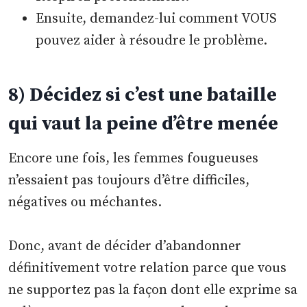
Ensuite, demandez-lui comment VOUS
pouvez aider à résoudre le problème.
8) Décidez si c’est une bataille
qui vaut la peine d’être menée
Encore une fois, les femmes fougueuses
n’essaient pas toujours d’être difficiles,
négatives ou méchantes.
Donc, avant de décider d’abandonner
définitivement votre relation parce que vous
ne supportez pas la façon dont elle exprime sa