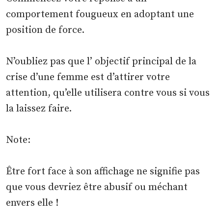
comportement fougueux en adoptant une
position de force.
N’oubliez pas que l’ objectif principal de la
crise d’une femme est d’attirer votre
attention, qu’elle utilisera contre vous si vous
la laissez faire.
Note:
Être fort face à son affichage ne signifie pas
que vous devriez être abusif ou méchant
envers elle !