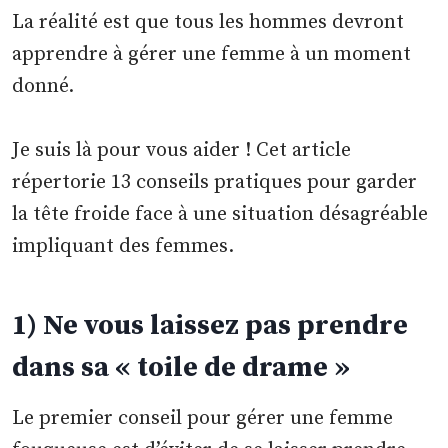
La réalité est que tous les hommes devront
apprendre à gérer une femme à un moment
donné.
Je suis là pour vous aider ! Cet article
répertorie 13 conseils pratiques pour garder
la tête froide face à une situation désagréable
impliquant des femmes.
1) Ne vous laissez pas prendre
dans sa « toile de drame »
Le premier conseil pour gérer une femme