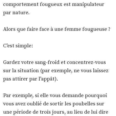
comportement fougueux est manipulateur
par nature.
Alors que faire face à une femme fougueuse ?
C’est simple:
Gardez votre sang-froid et concentrez-vous
sur la situation (par exemple, ne vous laissez
pas attirer par l’appât).
Par exemple, si elle vous demande pourquoi
vous avez oublié de sortir les poubelles sur
une période de trois jours, au lieu de lui dire