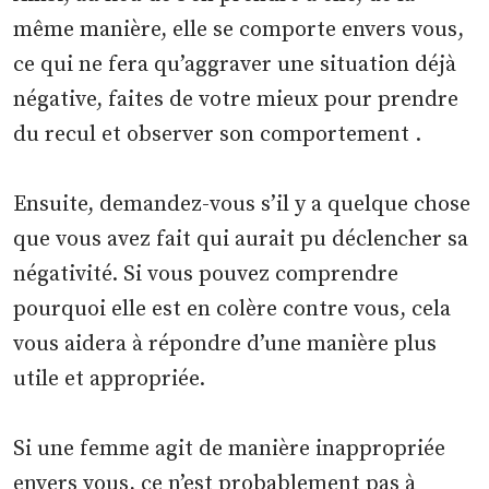
même manière, elle se comporte envers vous,
ce qui ne fera qu’aggraver une situation déjà
négative, faites de votre mieux pour prendre
du recul et observer son comportement .
Ensuite, demandez-vous s’il y a quelque chose
que vous avez fait qui aurait pu déclencher sa
négativité. Si vous pouvez comprendre
pourquoi elle est en colère contre vous, cela
vous aidera à répondre d’une manière plus
utile et appropriée.
Si une femme agit de manière inappropriée
envers vous, ce n’est probablement pas à