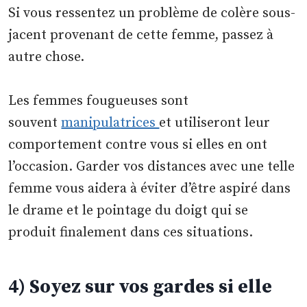
Si vous ressentez un problème de colère sous-
jacent provenant de cette femme, passez à
autre chose.
Les femmes fougueuses sont
souvent
manipulatrices
et utiliseront leur
comportement contre vous si elles en ont
l’occasion. Garder vos distances avec une telle
femme vous aidera à éviter d’être aspiré dans
le drame et le pointage du doigt qui se
produit finalement dans ces situations.
4) Soyez sur vos gardes si elle