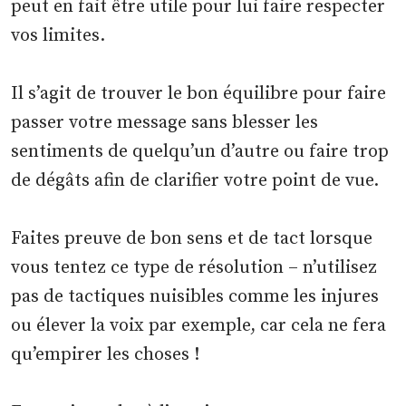
peut en fait être utile pour lui faire respecter
vos limites.
Il s’agit de trouver le bon équilibre pour faire
passer votre message sans blesser les
sentiments de quelqu’un d’autre ou faire trop
de dégâts afin de clarifier votre point de vue.
Faites preuve de bon sens et de tact lorsque
vous tentez ce type de résolution – n’utilisez
pas de tactiques nuisibles comme les injures
ou élever la voix par exemple, car cela ne fera
qu’empirer les choses !