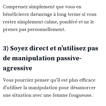
Comprenez simplement que vous en
bénéficierez davantage à long terme si vous
restez simplement calme, pondéré et ne le
prenez pas personnellement.
3) Soyez direct et n’utilisez pas
de manipulation passive-
agressive
Vous pourriez penser qu’il est plus efficace
d’utiliser la manipulation pour désamorcer
une situation avec une femme fougueuse.