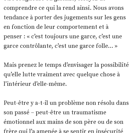
comprendre ce qui la rend ainsi. Nous avons
tendance à porter des jugements sur les gens
en fonction de leur comportement et à
penser : « c’est toujours une garce, c’est une
garce contrôlante, c’est une garce folle… »
Mais prenez le temps d’envisager la possibilité
qu’elle lutte vraiment avec quelque chose à
l’intérieur d’elle-même.
Peut-être y a-t-il un problème non résolu dans
son passé – peut-être un traumatisme
émotionnel aux mains de son père ou de son
frère qui l’a amenée à se sentir en insécurité