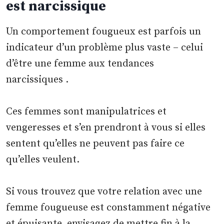
est narcissique
Un comportement fougueux est parfois un
indicateur d’un problème plus vaste – celui
d’être une femme aux tendances
narcissiques .
Ces femmes sont manipulatrices et
vengeresses et s’en prendront à vous si elles
sentent qu’elles ne peuvent pas faire ce
qu’elles veulent.
Si vous trouvez que votre relation avec une
femme fougueuse est constamment négative
et épuisante, envisagez de mettre fin à la