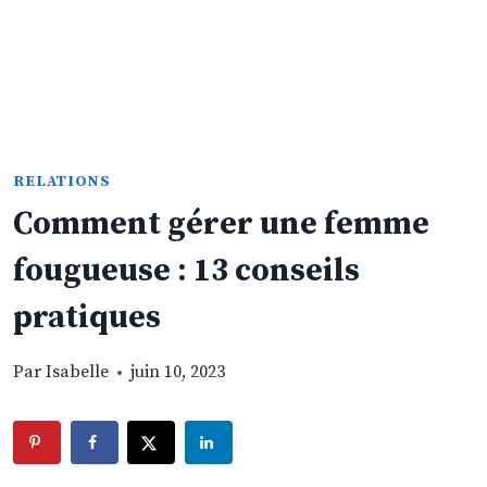
RELATIONS
Comment gérer une femme
fougueuse : 13 conseils
pratiques
Par
Isabelle
juin 10, 2023