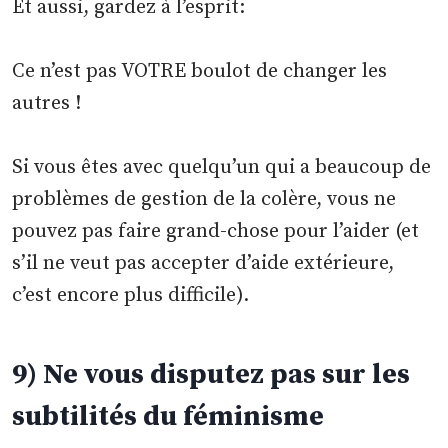
Et aussi, gardez à l’esprit:
Ce n’est pas VOTRE boulot de changer les
autres !
Si vous êtes avec quelqu’un qui a beaucoup de
problèmes de gestion de la colère, vous ne
pouvez pas faire grand-chose pour l’aider (et
s’il ne veut pas accepter d’aide extérieure,
c’est encore plus difficile).
9) Ne vous disputez pas sur les
subtilités du féminisme