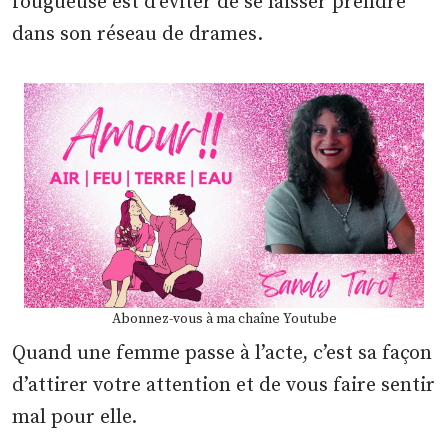
fougueuse est d’éviter de se laisser prendre
dans son réseau de drames.
Abonnez-vous à ma chaîne Youtube
Quand une femme passe à l’acte, c’est sa façon
d’attirer votre attention et de vous faire sentir
mal pour elle.