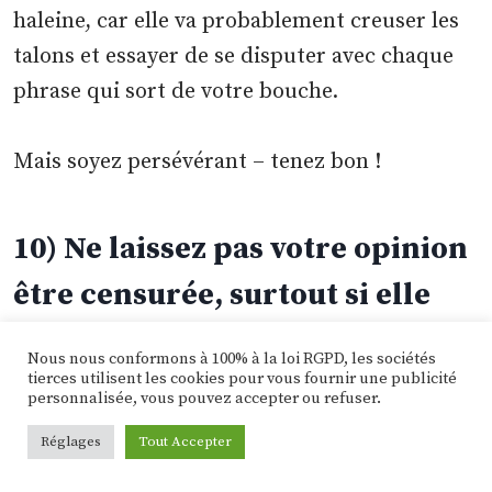
haleine, car elle va probablement creuser les
talons et essayer de se disputer avec chaque
phrase qui sort de votre bouche.
Mais soyez persévérant – tenez bon !
10) Ne laissez pas votre opinion
être censurée, surtout si elle
est conforme à la vôtre
Nous nous conformons à 100% à la loi RGPD, les sociétés
tierces utilisent les cookies pour vous fournir une publicité
personnalisée, vous pouvez accepter ou refuser.
Réglages
Tout Accepter