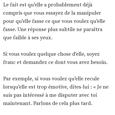
Le fait est qu’elle a probablement déjà
compris que vous essayez de la manipuler
pour qu’elle fasse ce que vous voulez qu’elle
fasse. Une réponse plus subtile ne paraîtra
que faible à ses yeux.
Si vous voulez quelque chose d’elle, soyez
franc et demandez ce dont vous avez besoin.
Par exemple, si vous voulez qu’elle recule
lorsqu’elle est trop émotive, dites-lui : « Je ne
suis pas intéressé à me disputer avec toi
maintenant. Parlons de cela plus tard.