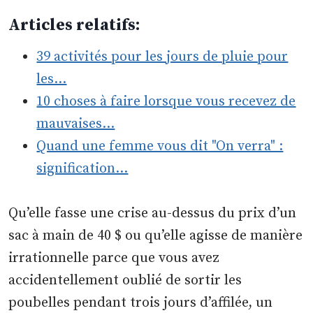
Articles relatifs:
39 activités pour les jours de pluie pour
les…
10 choses à faire lorsque vous recevez de
mauvaises…
Quand une femme vous dit "On verra" :
signification…
Qu’elle fasse une crise au-dessus du prix d’un
sac à main de 40 $ ou qu’elle agisse de manière
irrationnelle parce que vous avez
accidentellement oublié de sortir les
poubelles pendant trois jours d’affilée, un