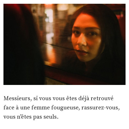
Messieurs, si vous vous êtes déjà retrouvé
face à une femme fougueuse, rassurez-vous,
vous n’êtes pas seuls.