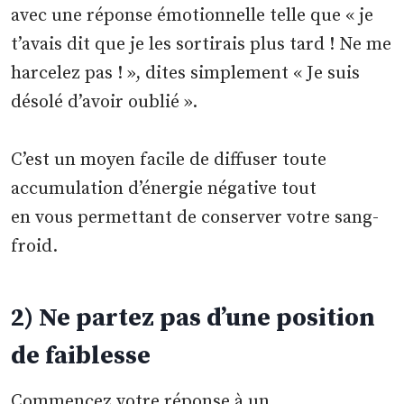
avec une réponse émotionnelle telle que « je
t’avais dit que je les sortirais plus tard ! Ne me
harcelez pas ! », dites simplement « Je suis
désolé d’avoir oublié ».
C’est un moyen facile de diffuser toute
accumulation d’énergie négative tout
en vous permettant de conserver votre sang-
froid.
2) Ne partez pas d’une position
de faiblesse
Commencez votre réponse à un