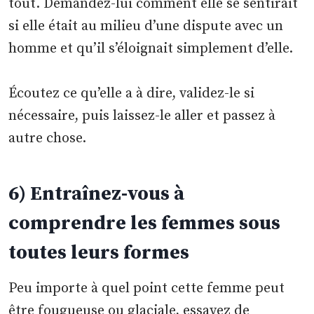
tout. Demandez-lui comment elle se sentirait
si elle était au milieu d’une dispute avec un
homme et qu’il s’éloignait simplement d’elle.
Écoutez ce qu’elle a à dire, validez-le si
nécessaire, puis laissez-le aller et passez à
autre chose.
6) Entraînez-vous à
comprendre les femmes sous
toutes leurs formes
Peu importe à quel point cette femme peut
être fougueuse ou glaciale, essayez de