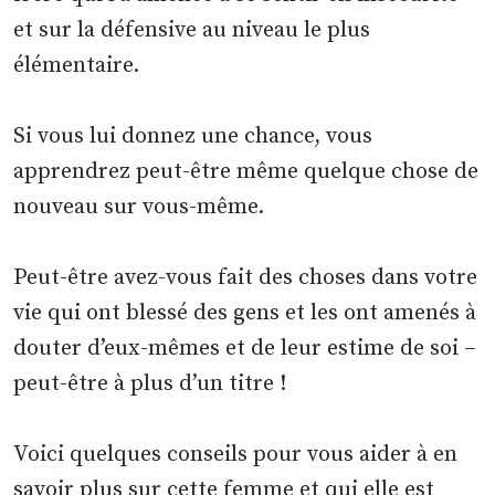
et sur la défensive au niveau le plus
élémentaire.
Si vous lui donnez une chance, vous
apprendrez peut-être même quelque chose de
nouveau sur vous-même.
Peut-être avez-vous fait des choses dans votre
vie qui ont blessé des gens et les ont amenés à
douter d’eux-mêmes et de leur estime de soi –
peut-être à plus d’un titre !
Voici quelques conseils pour vous aider à en
savoir plus sur cette femme et qui elle est