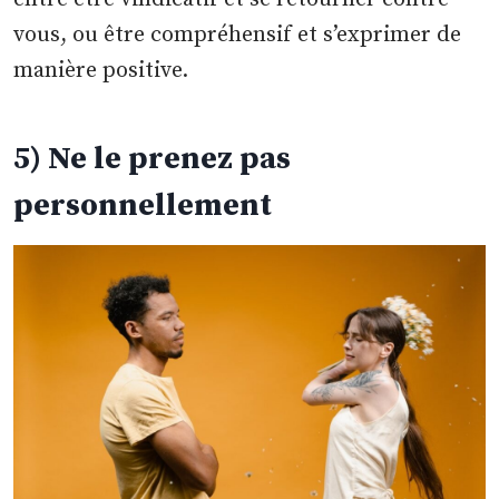
vous, ou être compréhensif et s’exprimer de
manière positive.
5) Ne le prenez pas
personnellement