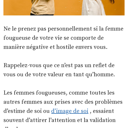
Ne le prenez pas personnellement si la femme
fougueuse de votre vie se comporte de
manière négative et hostile envers vous.
Rappelez-vous que ce n’est pas un reflet de
vous ou de votre valeur en tant qu’homme.
Les femmes fougueuses, comme toutes les
autres femmes aux prises avec des problèmes
d’estime de soi ou
d’image de soi
, essaient
souvent d’attirer l’attention et la validation