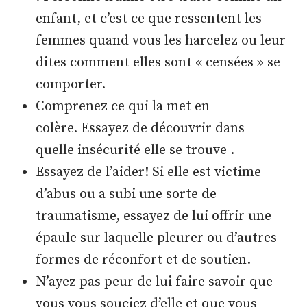
enfant, et c’est ce que ressentent les
femmes quand vous les harcelez ou leur
dites comment elles sont « censées » se
comporter.
Comprenez ce qui la met en
colère. Essayez de découvrir dans
quelle insécurité elle se trouve .
Essayez de l’aider! Si elle est victime
d’abus ou a subi une sorte de
traumatisme, essayez de lui offrir une
épaule sur laquelle pleurer ou d’autres
formes de réconfort et de soutien.
N’ayez pas peur de lui faire savoir que
vous vous souciez d’elle et que vous