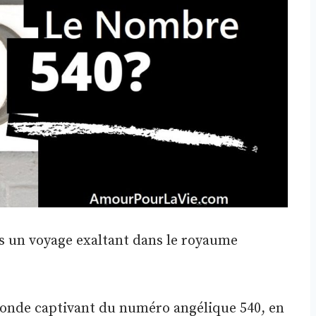
s un voyage exaltant dans le royaume
onde captivant du numéro angélique 540, en