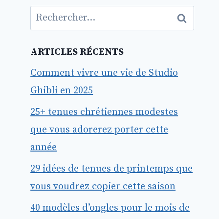
Rechercher :
ARTICLES RÉCENTS
Comment vivre une vie de Studio
Ghibli en 2025
25+ tenues chrétiennes modestes
que vous adorerez porter cette
année
29 idées de tenues de printemps que
vous voudrez copier cette saison
40 modèles d’ongles pour le mois de