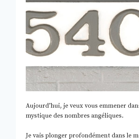
Aujourd’hui, je veux vous emmener dan
mystique des nombres angéliques.
Je vais plonger profondément dans le m