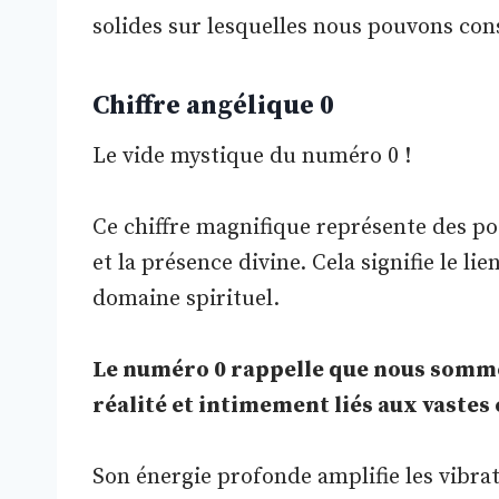
solides sur lesquelles nous pouvons cons
Chiffre angélique 0
Le vide mystique du numéro 0 !
Ce chiffre magnifique représente des pos
et la présence divine. Cela signifie le li
domaine spirituel.
Le numéro 0 rappelle que nous sommes
réalité et intimement liés aux vastes
Son énergie profonde amplifie les vibra