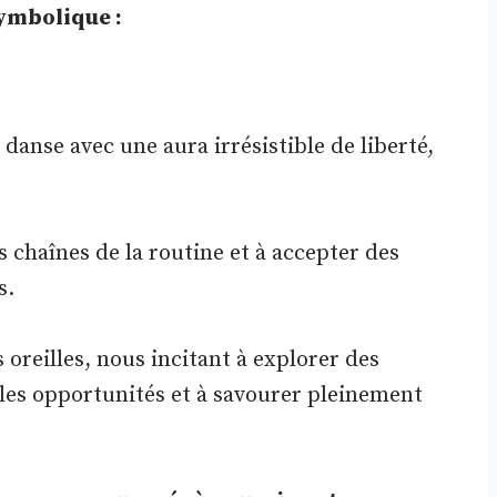
ymbolique :
 danse avec une aura irrésistible de liberté,
 chaînes de la routine et à accepter des
s.
oreilles, nous incitant à explorer des
elles opportunités et à savourer pleinement