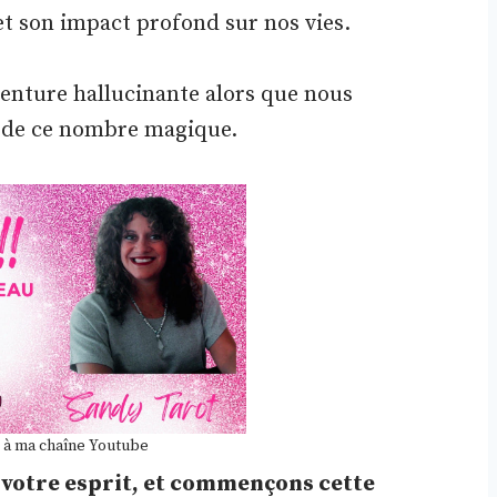
 et son impact profond sur nos vies.
enture hallucinante alors que nous
 de ce nombre magique.
 à ma chaîne Youtube
z votre esprit, et commençons cette