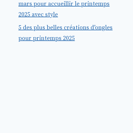
mars pour accueillir le printemps
2025 avec style
5 des plus belles créations d’ongles
pour printemps 2025