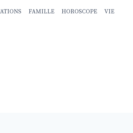
TATIONS
FAMILLE
HOROSCOPE
VIE