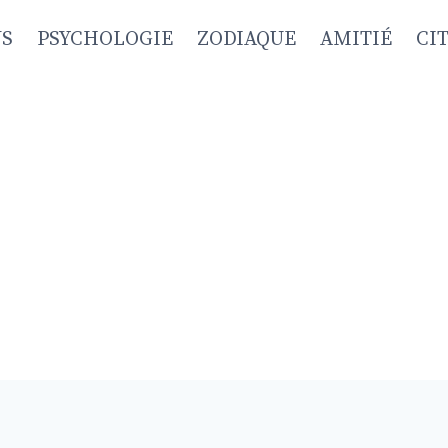
NS
PSYCHOLOGIE
ZODIAQUE
AMITIÉ
CI