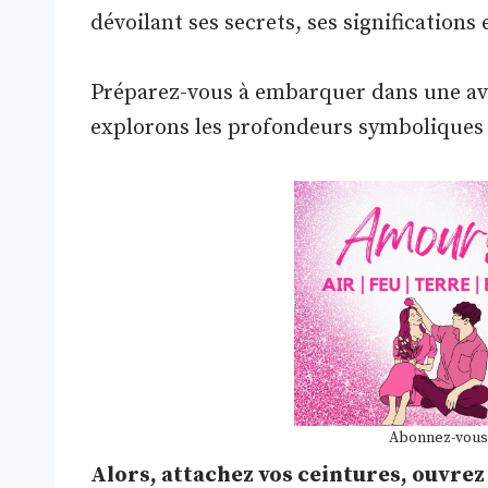
dévoilant ses secrets, ses significations
Préparez-vous à embarquer dans une av
explorons les profondeurs symboliques
Abonnez-vous
Alors, attachez vos ceintures, ouvre