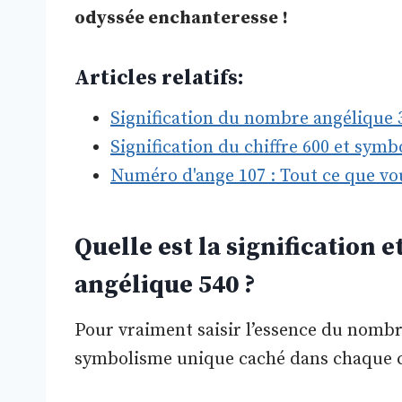
odyssée enchanteresse !
Articles relatifs:
Signification du nombre angélique
Signification du chiffre 600 et symb
Numéro d'ange 107 : Tout ce que vo
Quelle est la signification
angélique 540 ?
Pour vraiment saisir l’essence du nombr
symbolisme unique caché dans chaque ch