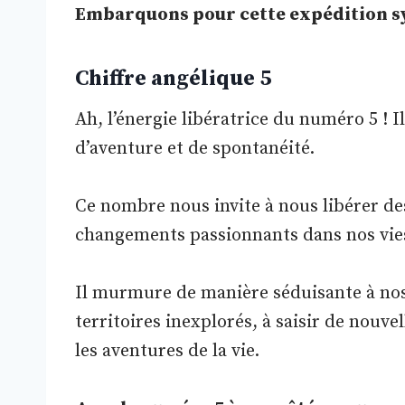
Embarquons pour cette expédition s
Chiffre angélique 5
Ah, l’énergie libératrice du numéro 5 ! Il
d’aventure et de spontanéité.
Ce nombre nous invite à nous libérer des
changements passionnants dans nos vie
Il murmure de manière séduisante à nos 
territoires inexplorés, à saisir de nouv
les aventures de la vie.