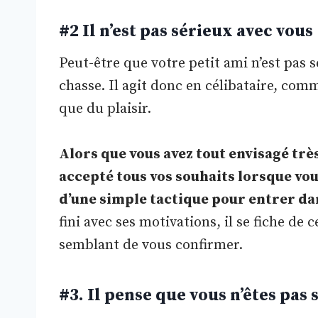
#2 Il n’est pas sérieux avec vous
Peut-être que votre petit ami n’est pas s
chasse. Il agit donc en célibataire, comm
que du plaisir.
Alors que vous avez tout envisagé trè
accepté tous vos souhaits lorsque vous 
d’une simple tactique pour entrer da
fini avec ses motivations, il se fiche de
semblant de vous confirmer.
#3. Il pense que vous n’êtes pas 