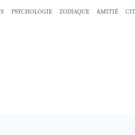
NS
PSYCHOLOGIE
ZODIAQUE
AMITIÉ
CI