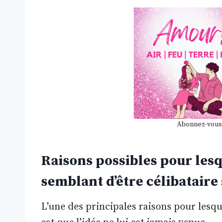
Abonnez-vous
Raisons possibles pour lesqu
semblant d’être célibataire
L’une des principales raisons pour lesqu