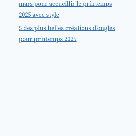
mars pour accueillir le printemps
2025 avec style
5 des plus belles créations d’ongles
pour printemps 2025