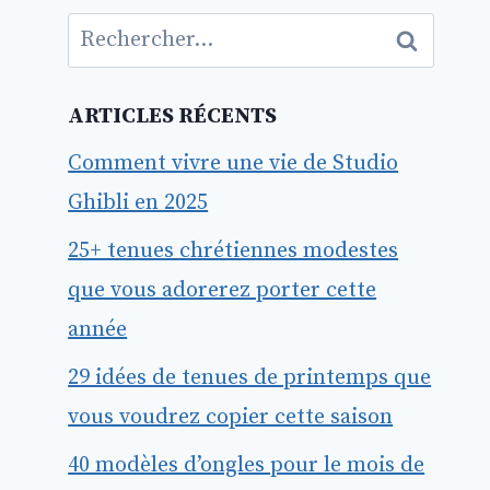
Rechercher :
ARTICLES RÉCENTS
Comment vivre une vie de Studio
Ghibli en 2025
25+ tenues chrétiennes modestes
que vous adorerez porter cette
année
29 idées de tenues de printemps que
vous voudrez copier cette saison
40 modèles d’ongles pour le mois de