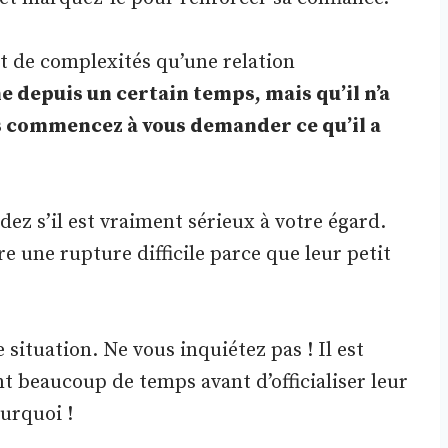
t de complexités qu’une relation
 depuis un certain temps, mais qu’il n’a
ous commencez à vous demander ce qu’il a
ez s’il est vraiment sérieux à votre égard.
 une rupture difficile parce que leur petit
situation. Ne vous inquiétez pas ! Il est
 beaucoup de temps avant d’officialiser leur
ourquoi !