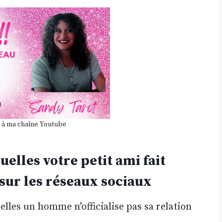
 à ma chaîne Youtube
elles votre petit ami fait
 sur les réseaux sociaux
elles un homme n’officialise pas sa relation