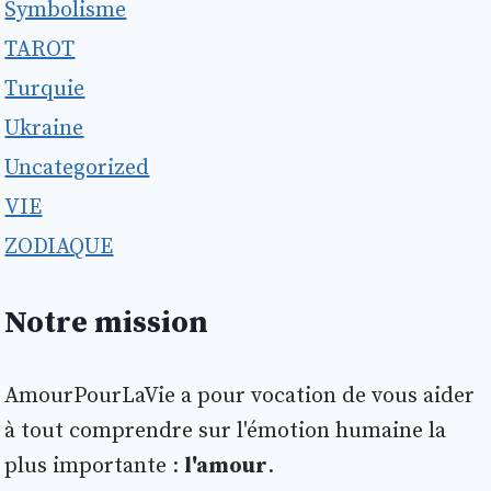
Symbolisme
TAROT
Turquie
Ukraine
Uncategorized
VIE
ZODIAQUE
Notre mission
AmourPourLaVie a pour vocation de vous aider
à tout comprendre sur l'émotion humaine la
plus importante :
l'amour
.