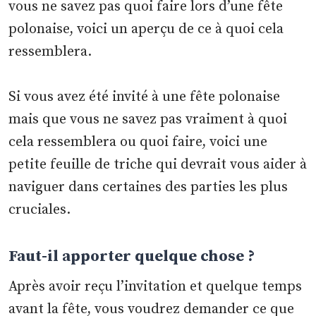
vous ne savez pas quoi faire lors d’une fête
polonaise, voici un aperçu de ce à quoi cela
ressemblera.
Si vous avez été invité à une fête polonaise
mais que vous ne savez pas vraiment à quoi
cela ressemblera ou quoi faire, voici une
petite feuille de triche qui devrait vous aider à
naviguer dans certaines des parties les plus
cruciales.
Faut-il apporter quelque chose ?
Après avoir reçu l’invitation et quelque temps
avant la fête, vous voudrez demander ce que