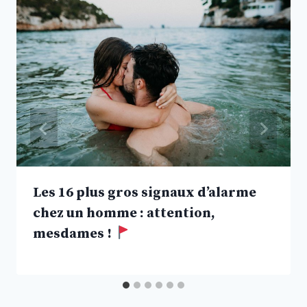
Les 16 plus gros signaux d’alarme
chez un homme : attention,
mesdames !