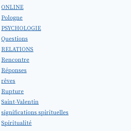
ONLINE
Pologne
PSYCHOLOGIE
Questions
RELATIONS
Rencontre
Réponses
rêves
Rupture
Saint-Valentin
significations spirituelles
Spiritualité