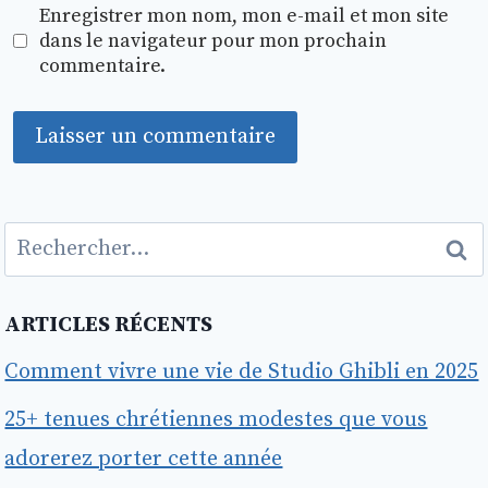
Enregistrer mon nom, mon e-mail et mon site
dans le navigateur pour mon prochain
commentaire.
Rechercher :
ARTICLES RÉCENTS
Comment vivre une vie de Studio Ghibli en 2025
25+ tenues chrétiennes modestes que vous
adorerez porter cette année