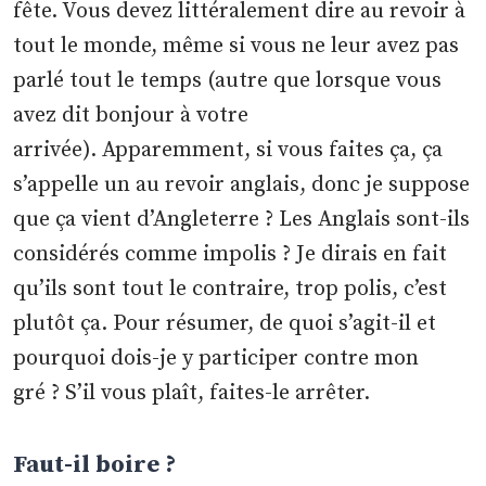
fête. Vous devez littéralement dire au revoir à
tout le monde, même si vous ne leur avez pas
parlé tout le temps (autre que lorsque vous
avez dit bonjour à votre
arrivée). Apparemment, si vous faites ça, ça
s’appelle un au revoir anglais, donc je suppose
que ça vient d’Angleterre ? Les Anglais sont-ils
considérés comme impolis ? Je dirais en fait
qu’ils sont tout le contraire, trop polis, c’est
plutôt ça. Pour résumer, de quoi s’agit-il et
pourquoi dois-je y participer contre mon
gré ? S’il vous plaît, faites-le arrêter.
Faut-il boire ?