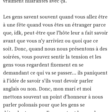
vraiment hilarantes avec ça.
Les gens savent souvent quand vous allez être
à une fête quand vous êtes un étranger parce
que, idk, peut-être que l’hôte leur a fait savoir
avant que vous n’y arriviez ou quoi que ce
soit. Donc, quand nous nous présentons à des
soirées, vous pouvez sentir la tension et les
gens vous regardent fixement en se
demandant ce qui va se passer… ils paniquent
à l’idée de savoir s’ils vont devoir parler
anglais ou non. Donc, mon mari et moi
mettons souvent un point d’honneur à nous
parler polonais pour que les gens se