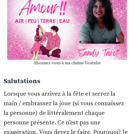
Abonnez-vous à ma chaîne Youtube
Salutations
Lorsque vous arrivez à la fête et serrez la
main / embrassez la joue (si vous connaissez
la personne) de littéralement chaque
personne présente. Ce n’est pas une
exagération. Vous devez le faire. Pourquoi? Je