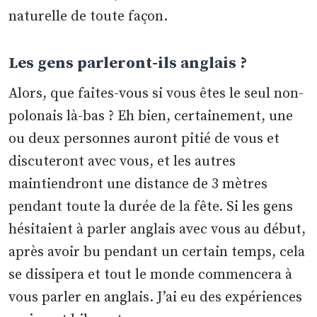
naturelle de toute façon.
Les gens parleront-ils anglais ?
Alors, que faites-vous si vous êtes le seul non-
polonais là-bas ? Eh bien, certainement, une
ou deux personnes auront pitié de vous et
discuteront avec vous, et les autres
maintiendront une distance de 3 mètres
pendant toute la durée de la fête. Si les gens
hésitaient à parler anglais avec vous au début,
après avoir bu pendant un certain temps, cela
se dissipera et tout le monde commencera à
vous parler en anglais. J’ai eu des expériences