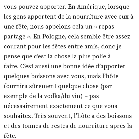
vous pouvez apporter. En Amérique, lorsque
les gens apportent de la nourriture avec eux à
une fête, nous appelons cela un « repas-
partage ». En Pologne, cela semble être assez
courant pour les fêtes entre amis, donc je
pense que c’est la chose la plus polie à
faire. C’est aussi une bonne idée d’apporter
quelques boissons avec vous, mais l’hôte
fournira sûrement quelque chose (par
exemple de la vodka/du vin) – pas
nécessairement exactement ce que vous
souhaitez. Très souvent, l’hôte a des boissons
et des tonnes de restes de nourriture après la
fête.