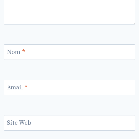
Nom
*
Email
*
Site Web