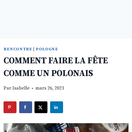
RENCONTRE
|
POLOGNE
COMMENT FAIRE LA FÊTE
COMME UN POLONAIS
Par
Isabelle
mars 26, 2023