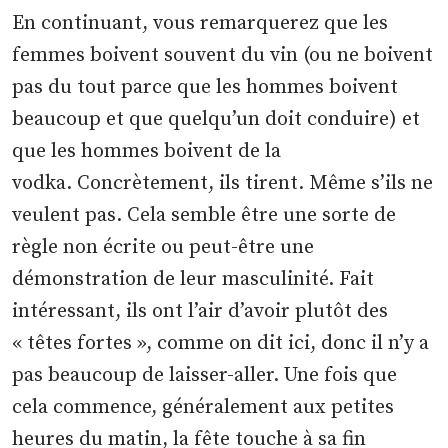
En continuant, vous remarquerez que les
femmes boivent souvent du vin (ou ne boivent
pas du tout parce que les hommes boivent
beaucoup et que quelqu’un doit conduire) et
que les hommes boivent de la
vodka. Concrètement, ils tirent. Même s’ils ne
veulent pas. Cela semble être une sorte de
règle non écrite ou peut-être une
démonstration de leur masculinité. Fait
intéressant, ils ont l’air d’avoir plutôt des
« têtes fortes », comme on dit ici, donc il n’y a
pas beaucoup de laisser-aller. Une fois que
cela commence, généralement aux petites
heures du matin, la fête touche à sa fin