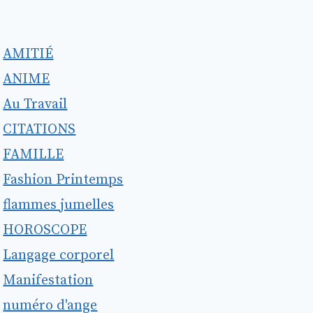
AMITIÉ
ANIME
Au Travail
CITATIONS
FAMILLE
Fashion Printemps
flammes jumelles
HOROSCOPE
Langage corporel
Manifestation
numéro d'ange