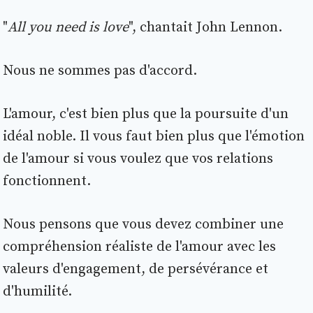
"
All you need is love
", chantait John Lennon.
Nous ne sommes pas d'accord.
L'amour, c'est bien plus que la poursuite d'un
idéal noble. Il vous faut bien plus que l'émotion
de l'amour si vous voulez que vos relations
fonctionnent.
Nous pensons que vous devez combiner une
compréhension réaliste de l'amour avec les
valeurs d'engagement, de persévérance et
d'humilité.