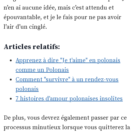
n’en ai aucune idée, mais c’est attendu et
épouvantable, et je le fais pour ne pas avoir
l’air d’un cinglé.
Articles relatifs:
Apprenez à dire "Je t'aime" en polonais
comme un Polonais
Comment "survivre" à un rendez-vous
polonais
7 histoires d'amour polonaises insolites
De plus, vous devrez également passer par ce
processus minutieux lorsque vous quitterez la