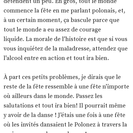
détendent un peu. En gros, tout le monde
commence la fête en me parlant polonais, et,
à un certain moment, ça bascule parce que
tout le monde a eu assez de courage
liquide. La morale de l’histoire est que si vous
vous inquiétez de la maladresse, attendez que
l’alcool entre en action et tout ira bien.
À part ces petits problèmes, je dirais que le
reste de la fête ressemble à une fête n’importe
où ailleurs dans le monde. Passez les
salutations et tout ira bien! Il pourrait même
y avoir de la danse ! J’étais une fois à une fête
où les invités dansaient le Polonez à travers la