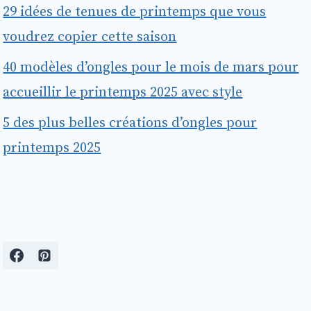
29 idées de tenues de printemps que vous
voudrez copier cette saison
40 modèles d’ongles pour le mois de mars pour
accueillir le printemps 2025 avec style
5 des plus belles créations d’ongles pour
printemps 2025