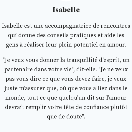
Isabelle
Isabelle est une accompagnatrice de rencontres
qui donne des conseils pratiques et aide les
gens à réaliser leur plein potentiel en amour.
"Je veux vous donner la tranquillité d'esprit, un
partenaire dans votre vie", dit-elle. "Je ne veux
pas vous dire ce que vous devez faire, je veux
juste m'assurer que, où que vous alliez dans le
monde, tout ce que quelqu'un dit sur l'amour
devrait remplir votre tête de confiance plutôt
que de doute".