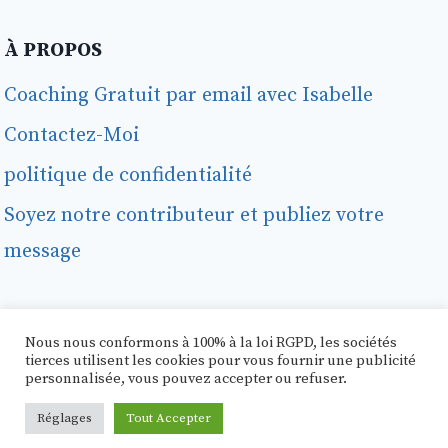
À PROPOS
Coaching Gratuit par email avec Isabelle
Contactez-Moi
politique de confidentialité
Soyez notre contributeur et publiez votre
message
Nous nous conformons à 100% à la loi RGPD, les sociétés
tierces utilisent les cookies pour vous fournir une publicité
personnalisée, vous pouvez accepter ou refuser.
© 2026 Amour Pour La Vie
Réglages
Tout Accepter