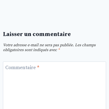
Laisser un commentaire
Votre adresse e-mail ne sera pas publiée.
Les champs
obligatoires sont indiqués avec
*
Commentaire
*