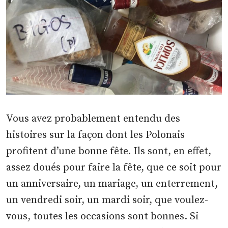
Vous avez probablement entendu des
histoires sur la façon dont les Polonais
profitent d’une bonne fête. Ils sont, en effet,
assez doués pour faire la fête, que ce soit pour
un anniversaire, un mariage, un enterrement,
un vendredi soir, un mardi soir, que voulez-
vous, toutes les occasions sont bonnes. Si