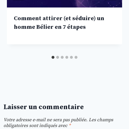
Comment attirer (et séduire) un
homme Bélier en 7 étapes
Laisser un commentaire
Votre adresse e-mail ne sera pas publiée.
Les champs
obligatoires sont indiqués avec
*