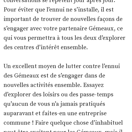
conversations se répètent jour après jour.
Pour éviter que l’ennui ne s’installe, il est
important de trouver de nouvelles façons de
s’engager avec votre partenaire Gémeaux, ce
qui vous permettra à tous les deux d’explorer
des centres d’intérêt ensemble.
Un excellent moyen de lutter contre l’ennui
des Gémeaux est de s’engager dans de
nouvelles activités ensemble. Essayez
d’explorer des loisirs ou des passe-temps
qu’aucun de vous n’a jamais pratiqués
auparavant et faites-en une entreprise
commune ! Faire quelque chose d’inhabituel