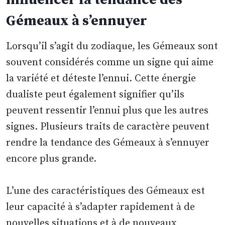
Gémeaux à s’ennuyer
Lorsqu’il s’agit du zodiaque, les Gémeaux sont
souvent considérés comme un signe qui aime
la variété et déteste l’ennui. Cette énergie
dualiste peut également signifier qu’ils
peuvent ressentir l’ennui plus que les autres
signes. Plusieurs traits de caractère peuvent
rendre la tendance des Gémeaux à s’ennuyer
encore plus grande.
L’une des caractéristiques des Gémeaux est
leur capacité à s’adapter rapidement à de
nouvelles situations et à de nouveaux