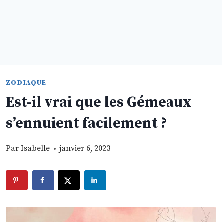
ZODIAQUE
Est-il vrai que les Gémeaux
s’ennuient facilement ?
Par
Isabelle
janvier 6, 2023