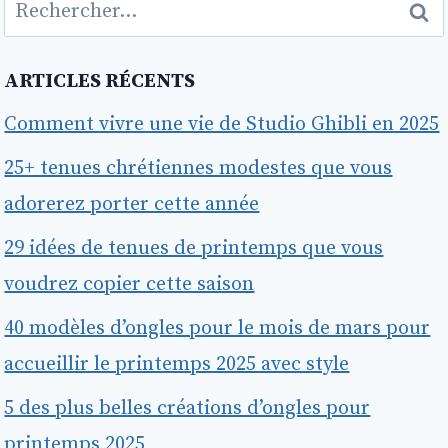
Rechercher :
ARTICLES RÉCENTS
Comment vivre une vie de Studio Ghibli en 2025
25+ tenues chrétiennes modestes que vous
adorerez porter cette année
29 idées de tenues de printemps que vous
voudrez copier cette saison
40 modèles d’ongles pour le mois de mars pour
accueillir le printemps 2025 avec style
5 des plus belles créations d’ongles pour
printemps 2025