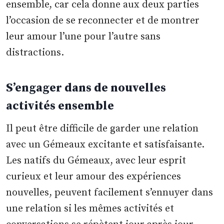
ensemble, car cela donne aux deux parties
l’occasion de se reconnecter et de montrer
leur amour l’une pour l’autre sans
distractions.
S’engager dans de nouvelles
activités ensemble
Il peut être difficile de garder une relation
avec un Gémeaux excitante et satisfaisante.
Les natifs du Gémeaux, avec leur esprit
curieux et leur amour des expériences
nouvelles, peuvent facilement s’ennuyer dans
une relation si les mêmes activités et