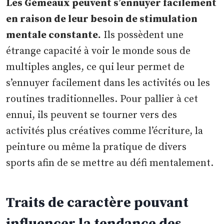
Les Gémeaux peuvent s’ennuyer facilement
en raison de leur besoin de stimulation
mentale constante.
Ils possèdent une
étrange capacité à voir le monde sous de
multiples angles, ce qui leur permet de
s’ennuyer facilement dans les activités ou les
routines traditionnelles. Pour pallier à cet
ennui, ils peuvent se tourner vers des
activités plus créatives comme l’écriture, la
peinture ou même la pratique de divers
sports afin de se mettre au défi mentalement.
Traits de caractère pouvant
influencer la tendance des