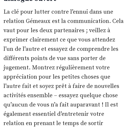
La clé pour lutter contre l’ennui dans une
relation Gémeaux est la communication. Cela
vaut pour les deux partenaires ; veillez à
exprimer clairement ce que vous attendez
l’un de l’autre et essayez de comprendre les
différents points de vue sans porter de
jugement. Montrez régulièrement votre
appréciation pour les petites choses que
l’autre fait et soyez prêt à faire de nouvelles
activités ensemble – essayez quelque chose
qu’aucun de vous n’a fait auparavant ! Il est
également essentiel d’entretenir votre
relation en prenant le temps de sortir