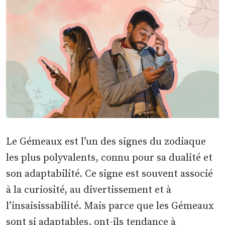
Le Gémeaux est l’un des signes du zodiaque
les plus polyvalents, connu pour sa dualité et
son adaptabilité. Ce signe est souvent associé
à la curiosité, au divertissement et à
l’insaisissabilité. Mais parce que les Gémeaux
sont si adaptables, ont-ils tendance à