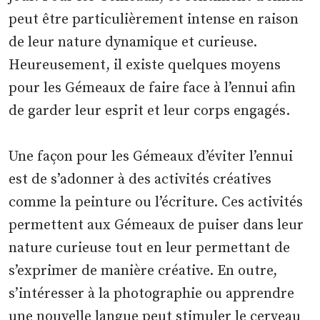
peut être particulièrement intense en raison
de leur nature dynamique et curieuse.
Heureusement, il existe quelques moyens
pour les Gémeaux de faire face à l’ennui afin
de garder leur esprit et leur corps engagés.
Une façon pour les Gémeaux d’éviter l’ennui
est de s’adonner à des activités créatives
comme la peinture ou l’écriture. Ces activités
permettent aux Gémeaux de puiser dans leur
nature curieuse tout en leur permettant de
s’exprimer de manière créative. En outre,
s’intéresser à la photographie ou apprendre
une nouvelle langue peut stimuler le cerveau