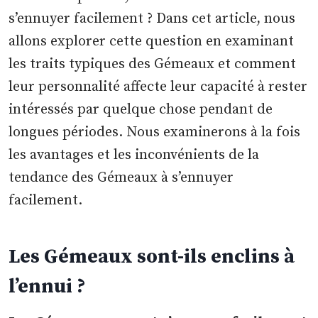
s’ennuyer facilement ? Dans cet article, nous
allons explorer cette question en examinant
les traits typiques des Gémeaux et comment
leur personnalité affecte leur capacité à rester
intéressés par quelque chose pendant de
longues périodes. Nous examinerons à la fois
les avantages et les inconvénients de la
tendance des Gémeaux à s’ennuyer
facilement.
Les Gémeaux sont-ils enclins à
l’ennui ?