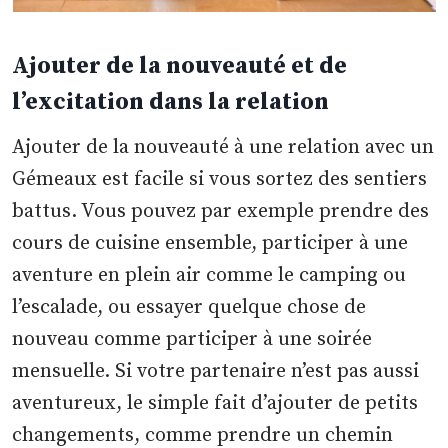
Ajouter de la nouveauté et de
l’excitation dans la relation
Ajouter de la nouveauté à une relation avec un
Gémeaux est facile si vous sortez des sentiers
battus. Vous pouvez par exemple prendre des
cours de cuisine ensemble, participer à une
aventure en plein air comme le camping ou
l’escalade, ou essayer quelque chose de
nouveau comme participer à une soirée
mensuelle. Si votre partenaire n’est pas aussi
aventureux, le simple fait d’ajouter de petits
changements, comme prendre un chemin