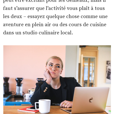
peut être excitant pour les Gémeaux, mais il
faut s’assurer que l’activité vous plaît à tous
les deux – essayez quelque chose comme une
aventure en plein air ou des cours de cuisine
dans un studio culinaire local.