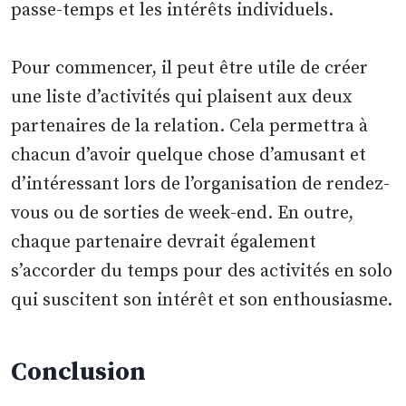
passe-temps et les intérêts individuels.
Pour commencer, il peut être utile de créer
une liste d’activités qui plaisent aux deux
partenaires de la relation. Cela permettra à
chacun d’avoir quelque chose d’amusant et
d’intéressant lors de l’organisation de rendez-
vous ou de sorties de week-end. En outre,
chaque partenaire devrait également
s’accorder du temps pour des activités en solo
qui suscitent son intérêt et son enthousiasme.
Conclusion