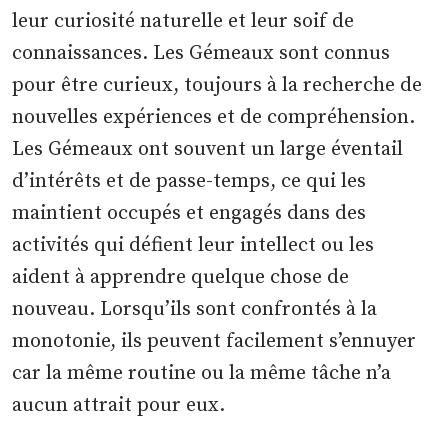
leur curiosité naturelle et leur soif de
connaissances. Les Gémeaux sont connus
pour être curieux, toujours à la recherche de
nouvelles expériences et de compréhension.
Les Gémeaux ont souvent un large éventail
d’intérêts et de passe-temps, ce qui les
maintient occupés et engagés dans des
activités qui défient leur intellect ou les
aident à apprendre quelque chose de
nouveau. Lorsqu’ils sont confrontés à la
monotonie, ils peuvent facilement s’ennuyer
car la même routine ou la même tâche n’a
aucun attrait pour eux.