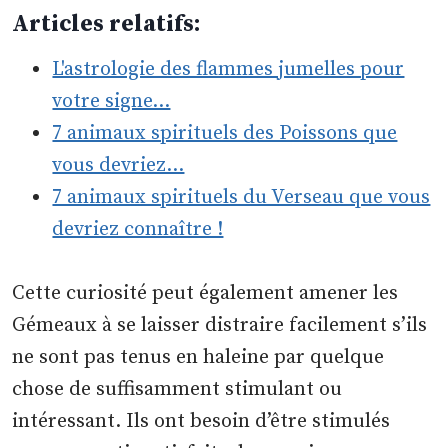
Articles relatifs:
L'astrologie des flammes jumelles pour
votre signe…
7 animaux spirituels des Poissons que
vous devriez…
7 animaux spirituels du Verseau que vous
devriez connaître !
Cette curiosité peut également amener les
Gémeaux à se laisser distraire facilement s’ils
ne sont pas tenus en haleine par quelque
chose de suffisamment stimulant ou
intéressant. Ils ont besoin d’être stimulés