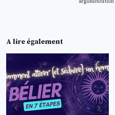
argumentation
A lire également