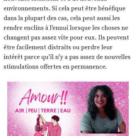
environnements. Si cela peut être bénéfique
dans la plupart des cas, cela peut aussi les
rendre enclins à l’ennui lorsque les choses ne
changent pas assez vite pour eux. Ils peuvent
être facilement distraits ou perdre leur
intérêt parce qu’il n’y a pas assez de nouvelles
stimulations offertes en permanence.