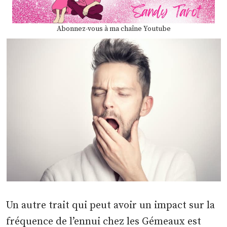
Abonnez-vous à ma chaîne Youtube
Un autre trait qui peut avoir un impact sur la
fréquence de l’ennui chez les Gémeaux est