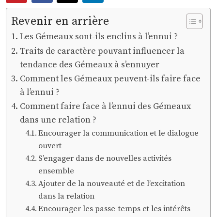
Revenir en arrière
Les Gémeaux sont-ils enclins à l’ennui ?
Traits de caractère pouvant influencer la
tendance des Gémeaux à s’ennuyer
Comment les Gémeaux peuvent-ils faire face
à l’ennui ?
Comment faire face à l’ennui des Gémeaux
dans une relation ?
Encourager la communication et le dialogue
ouvert
S’engager dans de nouvelles activités
ensemble
Ajouter de la nouveauté et de l’excitation
dans la relation
Encourager les passe-temps et les intérêts