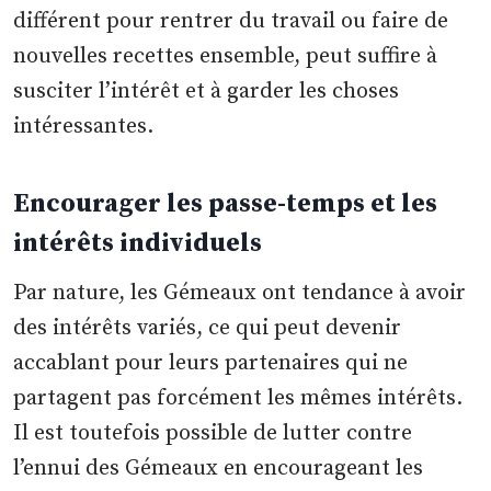
différent pour rentrer du travail ou faire de
nouvelles recettes ensemble, peut suffire à
susciter l’intérêt et à garder les choses
intéressantes.
Encourager les passe-temps et les
intérêts individuels
Par nature, les Gémeaux ont tendance à avoir
des intérêts variés, ce qui peut devenir
accablant pour leurs partenaires qui ne
partagent pas forcément les mêmes intérêts.
Il est toutefois possible de lutter contre
l’ennui des Gémeaux en encourageant les