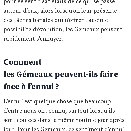
pour se sentir satisfaits de ce qui se passe
autour d’eux, alors lorsqu’on leur présente
des tâches banales qui n’offrent aucune
possibilité d’évolution, les Gémeaux peuvent
rapidement s’ennuyer.
Comment
les Gémeaux peuvent-ils faire
face à l’ennui ?
L’ennui est quelque chose que beaucoup
d’entre nous ont connu, surtout lorsqu’ils
sont coincés dans la même routine jour après
jour. Pour les Gémeaux, ce sentiment d’ennui