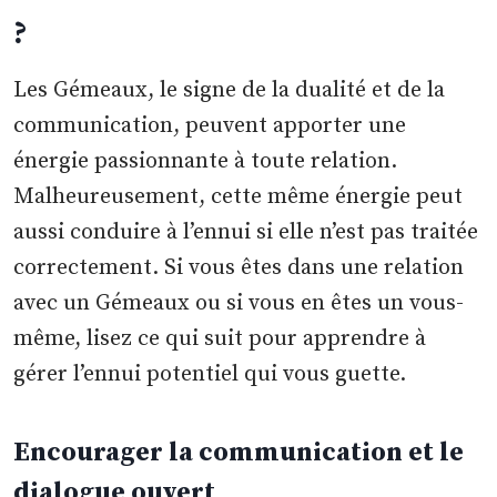
?
Les Gémeaux, le signe de la dualité et de la
communication, peuvent apporter une
énergie passionnante à toute relation.
Malheureusement, cette même énergie peut
aussi conduire à l’ennui si elle n’est pas traitée
correctement. Si vous êtes dans une relation
avec un Gémeaux ou si vous en êtes un vous-
même, lisez ce qui suit pour apprendre à
gérer l’ennui potentiel qui vous guette.
Encourager la communication et le
dialogue ouvert