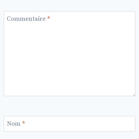
Commentaire
*
Nom
*