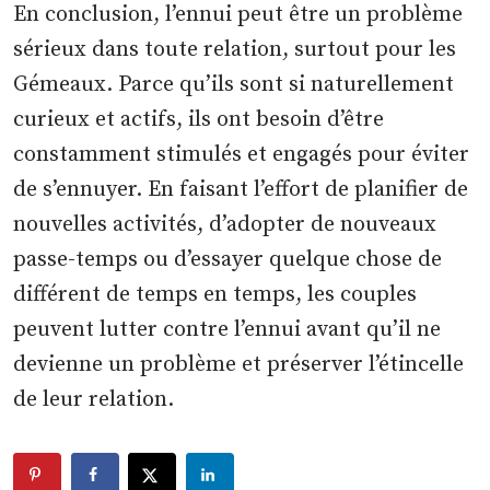
En conclusion, l’ennui peut être un problème
sérieux dans toute relation, surtout pour les
Gémeaux. Parce qu’ils sont si naturellement
curieux et actifs, ils ont besoin d’être
constamment stimulés et engagés pour éviter
de s’ennuyer. En faisant l’effort de planifier de
nouvelles activités, d’adopter de nouveaux
passe-temps ou d’essayer quelque chose de
différent de temps en temps, les couples
peuvent lutter contre l’ennui avant qu’il ne
devienne un problème et préserver l’étincelle
de leur relation.