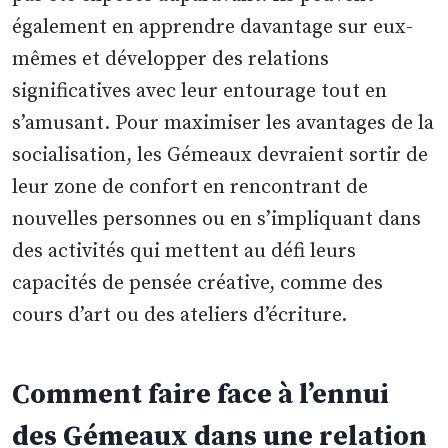
également en apprendre davantage sur eux-
mêmes et développer des relations
significatives avec leur entourage tout en
s’amusant. Pour maximiser les avantages de la
socialisation, les Gémeaux devraient sortir de
leur zone de confort en rencontrant de
nouvelles personnes ou en s’impliquant dans
des activités qui mettent au défi leurs
capacités de pensée créative, comme des
cours d’art ou des ateliers d’écriture.
Comment faire face à l’ennui
des Gémeaux dans une relation