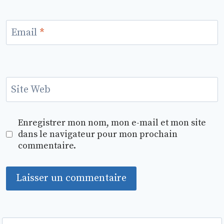
Email
*
Site Web
Enregistrer mon nom, mon e-mail et mon site
dans le navigateur pour mon prochain
commentaire.