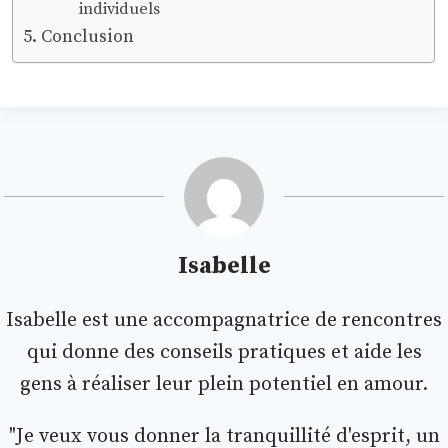
individuels
Conclusion
Isabelle
Isabelle est une accompagnatrice de rencontres
qui donne des conseils pratiques et aide les
gens à réaliser leur plein potentiel en amour.
"Je veux vous donner la tranquillité d'esprit, un