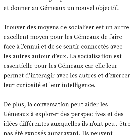
et donner au Gémeaux un nouvel objectif.
Trouver des moyens de socialiser est un autre
excellent moyen pour les Gémeaux de faire
face à l’ennui et de se sentir connectés avec
les autres autour d’eux. La socialisation est
essentielle pour les Gémeaux car elle leur
permet d’interagir avec les autres et d’exercer
leur curiosité et leur intelligence.
De plus, la conversation peut aider les
Gémeaux à explorer des perspectives et des
idées différentes auxquelles ils n’ont peut-être
pas été exposés auparavant. Ils peuvent