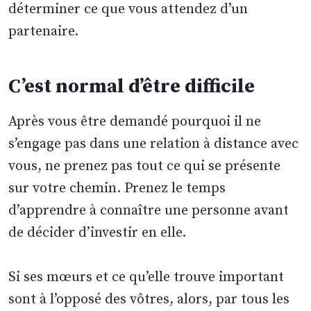
déterminer ce que vous attendez d’un
partenaire.
C’est normal d’être difficile
Après vous être demandé pourquoi il ne
s’engage pas dans une relation à distance avec
vous, ne prenez pas tout ce qui se présente
sur votre chemin. Prenez le temps
d’apprendre à connaître une personne avant
de décider d’investir en elle.
Si ses mœurs et ce qu’elle trouve important
sont à l’opposé des vôtres, alors, par tous les