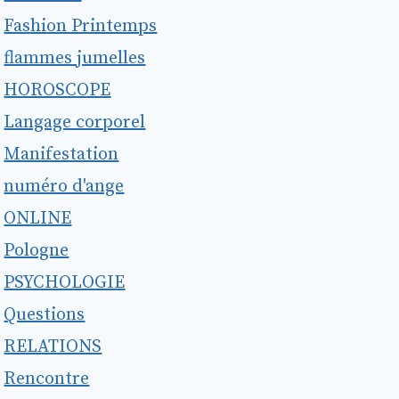
Fashion Printemps
flammes jumelles
HOROSCOPE
Langage corporel
Manifestation
numéro d'ange
ONLINE
Pologne
PSYCHOLOGIE
Questions
RELATIONS
Rencontre