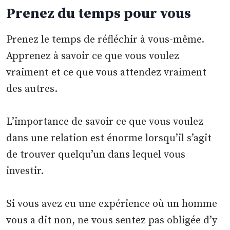
Prenez du temps pour vous
Prenez le temps de réfléchir à vous-même.
Apprenez à savoir ce que vous voulez
vraiment et ce que vous attendez vraiment
des autres.
L’importance de savoir ce que vous voulez
dans une relation est énorme lorsqu’il s’agit
de trouver quelqu’un dans lequel vous
investir.
Si vous avez eu une expérience où un homme
vous a dit non, ne vous sentez pas obligée d’y