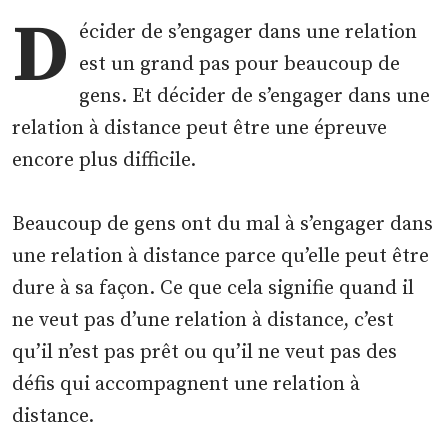
D
écider de s’engager dans une relation
est un grand pas pour beaucoup de
gens. Et décider de s’engager dans une
relation à distance peut être une épreuve
encore plus difficile.
Beaucoup de gens ont du mal à s’engager dans
une relation à distance parce qu’elle peut être
dure à sa façon. Ce que cela signifie quand il
ne veut pas d’une relation à distance, c’est
qu’il n’est pas prêt ou qu’il ne veut pas des
défis qui accompagnent une relation à
distance.