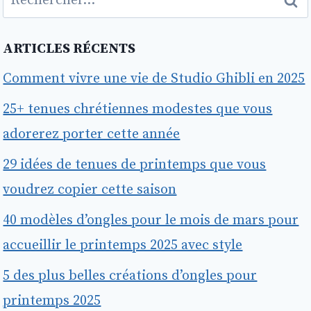
ARTICLES RÉCENTS
Comment vivre une vie de Studio Ghibli en 2025
25+ tenues chrétiennes modestes que vous
adorerez porter cette année
29 idées de tenues de printemps que vous
voudrez copier cette saison
40 modèles d’ongles pour le mois de mars pour
accueillir le printemps 2025 avec style
5 des plus belles créations d’ongles pour
printemps 2025