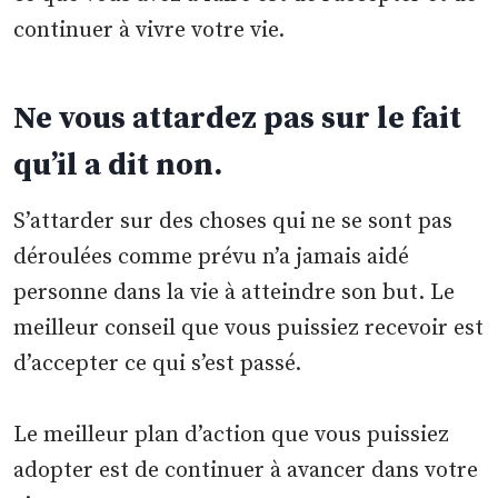
continuer à vivre votre vie.
Ne vous attardez pas sur le fait
qu’il a dit non.
S’attarder sur des choses qui ne se sont pas
déroulées comme prévu n’a jamais aidé
personne dans la vie à atteindre son but. Le
meilleur conseil que vous puissiez recevoir est
d’accepter ce qui s’est passé.
Le meilleur plan d’action que vous puissiez
adopter est de continuer à avancer dans votre