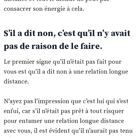
consacrer son énergie à cela.
S’il a dit non, c’est qu’il n’y avait
pas de raison de le faire.
Le premier signe qu’il n’était pas fait pour
vous est qu’il a dit non à une relation longue
distance.
N’ayez pas l’impression que c’est lui qui s’est
enfui, car s’il n’était pas prêt à tout risquer
pour entamer une relation longue distance
avec vous, il est évident qu’il n’aurait pas tenu