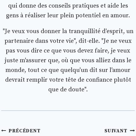
qui donne des conseils pratiques et aide les
gens à réaliser leur plein potentiel en amour.
"Je veux vous donner la tranquillité d'esprit, un
partenaire dans votre vie", dit-elle. "Je ne veux
pas vous dire ce que vous devez faire, je veux
juste m'assurer que, où que vous alliez dans le
monde, tout ce que quelqu'un dit sur l'amour
devrait remplir votre tête de confiance plutôt
que de doute".
Navigation
PRÉCÉDENT
SUIVANT