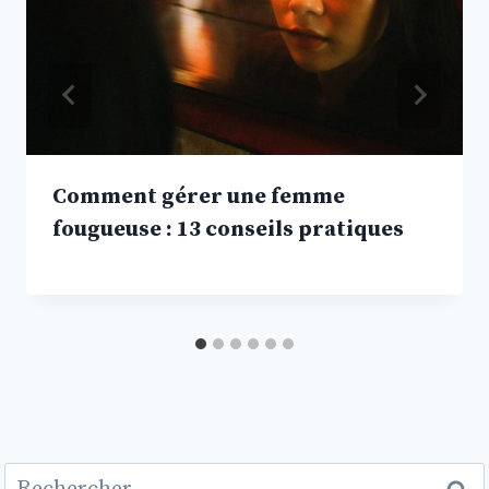
Comment gérer une femme
fougueuse : 13 conseils pratiques
Rechercher :