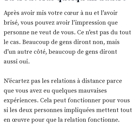
Après avoir mis votre cœur à nu et l’avoir
brisé, vous pouvez avoir l’impression que
personne ne veut de vous. Ce n’est pas du tout
le cas. Beaucoup de gens diront non, mais
d’un autre côté, beaucoup de gens diront
aussi oui.
N’écartez pas les relations à distance parce
que vous avez eu quelques mauvaises
expériences. Cela peut fonctionner pour vous
si les deux personnes impliquées mettent tout
en œuvre pour que la relation fonctionne.