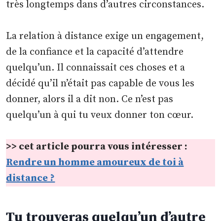
très longtemps dans d’autres circonstances.
La relation à distance exige un engagement,
de la confiance et la capacité d’attendre
quelqu’un. Il connaissait ces choses et a
décidé qu’il n’était pas capable de vous les
donner, alors il a dit non. Ce n’est pas
quelqu’un à qui tu veux donner ton cœur.
>> cet article pourra vous intéresser :
Rendre un homme amoureux de toi à
distance ?
Tu trouveras quelqu’un d’autre