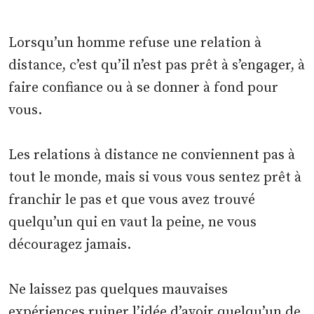
Lorsqu’un homme refuse une relation à
distance, c’est qu’il n’est pas prêt à s’engager, à
faire confiance ou à se donner à fond pour
vous.
Les relations à distance ne conviennent pas à
tout le monde, mais si vous vous sentez prêt à
franchir le pas et que vous avez trouvé
quelqu’un qui en vaut la peine, ne vous
découragez jamais.
Ne laissez pas quelques mauvaises
expériences ruiner l’idée d’avoir quelqu’un de