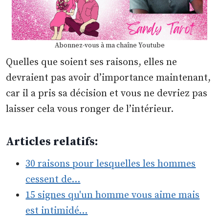
Abonnez-vous à ma chaîne Youtube
Quelles que soient ses raisons, elles ne
devraient pas avoir d’importance maintenant,
car il a pris sa décision et vous ne devriez pas
laisser cela vous ronger de l’intérieur.
Articles relatifs:
30 raisons pour lesquelles les hommes
cessent de…
15 signes qu'un homme vous aime mais
est intimidé…