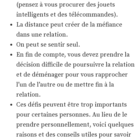
(pensez à vous procurer des jouets
intelligents et des télécommandes).
La distance peut créer de la méfiance
dans une relation.
On peut se sentir seul.
En fin de compte, vous devez prendre la
décision difficile de poursuivre la relation
et de déménager pour vous rapprocher
l’un de l’autre ou de mettre fin à la
relation.
Ces défis peuvent être trop importants
pour certaines personnes. Au lieu de le
prendre personnellement, voici quelques
raisons et des conseils utiles pour savoir