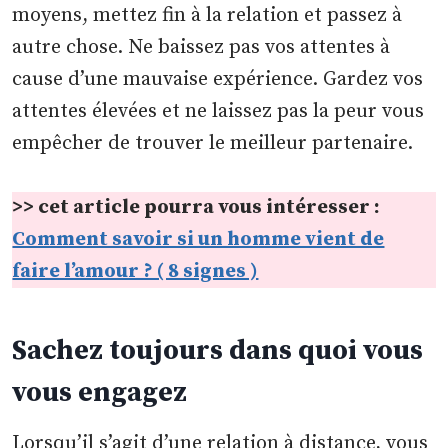
moyens, mettez fin à la relation et passez à
autre chose. Ne baissez pas vos attentes à
cause d’une mauvaise expérience. Gardez vos
attentes élevées et ne laissez pas la peur vous
empêcher de trouver le meilleur partenaire.
>> cet article pourra vous intéresser :
Comment savoir si un homme vient de
faire l’amour ? ( 8 signes )
Sachez toujours dans quoi vous
vous engagez
Lorsqu’il s’agit d’une relation à distance, vous