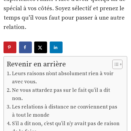
spécial à vos côtés. Soyez sélectif et prenez le
temps qu’il vous faut pour passer à une autre
relation.
Revenir en arrière
Leurs raisons n’ont absolument rien à voir
avec vous.
Ne vous attardez pas sur le fait qu’il a dit
non.
Les relations à distance ne conviennent pas
à tout le monde
S’il a dit non, c’est qu’il n’y avait pas de raison