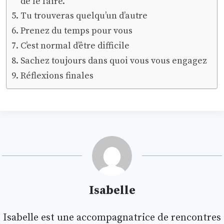
de le faire.
Tu trouveras quelqu’un d’autre
Prenez du temps pour vous
C’est normal d’être difficile
Sachez toujours dans quoi vous vous engagez
Réflexions finales
Isabelle
Isabelle est une accompagnatrice de rencontres