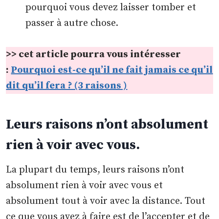
pourquoi vous devez laisser tomber et
passer à autre chose.
>> cet article pourra vous intéresser
:
Pourquoi est-ce qu’il ne fait jamais ce qu’il
dit qu’il fera ? (3 raisons )
Leurs raisons n’ont absolument
rien à voir avec vous.
La plupart du temps, leurs raisons n’ont
absolument rien à voir avec vous et
absolument tout à voir avec la distance. Tout
ce que vous avez à faire est de l’accepter et de