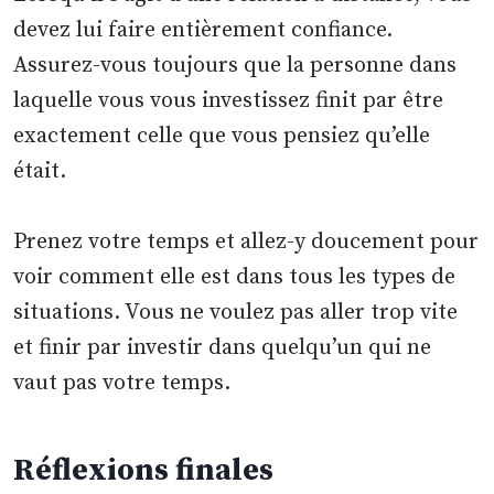
devez lui faire entièrement confiance.
Assurez-vous toujours que la personne dans
laquelle vous vous investissez finit par être
exactement celle que vous pensiez qu’elle
était.
Prenez votre temps et allez-y doucement pour
voir comment elle est dans tous les types de
situations. Vous ne voulez pas aller trop vite
et finir par investir dans quelqu’un qui ne
vaut pas votre temps.
Réflexions finales