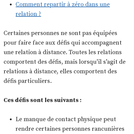
Comment repartir à zéro dans une
relation ?
Certaines personnes ne sont pas équipées
pour faire face aux défis qui accompagnent
une relation à distance. Toutes les relations
comportent des défis, mais lorsqu’il s’agit de
relations à distance, elles comportent des
défis particuliers.
Ces défis sont les suivants :
Le manque de contact physique peut
rendre certaines personnes rancunières