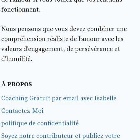
fonctionnent.
Nous pensons que vous devez combiner une
compréhension réaliste de l'amour avec les
valeurs d'engagement, de persévérance et
d'humilité.
À PROPOS
Coaching Gratuit par email avec Isabelle
Contactez-Moi
politique de confidentialité
Soyez notre contributeur et publiez votre