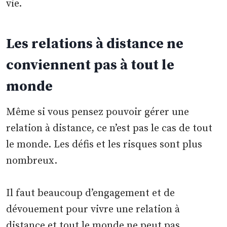
vie.
Les relations à distance ne
conviennent pas à tout le
monde
Même si vous pensez pouvoir gérer une
relation à distance, ce n’est pas le cas de tout
le monde. Les défis et les risques sont plus
nombreux.
Il faut beaucoup d’engagement et de
dévouement pour vivre une relation à
distance et tout le monde ne peut pas