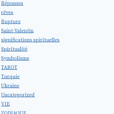
Réponses
rêves
Rupture
Saint-Valentin
significations spirituelles
Spiritualité
Symbolisme
TAROT
Turquie
Ukraine
Uncategorized
VIE
ZODIAQUE