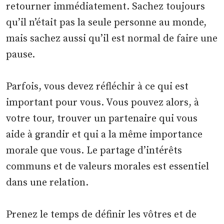
retourner immédiatement. Sachez toujours
qu’il n’était pas la seule personne au monde,
mais sachez aussi qu’il est normal de faire une
pause.
Parfois, vous devez réfléchir à ce qui est
important pour vous. Vous pouvez alors, à
votre tour, trouver un partenaire qui vous
aide à grandir et qui a la même importance
morale que vous. Le partage d’intérêts
communs et de valeurs morales est essentiel
dans une relation.
Prenez le temps de définir les vôtres et de