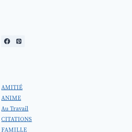
AMITIÉ
ANIME
Au Travail
CITATIONS
FAMILLE