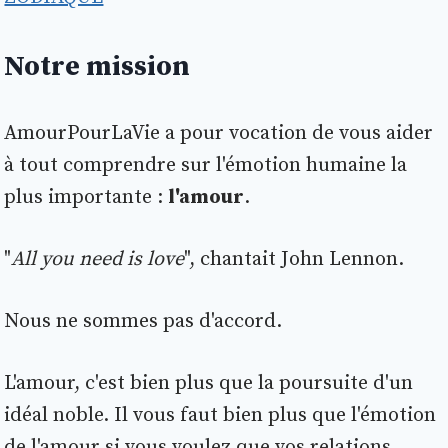
Notre mission
AmourPourLaVie a pour vocation de vous aider
à tout comprendre sur l'émotion humaine la
plus importante :
l'amour
.
"
All you need is love
", chantait John Lennon.
Nous ne sommes pas d'accord.
L'amour, c'est bien plus que la poursuite d'un
idéal noble. Il vous faut bien plus que l'émotion
de l'amour si vous voulez que vos relations