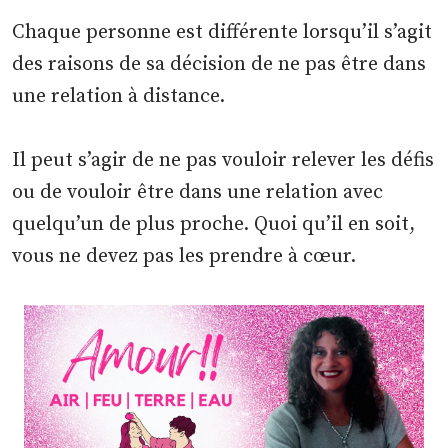
Chaque personne est différente lorsqu’il s’agit
des raisons de sa décision de ne pas être dans
une relation à distance.
Il peut s’agir de ne pas vouloir relever les défis
ou de vouloir être dans une relation avec
quelqu’un de plus proche. Quoi qu’il en soit,
vous ne devez pas les prendre à cœur.