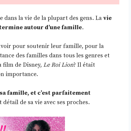
e dans la vie de la plupart des gens. La
vie
termine autour d’une famille
.
voir pour soutenir leur famille, pour la
ance des familles dans tous les genres et
u film de Disney,
Le Roi Lion
? Il était
son importance.
sa famille, et c’est parfaitement
 détail de sa vie avec ses proches.