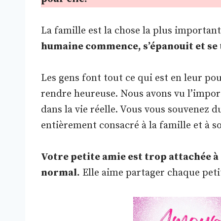
La famille est la chose la plus important
humaine commence, s’épanouit et se 
Les gens font tout ce qui est en leur pou
rendre heureuse. Nous avons vu l’import
dans la vie réelle. Vous vous souvenez d
entièrement consacré à la famille et à 
Votre petite amie est trop attachée à 
normal.
Elle aime partager chaque petit