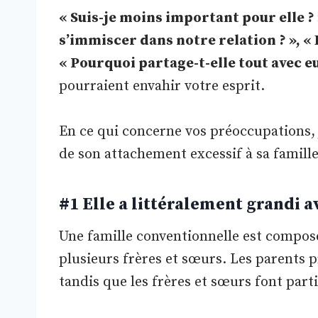
« Suis-je moins important pour elle ? 
s’immiscer dans notre relation ? », « 
« Pourquoi partage-t-elle tout avec eu
pourraient envahir votre esprit.
En ce qui concerne vos préoccupations, j
de son attachement excessif à sa famille.
#1 Elle a littéralement grandi a
Une famille conventionnelle est compos
plusieurs frères et sœurs. Les parents pr
tandis que les frères et sœurs font part