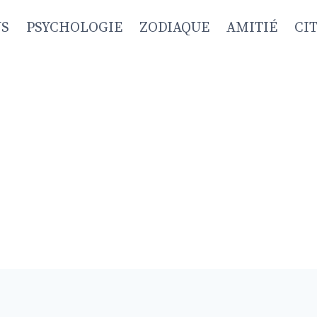
NS
PSYCHOLOGIE
ZODIAQUE
AMITIÉ
CI