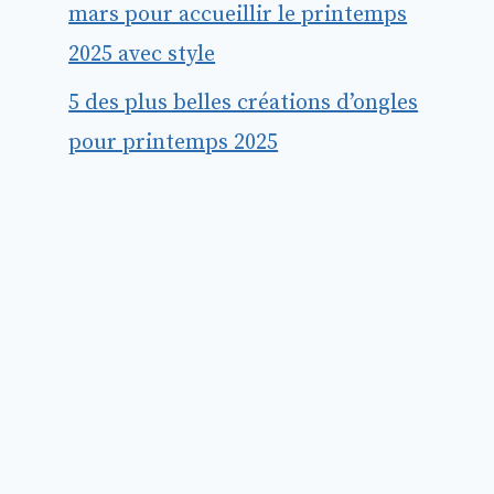
mars pour accueillir le printemps
2025 avec style
5 des plus belles créations d’ongles
pour printemps 2025