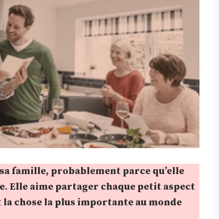
 sa famille, probablement parce qu’elle
te. Elle aime partager chaque petit aspect
est la chose la plus importante au monde