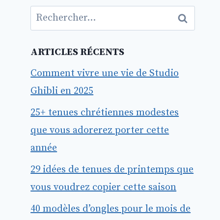
Rechercher :
ARTICLES RÉCENTS
Comment vivre une vie de Studio
Ghibli en 2025
25+ tenues chrétiennes modestes
que vous adorerez porter cette
année
29 idées de tenues de printemps que
vous voudrez copier cette saison
40 modèles d’ongles pour le mois de