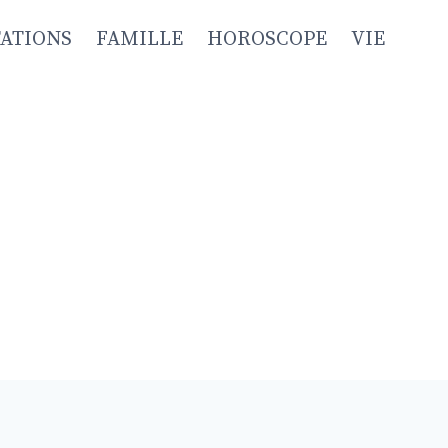
TATIONS
FAMILLE
HOROSCOPE
VIE