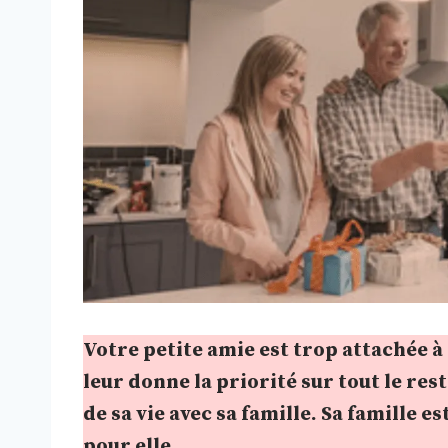
Votre petite amie est trop attachée à
leur donne la priorité sur tout le res
de sa vie avec sa famille. Sa famille 
pour elle.