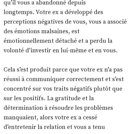
qu’il vous a abandonné depuis
longtemps. Votre ex a développé des
perceptions négatives de vous, vous a associé
des émotions malsaines, est
émotionnellement détaché et a perdu la
volonté d’investir en lui-même et en vous.
Cela s’est produit parce que votre ex n’a pas
réussi à communiquer correctement et s’est
concentré sur vos traits négatifs plutôt que
sur les positifs. La gratitude et la
détermination à résoudre les problèmes
manquaient, alors votre ex a cessé
d’entretenir la relation et vous a tenu