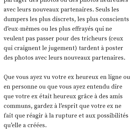
partager des photos ou des photos heureuses
avec leurs nouveaux partenaires. Seuls les
dumpers les plus discrets, les plus conscients
d’eux-mêmes ou les plus effrayés qui ne
veulent pas passer pour des tricheurs (ceux
qui craignent le jugement) tardent à poster
des photos avec leurs nouveaux partenaires.
Que vous ayez vu votre ex heureux en ligne ou
en personne ou que vous ayez entendu dire
que votre ex était heureux grâce à des amis
communs, gardez à l’esprit que votre ex ne
fait que réagir à la rupture et aux possibilités
qu’elle a créées.