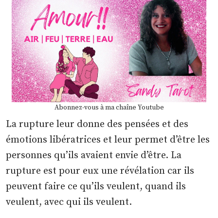
Abonnez-vous à ma chaîne Youtube
La rupture leur donne des pensées et des
émotions libératrices et leur permet d’être les
personnes qu’ils avaient envie d’être. La
rupture est pour eux une révélation car ils
peuvent faire ce qu’ils veulent, quand ils
veulent, avec qui ils veulent.