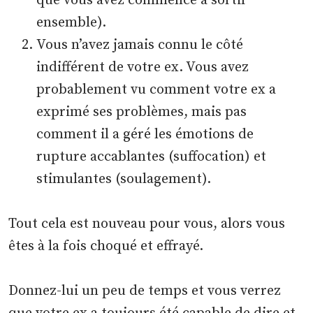
que vous avez commencé à sortir
ensemble).
Vous n’avez jamais connu le côté
indifférent de votre ex. Vous avez
probablement vu comment votre ex a
exprimé ses problèmes, mais pas
comment il a géré les émotions de
rupture accablantes (suffocation) et
stimulantes (soulagement).
Tout cela est nouveau pour vous, alors vous
êtes à la fois choqué et effrayé.
Donnez-lui un peu de temps et vous verrez