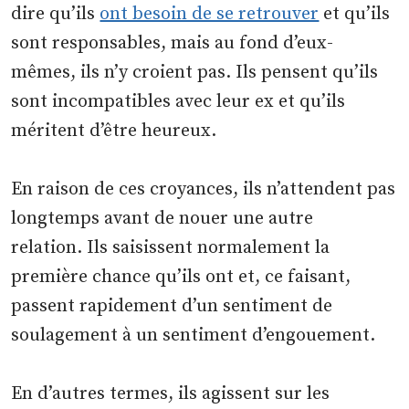
dire qu’ils
ont besoin de se retrouver
et qu’ils
sont responsables, mais au fond d’eux-
mêmes, ils n’y croient pas. Ils pensent qu’ils
sont incompatibles avec leur ex et qu’ils
méritent d’être heureux.
En raison de ces croyances, ils n’attendent pas
longtemps avant de nouer une autre
relation. Ils saisissent normalement la
première chance qu’ils ont et, ce faisant,
passent rapidement d’un sentiment de
soulagement à un sentiment d’engouement.
En d’autres termes, ils agissent sur les