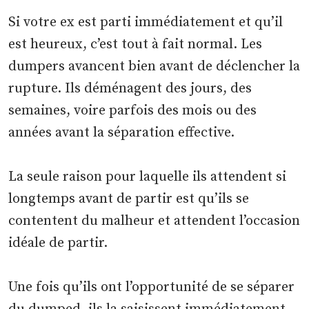
Si votre ex est parti immédiatement et qu’il
est heureux, c’est tout à fait normal. Les
dumpers avancent bien avant de déclencher la
rupture. Ils déménagent des jours, des
semaines, voire parfois des mois ou des
années avant la séparation effective.
La seule raison pour laquelle ils attendent si
longtemps avant de partir est qu’ils se
contentent du malheur et attendent l’occasion
idéale de partir.
Une fois qu’ils ont l’opportunité de se séparer