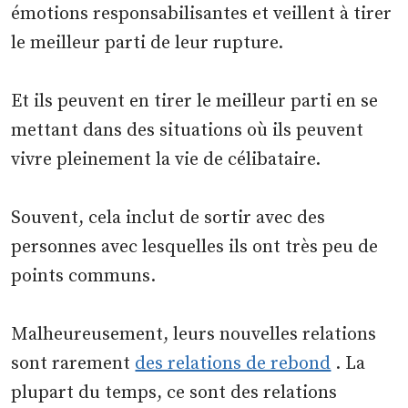
émotions responsabilisantes et veillent à tirer
le meilleur parti de leur rupture.
Et ils peuvent en tirer le meilleur parti en se
mettant dans des situations où ils peuvent
vivre pleinement la vie de célibataire.
Souvent, cela inclut de sortir avec des
personnes avec lesquelles ils ont très peu de
points communs.
Malheureusement, leurs nouvelles relations
sont rarement
des relations de rebond
. La
plupart du temps, ce sont des relations