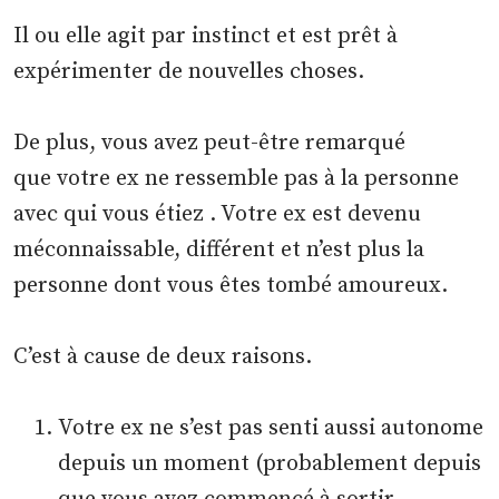
Il ou elle agit par instinct et est prêt à
expérimenter de nouvelles choses.
De plus, vous avez peut-être remarqué
que votre ex ne ressemble pas à la personne
avec qui vous étiez . Votre ex est devenu
méconnaissable, différent et n’est plus la
personne dont vous êtes tombé amoureux.
C’est à cause de deux raisons.
Votre ex ne s’est pas senti aussi autonome
depuis un moment (probablement depuis