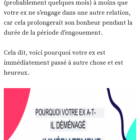
(probablement quelques mois) à moins que
votre ex ne s’engage dans une autre relation,
car cela prolongerait son bonheur pendant la
durée de la période d’engouement.
Cela dit, voici pourquoi votre ex est
immédiatement passé à autre chose et est
heureux.