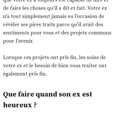
que votre ex a toujours été capable de dire et
de faire les choses qu’il a dit et fait. Votre ex
n’a tout simplement jamais eu l’occasion de
révéler ses pires traits parce qu’il avait des
sentiments pour vous et des projets communs
pour l’avenir.
Lorsque ces projets ont pris fin, les soins de
votre ex et le besoin de bien vous traiter ont
également pris fin.
Que faire quand son ex est
heureux ?