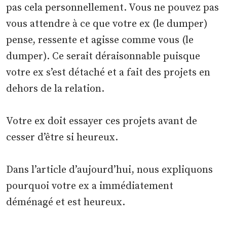
pas cela personnellement. Vous ne pouvez pas
vous attendre à ce que votre ex (le dumper)
pense, ressente et agisse comme vous (le
dumper). Ce serait déraisonnable puisque
votre ex s’est détaché et a fait des projets en
dehors de la relation.
Votre ex doit essayer ces projets avant de
cesser d’être si heureux.
Dans l’article d’aujourd’hui, nous expliquons
pourquoi votre ex a immédiatement
déménagé et est heureux.