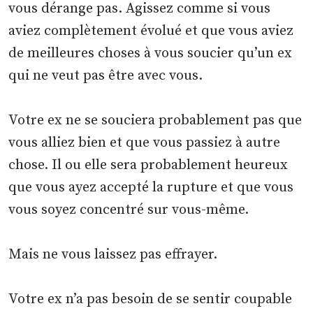
vous dérange pas. Agissez comme si vous
aviez complètement évolué et que vous aviez
de meilleures choses à vous soucier qu’un ex
qui ne veut pas être avec vous.
Votre ex ne se souciera probablement pas que
vous alliez bien et que vous passiez à autre
chose. Il ou elle sera probablement heureux
que vous ayez accepté la rupture et que vous
vous soyez concentré sur vous-même.
Mais ne vous laissez pas effrayer.
Votre ex n’a pas besoin de se sentir coupable