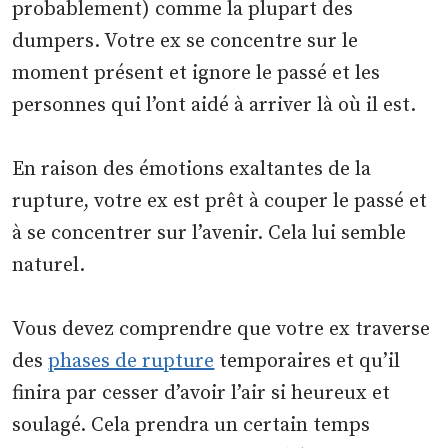
probablement) comme la plupart des
dumpers. Votre ex se concentre sur le
moment présent et ignore le passé et les
personnes qui l’ont aidé à arriver là où il est.
En raison des émotions exaltantes de la
rupture, votre ex est prêt à couper le passé et
à se concentrer sur l’avenir. Cela lui semble
naturel.
Vous devez comprendre que votre ex traverse
des
phases de rupture
temporaires et qu’il
finira par cesser d’avoir l’air si heureux et
soulagé. Cela prendra un certain temps