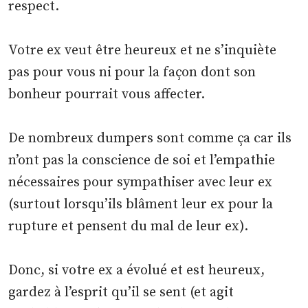
respect.
Votre ex veut être heureux et ne s’inquiète
pas pour vous ni pour la façon dont son
bonheur pourrait vous affecter.
De nombreux dumpers sont comme ça car ils
n’ont pas la conscience de soi et l’empathie
nécessaires pour sympathiser avec leur ex
(surtout lorsqu’ils blâment leur ex pour la
rupture et pensent du mal de leur ex).
Donc, si votre ex a évolué et est heureux,
gardez à l’esprit qu’il se sent (et agit