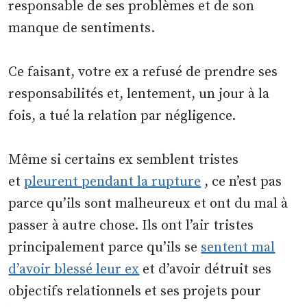
responsable de ses problèmes et de son
manque de sentiments.
Ce faisant, votre ex a refusé de prendre ses
responsabilités et, lentement, un jour à la
fois, a tué la relation par négligence.
Même si certains ex semblent tristes
et
pleurent pendant la rupture
, ce n’est pas
parce qu’ils sont malheureux et ont du mal à
passer à autre chose. Ils ont l’air tristes
principalement parce qu’ils se
sentent mal
d’avoir blessé leur ex
et d’avoir détruit ses
objectifs relationnels et ses projets pour