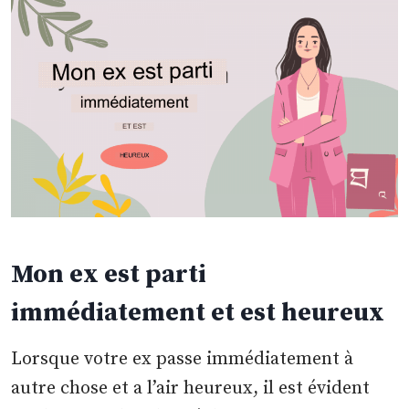
Mon ex est parti
immédiatement et est heureux
Lorsque votre ex passe immédiatement à
autre chose et a l’air heureux, il est évident