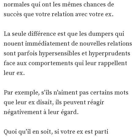
normales qui ont les mêmes chances de
succès que votre relation avec votre ex.
La seule différence est que les dumpers qui
nouent immédiatement de nouvelles relations
sont parfois hypersensibles et hyperprudents
face aux comportements qui leur rappellent
leur ex.
Par exemple, s’ils n’aiment pas certains mots
que leur ex disait, ils peuvent réagir
négativement à leur égard.
Quoi qu’il en soit, si votre ex est parti