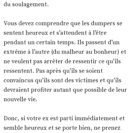
du soulagement.
Vous devez comprendre que les dumpers se
sentent heureux et s’attendent à l’être
pendant un certain temps. Ils passent d’un
extrême à l’autre (du malheur au bonheur) et
ne veulent pas arrêter de ressentir ce qu’ils
ressentent. Pas après qu’ils se soient
convaincus qu’ils sont des victimes et qu’ils
devraient profiter autant que possible de leur
nouvelle vie.
Donc, si votre ex est parti immédiatement et
semble heureux et se porte bien, ne prenez