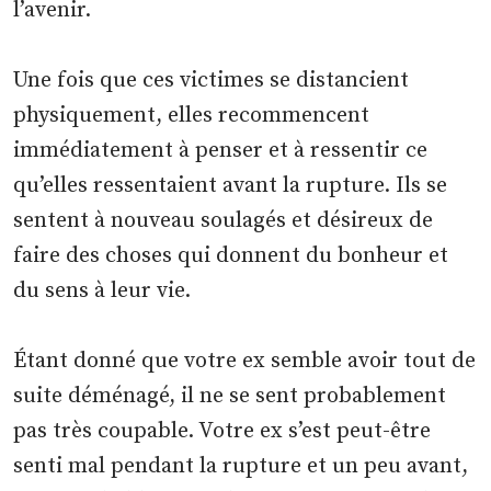
l’avenir.
Une fois que ces victimes se distancient
physiquement, elles recommencent
immédiatement à penser et à ressentir ce
qu’elles ressentaient avant la rupture. Ils se
sentent à nouveau soulagés et désireux de
faire des choses qui donnent du bonheur et
du sens à leur vie.
Étant donné que votre ex semble avoir tout de
suite déménagé, il ne se sent probablement
pas très coupable. Votre ex s’est peut-être
senti mal pendant la rupture et un peu avant,