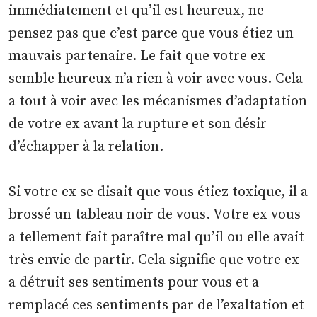
immédiatement et qu’il est heureux, ne
pensez pas que c’est parce que vous étiez un
mauvais partenaire. Le fait que votre ex
semble heureux n’a rien à voir avec vous. Cela
a tout à voir avec les mécanismes d’adaptation
de votre ex avant la rupture et son désir
d’échapper à la relation.
Si votre ex se disait que vous étiez toxique, il a
brossé un tableau noir de vous. Votre ex vous
a tellement fait paraître mal qu’il ou elle avait
très envie de partir. Cela signifie que votre ex
a détruit ses sentiments pour vous et a
remplacé ces sentiments par de l’exaltation et