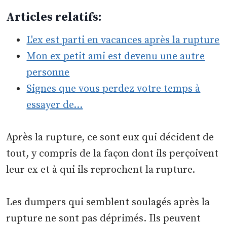
Articles relatifs:
L'ex est parti en vacances après la rupture
Mon ex petit ami est devenu une autre
personne
Signes que vous perdez votre temps à
essayer de…
Après la rupture, ce sont eux qui décident de
tout, y compris de la façon dont ils perçoivent
leur ex et à qui ils reprochent la rupture.
Les dumpers qui semblent soulagés après la
rupture ne sont pas déprimés. Ils peuvent