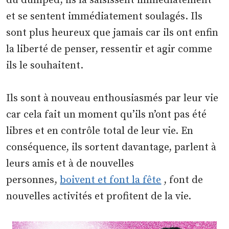
du dumped, ils la saisissent immédiatement
et se sentent immédiatement soulagés. Ils
sont plus heureux que jamais car ils ont enfin
la liberté de penser, ressentir et agir comme
ils le souhaitent.
Ils sont à nouveau enthousiasmés par leur vie
car cela fait un moment qu’ils n’ont pas été
libres et en contrôle total de leur vie. En
conséquence, ils sortent davantage, parlent à
leurs amis et à de nouvelles
personnes,
boivent et font la fête
, font de
nouvelles activités et profitent de la vie.