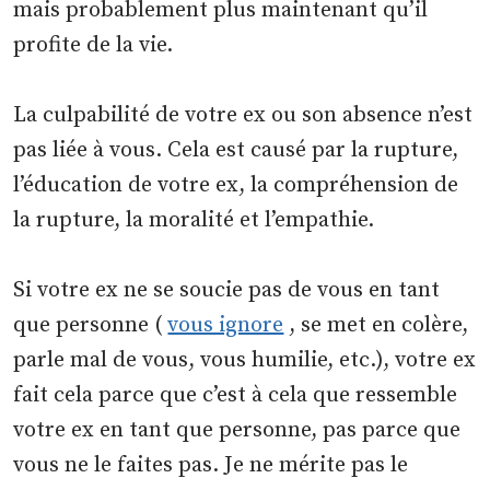
mais probablement plus maintenant qu’il
profite de la vie.
La culpabilité de votre ex ou son absence n’est
pas liée à vous. Cela est causé par la rupture,
l’éducation de votre ex, la compréhension de
la rupture, la moralité et l’empathie.
Si votre ex ne se soucie pas de vous en tant
que personne (
vous ignore
, se met en colère,
parle mal de vous, vous humilie, etc.), votre ex
fait cela parce que c’est à cela que ressemble
votre ex en tant que personne, pas parce que
vous ne le faites pas. Je ne mérite pas le