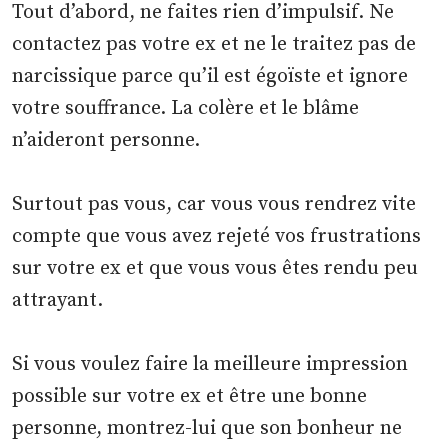
Tout d’abord, ne faites rien d’impulsif. Ne
contactez pas votre ex et ne le traitez pas de
narcissique parce qu’il est égoïste et ignore
votre souffrance. La colère et le blâme
n’aideront personne.
Surtout pas vous, car vous vous rendrez vite
compte que vous avez rejeté vos frustrations
sur votre ex et que vous vous êtes rendu peu
attrayant.
Si vous voulez faire la meilleure impression
possible sur votre ex et être une bonne
personne, montrez-lui que son bonheur ne