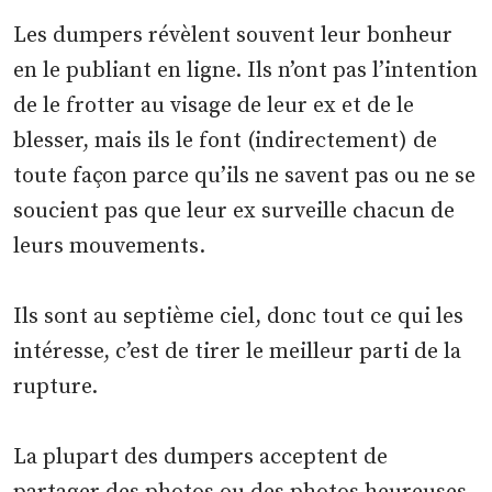
Les dumpers révèlent souvent leur bonheur
en le publiant en ligne. Ils n’ont pas l’intention
de le frotter au visage de leur ex et de le
blesser, mais ils le font (indirectement) de
toute façon parce qu’ils ne savent pas ou ne se
soucient pas que leur ex surveille chacun de
leurs mouvements.
Ils sont au septième ciel, donc tout ce qui les
intéresse, c’est de tirer le meilleur parti de la
rupture.
La plupart des dumpers acceptent de