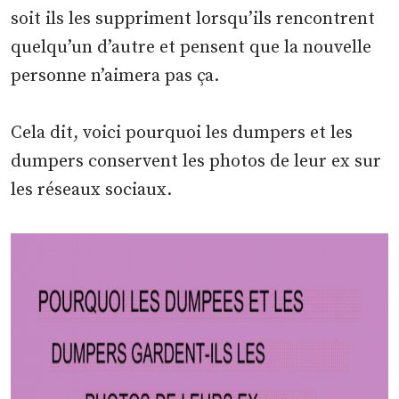
soit ils les suppriment lorsqu’ils rencontrent
quelqu’un d’autre et pensent que la nouvelle
personne n’aimera pas ça.
Cela dit, voici pourquoi les dumpers et les
dumpers conservent les photos de leur ex sur
les réseaux sociaux.