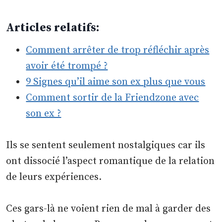
Articles relatifs:
Comment arrêter de trop réfléchir après
avoir été trompé ?
9 Signes qu’il aime son ex plus que vous
Comment sortir de la Friendzone avec
son ex ?
Ils se sentent seulement nostalgiques car ils
ont dissocié l’aspect romantique de la relation
de leurs expériences.
Ces gars-là ne voient rien de mal à garder des