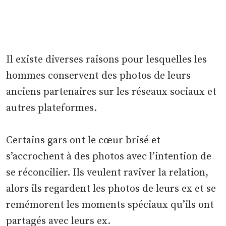
Il existe diverses raisons pour lesquelles les
hommes conservent des photos de leurs
anciens partenaires sur les réseaux sociaux et
autres plateformes.
Certains gars ont le cœur brisé et
s’accrochent à des photos avec l’intention de
se réconcilier. Ils veulent raviver la relation,
alors ils regardent les photos de leurs ex et se
remémorent les moments spéciaux qu’ils ont
partagés avec leurs ex.