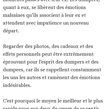
quant à eux, se libèrent des émotions
malsaines qu’ils associent à leur ex et
attendent avec impatience un nouveau
départ.
Regarder des photos, des cadeaux et des
effets personnels peut être extrêmement
éprouvant pour l’esprit des dumpers et des
dumpees, car ils se rappellent constamment
les uns les autres et ramènent des émotions
indésirables.
C’est pourquoi le moyen le meilleur et le plus
rapide pour eux deux de cesser de se sentir