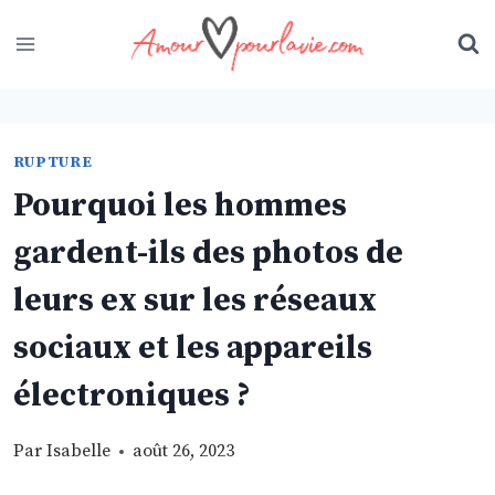
Skip
to
content
RUPTURE
Pourquoi les hommes
gardent-ils des photos de
leurs ex sur les réseaux
sociaux et les appareils
électroniques ?
Par
Isabelle
août 26, 2023