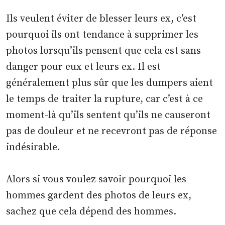
Ils veulent éviter de blesser leurs ex, c’est
pourquoi ils ont tendance à supprimer les
photos lorsqu’ils pensent que cela est sans
danger pour eux et leurs ex. Il est
généralement plus sûr que les dumpers aient
le temps de traiter la rupture, car c’est à ce
moment-là qu’ils sentent qu’ils ne causeront
pas de douleur et ne recevront pas de réponse
indésirable.
Alors si vous voulez savoir pourquoi les
hommes gardent des photos de leurs ex,
sachez que cela dépend des hommes.