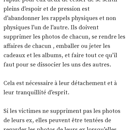
pleins d’espoir et de pression est
d’abandonner les rappels physiques et non
physiques l’un de l’autre. Ils doivent
supprimer les photos de chacun, se rendre les
affaires de chacun , emballer ou jeter les
cadeaux et les albums, et faire tout ce qu’il
faut pour se dissocier les uns des autres.
Cela est nécessaire à leur détachement et à
leur tranquillité d’esprit.
Si les victimes ne suppriment pas les photos
de leurs ex, elles peuvent être tentées de
regarder les photos de leurs ex lorsqu’elles