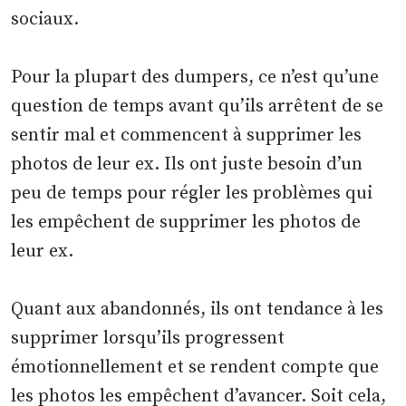
sociaux.
Pour la plupart des dumpers, ce n’est qu’une
question de temps avant qu’ils arrêtent de se
sentir mal et commencent à supprimer les
photos de leur ex. Ils ont juste besoin d’un
peu de temps pour régler les problèmes qui
les empêchent de supprimer les photos de
leur ex.
Quant aux abandonnés, ils ont tendance à les
supprimer lorsqu’ils progressent
émotionnellement et se rendent compte que
les photos les empêchent d’avancer. Soit cela,