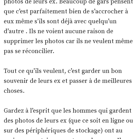
photos de leurs ex. Beaucoup de gars pensent
que c’est parfaitement bien de s’accrocher à
eux même s’ils sont déjà avec quelqu’un
d’autre . Ils ne voient aucune raison de
supprimer les photos car ils ne veulent même
pas se réconcilier.
Tout ce qu’ils veulent, c’est garder un bon
souvenir de leurs ex et passer à de meilleures
choses.
Gardez à l’esprit que les hommes qui gardent
des photos de leurs ex (que ce soit en ligne ou
sur des périphériques de stockage) ont au