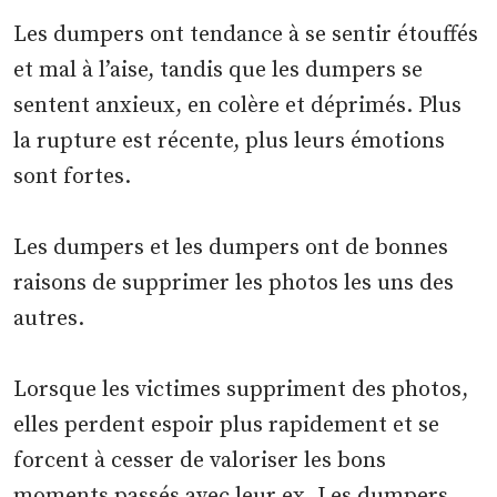
Les dumpers ont tendance à se sentir étouffés
et mal à l’aise, tandis que les dumpers se
sentent anxieux, en colère et déprimés. Plus
la rupture est récente, plus leurs émotions
sont fortes.
Les dumpers et les dumpers ont de bonnes
raisons de supprimer les photos les uns des
autres.
Lorsque les victimes suppriment des photos,
elles perdent espoir plus rapidement et se
forcent à cesser de valoriser les bons
moments passés avec leur ex. Les dumpers,