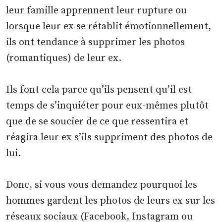
leur famille apprennent leur rupture ou
lorsque leur ex se rétablit émotionnellement,
ils ont tendance à supprimer les photos
(romantiques) de leur ex.
Ils font cela parce qu’ils pensent qu’il est
temps de s’inquiéter pour eux-mêmes plutôt
que de se soucier de ce que ressentira et
réagira leur ex s’ils suppriment des photos de
lui.
Donc, si vous vous demandez pourquoi les
hommes gardent les photos de leurs ex sur les
réseaux sociaux (Facebook, Instagram ou