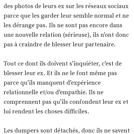
des photos de leurs ex sur les réseaux sociaux
parce que les garder leur semble normal et ne
les dérange pas. Ils ne sont pas encore dans
une nouvelle relation (sérieuse), ils n’ont donc
pas à craindre de blesser leur partenaire.
Tout ce dont ils doivent s’inquiéter, c’est de
blesser leur ex. Et ils ne le font même pas
parce qu’ils manquent d’expérience
relationnelle et/ou d’empathie. Ils ne
comprennent pas qu’ils confondent leur ex et
lui rendent les choses difficiles.
Les dumpers sont détachés, donc ils ne savent