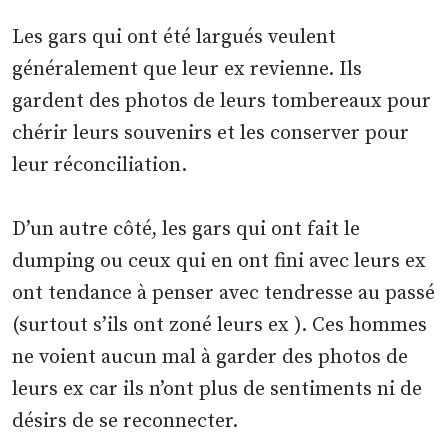
Les gars qui ont été largués veulent
généralement que leur ex revienne. Ils
gardent des photos de leurs tombereaux pour
chérir leurs souvenirs et les conserver pour
leur réconciliation.
D’un autre côté, les gars qui ont fait le
dumping ou ceux qui en ont fini avec leurs ex
ont tendance à penser avec tendresse au passé
(surtout s’ils ont zoné leurs ex ). Ces hommes
ne voient aucun mal à garder des photos de
leurs ex car ils n’ont plus de sentiments ni de
désirs de se reconnecter.