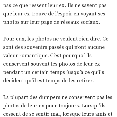
pas ce que ressent leur ex. Ils ne savent pas
que leur ex trouve de l’espoir en voyant ses
photos sur leur page de réseaux sociaux.
Pour eux, les photos ne veulent rien dire. Ce
sont des souvenirs passés qui n’ont aucune
valeur romantique. C’est pourquoi ils
conservent souvent les photos de leur ex
pendant un certain temps jusqu’à ce qu’ils
décident qu’il est temps de les retirer.
La plupart des dumpers ne conservent pas les
photos de leur ex pour toujours. Lorsqu’ils
cessent de se sentir mal, lorsque leurs amis et