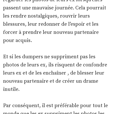
passent une mauvaise journée. Cela pourrait
les rendre nostalgiques, rouvrir leurs
blessures, leur redonner de l’espoir et les
forcer à prendre leur nouveau partenaire
pour acquis.
Et si les dumpers ne suppriment pas les
photos de leurs ex, ils risquent de confondre
leurs ex et de les enchaîner , de blesser leur
nouveau partenaire et de créer un drame
inutile.
Par conséquent, il est préférable pour tout le
monde que les ex suppriment les photos les