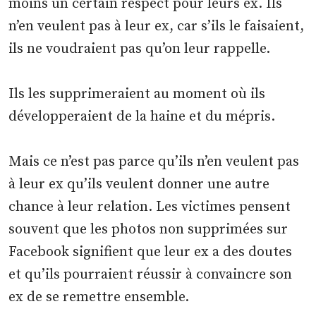
moins un certain respect pour leurs ex. Ils
n’en veulent pas à leur ex, car s’ils le faisaient,
ils ne voudraient pas qu’on leur rappelle.
Ils les supprimeraient au moment où ils
développeraient de la haine et du mépris.
Mais ce n’est pas parce qu’ils n’en veulent pas
à leur ex qu’ils veulent donner une autre
chance à leur relation. Les victimes pensent
souvent que les photos non supprimées sur
Facebook signifient que leur ex a des doutes
et qu’ils pourraient réussir à convaincre son
ex de se remettre ensemble.