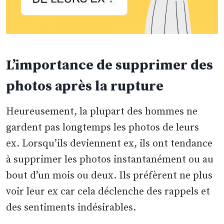
L’importance de supprimer des
photos après la rupture
Heureusement, la plupart des hommes ne
gardent pas longtemps les photos de leurs
ex. Lorsqu’ils deviennent ex, ils ont tendance
à supprimer les photos instantanément ou au
bout d’un mois ou deux. Ils préfèrent ne plus
voir leur ex car cela déclenche des rappels et
des sentiments indésirables.