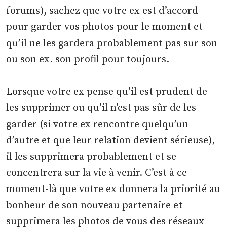
forums), sachez que votre ex est d’accord
pour garder vos photos pour le moment et
qu’il ne les gardera probablement pas sur son
ou son ex. son profil pour toujours.
Lorsque votre ex pense qu’il est prudent de
les supprimer ou qu’il n’est pas sûr de les
garder (si votre ex rencontre quelqu’un
d’autre et que leur relation devient sérieuse),
il les supprimera probablement et se
concentrera sur la vie à venir. C’est à ce
moment-là que votre ex donnera la priorité au
bonheur de son nouveau partenaire et
supprimera les photos de vous des réseaux