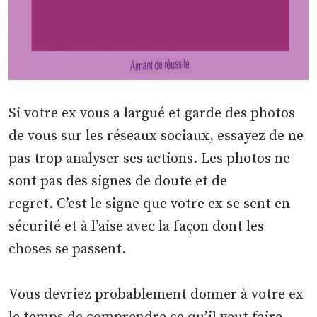
Si votre ex vous a largué et garde des photos
de vous sur les réseaux sociaux, essayez de ne
pas trop analyser ses actions. Les photos ne
sont pas des signes de doute et de
regret. C’est le signe que votre ex se sent en
sécurité et à l’aise avec la façon dont les
choses se passent.
Vous devriez probablement donner à votre ex