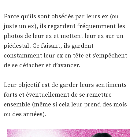
Parce qu’ils sont obsédés par leurs ex (ou
juste un ex), ils regardent fréquemment les
photos de leur ex et mettent leur ex sur un
piédestal. Ce faisant, ils gardent
constamment leur ex en tête et s’empêchent
de se détacher et d’avancer.
Leur objectif est de garder leurs sentiments
forts et éventuellement de se remettre
ensemble (même si cela leur prend des mois
ou des années).