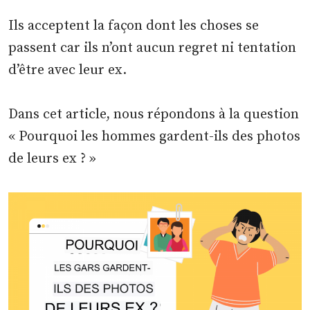
Ils acceptent la façon dont les choses se
passent car ils n’ont aucun regret ni tentation
d’être avec leur ex.
Dans cet article, nous répondons à la question
« Pourquoi les hommes gardent-ils des photos
de leurs ex ? »