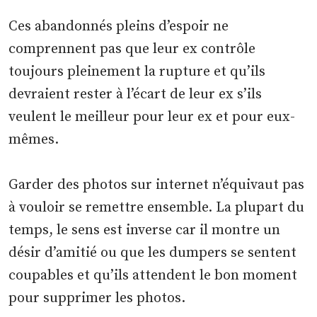
Ces abandonnés pleins d’espoir ne
comprennent pas que leur ex contrôle
toujours pleinement la rupture et qu’ils
devraient rester à l’écart de leur ex s’ils
veulent le meilleur pour leur ex et pour eux-
mêmes.
Garder des photos sur internet n’équivaut pas
à vouloir se remettre ensemble. La plupart du
temps, le sens est inverse car il montre un
désir d’amitié ou que les dumpers se sentent
coupables et qu’ils attendent le bon moment
pour supprimer les photos.