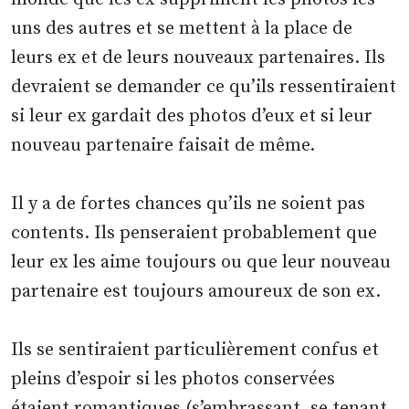
uns des autres et se mettent à la place de
leurs ex et de leurs nouveaux partenaires. Ils
devraient se demander ce qu’ils ressentiraient
si leur ex gardait des photos d’eux et si leur
nouveau partenaire faisait de même.
Il y a de fortes chances qu’ils ne soient pas
contents. Ils penseraient probablement que
leur ex les aime toujours ou que leur nouveau
partenaire est toujours amoureux de son ex.
Ils se sentiraient particulièrement confus et
pleins d’espoir si les photos conservées
étaient romantiques (s’embrassant, se tenant