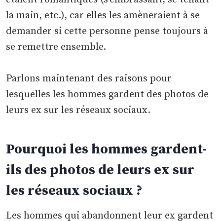
la main, etc.), car elles les amèneraient à se
demander si cette personne pense toujours à
se remettre ensemble.
Parlons maintenant des raisons pour
lesquelles les hommes gardent des photos de
leurs ex sur les réseaux sociaux.
Pourquoi les hommes gardent-
ils des photos de leurs ex sur
les réseaux sociaux ?
Les hommes qui abandonnent leur ex gardent