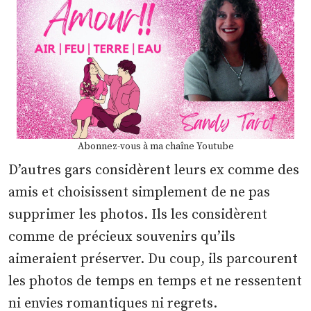
Abonnez-vous à ma chaîne Youtube
D’autres gars considèrent leurs ex comme des
amis et choisissent simplement de ne pas
supprimer les photos. Ils les considèrent
comme de précieux souvenirs qu’ils
aimeraient préserver. Du coup, ils parcourent
les photos de temps en temps et ne ressentent
ni envies romantiques ni regrets.