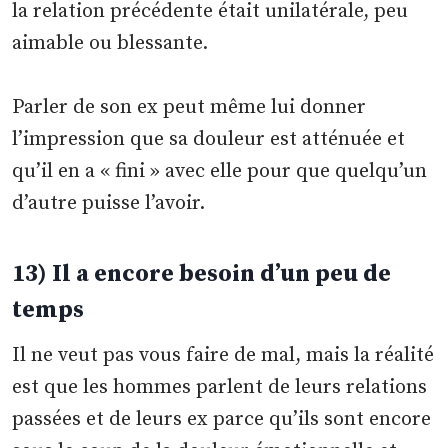
la relation précédente était unilatérale, peu
aimable ou blessante.
Parler de son ex peut même lui donner
l’impression que sa douleur est atténuée et
qu’il en a « fini » avec elle pour que quelqu’un
d’autre puisse l’avoir.
13) Il a encore besoin d’un peu de
temps
Il ne veut pas vous faire de mal, mais la réalité
est que les hommes parlent de leurs relations
passées et de leurs ex parce qu’ils sont encore