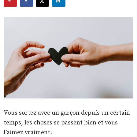
Vous sortez avec un garçon depuis un certain
temps, les choses se passent bien et vous
l’aimez vraiment.