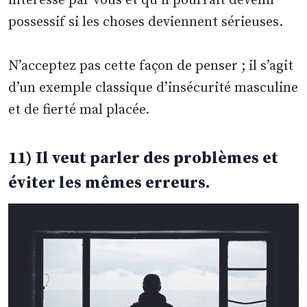
intéressé par vous et qu’il pourrait devenir
possessif si les choses deviennent sérieuses.
N’acceptez pas cette façon de penser ; il s’agit
d’un exemple classique d’insécurité masculine
et de fierté mal placée.
11) Il veut parler des problèmes et
éviter les mêmes erreurs.