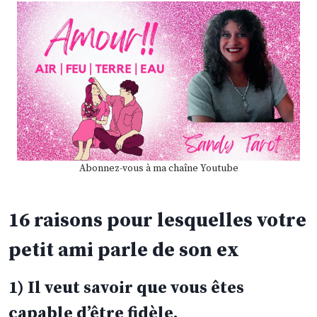
Abonnez-vous à ma chaîne Youtube
16 raisons pour lesquelles votre
petit ami parle de son ex
1) Il veut savoir que vous êtes
capable d’être fidèle.