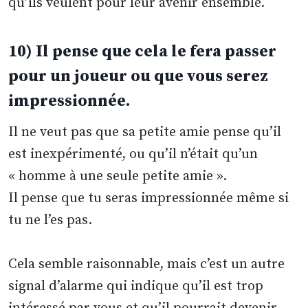
qu’ils veulent pour leur avenir ensemble.
10) Il pense que cela le fera passer
pour un joueur ou que vous serez
impressionnée.
Il ne veut pas que sa petite amie pense qu’il
est inexpérimenté, ou qu’il n’était qu’un
« homme à une seule petite amie ».
Il pense que tu seras impressionnée même si
tu ne l’es pas.
Cela semble raisonnable, mais c’est un autre
signal d’alarme qui indique qu’il est trop