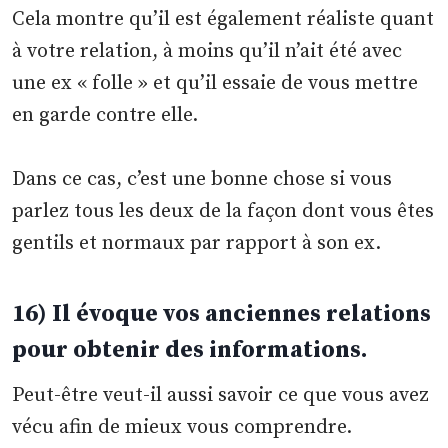
Cela montre qu’il est également réaliste quant
à votre relation, à moins qu’il n’ait été avec
une ex « folle » et qu’il essaie de vous mettre
en garde contre elle.
Dans ce cas, c’est une bonne chose si vous
parlez tous les deux de la façon dont vous êtes
gentils et normaux par rapport à son ex.
16) Il évoque vos anciennes relations
pour obtenir des informations.
Peut-être veut-il aussi savoir ce que vous avez
vécu afin de mieux vous comprendre.