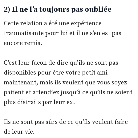
2) Il ne l’a toujours pas oubliée
Cette relation a été une expérience
traumatisante pour lui et il ne s’en est pas
encore remis.
C’est leur façon de dire qu’ils ne sont pas
disponibles pour être votre petit ami
maintenant, mais ils veulent que vous soyez
patient et attendiez jusqu’à ce qu’ils ne soient
plus distraits par leur ex.
Ils ne sont pas sûrs de ce qu’ils veulent faire
de leur vie.