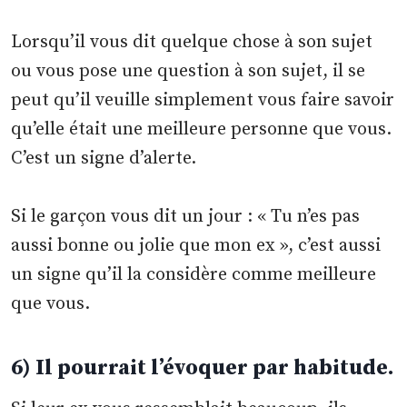
Lorsqu’il vous dit quelque chose à son sujet
ou vous pose une question à son sujet, il se
peut qu’il veuille simplement vous faire savoir
qu’elle était une meilleure personne que vous.
C’est un signe d’alerte.
Si le garçon vous dit un jour : « Tu n’es pas
aussi bonne ou jolie que mon ex », c’est aussi
un signe qu’il la considère comme meilleure
que vous.
6) Il pourrait l’évoquer par habitude.