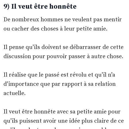
9) Il veut être honnête
De nombreux hommes ne veulent pas mentir
ou cacher des choses à leur petite amie.
Il pense qu’ils doivent se débarrasser de cette
discussion pour pouvoir passer à autre chose.
Il réalise que le passé est révolu et qu’il n’a
d’importance que par rapport à sa relation
actuelle.
Il veut être honnête avec sa petite amie pour
qu’ils puissent avoir une idée plus claire de ce