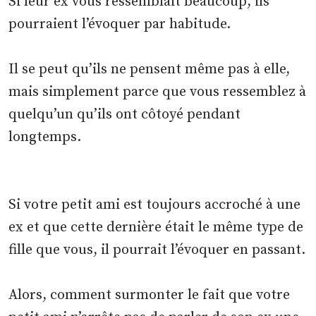
Si leur ex vous ressemblait beaucoup, ils
pourraient l’évoquer par habitude.
Il se peut qu’ils ne pensent même pas à elle,
mais simplement parce que vous ressemblez à
quelqu’un qu’ils ont côtoyé pendant
longtemps.
Si votre petit ami est toujours accroché à une
ex et que cette dernière était le même type de
fille que vous, il pourrait l’évoquer en passant.
Alors, comment surmonter le fait que votre