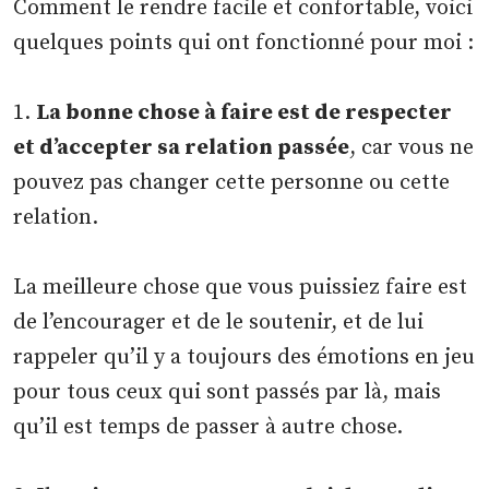
Comment le rendre facile et confortable, voici
quelques points qui ont fonctionné pour moi :
1.
La bonne chose à faire est de respecter
et d’accepter sa relation passée
, car vous ne
pouvez pas changer cette personne ou cette
relation.
La meilleure chose que vous puissiez faire est
de l’encourager et de le soutenir, et de lui
rappeler qu’il y a toujours des émotions en jeu
pour tous ceux qui sont passés par là, mais
qu’il est temps de passer à autre chose.