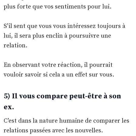
plus forte que vos sentiments pour lui.
S’il sent que vous vous intéressez toujours à
lui, il sera plus enclin à poursuivre une
relation.
En observant votre réaction, il pourrait
vouloir savoir si cela a un effet sur vous.
5) Il vous compare peut-être à son
ex.
C’est dans la nature humaine de comparer les
relations passées avec les nouvelles.