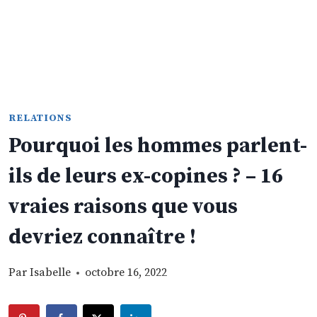
RELATIONS
Pourquoi les hommes parlent-
ils de leurs ex-copines ? – 16
vraies raisons que vous
devriez connaître !
Par
Isabelle
octobre 16, 2022