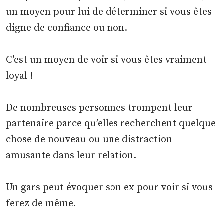
un moyen pour lui de déterminer si vous êtes
digne de confiance ou non.
C’est un moyen de voir si vous êtes vraiment
loyal !
De nombreuses personnes trompent leur
partenaire parce qu’elles recherchent quelque
chose de nouveau ou une distraction
amusante dans leur relation.
Un gars peut évoquer son ex pour voir si vous
ferez de même.