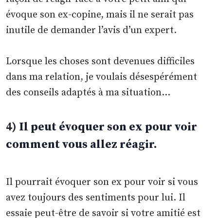
évoque son ex-copine, mais il ne serait pas
inutile de demander l’avis d’un expert.
Lorsque les choses sont devenues difficiles
dans ma relation, je voulais désespérément
des conseils adaptés à ma situation…
4) Il peut évoquer son ex pour voir
comment vous allez réagir.
Il pourrait évoquer son ex pour voir si vous
avez toujours des sentiments pour lui. Il
essaie peut-être de savoir si votre amitié est