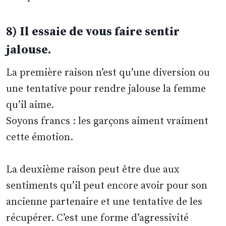
8) Il essaie de vous faire sentir
jalouse.
La première raison n’est qu’une diversion ou
une tentative pour rendre jalouse la femme
qu’il aime.
Soyons francs : les garçons aiment vraiment
cette émotion.
La deuxième raison peut être due aux
sentiments qu’il peut encore avoir pour son
ancienne partenaire et une tentative de les
récupérer. C’est une forme d’agressivité