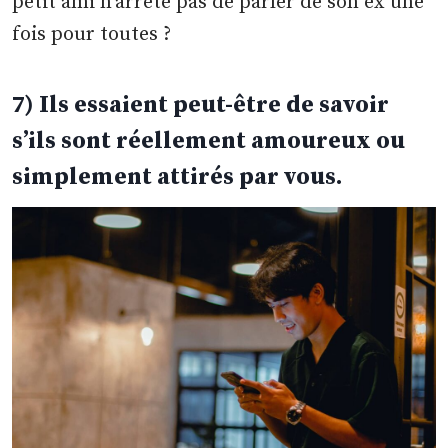
petit ami n’arrête pas de parler de son ex une
fois pour toutes ?
7) Ils essaient peut-être de savoir
s’ils sont réellement amoureux ou
simplement attirés par vous.