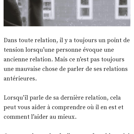
Dans toute relation, il y a toujours un point de
tension lorsqu’une personne évoque une
ancienne relation. Mais ce n’est pas toujours
une mauvaise chose de parler de ses relations
antérieures.
Lorsqu’il parle de sa dernière relation, cela
peut vous aider à comprendre où il en est et
comment l’aider au mieux.