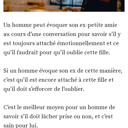
Un homme peut évoquer son ex-petite amie
au cours d’une conversation pour savoir s’il y
est toujours attaché émotionnellement et ce
qu’il faudrait pour qu’il oublie cette fille.
Si un homme évoque son ex de cette manière,
c’est qu’il est encore attaché à cette fille et
qu’il doit s’efforcer de l’oublier.
C’est le meilleur moyen pour un homme de
savoir s’il doit lâcher prise ou non, et c’est
sain pour lui.