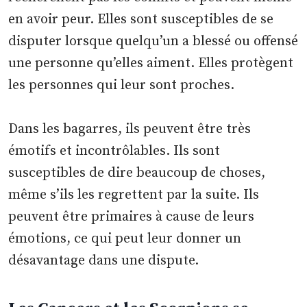
en avoir peur. Elles sont susceptibles de se
disputer lorsque quelqu’un a blessé ou offensé
une personne qu’elles aiment. Elles protègent
les personnes qui leur sont proches.
Dans les bagarres, ils peuvent être très
émotifs et incontrôlables. Ils sont
susceptibles de dire beaucoup de choses,
même s’ils les regrettent par la suite. Ils
peuvent être primaires à cause de leurs
émotions, ce qui peut leur donner un
désavantage dans une dispute.