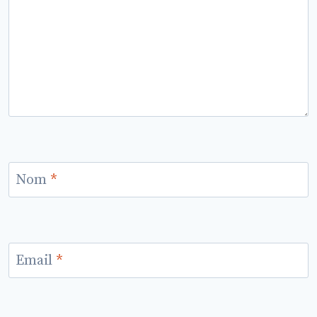
Nom
*
Email
*