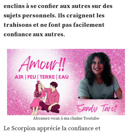
enclins à se confier aux autres sur des
sujets personnels. Ils craignent les
trahisons et ne font pas facilement
confiance aux autres.
Abonnez-vous à ma chaîne Youtube
Le Scorpion apprécie la confiance et