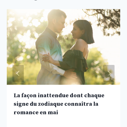
La façon inattendue dont chaque
signe du zodiaque connaîtra la
romance en mai