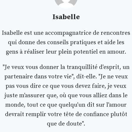
Isabelle
Isabelle est une accompagnatrice de rencontres
qui donne des conseils pratiques et aide les
gens à réaliser leur plein potentiel en amour.
"Je veux vous donner la tranquillité d'esprit, un
partenaire dans votre vie", dit-elle. "Je ne veux
pas vous dire ce que vous devez faire, je veux
juste m'assurer que, où que vous alliez dans le
monde, tout ce que quelqu'un dit sur l'amour
devrait remplir votre tête de confiance plutôt
que de doute".