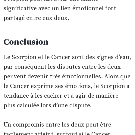
significative avec un lien émotionnel fort
partagé entre eux deux.
Conclusion
Le Scorpion et le Cancer sont des signes d’eau,
par conséquent les disputes entre les deux
peuvent devenir très émotionnelles. Alors que
le Cancer exprime ses émotions, le Scorpion a
tendance à les cacher et à agir de manière
plus calculée lors d’une dispute.
Un compromis entre les deux peut être
facilement atteint, surtout si le Cancer