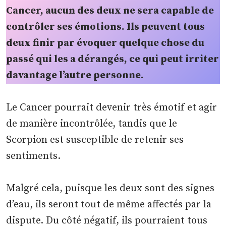
Cancer, aucun des deux ne sera capable de
contrôler ses émotions. Ils peuvent tous
deux finir par évoquer quelque chose du
passé qui les a dérangés, ce qui peut irriter
davantage l’autre personne.
Le Cancer pourrait devenir très émotif et agir
de manière incontrôlée, tandis que le
Scorpion est susceptible de retenir ses
sentiments.
Malgré cela, puisque les deux sont des signes
d’eau, ils seront tout de même affectés par la
dispute. Du côté négatif, ils pourraient tous