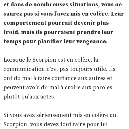
et dans de nombreuses situations, vous ne
saurez pas si vous l’avez mis en colère. Leur
comportement pourrait devenir plus
froid, mais ils pourraient prendre leur
temps pour planifier leur vengeance.
Lorsque le Scorpion est en colère, la
communication n’est pas toujours utile. Ils
ont du mal à faire confiance aux autres et
peuvent avoir du mal à croire aux paroles
plutôt qu’aux actes.
Si vous avez sérieusement mis en colère un
Scorpion, vous devez tout faire pour lui