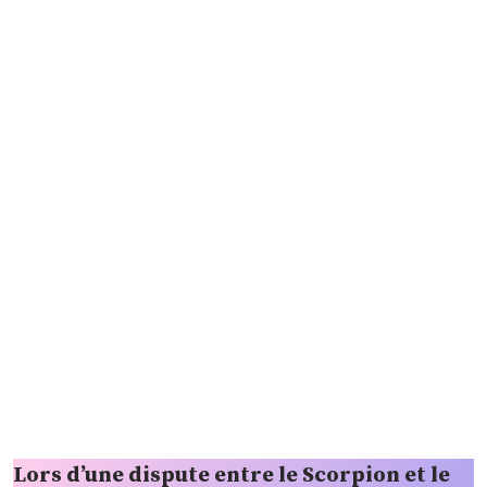
Lors d’une dispute entre le Scorpion et le