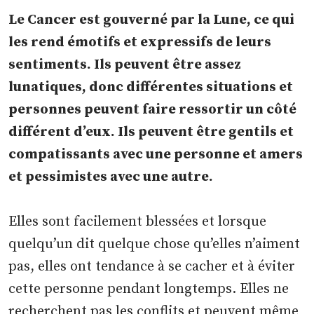
Le Cancer est gouverné par la Lune, ce qui
les rend émotifs et expressifs de leurs
sentiments. Ils peuvent être assez
lunatiques, donc différentes situations et
personnes peuvent faire ressortir un côté
différent d’eux. Ils peuvent être gentils et
compatissants avec une personne et amers
et pessimistes avec une autre.
Elles sont facilement blessées et lorsque
quelqu’un dit quelque chose qu’elles n’aiment
pas, elles ont tendance à se cacher et à éviter
cette personne pendant longtemps. Elles ne
recherchent pas les conflits et peuvent même