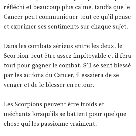
réfléchi et beaucoup plus calme, tandis que le
Cancer peut communiquer tout ce qu’il pense
et exprimer ses sentiments sur chaque sujet.
Dans les combats sérieux entre les deux, le
Scorpion peut être assez impitoyable et il fera
tout pour gagner le combat. S’il se sent blessé
par les actions du Cancer, il essaiera de se
venger et de le blesser en retour.
Les Scorpions peuvent être froids et
méchants lorsqu’ils se battent pour quelque
chose qui les passionne vraiment.