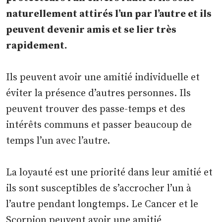
naturellement attirés l’un par l’autre et ils
peuvent devenir amis et se lier très
rapidement.
Ils peuvent avoir une amitié individuelle et
éviter la présence d’autres personnes. Ils
peuvent trouver des passe-temps et des
intérêts communs et passer beaucoup de
temps l’un avec l’autre.
La loyauté est une priorité dans leur amitié et
ils sont susceptibles de s’accrocher l’un à
l’autre pendant longtemps. Le Cancer et le
Scorpion peuvent avoir une amitié