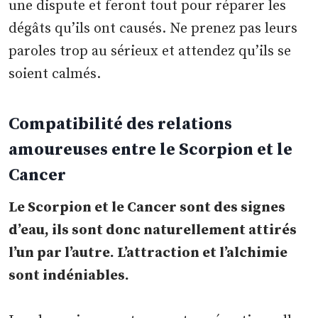
une dispute et feront tout pour réparer les
dégâts qu’ils ont causés. Ne prenez pas leurs
paroles trop au sérieux et attendez qu’ils se
soient calmés.
Compatibilité des relations
amoureuses entre le Scorpion et le
Cancer
Le Scorpion et le Cancer sont des signes
d’eau, ils sont donc naturellement attirés
l’un par l’autre. L’attraction et l’alchimie
sont indéniables.