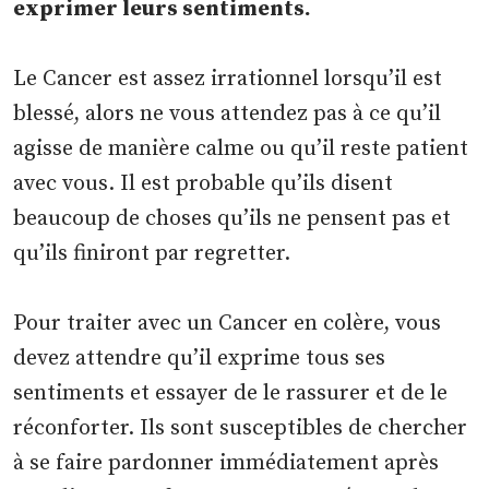
exprimer leurs sentiments.
Le Cancer est assez irrationnel lorsqu’il est
blessé, alors ne vous attendez pas à ce qu’il
agisse de manière calme ou qu’il reste patient
avec vous. Il est probable qu’ils disent
beaucoup de choses qu’ils ne pensent pas et
qu’ils finiront par regretter.
Pour traiter avec un Cancer en colère, vous
devez attendre qu’il exprime tous ses
sentiments et essayer de le rassurer et de le
réconforter. Ils sont susceptibles de chercher
à se faire pardonner immédiatement après