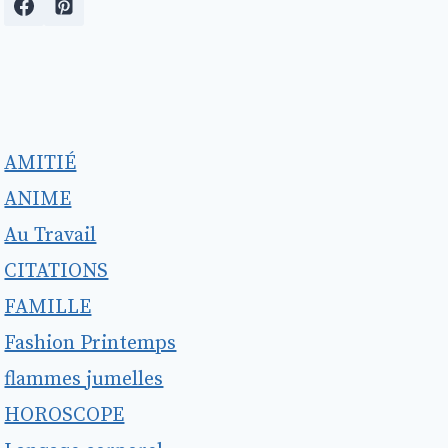
AMITIÉ
ANIME
Au Travail
CITATIONS
FAMILLE
Fashion Printemps
flammes jumelles
HOROSCOPE