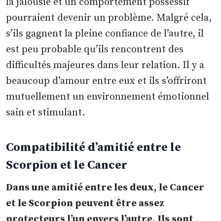
la jalousie et un comportement possessif
pourraient devenir un problème. Malgré cela,
s’ils gagnent la pleine confiance de l’autre, il
est peu probable qu’ils rencontrent des
difficultés majeures dans leur relation. Il y a
beaucoup d’amour entre eux et ils s’offriront
mutuellement un environnement émotionnel
sain et stimulant.
Compatibilité d’amitié entre le
Scorpion et le Cancer
Dans une amitié entre les deux, le Cancer
et le Scorpion peuvent être assez
protecteurs l’un envers l’autre. Ils sont