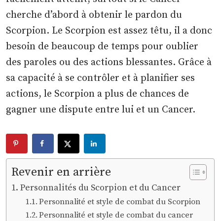
cherche d’abord à obtenir le pardon du
Scorpion. Le Scorpion est assez têtu, il a donc
besoin de beaucoup de temps pour oublier
des paroles ou des actions blessantes. Grâce à
sa capacité à se contrôler et à planifier ses
actions, le Scorpion a plus de chances de
gagner une dispute entre lui et un Cancer.
Revenir en arrière
Personnalités du Scorpion et du Cancer
Personnalité et style de combat du Scorpion
Personnalité et style de combat du cancer