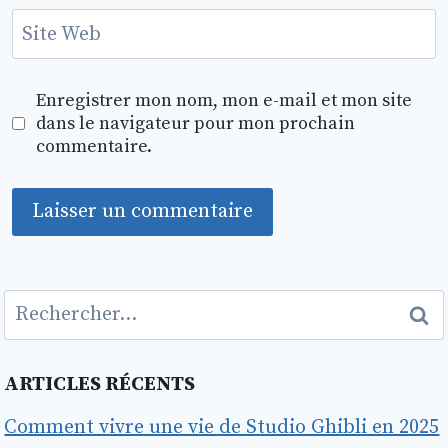
Site Web
Enregistrer mon nom, mon e-mail et mon site
dans le navigateur pour mon prochain
commentaire.
Rechercher :
ARTICLES RÉCENTS
Comment vivre une vie de Studio Ghibli en 2025