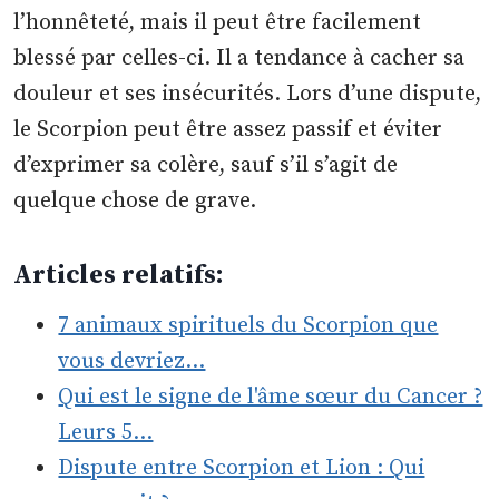
l’honnêteté, mais il peut être facilement
blessé par celles-ci. Il a tendance à cacher sa
douleur et ses insécurités. Lors d’une dispute,
le Scorpion peut être assez passif et éviter
d’exprimer sa colère, sauf s’il s’agit de
quelque chose de grave.
Articles relatifs:
7 animaux spirituels du Scorpion que
vous devriez…
Qui est le signe de l'âme sœur du Cancer ?
Leurs 5…
Dispute entre Scorpion et Lion : Qui