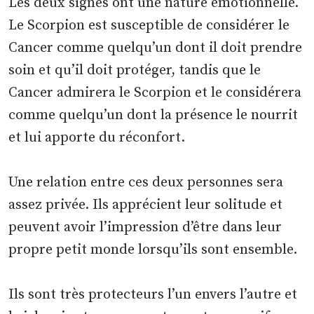
Les deux signes ont une nature émotionnelle.
Le Scorpion est susceptible de considérer le
Cancer comme quelqu’un dont il doit prendre
soin et qu’il doit protéger, tandis que le
Cancer admirera le Scorpion et le considérera
comme quelqu’un dont la présence le nourrit
et lui apporte du réconfort.
Une relation entre ces deux personnes sera
assez privée. Ils apprécient leur solitude et
peuvent avoir l’impression d’être dans leur
propre petit monde lorsqu’ils sont ensemble.
Ils sont très protecteurs l’un envers l’autre et