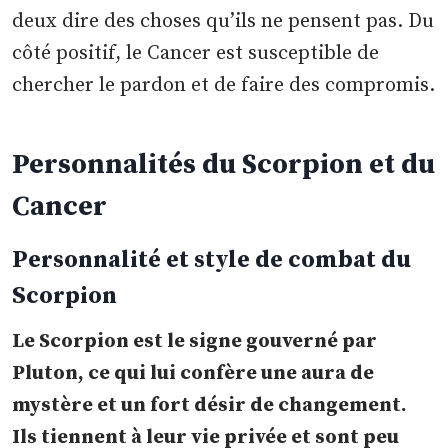
deux dire des choses qu’ils ne pensent pas. Du
côté positif, le Cancer est susceptible de
chercher le pardon et de faire des compromis.
Personnalités du Scorpion et du
Cancer
Personnalité et style de combat du
Scorpion
Le Scorpion est le signe gouverné par
Pluton, ce qui lui confère une aura de
mystère et un fort désir de changement.
Ils tiennent à leur vie privée et sont peu