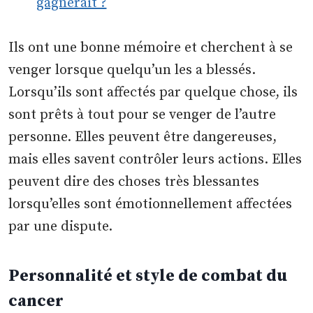
gagnerait ?
Ils ont une bonne mémoire et cherchent à se
venger lorsque quelqu’un les a blessés.
Lorsqu’ils sont affectés par quelque chose, ils
sont prêts à tout pour se venger de l’autre
personne. Elles peuvent être dangereuses,
mais elles savent contrôler leurs actions. Elles
peuvent dire des choses très blessantes
lorsqu’elles sont émotionnellement affectées
par une dispute.
Personnalité et style de combat du
cancer