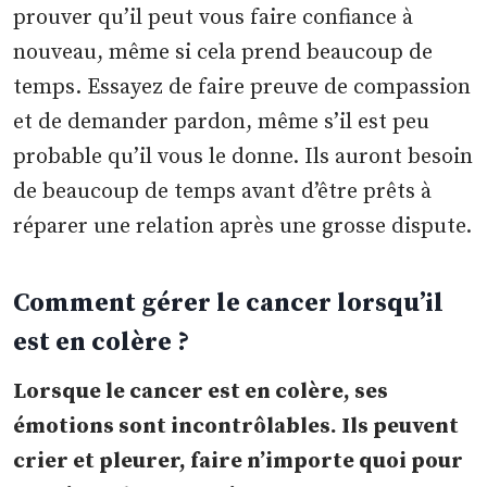
prouver qu’il peut vous faire confiance à
nouveau, même si cela prend beaucoup de
temps. Essayez de faire preuve de compassion
et de demander pardon, même s’il est peu
probable qu’il vous le donne. Ils auront besoin
de beaucoup de temps avant d’être prêts à
réparer une relation après une grosse dispute.
Comment gérer le cancer lorsqu’il
est en colère ?
Lorsque le cancer est en colère, ses
émotions sont incontrôlables. Ils peuvent
crier et pleurer, faire n’importe quoi pour