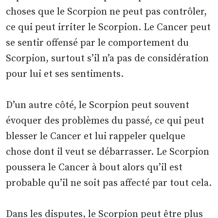
choses que le Scorpion ne peut pas contrôler,
ce qui peut irriter le Scorpion. Le Cancer peut
se sentir offensé par le comportement du
Scorpion, surtout s’il n’a pas de considération
pour lui et ses sentiments.
D’un autre côté, le Scorpion peut souvent
évoquer des problèmes du passé, ce qui peut
blesser le Cancer et lui rappeler quelque
chose dont il veut se débarrasser. Le Scorpion
poussera le Cancer à bout alors qu’il est
probable qu’il ne soit pas affecté par tout cela.
Dans les disputes, le Scorpion peut être plus