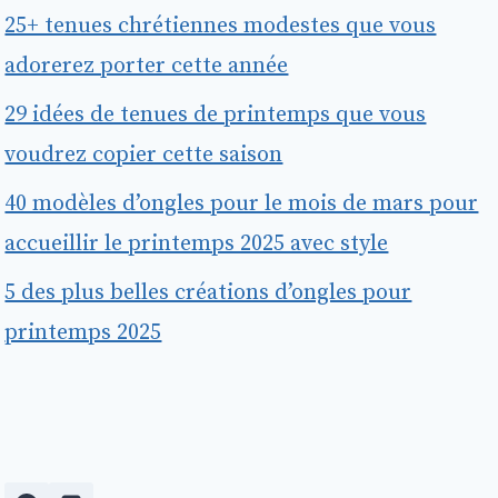
25+ tenues chrétiennes modestes que vous
adorerez porter cette année
29 idées de tenues de printemps que vous
voudrez copier cette saison
40 modèles d’ongles pour le mois de mars pour
accueillir le printemps 2025 avec style
5 des plus belles créations d’ongles pour
printemps 2025