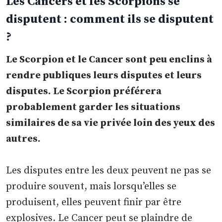
Les Cancers et les Scorpions se
disputent : comment ils se disputent
?
Le Scorpion et le Cancer sont peu enclins à
rendre publiques leurs disputes et leurs
disputes. Le Scorpion préférera
probablement garder les situations
similaires de sa vie privée loin des yeux des
autres.
Les disputes entre les deux peuvent ne pas se
produire souvent, mais lorsqu’elles se
produisent, elles peuvent finir par être
explosives. Le Cancer peut se plaindre de