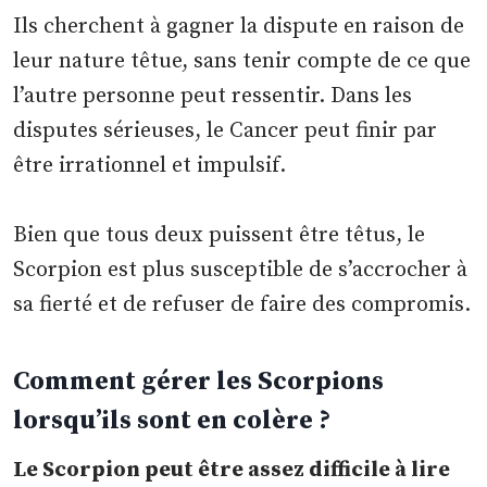
Ils cherchent à gagner la dispute en raison de
leur nature têtue, sans tenir compte de ce que
l’autre personne peut ressentir. Dans les
disputes sérieuses, le Cancer peut finir par
être irrationnel et impulsif.
Bien que tous deux puissent être têtus, le
Scorpion est plus susceptible de s’accrocher à
sa fierté et de refuser de faire des compromis.
Comment gérer les Scorpions
lorsqu’ils sont en colère ?
Le Scorpion peut être assez difficile à lire