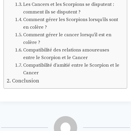
Les Cancers et les Scorpions se disputent :
comment ils se disputent ?
Comment gérer les Scorpions lorsqu’ils sont
en colère ?
Comment gérer le cancer lorsqu’il est en
colère ?
Compatibilité des relations amoureuses
entre le Scorpion et le Cancer
Compatibilité d’amitié entre le Scorpion et le
Cancer
Conclusion