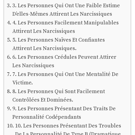
3. Les Personnes Qui Ont Une Faible Estime
D’elles-Mêmes Attirent Les Narcissiques
4. Les Personnes Facilement Manipulables
Attirent Les Narcissiques
5. Les Personnes Naïves Et Confiantes
Attirent Les Narcissiques.
6. Les Personnes Crédules Peuvent Attirer
Les Narcissiques
7. Les Personnes Qui Ont Une Mentalité De
Victime.
8. Les Personnes Qui Sont Facilement
Contrôlées Et Dominées.
9. Les Personnes Présentant Des Traits De
Personnalité Codépendants
10. Les Personnes Présentant Des Troubles
De La Personnalité De Type B (Dramatique,