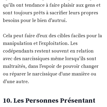
qu’ils ont tendance à faire plaisir aux gens et
sont toujours prêts à sacrifier leurs propres
besoins pour le bien d’autrui.
Cela peut faire d’eux des cibles faciles pour la
manipulation et l’exploitation. Les
codépendants restent souvent en relation
avec des narcissiques même lorsqu’ils sont
maltraités, dans l’espoir de pouvoir changer
ou réparer le narcissique d’une manière ou
d’une autre.
10. Les Personnes Présentant