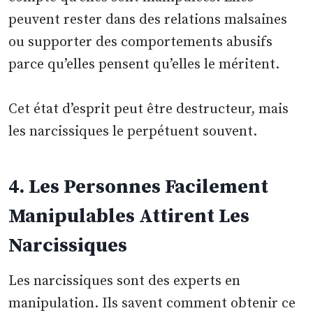
peuvent rester dans des relations malsaines
ou supporter des comportements abusifs
parce qu’elles pensent qu’elles le méritent.
Cet état d’esprit peut être destructeur, mais
les narcissiques le perpétuent souvent.
4. Les Personnes Facilement
Manipulables Attirent Les
Narcissiques
Les narcissiques sont des experts en
manipulation. Ils savent comment obtenir ce