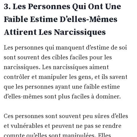
3. Les Personnes Qui Ont Une
Faible Estime D’elles-Mêmes
Attirent Les Narcissiques
Les personnes qui manquent d’estime de soi
sont souvent des cibles faciles pour les
narcissiques. Les narcissiques aiment
contrôler et manipuler les gens, et ils savent
que les personnes ayant une faible estime
d’elles-mêmes sont plus faciles à dominer.
Ces personnes sont souvent peu sûres d’elles
et vulnérables et peuvent ne pas se rendre
compte qu’elles sont manipulées. Elles