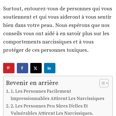
Surtout, entourez-vous de personnes qui vous
soutiennent et qui vous aideront à vous sentir
bien dans votre peau. Nous espérons que nos
conseils vous ont aidé à en savoir plus sur les
comportements narcissiques et à vous
protéger de ces personnes toxiques.
Revenir en arrière
1. Les Personnes Facilement
Impressionnables Attirent Les Narcissiques
2. Les Personnes Peu Sûres D’elles Et
Vulnérables Attirent Les Narcissiques.