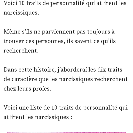
Voici 10 traits de personnalité qui attirent les
narcissiques.
Même s’ils ne parviennent pas toujours à
trouver ces personnes, ils savent ce qu’ils
recherchent.
Dans cette histoire, j’aborderai les dix traits
de caractère que les narcissiques recherchent
chez leurs proies.
Voici une liste de 10 traits de personnalité qui
attirent les narcissiques :