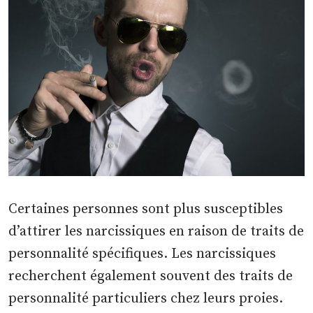
Certaines personnes sont plus susceptibles
d’attirer les narcissiques en raison de traits de
personnalité spécifiques. Les narcissiques
recherchent également souvent des traits de
personnalité particuliers chez leurs proies.