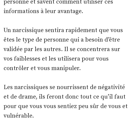
personne et savent comment utiliser ces
informations à leur avantage.
Un narcissique sentira rapidement que vous
êtes le type de personne qui a besoin d’être
validée par les autres. Il se concentrera sur
vos faiblesses et les utilisera pour vous
contrôler et vous manipuler.
Les narcissiques se nourrissent de négativité
et de drame, ils feront donc tout ce qu’il faut
pour que vous vous sentiez peu sûr de vous et
vulnérable.