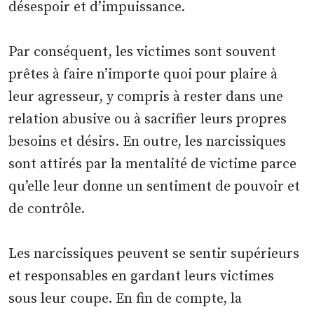
désespoir et d’impuissance.
Par conséquent, les victimes sont souvent
prêtes à faire n’importe quoi pour plaire à
leur agresseur, y compris à rester dans une
relation abusive ou à sacrifier leurs propres
besoins et désirs. En outre, les narcissiques
sont attirés par la mentalité de victime parce
qu’elle leur donne un sentiment de pouvoir et
de contrôle.
Les narcissiques peuvent se sentir supérieurs
et responsables en gardant leurs victimes
sous leur coupe. En fin de compte, la