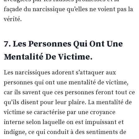
façade du narcissique qu’elles ne voient pas la
vérité.
7. Les Personnes Qui Ont Une
Mentalité De Victime.
Les narcissiques adorent s’attaquer aux
personnes qui ont une mentalité de victime,
car ils savent que ces personnes feront tout ce
qu’ils disent pour leur plaire. La mentalité de
victime se caractérise par une croyance
interne selon laquelle on est impuissant et
indigne, ce qui conduit à des sentiments de