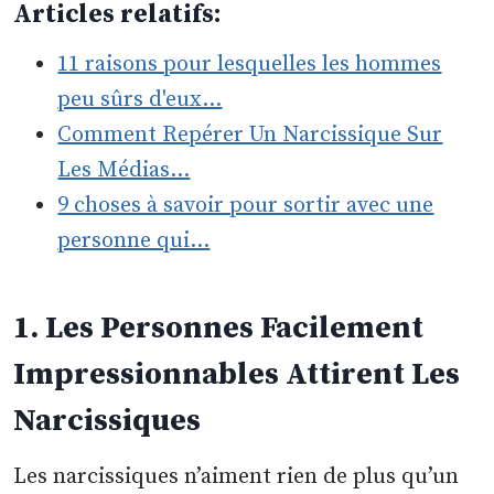
Articles relatifs:
11 raisons pour lesquelles les hommes
peu sûrs d'eux…
Comment Repérer Un Narcissique Sur
Les Médias…
9 choses à savoir pour sortir avec une
personne qui…
1. Les Personnes Facilement
Impressionnables Attirent Les
Narcissiques
Les narcissiques n’aiment rien de plus qu’un