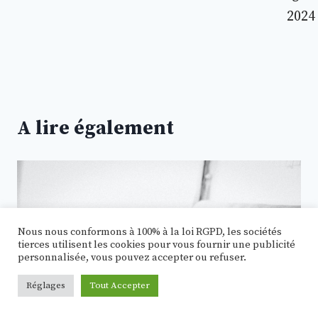
2024
A lire également
Nous nous conformons à 100% à la loi RGPD, les sociétés
tierces utilisent les cookies pour vous fournir une publicité
personnalisée, vous pouvez accepter ou refuser.
Réglages
Tout Accepter