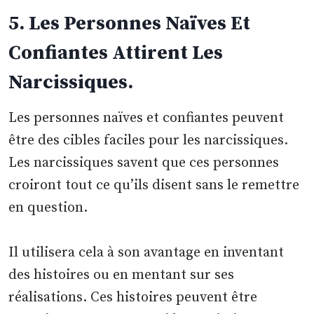
5. Les Personnes Naïves Et
Confiantes Attirent Les
Narcissiques.
Les personnes naïves et confiantes peuvent
être des cibles faciles pour les narcissiques.
Les narcissiques savent que ces personnes
croiront tout ce qu’ils disent sans le remettre
en question.
Il utilisera cela à son avantage en inventant
des histoires ou en mentant sur ses
réalisations. Ces histoires peuvent être