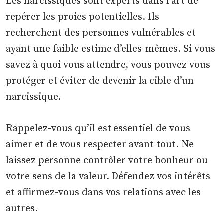
Les narcissiques sont experts dans l’art de
repérer les proies potentielles. Ils
recherchent des personnes vulnérables et
ayant une faible estime d’elles-mêmes. Si vous
savez à quoi vous attendre, vous pouvez vous
protéger et éviter de devenir la cible d’un
narcissique.
Rappelez-vous qu’il est essentiel de vous
aimer et de vous respecter avant tout. Ne
laissez personne contrôler votre bonheur ou
votre sens de la valeur. Défendez vos intérêts
et affirmez-vous dans vos relations avec les
autres.