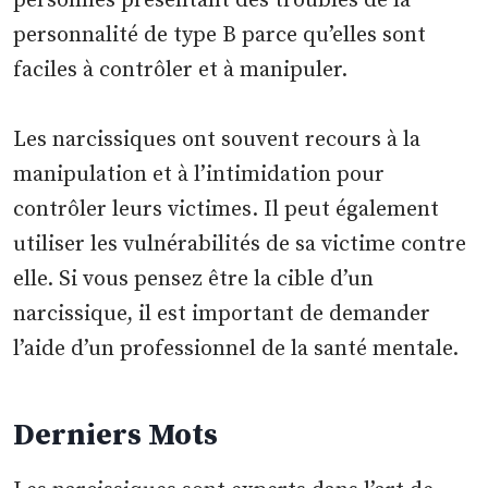
personnes présentant des troubles de la
personnalité de type B parce qu’elles sont
faciles à contrôler et à manipuler.
Les narcissiques ont souvent recours à la
manipulation et à l’intimidation pour
contrôler leurs victimes. Il peut également
utiliser les vulnérabilités de sa victime contre
elle. Si vous pensez être la cible d’un
narcissique, il est important de demander
l’aide d’un professionnel de la santé mentale.
Derniers Mots