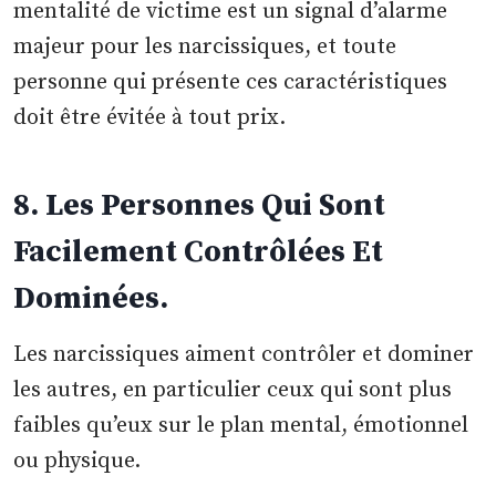
mentalité de victime est un signal d’alarme
majeur pour les narcissiques, et toute
personne qui présente ces caractéristiques
doit être évitée à tout prix.
8. Les Personnes Qui Sont
Facilement Contrôlées Et
Dominées.
Les narcissiques aiment contrôler et dominer
les autres, en particulier ceux qui sont plus
faibles qu’eux sur le plan mental, émotionnel
ou physique.