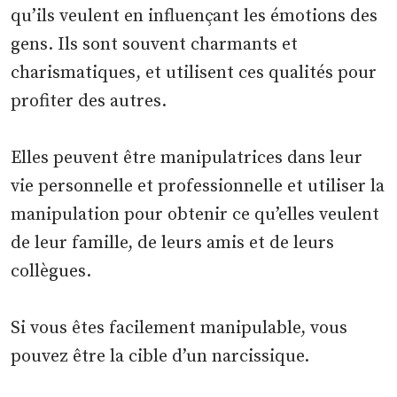
qu’ils veulent en influençant les émotions des
gens. Ils sont souvent charmants et
charismatiques, et utilisent ces qualités pour
profiter des autres.
Elles peuvent être manipulatrices dans leur
vie personnelle et professionnelle et utiliser la
manipulation pour obtenir ce qu’elles veulent
de leur famille, de leurs amis et de leurs
collègues.
Si vous êtes facilement manipulable, vous
pouvez être la cible d’un narcissique.