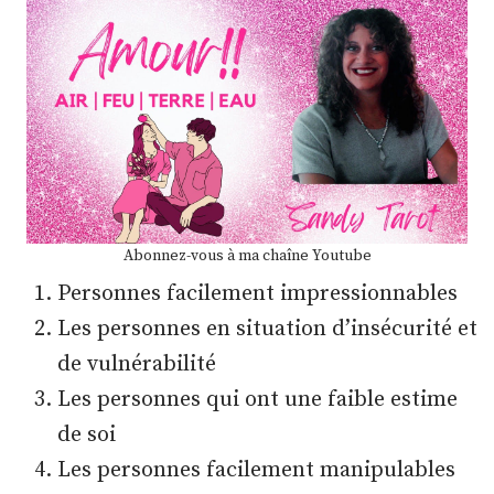
Abonnez-vous à ma chaîne Youtube
Personnes facilement impressionnables
Les personnes en situation d’insécurité et
de vulnérabilité
Les personnes qui ont une faible estime
de soi
Les personnes facilement manipulables