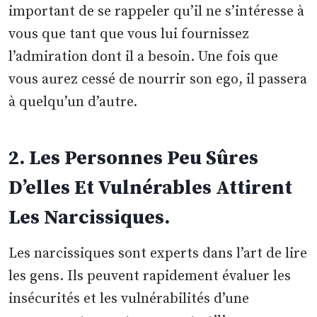
important de se rappeler qu’il ne s’intéresse à
vous que tant que vous lui fournissez
l’admiration dont il a besoin. Une fois que
vous aurez cessé de nourrir son ego, il passera
à quelqu’un d’autre.
2. Les Personnes Peu Sûres
D’elles Et Vulnérables Attirent
Les Narcissiques.
Les narcissiques sont experts dans l’art de lire
les gens. Ils peuvent rapidement évaluer les
insécurités et les vulnérabilités d’une