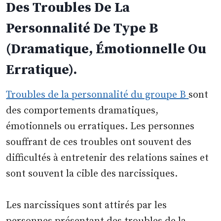
Des Troubles De La
Personnalité De Type B
(Dramatique, Émotionnelle Ou
Erratique).
Troubles de la personnalité du groupe B
sont
des comportements dramatiques,
émotionnels ou erratiques. Les personnes
souffrant de ces troubles ont souvent des
difficultés à entretenir des relations saines et
sont souvent la cible des narcissiques.
Les narcissiques sont attirés par les