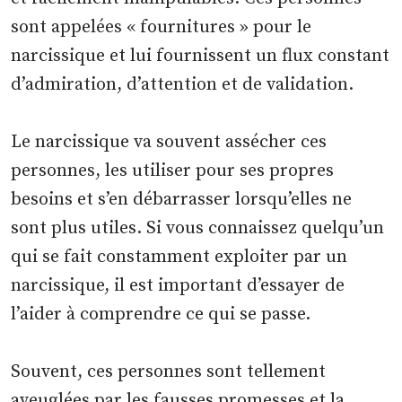
sont appelées « fournitures » pour le
narcissique et lui fournissent un flux constant
d’admiration, d’attention et de validation.
Le narcissique va souvent assécher ces
personnes, les utiliser pour ses propres
besoins et s’en débarrasser lorsqu’elles ne
sont plus utiles. Si vous connaissez quelqu’un
qui se fait constamment exploiter par un
narcissique, il est important d’essayer de
l’aider à comprendre ce qui se passe.
Souvent, ces personnes sont tellement
aveuglées par les fausses promesses et la