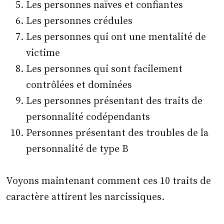
Les personnes naïves et confiantes
Les personnes crédules
Les personnes qui ont une mentalité de
victime
Les personnes qui sont facilement
contrôlées et dominées
Les personnes présentant des traits de
personnalité codépendants
Personnes présentant des troubles de la
personnalité de type B
Voyons maintenant comment ces 10 traits de
caractère attirent les narcissiques.