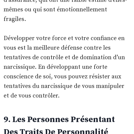
d’assurance, qui ont une faible estime d’elles-
mêmes ou qui sont émotionnellement
fragiles.
Développer votre force et votre confiance en
vous est la meilleure défense contre les
tentatives de contrôle et de domination d’un
narcissique. En développant une forte
conscience de soi, vous pouvez résister aux
tentatives du narcissique de vous manipuler
et de vous contrôler.
9. Les Personnes Présentant
Des Traits De Personnalité