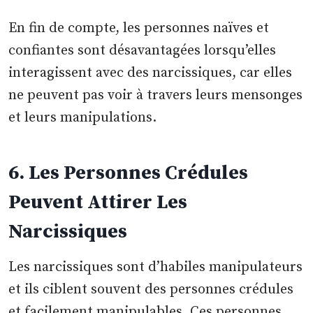
En fin de compte, les personnes naïves et
confiantes sont désavantagées lorsqu’elles
interagissent avec des narcissiques, car elles
ne peuvent pas voir à travers leurs mensonges
et leurs manipulations.
6. Les Personnes Crédules
Peuvent Attirer Les
Narcissiques
Les narcissiques sont d’habiles manipulateurs
et ils ciblent souvent des personnes crédules
et facilement manipulables. Ces personnes