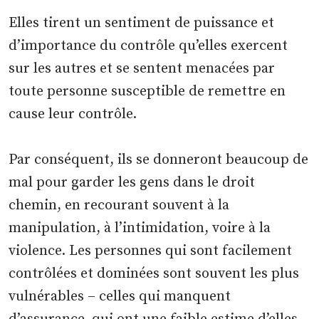
Elles tirent un sentiment de puissance et
d’importance du contrôle qu’elles exercent
sur les autres et se sentent menacées par
toute personne susceptible de remettre en
cause leur contrôle.
Par conséquent, ils se donneront beaucoup de
mal pour garder les gens dans le droit
chemin, en recourant souvent à la
manipulation, à l’intimidation, voire à la
violence. Les personnes qui sont facilement
contrôlées et dominées sont souvent les plus
vulnérables – celles qui manquent