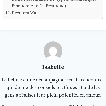
Émotionnelle Ou Erratique).
Derniers Mots
Isabelle
Isabelle est une accompagnatrice de rencontres
qui donne des conseils pratiques et aide les
gens à réaliser leur plein potentiel en amour.