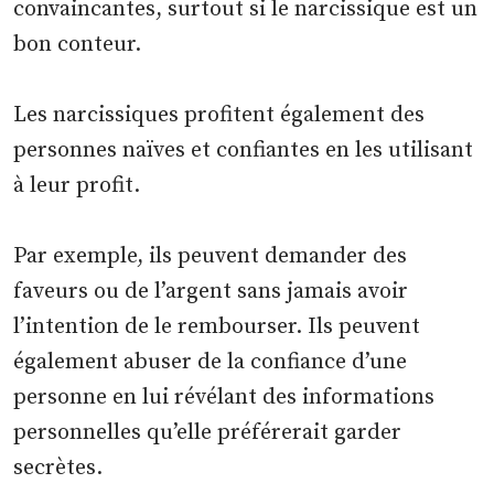
convaincantes, surtout si le narcissique est un
bon conteur.
Les narcissiques profitent également des
personnes naïves et confiantes en les utilisant
à leur profit.
Par exemple, ils peuvent demander des
faveurs ou de l’argent sans jamais avoir
l’intention de le rembourser. Ils peuvent
également abuser de la confiance d’une
personne en lui révélant des informations
personnelles qu’elle préférerait garder
secrètes.