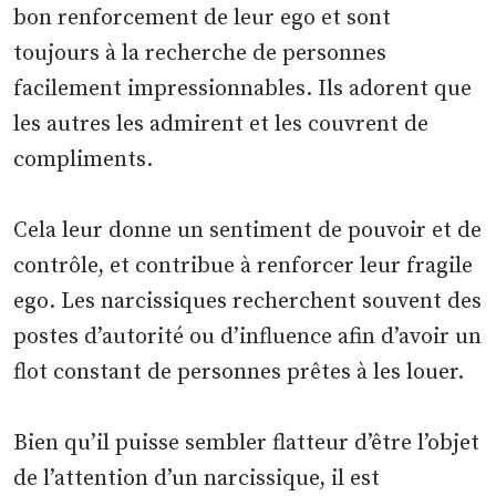
bon renforcement de leur ego et sont
toujours à la recherche de personnes
facilement impressionnables. Ils adorent que
les autres les admirent et les couvrent de
compliments.
Cela leur donne un sentiment de pouvoir et de
contrôle, et contribue à renforcer leur fragile
ego. Les narcissiques recherchent souvent des
postes d’autorité ou d’influence afin d’avoir un
flot constant de personnes prêtes à les louer.
Bien qu’il puisse sembler flatteur d’être l’objet
de l’attention d’un narcissique, il est