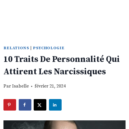
RELATIONS
|
PSYCHOLOGIE
10 Traits De Personnalité Qui
Attirent Les Narcissiques
Par
Isabelle
février 21, 2024