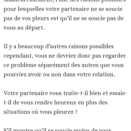
pour lesquelles votre partenaire ne se soucie
pas de vos pleurs est qu’il ne se soucie pas de
vous au départ.
Il y a beaucoup d’autres raisons possibles
cependant, vous ne devriez donc pas regarder
ce problème séparément des autres que vous
pourriez avoir ou non dans votre relation.
Votre partenaire vous traite-t-il bien et essaie-
t-il de vous rendre heureux en plus des
situations où vous pleurez ?
S’il montre qu’il se soucie moins de vous