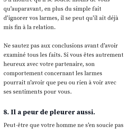
qu’auparavant, en plus du simple fait
d’ignorer vos larmes, il se peut qu’il ait déjà
mis fin à la relation.
Ne sautez pas aux conclusions avant d’avoir
examiné tous les faits. Si vous êtes autrement
heureux avec votre partenaire, son
comportement concernant les larmes
pourrait n’avoir que peu ou rien à voir avec
ses sentiments pour vous.
8. Il a peur de pleurer aussi.
Peut-être que votre homme ne s’en soucie pas