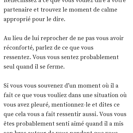
Réfléchissez à ce que vous voulez dire à votre
partenaire et trouvez le moment de calme
approprié pour le dire.
Au lieu de lui reprocher de ne pas vous avoir
réconforté, parlez de ce que vous
ressentez. Vous vous sentez probablement
seul quand il se ferme.
Si vous vous souvenez d’un moment où il a
fait ce que vous vouliez dans une situation où
vous avez pleuré, mentionnez-le et dites ce
que cela vous a fait ressentir aussi. Vous vous
êtes probablement senti aimé quand il a mis