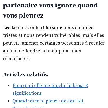
partenaire vous ignore quand
vous pleurez
Les larmes coulent lorsque nous sommes
tristes et nous rendent vulnérables, mais elles
peuvent amener certaines personnes à reculer
au lieu de tendre la main pour nous
réconforter.
Articles relatifs:
Pourquoi elle me touche le bras? 8
significations
Quand un mec pleure devant toi