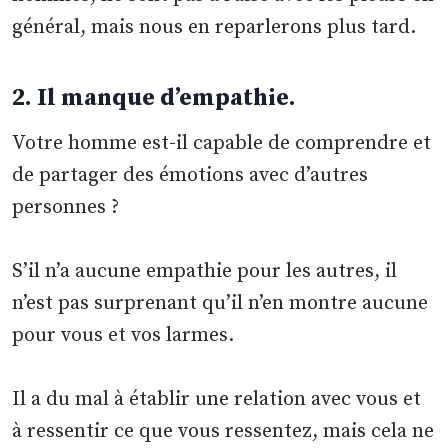
général, mais nous en reparlerons plus tard.
2. Il manque d’empathie.
Votre homme est-il capable de comprendre et
de partager des émotions avec d’autres
personnes ?
S’il n’a aucune empathie pour les autres, il
n’est pas surprenant qu’il n’en montre aucune
pour vous et vos larmes.
Il a du mal à établir une relation avec vous et
à ressentir ce que vous ressentez, mais cela ne