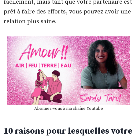
facilement, mais tant que votre partenaire est
prêt à faire des efforts, vous pouvez avoir une
relation plus saine.
Abonnez-vous à ma chaîne Youtube
10 raisons pour lesquelles votre