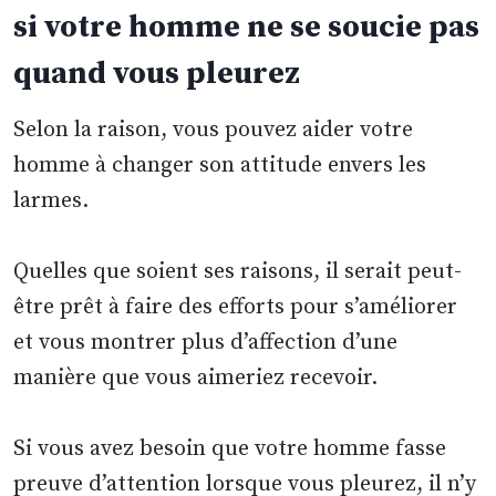
si votre homme ne se soucie pas
quand vous pleurez
Selon la raison, vous pouvez aider votre
homme à changer son attitude envers les
larmes.
Quelles que soient ses raisons, il serait peut-
être prêt à faire des efforts pour s’améliorer
et vous montrer plus d’affection d’une
manière que vous aimeriez recevoir.
Si vous avez besoin que votre homme fasse
preuve d’attention lorsque vous pleurez, il n’y