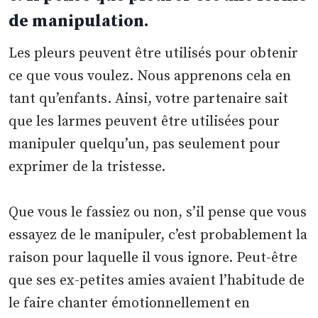
de manipulation.
Les pleurs peuvent être utilisés pour obtenir
ce que vous voulez. Nous apprenons cela en
tant qu’enfants. Ainsi, votre partenaire sait
que les larmes peuvent être utilisées pour
manipuler quelqu’un, pas seulement pour
exprimer de la tristesse.
Que vous le fassiez ou non, s’il pense que vous
essayez de le manipuler, c’est probablement la
raison pour laquelle il vous ignore. Peut-être
que ses ex-petites amies avaient l’habitude de
le faire chanter émotionnellement en