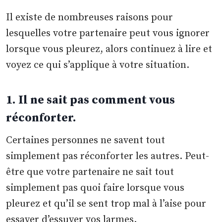
Il existe de nombreuses raisons pour
lesquelles votre partenaire peut vous ignorer
lorsque vous pleurez, alors continuez à lire et
voyez ce qui s’applique à votre situation.
1. Il ne sait pas comment vous
réconforter.
Certaines personnes ne savent tout
simplement pas réconforter les autres. Peut-
être que votre partenaire ne sait tout
simplement pas quoi faire lorsque vous
pleurez et qu’il se sent trop mal à l’aise pour
essayer d’essuyer vos larmes.