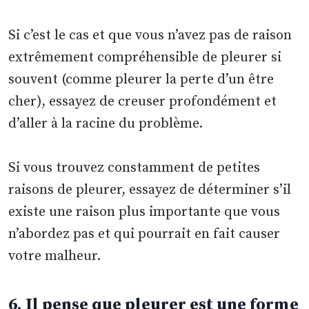
Si c’est le cas et que vous n’avez pas de raison
extrêmement compréhensible de pleurer si
souvent (comme pleurer la perte d’un être
cher), essayez de creuser profondément et
d’aller à la racine du problème.
Si vous trouvez constamment de petites
raisons de pleurer, essayez de déterminer s’il
existe une raison plus importante que vous
n’abordez pas et qui pourrait en fait causer
votre malheur.
6. Il pense que pleurer est une forme