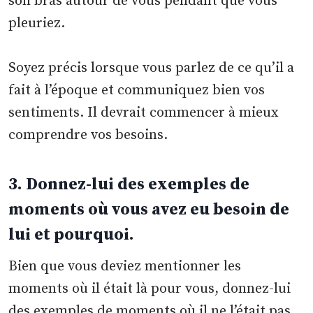
son bras autour de vous pendant que vous
pleuriez.
Soyez précis lorsque vous parlez de ce qu’il a
fait à l’époque et communiquez bien vos
sentiments. Il devrait commencer à mieux
comprendre vos besoins.
3. Donnez-lui des exemples de
moments où vous avez eu besoin de
lui et pourquoi.
Bien que vous deviez mentionner les
moments où il était là pour vous, donnez-lui
des exemples de moments où il ne l’était pas