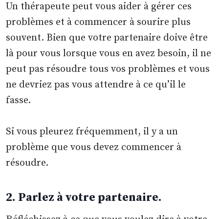
Un thérapeute peut vous aider à gérer ces
problèmes et à commencer à sourire plus
souvent. Bien que votre partenaire doive être
là pour vous lorsque vous en avez besoin, il ne
peut pas résoudre tous vos problèmes et vous
ne devriez pas vous attendre à ce qu’il le
fasse.
Si vous pleurez fréquemment, il y a un
problème que vous devez commencer à
résoudre.
2. Parlez à votre partenaire.