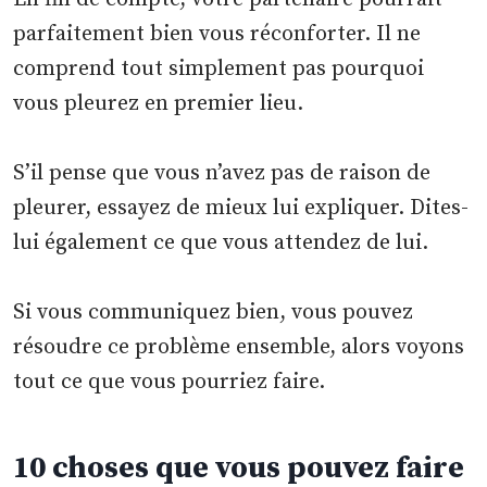
parfaitement bien vous réconforter. Il ne
comprend tout simplement pas pourquoi
vous pleurez en premier lieu.
S’il pense que vous n’avez pas de raison de
pleurer, essayez de mieux lui expliquer. Dites-
lui également ce que vous attendez de lui.
Si vous communiquez bien, vous pouvez
résoudre ce problème ensemble, alors voyons
tout ce que vous pourriez faire.
10 choses que vous pouvez faire