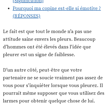
[Signification]
Pourquoi ma copine est-elle si émotive ?
(RÉPONSES)
Le fait est que tout le monde n’a pas une
attitude saine envers les pleurs. Beaucoup
d’hommes ont été élevés dans l’idée que
pleurer est un signe de faiblesse.
D’un autre côté, peut-être que votre
partenaire ne se soucie vraiment pas assez de
vous pour s’inquiéter lorsque vous pleurez. Il
pourrait même supposer que vous utilisez des
larmes pour obtenir quelque chose de lui.