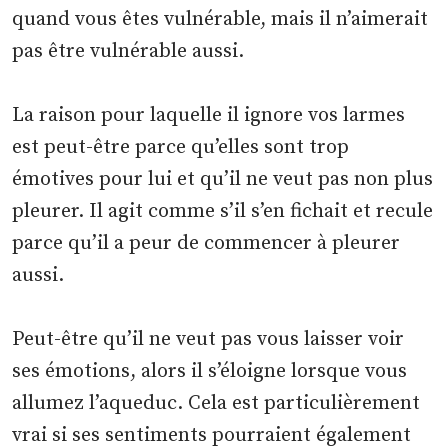
quand vous êtes vulnérable, mais il n’aimerait
pas être vulnérable aussi.
La raison pour laquelle il ignore vos larmes
est peut-être parce qu’elles sont trop
émotives pour lui et qu’il ne veut pas non plus
pleurer. Il agit comme s’il s’en fichait et recule
parce qu’il a peur de commencer à pleurer
aussi.
Peut-être qu’il ne veut pas vous laisser voir
ses émotions, alors il s’éloigne lorsque vous
allumez l’aqueduc. Cela est particulièrement
vrai si ses sentiments pourraient également