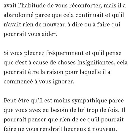
avait l’habitude de vous réconforter, mais il a
abandonné parce que cela continuait et qu’il
n’avait rien de nouveau à dire ou à faire qui
pourrait vous aider.
Si vous pleurez fréquemment et qu’il pense
que c’est à cause de choses insignifiantes, cela
pourrait être la raison pour laquelle il a
commencé à vous ignorer.
Peut-être qu’il est moins sympathique parce
que vous avez eu besoin de lui trop de fois. Il
pourrait penser que rien de ce qu’il pourrait
faire ne vous rendrait heureux à nouveau.