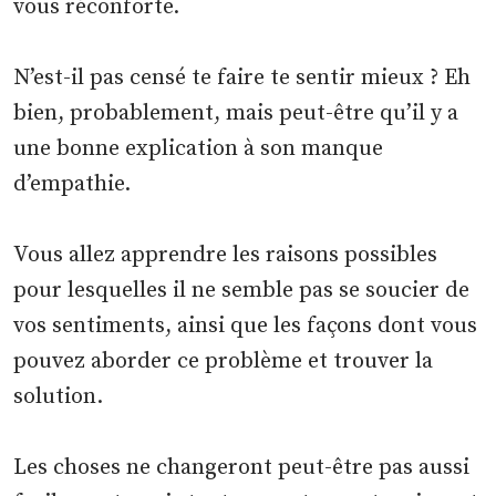
vous réconforte.
N’est-il pas censé te faire te sentir mieux ? Eh
bien, probablement, mais peut-être qu’il y a
une bonne explication à son manque
d’empathie.
Vous allez apprendre les raisons possibles
pour lesquelles il ne semble pas se soucier de
vos sentiments, ainsi que les façons dont vous
pouvez aborder ce problème et trouver la
solution.
Les choses ne changeront peut-être pas aussi