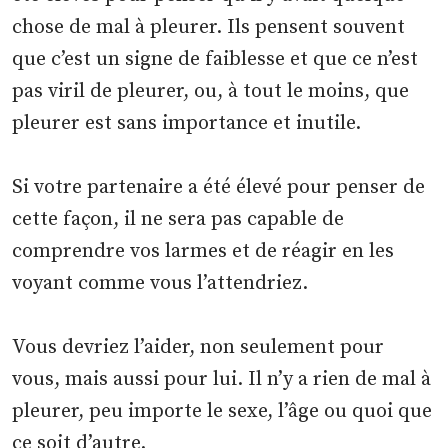
chose de mal à pleurer. Ils pensent souvent
que c’est un signe de faiblesse et que ce n’est
pas viril de pleurer, ou, à tout le moins, que
pleurer est sans importance et inutile.
Si votre partenaire a été élevé pour penser de
cette façon, il ne sera pas capable de
comprendre vos larmes et de réagir en les
voyant comme vous l’attendriez.
Vous devriez l’aider, non seulement pour
vous, mais aussi pour lui. Il n’y a rien de mal à
pleurer, peu importe le sexe, l’âge ou quoi que
ce soit d’autre.