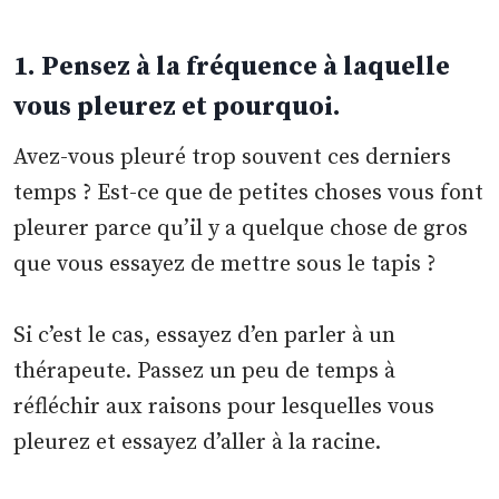
1. Pensez à la fréquence à laquelle
vous pleurez et pourquoi.
Avez-vous pleuré trop souvent ces derniers
temps ? Est-ce que de petites choses vous font
pleurer parce qu’il y a quelque chose de gros
que vous essayez de mettre sous le tapis ?
Si c’est le cas, essayez d’en parler à un
thérapeute. Passez un peu de temps à
réfléchir aux raisons pour lesquelles vous
pleurez et essayez d’aller à la racine.