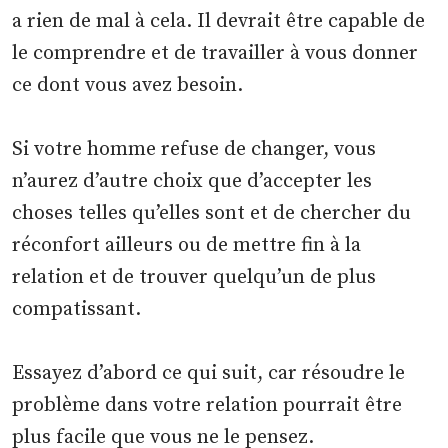
a rien de mal à cela. Il devrait être capable de
le comprendre et de travailler à vous donner
ce dont vous avez besoin.
Si votre homme refuse de changer, vous
n’aurez d’autre choix que d’accepter les
choses telles qu’elles sont et de chercher du
réconfort ailleurs ou de mettre fin à la
relation et de trouver quelqu’un de plus
compatissant.
Essayez d’abord ce qui suit, car résoudre le
problème dans votre relation pourrait être
plus facile que vous ne le pensez.