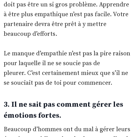
doit pas être un si gros problème. Apprendre
à être plus empathique n’est pas facile. Votre
partenaire devra être prêt à y mettre
beaucoup d’efforts.
Le manque d’empathie n’est pas la pire raison
pour laquelle il ne se soucie pas de
pleurer. C’est certainement mieux que s’il ne
se souciait pas de toi pour commencer.
3. Il ne sait pas comment gérer les
émotions fortes.
Beaucoup d’hommes ont du mal à gérer leurs