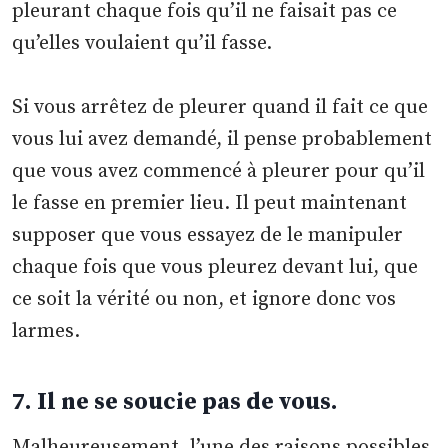
pleurant chaque fois qu’il ne faisait pas ce
qu’elles voulaient qu’il fasse.
Si vous arrêtez de pleurer quand il fait ce que
vous lui avez demandé, il pense probablement
que vous avez commencé à pleurer pour qu’il
le fasse en premier lieu. Il peut maintenant
supposer que vous essayez de le manipuler
chaque fois que vous pleurez devant lui, que
ce soit la vérité ou non, et ignore donc vos
larmes.
7. Il ne se soucie pas de vous.
Malheureusement, l’une des raisons possibles