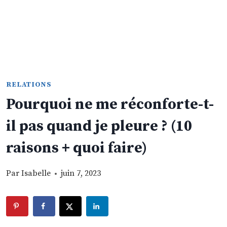
RELATIONS
Pourquoi ne me réconforte-t-
il pas quand je pleure ? (10
raisons + quoi faire)
Par
Isabelle
juin 7, 2023