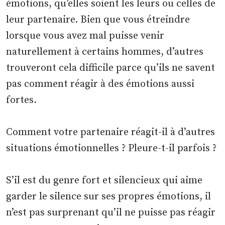
émotions, qu’elles soient les leurs ou celles de
leur partenaire. Bien que vous étreindre
lorsque vous avez mal puisse venir
naturellement à certains hommes, d’autres
trouveront cela difficile parce qu’ils ne savent
pas comment réagir à des émotions aussi
fortes.
Comment votre partenaire réagit-il à d’autres
situations émotionnelles ? Pleure-t-il parfois ?
S’il est du genre fort et silencieux qui aime
garder le silence sur ses propres émotions, il
n’est pas surprenant qu’il ne puisse pas réagir