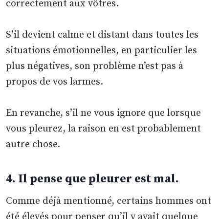
correctement aux vôtres.
S’il devient calme et distant dans toutes les
situations émotionnelles, en particulier les
plus négatives, son problème n’est pas à
propos de vos larmes.
En revanche, s’il ne vous ignore que lorsque
vous pleurez, la raison en est probablement
autre chose.
4. Il pense que pleurer est mal.
Comme déjà mentionné, certains hommes ont
été élevés pour penser qu’il y avait quelque