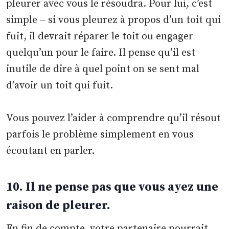
pleurer avec vous le résoudra. Pour lui, c’est
simple – si vous pleurez à propos d’un toit qui
fuit, il devrait réparer le toit ou engager
quelqu’un pour le faire. Il pense qu’il est
inutile de dire à quel point on se sent mal
d’avoir un toit qui fuit.
Vous pouvez l’aider à comprendre qu’il résout
parfois le problème simplement en vous
écoutant en parler.
10. Il ne pense pas que vous ayez une
raison de pleurer.
En fin de compte, votre partenaire pourrait