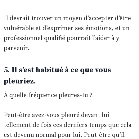
Il devrait trouver un moyen d’accepter d’être
vulnérable et d’exprimer ses émotions, et un
professionnel qualifié pourrait l’aider à y
parvenir.
5. Il s’est habitué à ce que vous
pleuriez.
À quelle fréquence pleures-tu ?
Peut-être avez-vous pleuré devant lui
tellement de fois ces derniers temps que cela
est devenu normal pour lui. Peut-être qu’il