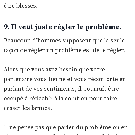
être blessés.
9. Il veut juste régler le problème.
Beaucoup d’hommes supposent que la seule
façon de régler un problème est de le régler.
Alors que vous avez besoin que votre
partenaire vous tienne et vous réconforte en
parlant de vos sentiments, il pourrait être
occupé à réfléchir à la solution pour faire
cesser les larmes.
Il ne pense pas que parler du problème ou en