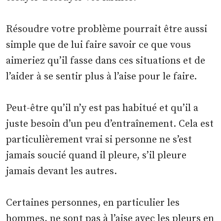
Résoudre votre problème pourrait être aussi
simple que de lui faire savoir ce que vous
aimeriez qu’il fasse dans ces situations et de
l’aider à se sentir plus à l’aise pour le faire.
Peut-être qu’il n’y est pas habitué et qu’il a
juste besoin d’un peu d’entraînement. Cela est
particulièrement vrai si personne ne s’est
jamais soucié quand il pleure, s’il pleure
jamais devant les autres.
Certaines personnes, en particulier les
hommes, ne sont pas à l’aise avec les pleurs en