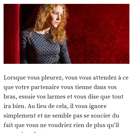
Lorsque vous pleurez, vous vous attendez à ce
que votre partenaire vous tienne dans vos
bras, essuie vos larmes et vous dise que tout
ira bien. Au lieu de cela, il vous ignore
simplement et ne semble pas se soucier du
fait que vous ne voudriez rien de plus qu’il